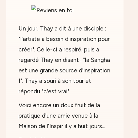
Un jour, Thay a dit à une disciple :
"l'artiste a besoin d'inspiration pour
créer". Celle-ci a respiré, puis a
regardé Thay en disant : "la Sangha
est une grande source d'inspiration
!". Thay a souri à son tour et
répondu "c'est vrai".
Voici encore un doux fruit de la
pratique d'une amie venue à la
Maison de l'Inspir il y a huit jours...