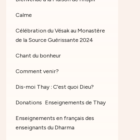
Calme
Célébration du Vésak au Monastère
de la Source Guérissante 2024
Chant du bonheur
Comment venir?
Dis-moi Thay : C'est quoi Dieu?
Donations
Enseignements de Thay
Enseignements en français des
enseignants du Dharma