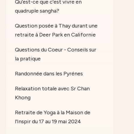
Qu'est-ce que c'est vivre en
quadruple sangha?
Question posée à Thay durant une
retraite à Deer Park en Californie
Questions du Coeur - Conseils sur
la pratique
Randonnée dans les Pyrénes
Relaxation totale avec Sr Chan
Khong
Retraite de Yoga à la Maison de
l'Inspir du 17 au 19 mai 2024