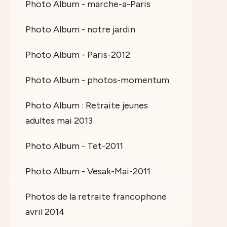
Photo Album - marche-a-Paris
Photo Album - notre jardin
Photo Album - Paris-2012
Photo Album - photos-momentum
Photo Album : Retraite jeunes
adultes mai 2013
Photo Album - Tet-2011
Photo Album - Vesak-Mai-2011
Photos de la retraite francophone
avril 2014