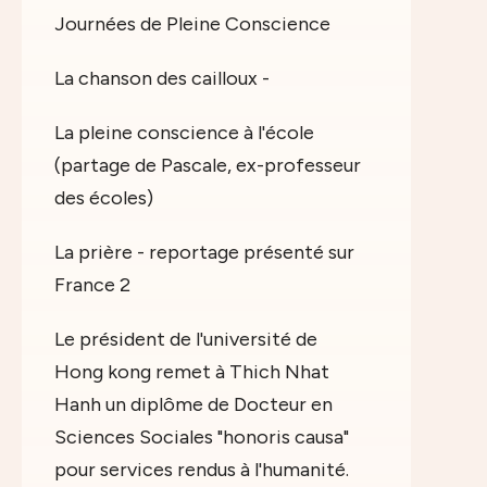
Journées de Pleine Conscience
La chanson des cailloux -
La pleine conscience à l'école
(partage de Pascale, ex-professeur
des écoles)
La prière - reportage présenté sur
France 2
Le président de l'université de
Hong kong remet à Thich Nhat
Hanh un diplôme de Docteur en
Sciences Sociales "honoris causa"
pour services rendus à l'humanité.