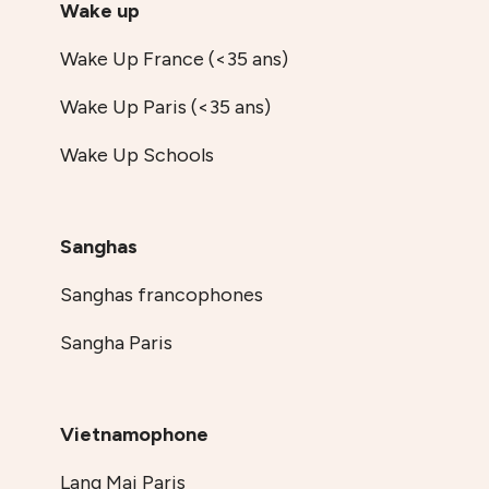
Wake up
Wake Up France (<35 ans)
Wake Up Paris (<35 ans)
Wake Up Schools
Sanghas
Sanghas francophones
Sangha Paris
Vietnamophone
Lang Mai Paris