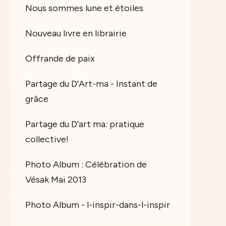
Nous sommes lune et étoiles
Nouveau livre en librairie
Offrande de paix
Partage du D'Art-ma - Instant de
grâce
Partage du D'art ma: pratique
collective!
Photo Album : Célébration de
Vésak Mai 2013
Photo Album - l-inspir-dans-l-inspir