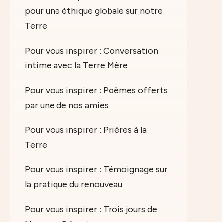
pour une éthique globale sur notre
Terre
Pour vous inspirer : Conversation
intime avec la Terre Mère
Pour vous inspirer : Poèmes offerts
par une de nos amies
Pour vous inspirer : Prières à la
Terre
Pour vous inspirer : Témoignage sur
la pratique du renouveau
Pour vous inspirer : Trois jours de