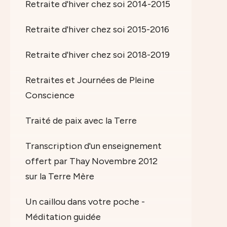
Retraite d'hiver chez soi 2014-2015
Retraite d'hiver chez soi 2015-2016
Retraite d'hiver chez soi 2018-2019
Retraites et Journées de Pleine
Conscience
Traité de paix avec la Terre
Transcription d'un enseignement
offert par Thay Novembre 2012
sur la Terre Mère
Un caillou dans votre poche -
Méditation guidée