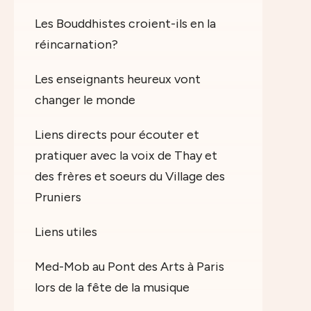
Les Bouddhistes croient-ils en la
réincarnation?
Les enseignants heureux vont
changer le monde
Liens directs pour écouter et
pratiquer avec la voix de Thay et
des frères et soeurs du Village des
Pruniers
Liens utiles
Med-Mob au Pont des Arts à Paris
lors de la fête de la musique