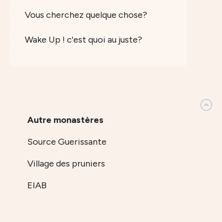
Vous cherchez quelque chose?
Wake Up ! c'est quoi au juste?
Autre monastères
Source Guerissante
Village des pruniers
EIAB