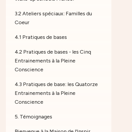
3.2 Ateliers spéciaux: Familles du
Coeur
4.1 Pratiques de bases
4.2 Pratiques de bases - les Cinq
Entrainements à la Pleine
Conscience
4.3 Pratiques de base: les Quatorze
Entrainements à la Pleine
Conscience
5. Témoignages
Bienvenue à la Maison de l'Inspir