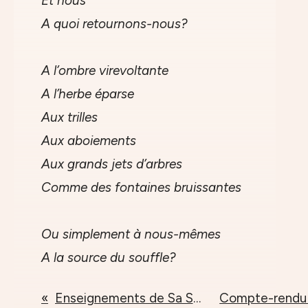
Et nous
A quoi retournons-nous?
A l’ombre virevoltante
A l’herbe éparse
Aux trilles
Aux aboiements
Aux grands jets d’arbres
Comme des fontaines bruissantes
Ou simplement à nous-mêmes
A la source du souffle?
Enseignements de Sa Sainteté le Dalaï-Lama