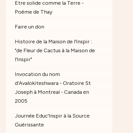
Etre solide comme la Terre -
Poème de Thay
Faire un don
Histoire de la Maison de l'Inspir :
"de Fleur de Cactus à la Maison de
l'Inspir"
Invocation du nom
d'Avalokiteshwara - Oratoire St
Joseph à Montreal - Canada en
2005
Journée Educ'Inspir à la Source
Guérissante