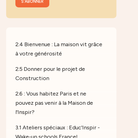
2.4 Bienvenue : La maison vit grâce
à votre générosité
2.5 Donner pour le projet de
Construction
2.6 : Vous habitez Paris et ne
pouvez pas venir à la Maison de
l'Inspir?
3.1 Ateliers spéciaux : Educ'Inspir -
Wake-up schools France!