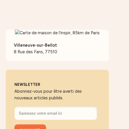
Villeneuve-sur-Bellot
8 Rue des Fans, 77510
NEWSLETTER
Abonnez-vous pour être averti des
nouveaux articles publiés.