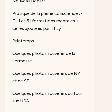
Nouveau Départ
Pratique de la pleine conscience : -
E - Les 51 formations mentales +
celles ajoutées par Thay
Printemps
Quelques photos souvenir de la
kermesse
Quelques photos souvenirs de NY
et de SF
Quelques photos souvenirs du tour
aux USA