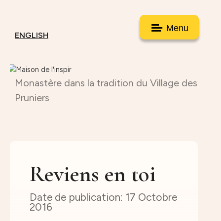
Menu
ENGLISH
Monastère dans la tradition du Village des
Pruniers
Reviens en toi
17 Octobre
2016