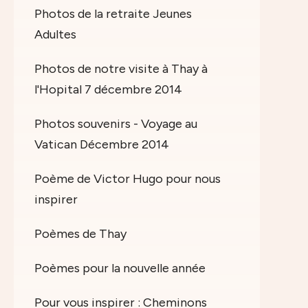
Photos de la retraite Jeunes
Adultes
Photos de notre visite à Thay à
l'Hopital 7 décembre 2014
Photos souvenirs - Voyage au
Vatican Décembre 2014
Poème de Victor Hugo pour nous
inspirer
Poèmes de Thay
Poèmes pour la nouvelle année
Pour vous inspirer : Cheminons