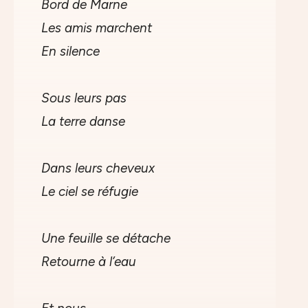
Bord de Marne
Les amis marchent
En silence
Sous leurs pas
La terre danse
Dans leurs cheveux
Le ciel se réfugie
Une feuille se détache
Retourne à l’eau