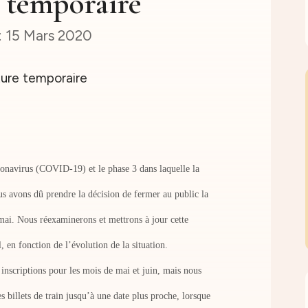
 temporaire
15 Mars 2020
onavirus (COVID-19) et le phase 3 dans laquelle la
us avons dû prendre la décision de fermer au public la
 mai.
Nous réexaminerons et mettrons à jour cette
, en fonction de l’évolution de la situation.
inscriptions pour les mois de mai et juin, mais nous
s billets de train jusqu’à une date plus proche, lorsque