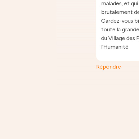
malades, et qui
brutalement de 
Gardez-vous bi
toute la gran
du Village des 
l'Humanité
Répondre