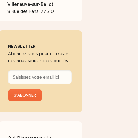
Villeneuve-sur-Bellot
8 Rue des Fans, 77510
NEWSLETTER
Abonnez-vous pour être averti
des nouveaux articles publiés.