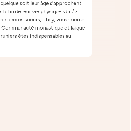
 quelque soit leur âge s'approchent
la fin de leur vie physique.<br />
en chères soeurs, Thay, vous-même,
de Communauté monastique et laïque
Pruniers êtes indispensables au