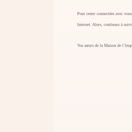
Pour rester connectées avec vous
Internet. Alors, continuez à suivr
Vos sœurs de la Maison de l’Insp