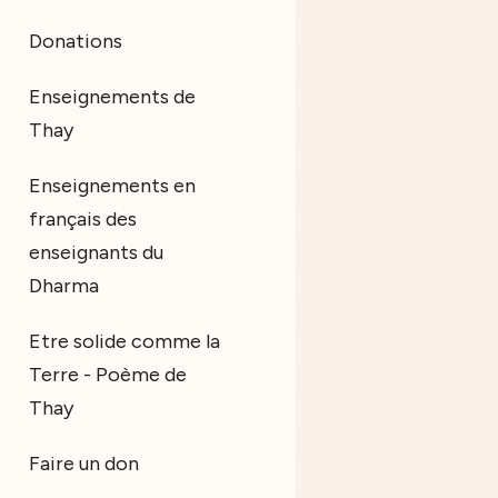
Donations
Enseignements de
Thay
Enseignements en
français des
enseignants du
Dharma
Etre solide comme la
Terre - Poème de
Thay
Faire un don