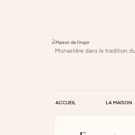
Monastère dans la tradition du
ACCUEIL
LA MAISON