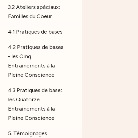
3.2 Ateliers spéciaux:
Familles du Coeur
4.1 Pratiques de bases
4.2 Pratiques de bases
- les Cinq
Entrainements à la
Pleine Conscience
4.3 Pratiques de base:
les Quatorze
Entrainements à la
Pleine Conscience
5. Témoignages