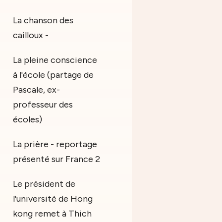
La chanson des
cailloux -
La pleine conscience
à l'école (partage de
Pascale, ex-
professeur des
écoles)
La prière - reportage
présenté sur France 2
Le président de
l'université de Hong
kong remet à Thich