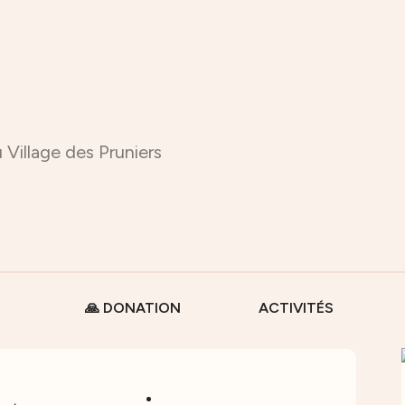
 Village des Pruniers
🙏 DONATION
ACTIVITÉS