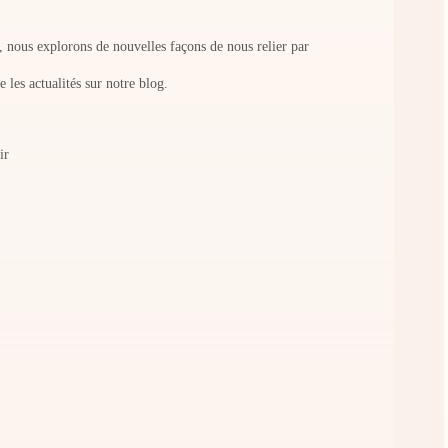
, nous explorons de nouvelles façons de nous relier par
e les actualités sur notre blog.
ir