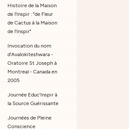
Histoire de la Maison
de l'Inspir : "de Fleur
de Cactus à la Maison
de l'Inspir"
Invocation du nom
d'Avalokiteshwara -
Oratoire St Joseph à
Montreal - Canada en
2005
Journée Educ'Inspir à
la Source Guérissante
Journées de Pleine
Conscience