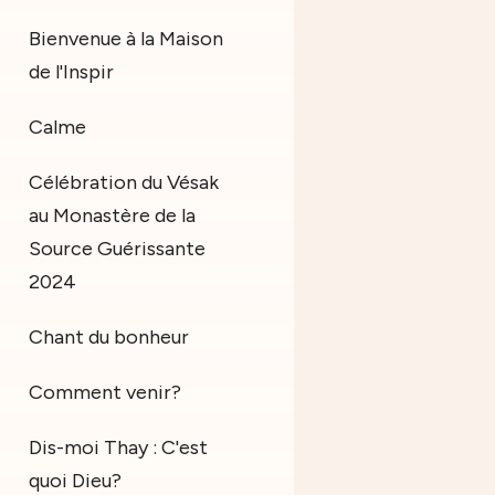
Bienvenue à la Maison
de l'Inspir
Calme
Célébration du Vésak
au Monastère de la
Source Guérissante
2024
Chant du bonheur
Comment venir?
Dis-moi Thay : C'est
quoi Dieu?