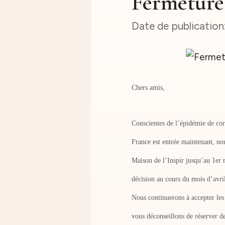
Fermeture
Chers amis,
Conscientes de l’épidémie de cor
France est entrée maintenant, no
Maison de l’Inspir jusqu’au 1er
décision au cours du mois d’avril
Nous continuerons à accepter les 
vous déconseillons de réserver de