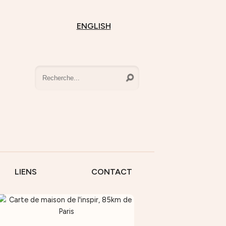
ENGLISH
LIENS
CONTACT