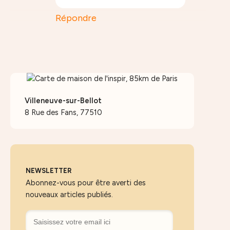
Répondre
Villeneuve-sur-Bellot
8 Rue des Fans, 77510
NEWSLETTER
Abonnez-vous pour être averti des
nouveaux articles publiés.