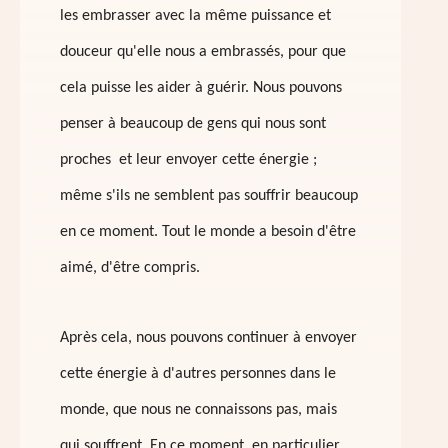
les embrasser avec la même puissance et
douceur qu'elle nous a embrassés, pour que
cela puisse les aider à guérir. Nous pouvons
penser à beaucoup de gens qui nous sont
proches et leur envoyer cette énergie ;
même s'ils ne semblent pas souffrir beaucoup
en ce moment. Tout le monde a besoin d'être
aimé, d'être compris.
Après cela, nous pouvons continuer à envoyer
cette énergie à d'autres personnes dans le
monde, que nous ne connaissons pas, mais
qui souffrent. En ce moment, en particulier,