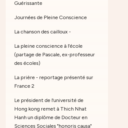
Guérissante
Journées de Pleine Conscience
La chanson des cailloux -
La pleine conscience à l'école
(partage de Pascale, ex-professeur
des écoles)
La prière - reportage présenté sur
France 2
Le président de l'université de
Hong kong remet à Thich Nhat
Hanh un diplôme de Docteur en
Sciences Sociales "honoris causa"