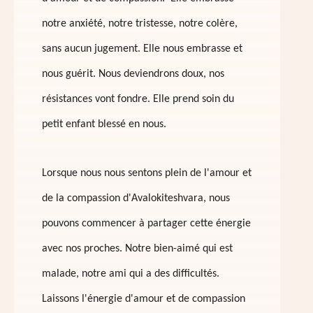
notre anxiété, notre tristesse, notre colère,
sans aucun jugement. Elle nous embrasse et
nous guérit. Nous deviendrons doux, nos
résistances vont fondre. Elle prend soin du
petit enfant blessé en nous.
Lorsque nous nous sentons plein de l'amour et
de la compassion d'Avalokiteshvara, nous
pouvons commencer à partager cette énergie
avec nos proches. Notre bien-aimé qui est
malade, notre ami qui a des difficultés.
Laissons l'énergie d'amour et de compassion