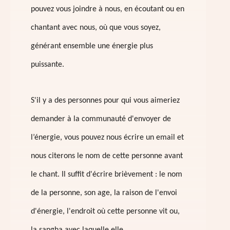
pouvez vous joindre à nous, en écoutant ou en
chantant avec nous, où que vous soyez,
générant ensemble une énergie plus
puissante.
S'il y a des personnes pour qui vous aimeriez
demander à la communauté d'envoyer de
l’énergie, vous pouvez nous écrire un email et
nous citerons le nom de cette personne avant
le chant. Il suffit d'écrire brièvement : le nom
de la personne, son age, la raison de l'envoi
d'énergie, l'endroit où cette personne vit ou,