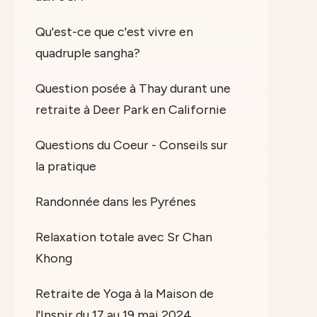
Qu'est-ce que c'est vivre en
quadruple sangha?
Question posée à Thay durant une
retraite à Deer Park en Californie
Questions du Coeur - Conseils sur
la pratique
Randonnée dans les Pyrénes
Relaxation totale avec Sr Chan
Khong
Retraite de Yoga à la Maison de
l'Inspir du 17 au 19 mai 2024