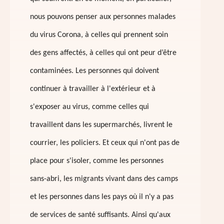
nous pouvons penser aux personnes malades
du virus Corona, à celles qui prennent soin
des gens affectés, à celles qui ont peur d’être
contaminées. Les personnes qui doivent
continuer à travailler à l'extérieur et à
s'exposer au virus, comme celles qui
travaillent dans les supermarchés, livrent le
courrier, les policiers. Et ceux qui n'ont pas de
place pour s'isoler, comme les personnes
sans-abri, les migrants vivant dans des camps
et les personnes dans les pays où il n'y a pas
de services de santé suffisants. Ainsi qu'aux