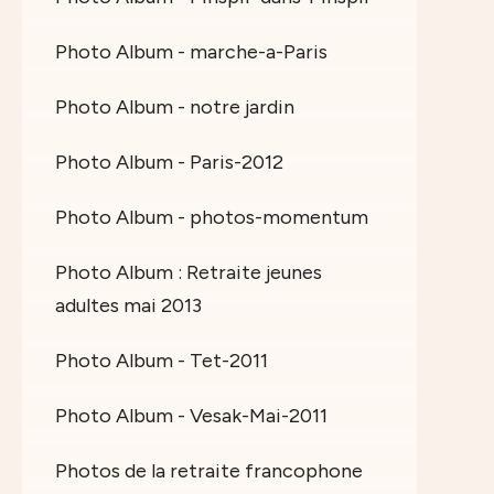
Photo Album - marche-a-Paris
Photo Album - notre jardin
Photo Album - Paris-2012
Photo Album - photos-momentum
Photo Album : Retraite jeunes
adultes mai 2013
Photo Album - Tet-2011
Photo Album - Vesak-Mai-2011
Photos de la retraite francophone