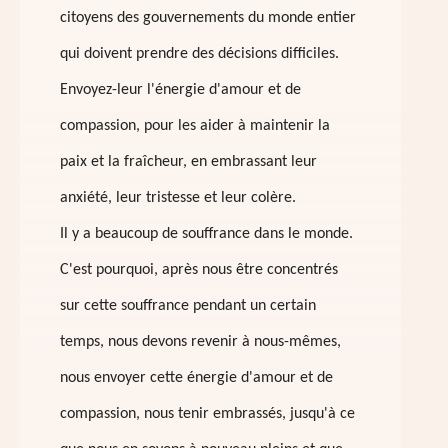
citoyens des gouvernements du monde entier
qui doivent prendre des décisions difficiles.
Envoyez-leur l'énergie d'amour et de
compassion, pour les aider à maintenir la
paix et la fraîcheur, en embrassant leur
anxiété, leur tristesse et leur colère.
Il y a beaucoup de souffrance dans le monde.
C'est pourquoi, après nous être concentrés
sur cette souffrance pendant un certain
temps, nous devons revenir à nous-mêmes,
nous envoyer cette énergie d'amour et de
compassion, nous tenir embrassés, jusqu'à ce