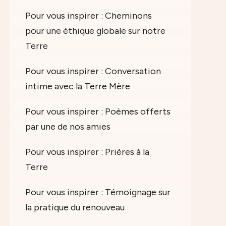
Pour vous inspirer : Cheminons
pour une éthique globale sur notre
Terre
Pour vous inspirer : Conversation
intime avec la Terre Mère
Pour vous inspirer : Poèmes offerts
par une de nos amies
Pour vous inspirer : Prières à la
Terre
Pour vous inspirer : Témoignage sur
la pratique du renouveau