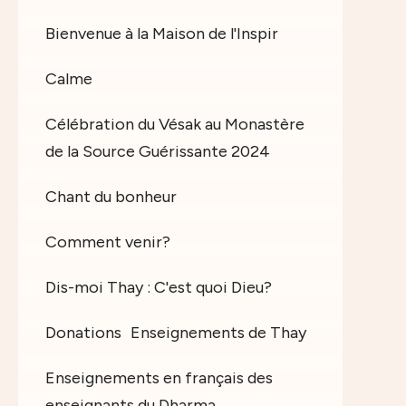
Bienvenue à la Maison de l'Inspir
Calme
Célébration du Vésak au Monastère
de la Source Guérissante 2024
Chant du bonheur
Comment venir?
Dis-moi Thay : C'est quoi Dieu?
Donations
Enseignements de Thay
Enseignements en français des
enseignants du Dharma