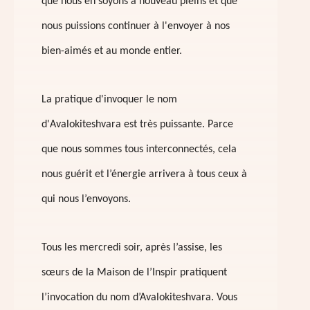
que nous en soyons à nouveau pleins et que
nous puissions continuer à l'envoyer à nos
bien-aimés et au monde entier.
La pratique d'invoquer le nom
d'Avalokiteshvara est très puissante. Parce
que nous sommes tous interconnectés, cela
nous guérit et l’énergie arrivera à tous ceux à
qui nous l’envoyons.
Tous les mercredi soir, après l’assise, les
sœurs de la Maison de l’Inspir pratiquent
l’invocation du nom d’Avalokiteshvara. Vous