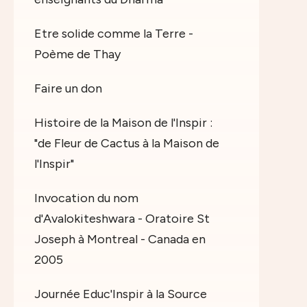
Etre solide comme la Terre -
Poème de Thay
Faire un don
Histoire de la Maison de l'Inspir :
"de Fleur de Cactus à la Maison de
l'Inspir"
Invocation du nom
d'Avalokiteshwara - Oratoire St
Joseph à Montreal - Canada en
2005
Journée Educ'Inspir à la Source