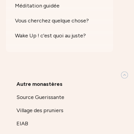
Méditation guidée
Vous cherchez quelque chose?
Wake Up ! c'est quoi au juste?
Autre monastères
Source Guerissante
Village des pruniers
EIAB