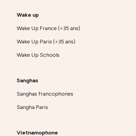
Wake up
Wake Up France (<35 ans)
Wake Up Paris (<35 ans)
Wake Up Schools
Sanghas
Sanghas francophones
Sangha Paris
Vietnamophone