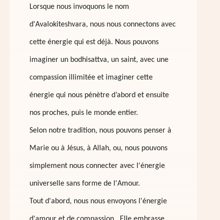
Lorsque nous invoquons le nom
d'Avalokiteshvara, nous nous connectons avec
cette énergie qui est déjà. Nous pouvons
imaginer un bodhisattva, un saint, avec une
compassion illimitée et imaginer cette
énergie qui nous pénètre d’abord et ensuite
nos proches, puis le monde entier.
Selon notre tradition, nous pouvons penser à
Marie ou à Jésus, à Allah, ou, nous pouvons
simplement nous connecter avec l'énergie
universelle sans forme de l'Amour.
Tout d'abord, nous nous envoyons l'énergie
d'amour et de compassion. Elle embrasse