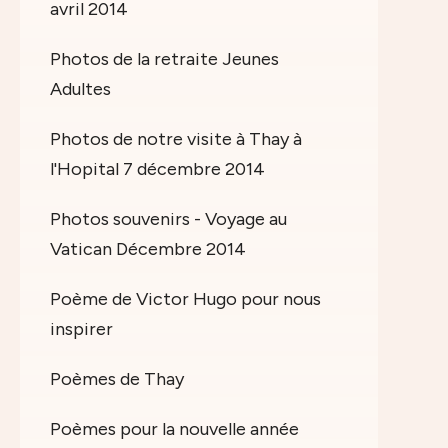
avril 2014
Photos de la retraite Jeunes
Adultes
Photos de notre visite à Thay à
l'Hopital 7 décembre 2014
Photos souvenirs - Voyage au
Vatican Décembre 2014
Poème de Victor Hugo pour nous
inspirer
Poèmes de Thay
Poèmes pour la nouvelle année