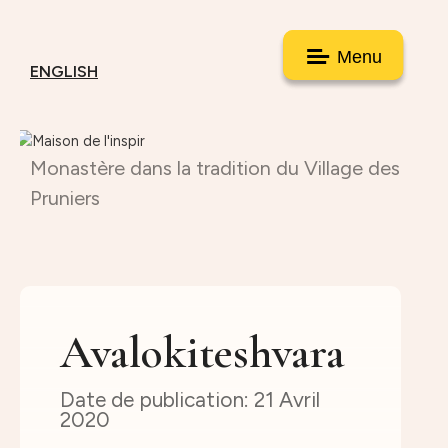
Menu
ENGLISH
Monastère dans la tradition du Village des
Pruniers
Avalokiteshvara
21 Avril
2020