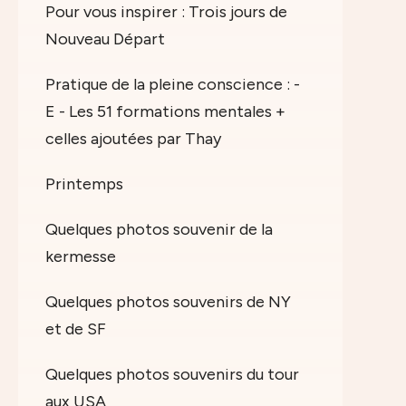
Pour vous inspirer : Trois jours de
Nouveau Départ
Pratique de la pleine conscience : -
E - Les 51 formations mentales +
celles ajoutées par Thay
Printemps
Quelques photos souvenir de la
kermesse
Quelques photos souvenirs de NY
et de SF
Quelques photos souvenirs du tour
aux USA