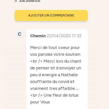
AJOUTER UN COMMENTAIRE
C
Chemin
22/04/2020 17:32
Merci de tout coeur pour
vos paroles votre soutien
<br /> Merci lors du chant
de penser et d envoyer un
peu d energie a Nathalie
souffrante du covid et
vraiment tres affaiblie ....
<br /> Une fleur de lotus
pour Vous