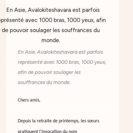
En Asie, Avalokiteshavara est parfois
représenté avec 1000 bras, 1000 yeux,
afin de pouvoir soulager les
souffrances du monde.
Chers amis,
Depuis la retraite de printemps, les sœurs
pratiquent l’invocation du nom