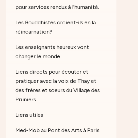
pour services rendus à l'humanité.
Les Bouddhistes croient-ils en la
réincarnation?
Les enseignants heureux vont
changer le monde
Liens directs pour écouter et
pratiquer avec la voix de Thay et
des frères et soeurs du Village des
Pruniers
Liens utiles
Med-Mob au Pont des Arts à Paris