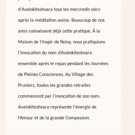
d'Avalokiteshvara tous les mercredis soirs
après la méditation assise. Beaucoup de nos
amis connaissent déjà cette pratique. À la
Maison de l’Inspir de Noisy, nous pratiquions
l’invocation du nom d’Avalokiteshvara
ensemble après le repas pendant les Journées
de Pleines Consciences. Au Village des
Pruniers, toutes les grandes retraites
commencent par l'invocation de son nom.
Avalokiteshvara représente l'énergie de
l’Amour et de la grande Compassion.