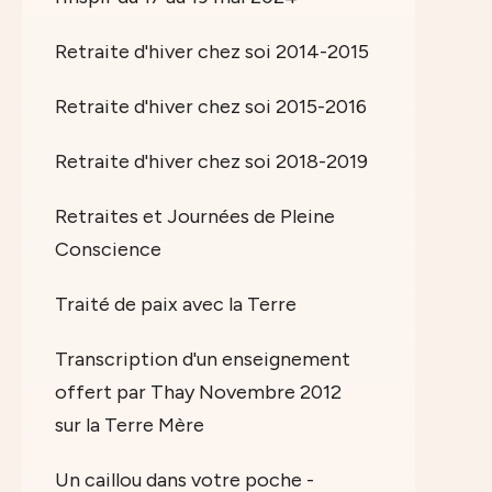
Retraite d'hiver chez soi 2014-2015
Retraite d'hiver chez soi 2015-2016
Retraite d'hiver chez soi 2018-2019
Retraites et Journées de Pleine
Conscience
Traité de paix avec la Terre
Transcription d'un enseignement
offert par Thay Novembre 2012
sur la Terre Mère
Un caillou dans votre poche -