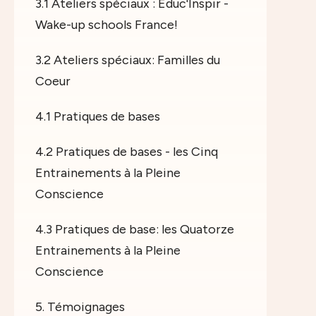
3.1 Ateliers spéciaux : Educ'Inspir -
Wake-up schools France!
3.2 Ateliers spéciaux: Familles du
Coeur
4.1 Pratiques de bases
4.2 Pratiques de bases - les Cinq
Entrainements à la Pleine
Conscience
4.3 Pratiques de base: les Quatorze
Entrainements à la Pleine
Conscience
5. Témoignages