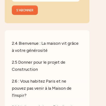
2.4 Bienvenue : La maison vit grâce
à votre générosité
2.5 Donner pour le projet de
Construction
2.6 : Vous habitez Paris et ne
pouvez pas venir à la Maison de
l'Inspir?