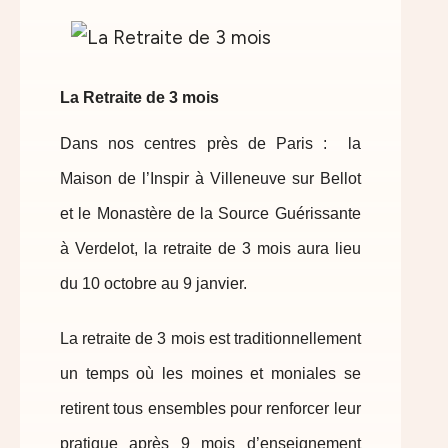
La Retraite de 3 mois
Dans nos centres près de Paris : la
Maison de l’Inspir à Villeneuve sur Bellot
et le Monastère de la Source Guérissante
à Verdelot, la retraite de 3 mois aura lieu
du 10 octobre au 9 janvier.
La retraite de 3 mois est traditionnellement
un temps où les moines et moniales se
retirent tous ensembles pour renforcer leur
pratique après 9 mois d’enseignement