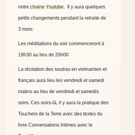
notre
chaine Youtube
. Il y aura quelques
petits changements pendant la retraite de
3 mois:
Les méditations du soir commenceront à
19h30 au lieu de 20h00
La récitation des soutras en vietnamien et
français aura lieu les vendredi et samedi
matins au lieu de vendredi et samedis
soirs. Ces soirs-là, il y aura la pratique des
Touchers de la Terre avec des textes du
livre Conversations Intimes avec le