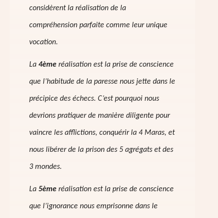
considèrent la réalisation de la
compréhension parfaite comme leur unique
vocation.
La
4ème
réalisation est la prise de conscience
que l’habitude de la paresse nous jette dans le
précipice des échecs. C’est pourquoi nous
devrions pratiquer de manière diligente pour
vaincre les afflictions, conquérir la 4 Maras, et
nous libérer de la prison des 5 agrégats et des
3 mondes.
La
5ème
réalisation est la prise de conscience
que l’ignorance nous emprisonne dans le