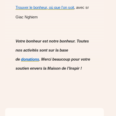
Trouver le bonheur, où que l'on soit
, avec sr
Giac Nghiem
Votre bonheur est notre bonheur. Toutes
nos activités sont sur la base
de
donations
. Merci beaucoup pour votre
soutien envers la Maison de l’Inspir !