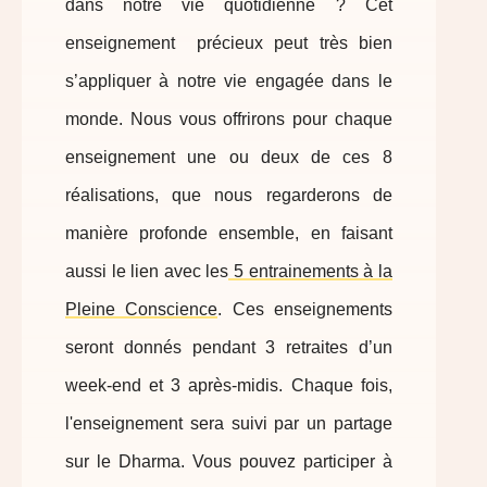
dans notre vie quotidienne ? Cet
enseignement précieux peut très bien
s’appliquer à notre vie engagée dans le
monde. Nous vous offrirons pour chaque
enseignement une ou deux de ces 8
réalisations, que nous regarderons de
manière profonde ensemble, en faisant
aussi le lien avec les
5 entrainements à la
Pleine Conscience
. Ces enseignements
seront donnés pendant 3 retraites d’un
week-end et 3 après-midis. Chaque fois,
l'enseignement sera suivi par un partage
sur le Dharma. Vous pouvez participer à