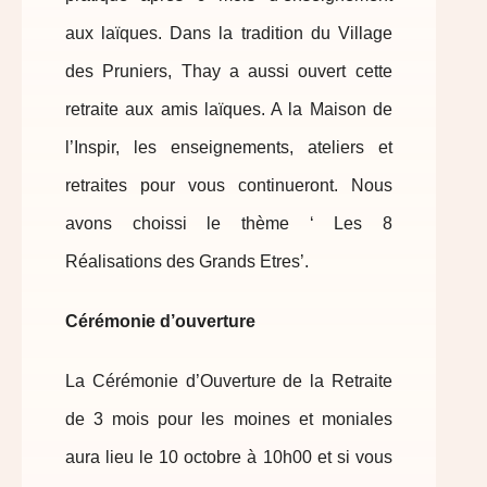
aux laïques. Dans la tradition du Village
des Pruniers, Thay a aussi ouvert cette
retraite aux amis laïques. A la Maison de
l’Inspir, les enseignements, ateliers et
retraites pour vous continueront. Nous
avons choissi le thème ‘ Les 8
Réalisations des Grands Etres’.
Cérémonie d’ouverture
La Cérémonie d’Ouverture de la Retraite
de 3 mois pour les moines et moniales
aura lieu le 10 octobre à 10h00 et si vous