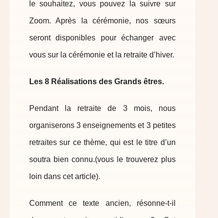
le souhaitez, vous pouvez la suivre sur
Zoom. Après la cérémonie, nos sœurs
seront disponibles pour échanger avec
vous sur la cérémonie et la retraite d’hiver.
Les 8 Réalisations des Grands êtres.
Pendant la retraite de 3 mois, nous
organiserons 3 enseignements et 3 petites
retraites sur ce thème, qui est le titre d’un
soutra bien connu.(vous le trouverez plus
loin dans cet article).
Comment ce texte ancien, résonne-t-il