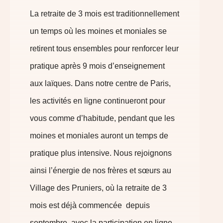
La retraite de 3 mois est traditionnellement
un temps où les moines et moniales se
retirent tous ensembles pour renforcer leur
pratique après 9 mois d’enseignement
aux laïques. Dans
notre
centre de Paris,
les activités en ligne continueront pour
vous comme d’habitude, pendant que les
moines et moniales auront un temps de
pratique plus intensive. Nous rejoignons
ainsi l’énergie de nos frères et sœurs au
Village des Pruniers, où la retraite de 3
mois est déjà commencée depuis
septembre, avec la participation en ligne