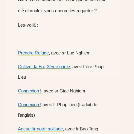
été et voulez-vous encore les regarder ?
Les-voilà :
Prendre Refuge
, avec sr Luc Nghiem
Cultiver la Foi, 2ème partie
, avec frère Phap
Lieu
Connexion !,
avec sr Giac Nghiem
Connexion !
avec fr Phap Lieu (traduit de
l’anglais)
Accueillir notre solitude,
avec fr Bao Tang