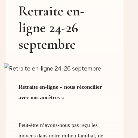
Retraite en-
ligne 24-26
septembre
Retraite en-ligne « nous réconcilier
avec nos ancêtres »
Peut-être n’avons-nous pas reçu les
moyens dans notre milieu familial, de