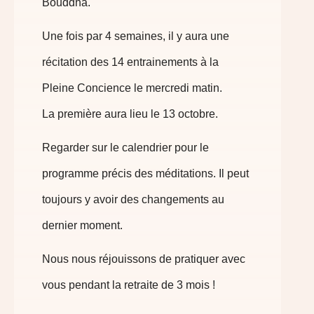
Bouddha.
Une fois par 4 semaines, il y aura une
récitation des 14 entrainements à la
Pleine Concience le mercredi matin.
La première aura lieu le 13 octobre.
Regarder sur le calendrier pour le
programme précis des méditations. Il peut
toujours y avoir des changements au
dernier moment.
Nous nous réjouissons de pratiquer avec
vous pendant la retraite de 3 mois !