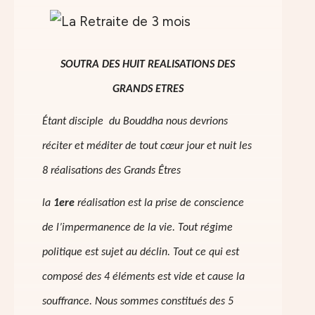
SOUTRA DES HUIT REALISATIONS DES
GRANDS ETRES
Étant disciple du Bouddha nous devrions
réciter et méditer de tout cœur jour et nuit les
8 réalisations des Grands Êtres
la
1ere
réalisation est la prise de conscience
de l’impermanence de la vie. Tout régime
politique est sujet au déclin. Tout ce qui est
composé des 4 éléments est vide et cause la
souffrance. Nous sommes constitués des 5