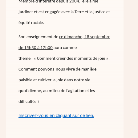
Membre d’interêtre depuis 2004, elle aime
jardiner et est engagée avec la Terre et la justice et
équité raciale.
Son enseignement de
ce dimanche, 18 septembre
de 15h30 à 17h00
aura comme
thème : « Comment créer des moments de joie ».
Comment pouvons-nous vivre de manière
paisible et cultiver la joie dans notre vie
quotidienne, au milieu de l’agitation et les
difficultés ?
Inscrivez-vous en cliquant sur ce lien.