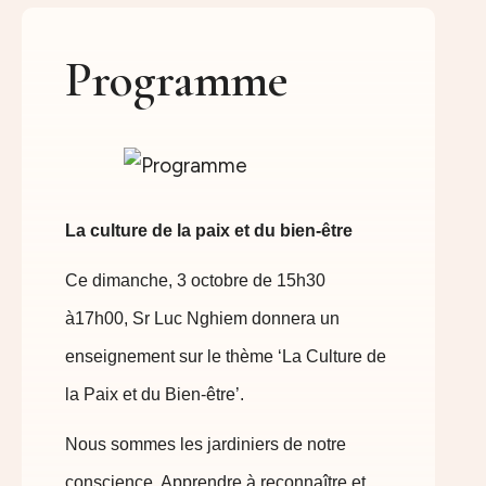
Programme
La culture de la paix et du bien-être
Ce dimanche, 3 octobre de 15h30
à17h00, Sr Luc Nghiem donnera un
enseignement sur le thème ‘La Culture de
la Paix et du Bien-être’.
Nous sommes les jardiniers de notre
conscience. Apprendre à reconnaître et