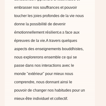
embrasser nos souffrances et pouvoir
toucher les joies profondes de la vie nous
donne la possibilité de devenir
émotionnellement résilient.e.s face aux
épreuves de la vie.
A travers quelques
aspects des enseignements bouddhistes,
nous explorerons ensemble ce qui se
passe dans nos interactions avec le
monde "extérieur" pour mieux nous
comprendre, nous donnant ainsi le
pouvoir de changer nos habitudes pour un
mieux-être individuel et collectif.