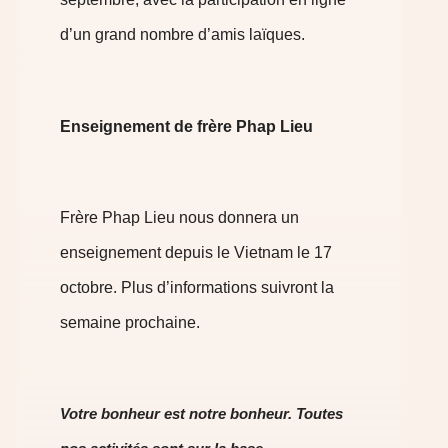
d’un grand nombre d’amis laïques.
Enseignement de frère Phap Lieu
Frère Phap Lieu nous donnera un
enseignement depuis le Vietnam le 17
octobre. Plus d’informations suivront la
semaine prochaine.
Votre bonheur est notre bonheur. Toutes