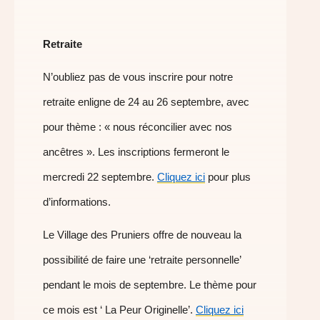
Retraite
N’oubliez pas de vous inscrire pour notre
retraite enligne de 24 au 26 septembre, avec
pour thème : « nous réconcilier avec nos
ancêtres ». Les inscriptions fermeront le
mercredi 22 septembre.
Cliquez ici
pour plus
d’informations.
Le Village des Pruniers offre de nouveau la
possibilité de faire une ‘retraite personnelle’
pendant le mois de septembre. Le thème pour
ce mois est ‘ La Peur Originelle’.
Cliquez ici