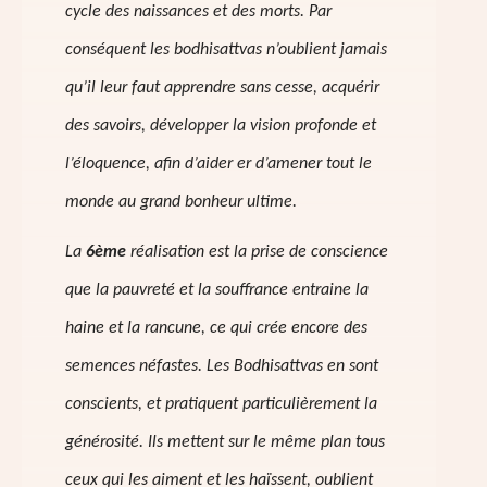
cycle des naissances et des morts. Par
conséquent les bodhisattvas n’oublient jamais
qu’il leur faut apprendre sans cesse, acquérir
des savoirs, développer la vision profonde et
l’éloquence, afin d’aider er d’amener tout le
monde au grand bonheur ultime.
La
6ème
réalisation est la prise de conscience
que la pauvreté et la souffrance entraine la
haine et la rancune, ce qui crée encore des
semences néfastes. Les Bodhisattvas en sont
conscients, et pratiquent particulièrement la
générosité. Ils mettent sur le même plan tous
ceux qui les aiment et les haïssent, oublient