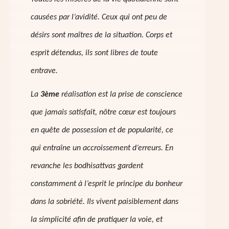
causées par l’avidité. Ceux qui ont peu de
désirs sont maîtres de la situation. Corps et
esprit détendus, ils sont libres de toute
entrave.
La
3ème
réalisation
est la prise de conscience
que jamais satisfait, nôtre cœur est toujours
en quête de possession et de popularité, ce
qui entraîne un accroissement d’erreurs. En
revanche les bodhisattvas gardent
constamment à l’esprit le principe du bonheur
dans la sobriété. Ils vivent paisiblement dans
la simplicité afin de pratiquer la voie, et