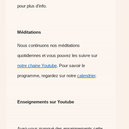
pour plus d’info.
Méditations
Nous continuons nos méditations
quotidiennes et vous pouvez les suivre sur
notre chaine Youtube
. Pour savoir le
programme, regardez sur notre
calendrier
.
Enseignements sur Youtube
Avez-vous manqué des enseignements cette