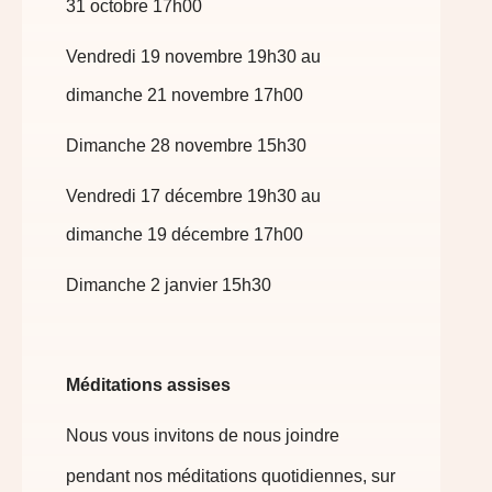
31 octobre 17h00
Vendredi 19 novembre 19h30 au
dimanche 21 novembre 17h00
Dimanche 28 novembre 15h30
Vendredi 17 décembre 19h30 au
dimanche 19 décembre 17h00
Dimanche 2 janvier 15h30
Méditations assises
Nous vous invitons de nous joindre
pendant nos méditations quotidiennes, sur