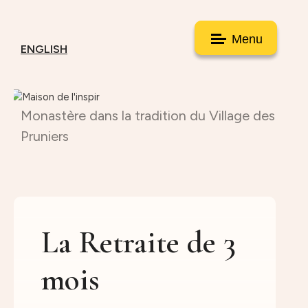
Menu
ENGLISH
Monastère dans la tradition du Village des
Pruniers
La Retraite de 3
mois