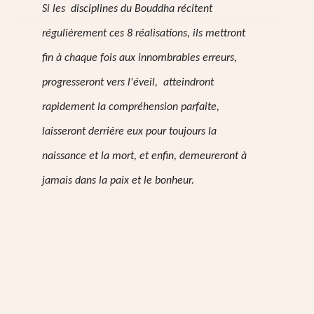
Si les disciplines du Bouddha récitent
régulièrement ces 8 réalisations, ils mettront
fin à chaque fois aux innombrables erreurs,
progresseront vers l'éveil, atteindront
rapidement la compréhension parfaite,
laisseront derrière eux pour toujours la
naissance et la mort, et enfin, demeureront à
jamais dans la paix et le bonheur.