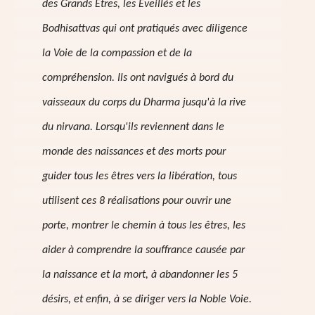
des Grands Êtres, les Éveillés et les
Bodhisattvas qui ont pratiqués avec diligence
la Voie de la compassion et de la
compréhension. Ils ont navigués à bord du
vaisseaux du corps du Dharma jusqu'à la rive
du nirvana. Lorsqu'ils reviennent dans le
monde des naissances et des morts pour
guider tous les êtres vers la libération, tous
utilisent ces 8 réalisations pour ouvrir une
porte, montrer le chemin à tous les êtres, les
aider à comprendre la souffrance causée par
la naissance et la mort, à abandonner les 5
désirs, et enfin, à se diriger vers la Noble Voie.