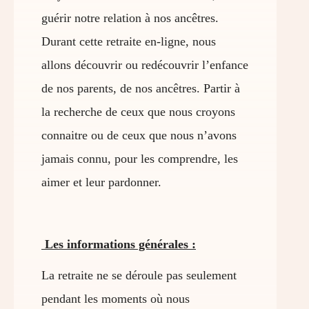
guérir notre relation à nos ancêtres.
Durant cette retraite en-ligne, nous
allons découvrir ou redécouvrir l’enfance
de nos parents, de nos ancêtres. Partir à
la recherche de ceux que nous croyons
connaitre ou de ceux que nous n’avons
jamais connu, pour les comprendre, les
aimer et leur pardonner.
Les informations générales :
La retraite ne se déroule pas seulement
pendant les moments où nous