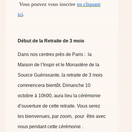
Vous pouvez vous inscrire
en cliquant
ici
.
Début de la Retraite de 3 mois
Dans nos centres près de Paris : la
Maison de l’Inspir et le Monastère de la
Source Guérissante, la retraite de 3 mois
commencera bientôt. Dimanche 10
octobre à 10h00, aura lieu la cérémonie
d’ouverture de cette retraite. Vous serez
les bienvenues, par zoom, pour être avec
nous pendant cette cérémonie .