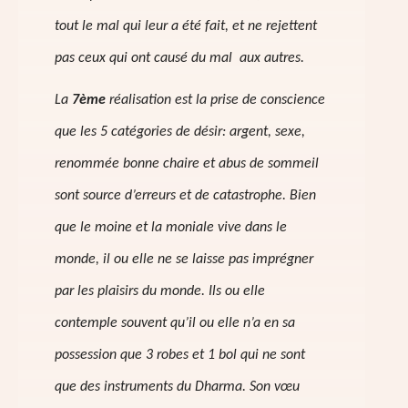
tout le mal qui leur a été fait, et ne rejettent
pas ceux qui ont causé du mal aux autres.
La
7ème
réalisation est la prise de conscience
que les 5 catégories de désir: argent, sexe,
renommée bonne chaire et abus de sommeil
sont source d’erreurs et de catastrophe. Bien
que le moine et la moniale vive dans le
monde, il ou elle ne se laisse pas imprégner
par les plaisirs du monde. Ils ou elle
contemple souvent qu’il ou elle n’a en sa
possession que 3 robes et 1 bol qui ne sont
que des instruments du Dharma. Son vœu