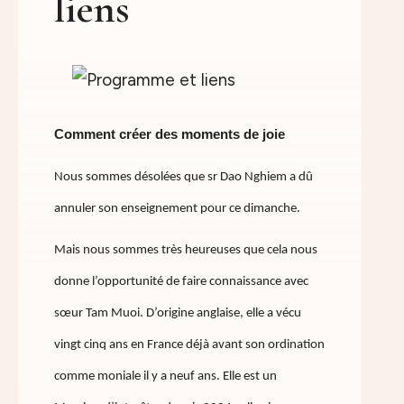
liens
Comment créer des moments de joie
Nous sommes désolées que sr Dao Nghiem a dû
annuler son enseignement pour ce dimanche.
Mais nous sommes très heureuses que cela nous
donne l’opportunité de faire connaissance avec
sœur Tam Muoi. D’origine anglaise, elle a vécu
vingt cinq ans en France déjà avant son ordination
comme moniale il y a neuf ans. Elle est un