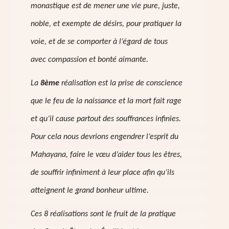
monastique est de mener une vie pure, juste,
noble, et exempte de désirs, pour pratiquer la
voie, et de se comporter à l’égard de tous
avec compassion et bonté aimante.
La
8ème
réalisation est la prise de conscience
que le feu de la naissance et la mort fait rage
et qu’il cause partout des souffrances infinies.
Pour cela nous devrions engendrer l’esprit du
Mahayana, faire le vœu d’aider tous les êtres,
de souffrir infiniment à leur place afin qu’iIs
atteignent le grand bonheur ultime.
Ces 8 réalisations sont le fruit de la pratique