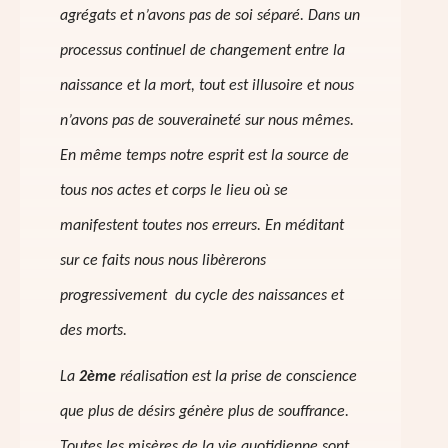
agrégats et n’avons pas de soi séparé. Dans un
processus continuel de changement entre la
naissance et la mort, tout est illusoire et nous
n’avons pas de souveraineté sur nous mêmes.
En même temps notre esprit est la source de
tous nos actes et corps le lieu où se
manifestent toutes nos erreurs. En méditant
sur ce faits nous nous libèrerons
progressivement du cycle des naissances et
des morts.
La
2ème
réalisation est la prise de conscience
que plus de désirs génère plus de souffrance.
Toutes les misères de la vie quotidienne sont