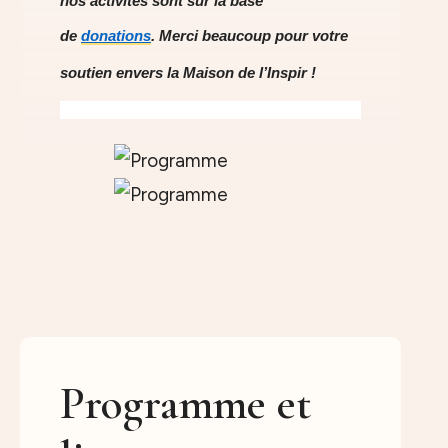
nos activités sont sur la base
de
donations
. Merci beaucoup pour votre
soutien envers la Maison de l’Inspir !
Programme et