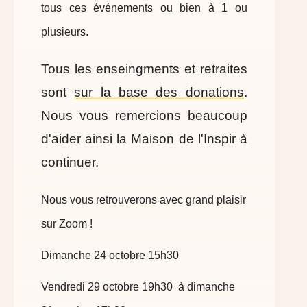
tous ces événements ou bien à 1 ou
plusieurs.
Tous les enseingments et retraites
sont
sur la base des donations
.
Nous vous remercions beaucoup
d'aider ainsi la Maison de l'Inspir à
continuer.
Nous vous retrouverons avec grand plaisir
sur Zoom !
Dimanche 24 octobre 15h30
Vendredi 29 octobre 19h30 à dimanche