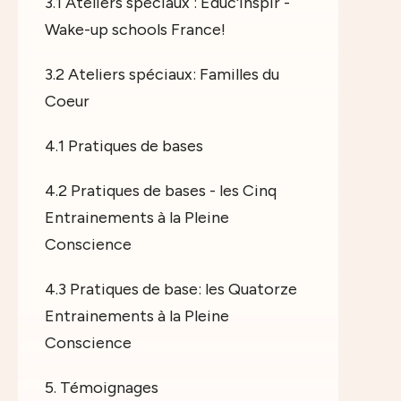
3.1 Ateliers spéciaux : Educ'Inspir -
Wake-up schools France!
3.2 Ateliers spéciaux: Familles du
Coeur
4.1 Pratiques de bases
4.2 Pratiques de bases - les Cinq
Entrainements à la Pleine
Conscience
4.3 Pratiques de base: les Quatorze
Entrainements à la Pleine
Conscience
5. Témoignages