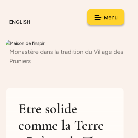
Menu
ENGLISH
Monastère dans la tradition du Village des
Pruniers
Etre solide
comme la Terre