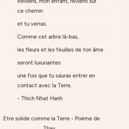
Reviens, mon enfant, reviens sur
ce chemin
et tu verras.
Comme cet arbre là-bas,
les fleurs et les feuilles de ton âme
seront luxuriantes
une fois que tu sauras entrer en
contact avec la Terre.
- Thich Nhat Hanh