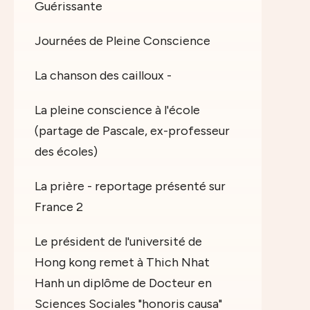
Guérissante
Journées de Pleine Conscience
La chanson des cailloux -
La pleine conscience à l'école
(partage de Pascale, ex-professeur
des écoles)
La prière - reportage présenté sur
France 2
Le président de l'université de
Hong kong remet à Thich Nhat
Hanh un diplôme de Docteur en
Sciences Sociales "honoris causa"