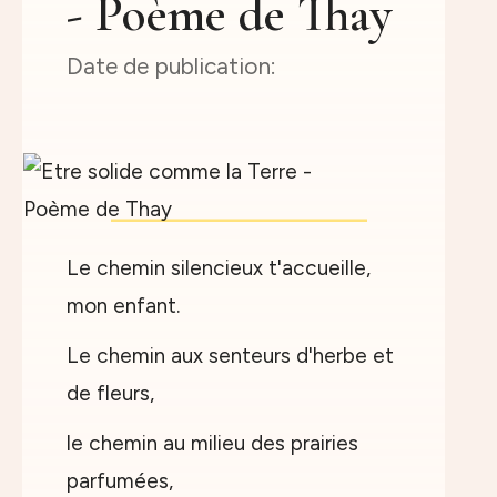
- Poème de Thay
Le chemin silencieux t'accueille,
mon enfant.
Le chemin aux senteurs d'herbe et
de fleurs,
le chemin au milieu des prairies
parfumées,