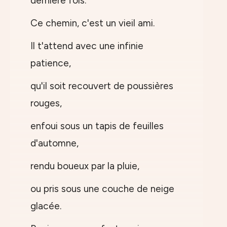
dernière fois.
Ce chemin, c'est un vieil ami.
Il t'attend avec une infinie
patience,
qu'il soit recouvert de poussières
rouges,
enfoui sous un tapis de feuilles
d'automne,
rendu boueux par la pluie,
ou pris sous une couche de neige
glacée.