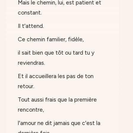
Mais le chemin, lui, est patient et
constant.
Il t'attend.
Ce chemin familier, fidèle,
il sait bien que tôt ou tard tu y
reviendras.
Et il accueillera les pas de ton
retour.
Tout aussi frais que la première
rencontre,
l'amour ne dit jamais que c'est la