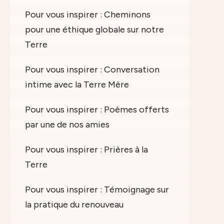
Pour vous inspirer : Cheminons
pour une éthique globale sur notre
Terre
Pour vous inspirer : Conversation
intime avec la Terre Mère
Pour vous inspirer : Poèmes offerts
par une de nos amies
Pour vous inspirer : Prières à la
Terre
Pour vous inspirer : Témoignage sur
la pratique du renouveau