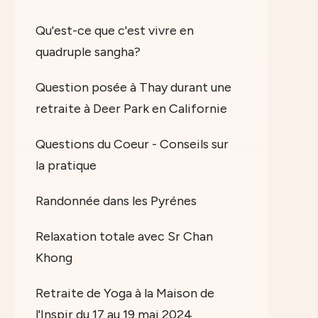
Qu'est-ce que c'est vivre en
quadruple sangha?
Question posée à Thay durant une
retraite à Deer Park en Californie
Questions du Coeur - Conseils sur
la pratique
Randonnée dans les Pyrénes
Relaxation totale avec Sr Chan
Khong
Retraite de Yoga à la Maison de
l'Inspir du 17 au 19 mai 2024