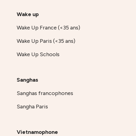
Wake up
Wake Up France (<35 ans)
Wake Up Paris (<35 ans)
Wake Up Schools
Sanghas
Sanghas francophones
Sangha Paris
Vietnamophone