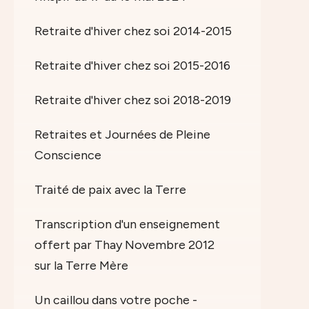
Retraite d'hiver chez soi 2014-2015
Retraite d'hiver chez soi 2015-2016
Retraite d'hiver chez soi 2018-2019
Retraites et Journées de Pleine
Conscience
Traité de paix avec la Terre
Transcription d'un enseignement
offert par Thay Novembre 2012
sur la Terre Mère
Un caillou dans votre poche -