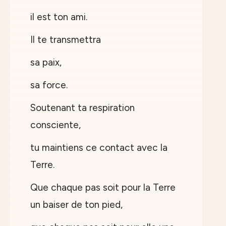
il est ton ami.
Il te transmettra
sa paix,
sa force.
Soutenant ta respiration
consciente,
tu maintiens ce contact avec la
Terre.
Que chaque pas soit pour la Terre
un baiser de ton pied,