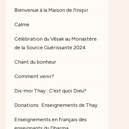
Bienvenue à la Maison de l'Inspir
Calme
Célébration du Vésak au Monastère
de la Source Guérissante 2024
Chant du bonheur
Comment venir?
Dis-moi Thay : C'est quoi Dieu?
Donations
Enseignements de Thay
Enseignements en français des
enseignants du Dharma