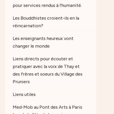
pour services rendus à l'humanité.
Les Bouddhistes croient-ils en la
réincarnation?
Les enseignants heureux vont
changer le monde
Liens directs pour écouter et
pratiquer avec la voix de Thay et
des frères et soeurs du Village des
Pruniers
Liens utiles
Med-Mob au Pont des Arts à Paris