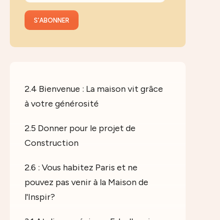
2.4 Bienvenue : La maison vit grâce
à votre générosité
2.5 Donner pour le projet de
Construction
2.6 : Vous habitez Paris et ne
pouvez pas venir à la Maison de
l'Inspir?