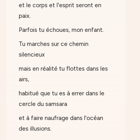
et le corps et l'esprit seront en
paix.
Parfois tu échoues, mon enfant.
Tu marches sur ce chemin
silencieux
mais en réalité tu flottes dans les
airs,
habitué que tu es à errer dans le
cercle du samsara
et à faire naufrage dans l'océan
des illusions.