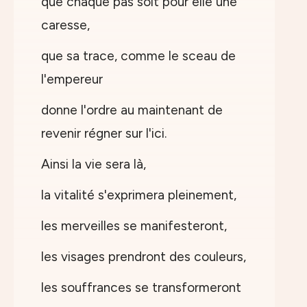
que chaque pas soit pour elle une
caresse,
que sa trace, comme le sceau de
l'empereur
donne l'ordre au maintenant de
revenir régner sur l'ici.
Ainsi la vie sera là,
la vitalité s'exprimera pleinement,
les merveilles se manifesteront,
les visages prendront des couleurs,
les souffrances se transformeront