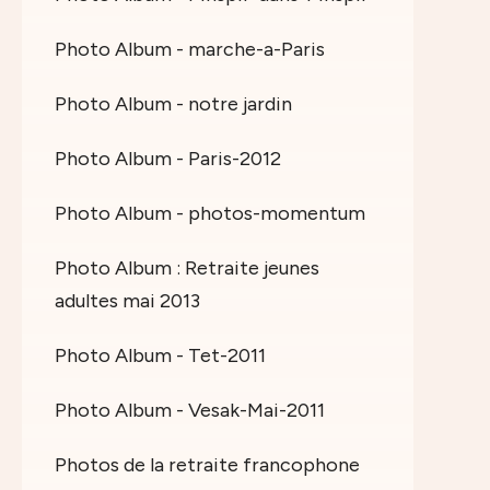
Photo Album - marche-a-Paris
Photo Album - notre jardin
Photo Album - Paris-2012
Photo Album - photos-momentum
Photo Album : Retraite jeunes
adultes mai 2013
Photo Album - Tet-2011
Photo Album - Vesak-Mai-2011
Photos de la retraite francophone