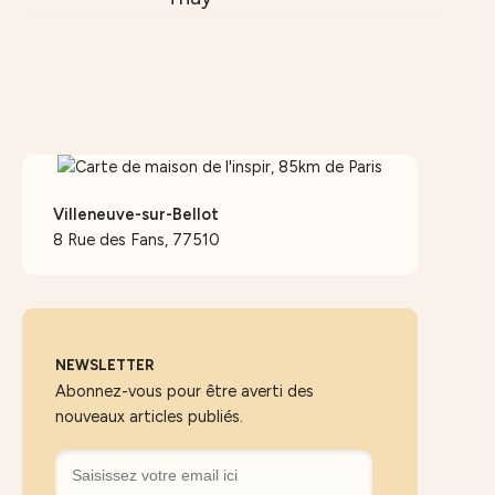
Villeneuve-sur-Bellot
8 Rue des Fans, 77510
NEWSLETTER
Abonnez-vous pour être averti des
nouveaux articles publiés.