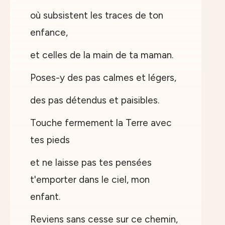
où subsistent les traces de ton
enfance,
et celles de la main de ta maman.
Poses-y des pas calmes et légers,
des pas détendus et paisibles.
Touche fermement la Terre avec
tes pieds
et ne laisse pas tes pensées
t'emporter dans le ciel, mon
enfant.
Reviens sans cesse sur ce chemin,