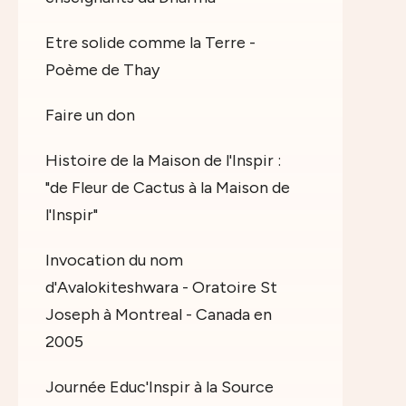
Etre solide comme la Terre -
Poème de Thay
Faire un don
Histoire de la Maison de l'Inspir :
"de Fleur de Cactus à la Maison de
l'Inspir"
Invocation du nom
d'Avalokiteshwara - Oratoire St
Joseph à Montreal - Canada en
2005
Journée Educ'Inspir à la Source