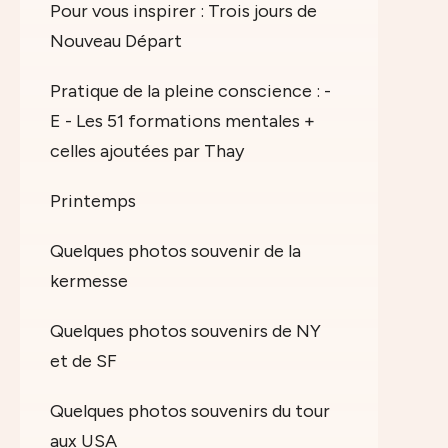
Pour vous inspirer : Trois jours de
Nouveau Départ
Pratique de la pleine conscience : -
E - Les 51 formations mentales +
celles ajoutées par Thay
Printemps
Quelques photos souvenir de la
kermesse
Quelques photos souvenirs de NY
et de SF
Quelques photos souvenirs du tour
aux USA