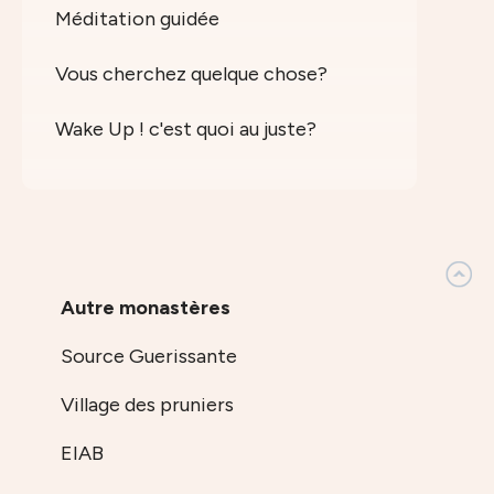
Méditation guidée
Vous cherchez quelque chose?
Wake Up ! c'est quoi au juste?
Autre monastères
Source Guerissante
Village des pruniers
EIAB