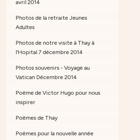
avril 2014
Photos de la retraite Jeunes
Adultes
Photos de notre visite à Thay à
l'Hopital 7 décembre 2014
Photos souvenirs - Voyage au
Vatican Décembre 2014
Poème de Victor Hugo pour nous
inspirer
Poèmes de Thay
Poèmes pour la nouvelle année