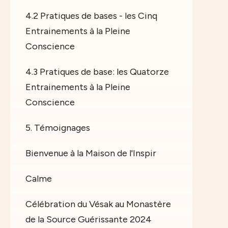
4.2 Pratiques de bases - les Cinq
Entrainements à la Pleine
Conscience
4.3 Pratiques de base: les Quatorze
Entrainements à la Pleine
Conscience
5. Témoignages
Bienvenue à la Maison de l'Inspir
Calme
Célébration du Vésak au Monastère
de la Source Guérissante 2024