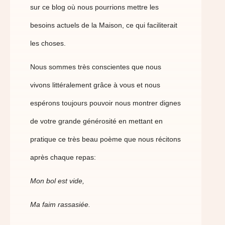
sur ce blog où nous pourrions mettre les
besoins actuels de la Maison, ce qui faciliterait
les choses.
Nous sommes très conscientes que nous
vivons littéralement grâce à vous et nous
espérons toujours pouvoir nous montrer dignes
de votre grande générosité en mettant en
pratique ce très beau poème que nous récitons
après chaque repas:
Mon bol est vide,
Ma faim rassasiée.