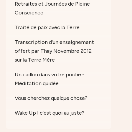
Retraites et Journées de Pleine
Conscience
Traité de paix avec la Terre
Transcription d'un enseignement
offert par Thay Novembre 2012
sur la Terre Mère
Un caillou dans votre poche -
Méditation guidée
Vous cherchez quelque chose?
Wake Up ! c'est quoi au juste?