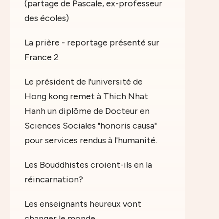
(partage de Pascale, ex-professeur
des écoles)
La prière - reportage présenté sur
France 2
Le président de l'université de
Hong kong remet à Thich Nhat
Hanh un diplôme de Docteur en
Sciences Sociales "honoris causa"
pour services rendus à l'humanité.
Les Bouddhistes croient-ils en la
réincarnation?
Les enseignants heureux vont
changer le monde