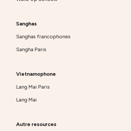
Sanghas
Sanghas francophones
Sangha Paris
Vietnamophone
Lang Mai Paris
Lang Mai
Autre resources