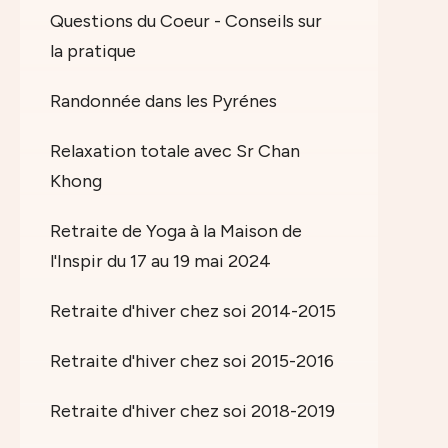
Questions du Coeur - Conseils sur
la pratique
Randonnée dans les Pyrénes
Relaxation totale avec Sr Chan
Khong
Retraite de Yoga à la Maison de
l'Inspir du 17 au 19 mai 2024
Retraite d'hiver chez soi 2014-2015
Retraite d'hiver chez soi 2015-2016
Retraite d'hiver chez soi 2018-2019