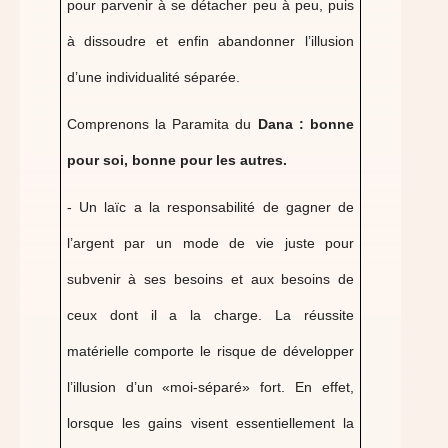
pour parvenir à se détacher peu à peu, puis
à dissoudre et enfin abandonner l’illusion
d’une individualité séparée.
Comprenons la Paramita du
Dana : bonne
pour soi, bonne pour les autres.
- Un laïc a la responsabilité de gagner de
l’argent par un mode de vie juste pour
subvenir à ses besoins et aux besoins de
ceux dont il a la charge. La réussite
matérielle comporte le risque de développer
l’illusion d’un «moi-séparé» fort. En effet,
lorsque les gains visent essentiellement la