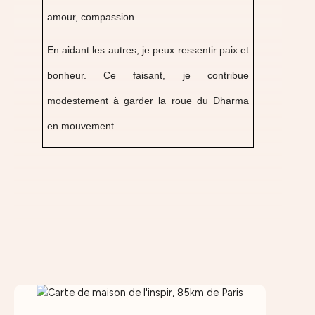
amour, compassion
.
En aidant les autres, je peux ressentir paix et
bonheur. Ce faisant, je contribue
modestement à garder la roue du Dharma
en mouvement.