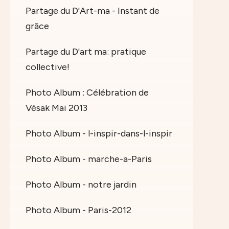
Partage du D'Art-ma - Instant de
grâce
Partage du D'art ma: pratique
collective!
Photo Album : Célébration de
Vésak Mai 2013
Photo Album - l-inspir-dans-l-inspir
Photo Album - marche-a-Paris
Photo Album - notre jardin
Photo Album - Paris-2012