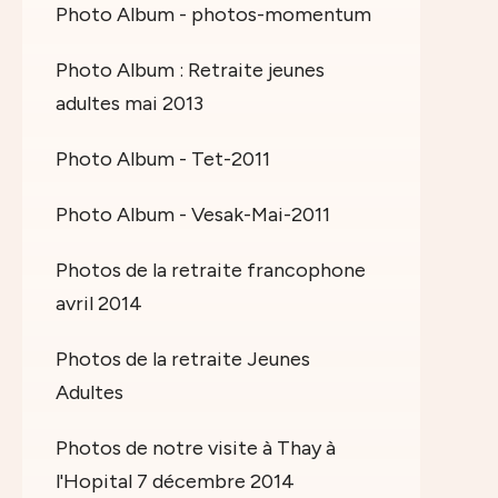
Photo Album - photos-momentum
Photo Album : Retraite jeunes
adultes mai 2013
Photo Album - Tet-2011
Photo Album - Vesak-Mai-2011
Photos de la retraite francophone
avril 2014
Photos de la retraite Jeunes
Adultes
Photos de notre visite à Thay à
l'Hopital 7 décembre 2014