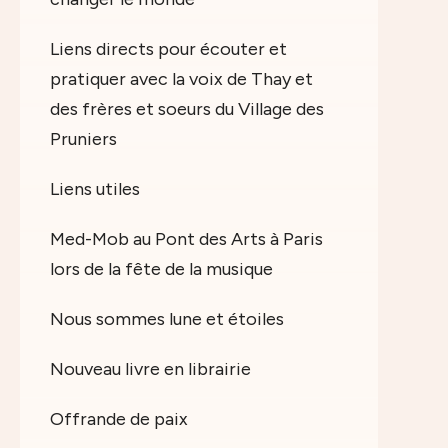
Liens directs pour écouter et
pratiquer avec la voix de Thay et
des frères et soeurs du Village des
Pruniers
Liens utiles
Med-Mob au Pont des Arts à Paris
lors de la fête de la musique
Nous sommes lune et étoiles
Nouveau livre en librairie
Offrande de paix