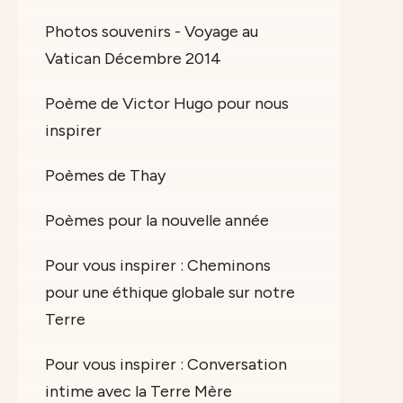
Photos souvenirs - Voyage au
Vatican Décembre 2014
Poème de Victor Hugo pour nous
inspirer
Poèmes de Thay
Poèmes pour la nouvelle année
Pour vous inspirer : Cheminons
pour une éthique globale sur notre
Terre
Pour vous inspirer : Conversation
intime avec la Terre Mère