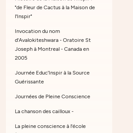
"de Fleur de Cactus à la Maison de
l'Inspir"
Invocation du nom
d'Avalokiteshwara - Oratoire St
Joseph à Montreal - Canada en
2005
Journée Educ'Inspir à la Source
Guérissante
Journées de Pleine Conscience
La chanson des cailloux -
La pleine conscience à l'école