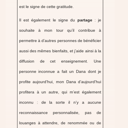
est le signe de cette gratitude.
Il est également le signe du
partage
: je
souhaite à mon tour qu’il contribue à
permettre à d’autres personnes de bénéficier
aussi des mêmes bienfaits, et j’aide ainsi à la
diffusion de cet enseignement. Une
personne inconnue a fait un Dana dont je
profite aujourd’hui, mon Dana d’aujourd’hui
profitera à un autre, qui m’est également
inconnu : de la sorte il n’y a aucune
reconnaissance personnalisée, pas de
louanges à attendre, de renommée ou de