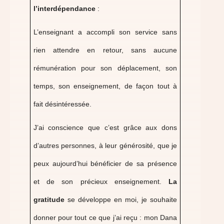
l’interdépendance
:
L’enseignant a accompli son service sans
rien attendre en retour, sans aucune
rémunération pour son déplacement, son
temps, son enseignement, de façon tout à
fait désintéressée.
J’ai conscience que c’est grâce aux dons
d’autres personnes, à leur générosité, que je
peux aujourd’hui bénéficier de sa présence
et de son précieux enseignement.
La
gratitude
se développe en moi, je souhaite
donner pour tout ce que j’ai reçu : mon Dana