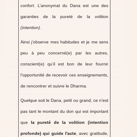
confort. L’anonymat du Dana est une des
garanties de la pureté de la volition
(intention).
Ainsi j’observe mes habitudes et je me sens
peu à peu concerné(e) par les autres,
conscient(e) qu’il est bon de leur fournir
l’opportunité de recevoir ces enseignements,
de rencontrer et suivre le Dharma
.
Quelque soit le Dana, petit ou grand, ce n'est
pas tant le montant du don qui est important
que
la pureté de la volition (intention
profonde) qui guide l'acte
, avec gratitude,