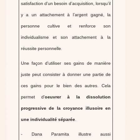
satisfaction d’un besoin d’acquisition, lorsqu’il
y a un attachement à l’argent gagné, la
personne cultive et renforce son
individualisme et son attachement à la
réussite personnelle
.
Une façon d'utiliser ses gains de manière
juste peut consister à donner une partie de
ces gains pour le bien des autres. Cela
permet d'
oeuvrer à la dissolution
progressive de la croyance illusoire en
une individualité séparée
.
- Dana Paramita illustre aussi