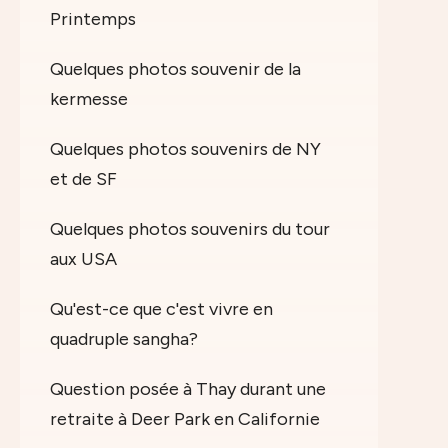
Printemps
Quelques photos souvenir de la
kermesse
Quelques photos souvenirs de NY
et de SF
Quelques photos souvenirs du tour
aux USA
Qu'est-ce que c'est vivre en
quadruple sangha?
Question posée à Thay durant une
retraite à Deer Park en Californie