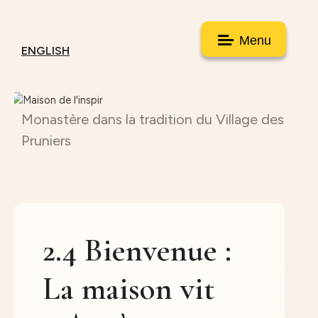
Menu
ENGLISH
Monastère dans la tradition du Village des
Pruniers
2.4 Bienvenue :
La maison vit