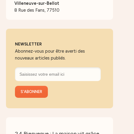
Villeneuve-sur-Bellot
8 Rue des Fans, 77510
NEWSLETTER
Abonnez-vous pour être averti des
nouveaux articles publiés.
2.4 Bienvenue : La maison vit grâce