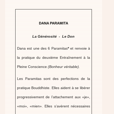
DANA PARAMITA
La Générosité - Le Don
Dana est une des 6 Paramitas
*
et renvoie à
la pratique du deuxième Entraînement à la
Pleine Conscience
(Bonheur véritable).
Les Paramitas sont des perfections de la
pratique Bouddhiste. Elles aident à se libérer
progressivement de l’attachement aux «je»,
«moi», «mien». Elles s’avèrent nécessaires