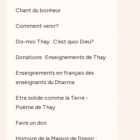
Chant du bonheur
Comment venir?
Dis-moi Thay : C'est quoi Dieu?
Donations
Enseignements de Thay
Enseignements en français des
enseignants du Dharma
Etre solide comme la Terre -
Poème de Thay
Faire un don
Histoire de la Maison de l'Inspir :