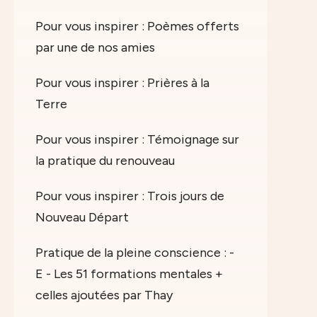
Pour vous inspirer : Poèmes offerts
par une de nos amies
Pour vous inspirer : Prières à la
Terre
Pour vous inspirer : Témoignage sur
la pratique du renouveau
Pour vous inspirer : Trois jours de
Nouveau Départ
Pratique de la pleine conscience : -
E - Les 51 formations mentales +
celles ajoutées par Thay