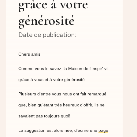
grâce à votre
générosité
Chers amis,
Comme vous le savez la Maison de l'Inspir' vit
grâce à vous et à votre générosité.
Plusieurs d'entre vous nous ont fait remarqué
que, bien qu'étant très heureux d'offrir, ils ne
savaient pas toujours quoi!
La suggestion est alors née, d'écrire une
page