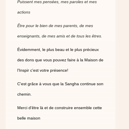
Puissent mes pensées, mes paroles et mes
actions
Être pour le bien de mes parents, de mes
enseignants, de mes amis et de tous les êtres.
Évidemment, le plus beau et le plus précieux
des dons que vous pouvez faire à la Maison de
l'Inspir c'est votre présence!
C'est grâce à vous que la Sangha continue son
chemin.
Merci d'être là et de construire ensemble cette
belle maison