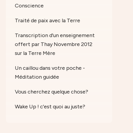
Conscience
Traité de paix avec la Terre
Transcription d'un enseignement
offert par Thay Novembre 2012
sur la Terre Mère
Un caillou dans votre poche -
Méditation guidée
Vous cherchez quelque chose?
Wake Up ! c'est quoi au juste?