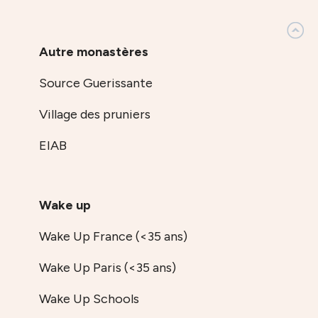
Autre monastères
Source Guerissante
Village des pruniers
EIAB
Wake up
Wake Up France (<35 ans)
Wake Up Paris (<35 ans)
Wake Up Schools