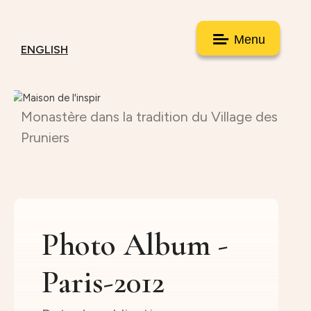
Menu
ENGLISH
Monastère dans la tradition du Village des
Pruniers
Photo Album -
Paris-2012