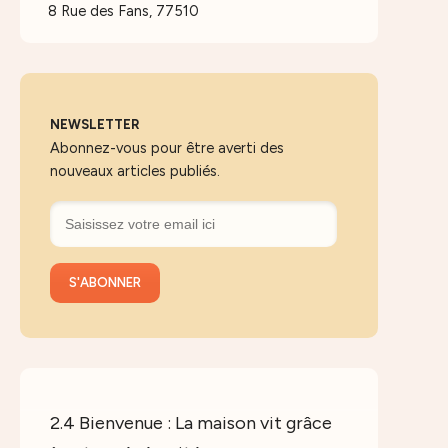
8 Rue des Fans, 77510
NEWSLETTER
Abonnez-vous pour être averti des
nouveaux articles publiés.
2.4 Bienvenue : La maison vit grâce