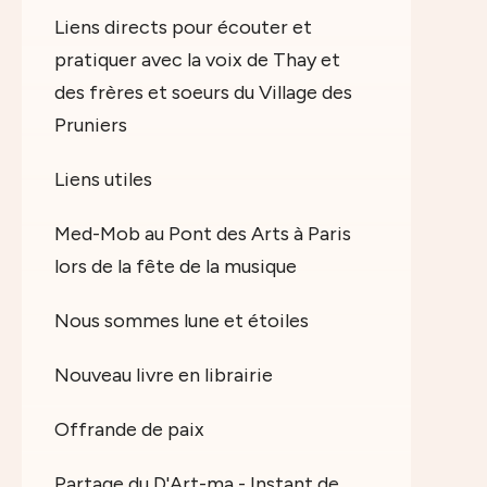
Liens directs pour écouter et
pratiquer avec la voix de Thay et
des frères et soeurs du Village des
Pruniers
Liens utiles
Med-Mob au Pont des Arts à Paris
lors de la fête de la musique
Nous sommes lune et étoiles
Nouveau livre en librairie
Offrande de paix
Partage du D'Art-ma - Instant de