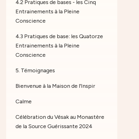
4.2 Pratiques de bases - les Cinq
Entrainements à la Pleine
Conscience
4.3 Pratiques de base: les Quatorze
Entrainements à la Pleine
Conscience
5. Témoignages
Bienvenue à la Maison de l'Inspir
Calme
Célébration du Vésak au Monastère
de la Source Guérissante 2024