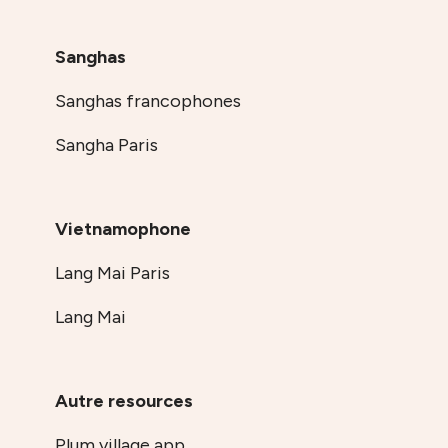
Sanghas
Sanghas francophones
Sangha Paris
Vietnamophone
Lang Mai Paris
Lang Mai
Autre resources
Plum village app