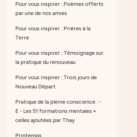
Pour vous inspirer : Poèmes offerts
par une de nos amies
Pour vous inspirer : Prières à la
Terre
Pour vous inspirer : Témoignage sur
la pratique du renouveau
Pour vous inspirer : Trois jours de
Nouveau Départ
Pratique de la pleine conscience : -
E - Les 51 formations mentales +
celles ajoutées par Thay
Printemps