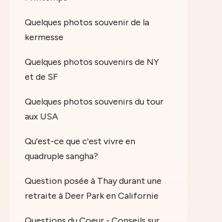
Quelques photos souvenir de la
kermesse
Quelques photos souvenirs de NY
et de SF
Quelques photos souvenirs du tour
aux USA
Qu'est-ce que c'est vivre en
quadruple sangha?
Question posée à Thay durant une
retraite à Deer Park en Californie
Questions du Coeur - Conseils sur