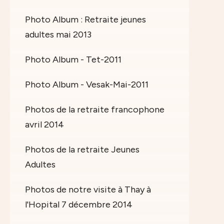
Photo Album : Retraite jeunes
adultes mai 2013
Photo Album - Tet-2011
Photo Album - Vesak-Mai-2011
Photos de la retraite francophone
avril 2014
Photos de la retraite Jeunes
Adultes
Photos de notre visite à Thay à
l'Hopital 7 décembre 2014