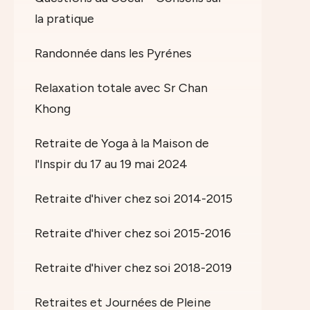
la pratique
Randonnée dans les Pyrénes
Relaxation totale avec Sr Chan
Khong
Retraite de Yoga à la Maison de
l'Inspir du 17 au 19 mai 2024
Retraite d'hiver chez soi 2014-2015
Retraite d'hiver chez soi 2015-2016
Retraite d'hiver chez soi 2018-2019
Retraites et Journées de Pleine