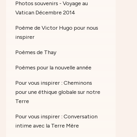
Photos souvenirs - Voyage au
Vatican Décembre 2014
Poème de Victor Hugo pour nous
inspirer
Poèmes de Thay
Poèmes pour la nouvelle année
Pour vous inspirer : Cheminons
pour une éthique globale sur notre
Terre
Pour vous inspirer : Conversation
intime avec la Terre Mère