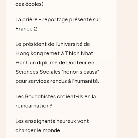
des écoles)
La prière - reportage présenté sur
France 2
Le président de l'université de
Hong kong remet à Thich Nhat
Hanh un diplôme de Docteur en
Sciences Sociales "honoris causa"
pour services rendus à l'humanité.
Les Bouddhistes croient-ils en la
réincarnation?
Les enseignants heureux vont
changer le monde