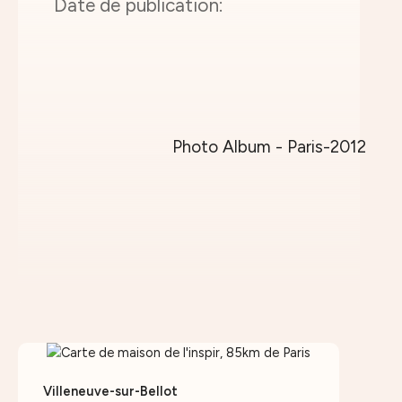
Villeneuve-sur-Bellot