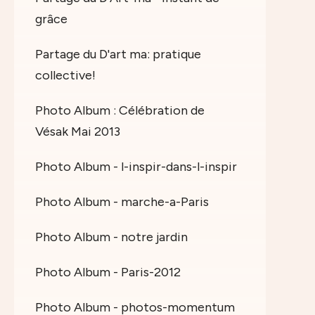
grâce
Partage du D'art ma: pratique
collective!
Photo Album : Célébration de
Vésak Mai 2013
Photo Album - l-inspir-dans-l-inspir
Photo Album - marche-a-Paris
Photo Album - notre jardin
Photo Album - Paris-2012
Photo Album - photos-momentum