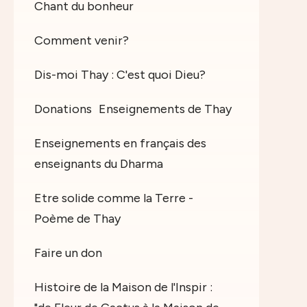
Chant du bonheur
Comment venir?
Dis-moi Thay : C'est quoi Dieu?
Donations
Enseignements de Thay
Enseignements en français des
enseignants du Dharma
Etre solide comme la Terre -
Poème de Thay
Faire un don
Histoire de la Maison de l'Inspir :