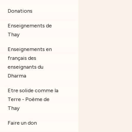
Donations
Enseignements de
Thay
Enseignements en
français des
enseignants du
Dharma
Etre solide comme la
Terre - Poème de
Thay
Faire un don