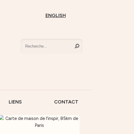
ENGLISH
LIENS
CONTACT