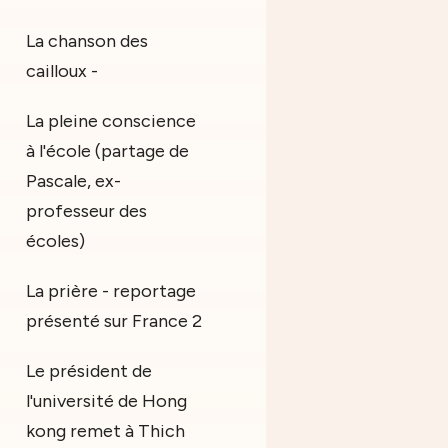
La chanson des
cailloux -
La pleine conscience
à l'école (partage de
Pascale, ex-
professeur des
écoles)
La prière - reportage
présenté sur France 2
Le président de
l'université de Hong
kong remet à Thich