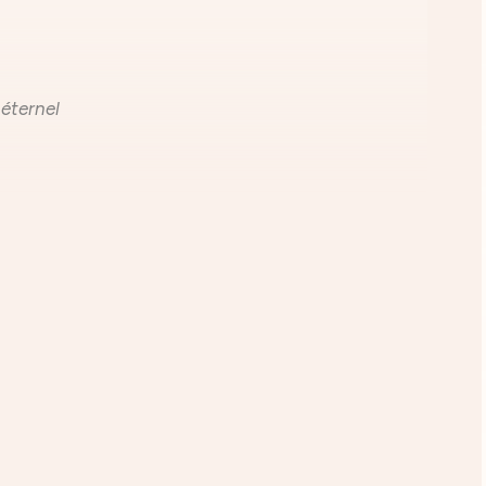
 éternel