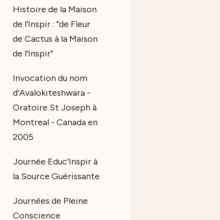
Histoire de la Maison
de l'Inspir : "de Fleur
de Cactus à la Maison
de l'Inspir"
Invocation du nom
d'Avalokiteshwara -
Oratoire St Joseph à
Montreal - Canada en
2005
Journée Educ'Inspir à
la Source Guérissante
Journées de Pleine
Conscience