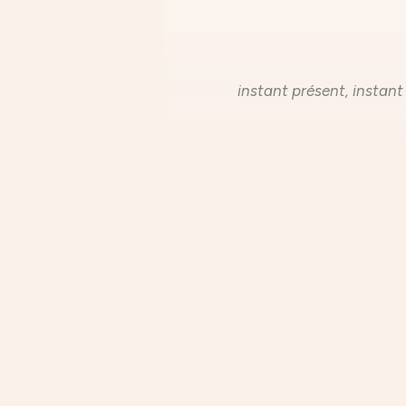
instant présent, instant