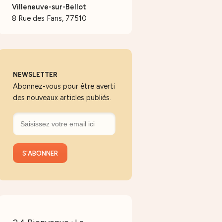
Villeneuve-sur-Bellot
8 Rue des Fans, 77510
NEWSLETTER
Abonnez-vous pour être averti
des nouveaux articles publiés.