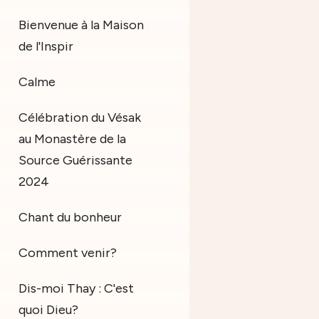
Bienvenue à la Maison
de l'Inspir
Calme
Célébration du Vésak
au Monastère de la
Source Guérissante
2024
Chant du bonheur
Comment venir?
Dis-moi Thay : C'est
quoi Dieu?