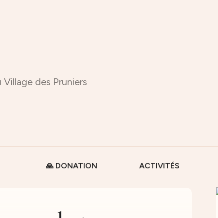
 Village des Pruniers
🙏 DONATION
ACTIVITÉS