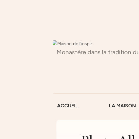
Monastère dans la tradition du
ACCUEIL
LA MAISON