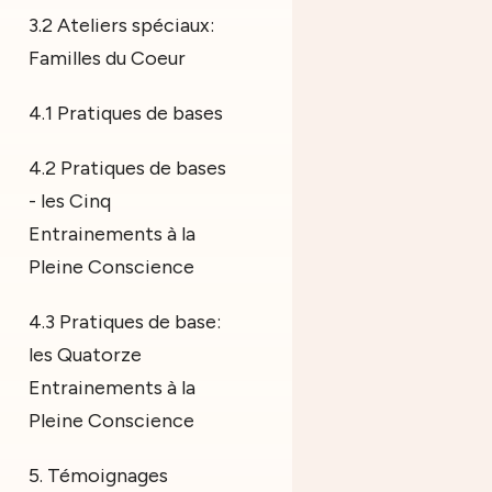
3.2 Ateliers spéciaux:
Familles du Coeur
4.1 Pratiques de bases
4.2 Pratiques de bases
- les Cinq
Entrainements à la
Pleine Conscience
4.3 Pratiques de base:
les Quatorze
Entrainements à la
Pleine Conscience
5. Témoignages