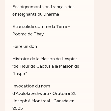
Enseignements en français des
enseignants du Dharma
Etre solide comme la Terre -
Poème de Thay
Faire un don
Histoire de la Maison de l'Inspir :
"de Fleur de Cactus à la Maison de
l'Inspir"
Invocation du nom
d'Avalokiteshwara - Oratoire St
Joseph à Montreal - Canada en
2005