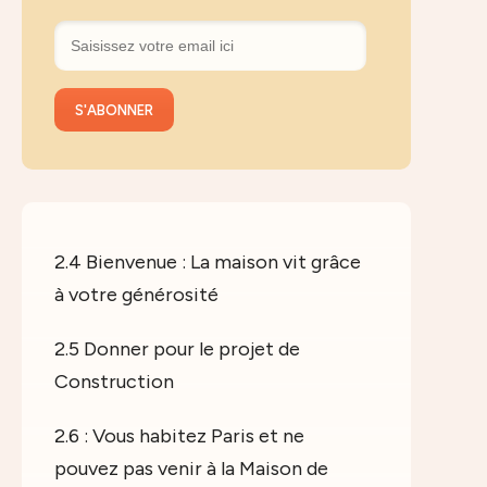
2.4 Bienvenue : La maison vit grâce
à votre générosité
2.5 Donner pour le projet de
Construction
2.6 : Vous habitez Paris et ne
pouvez pas venir à la Maison de