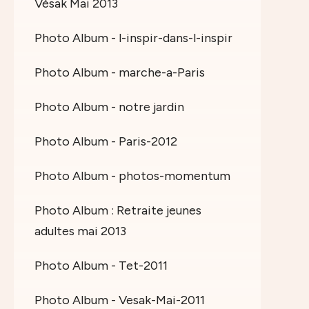
Vésak Mai 2013
Photo Album - l-inspir-dans-l-inspir
Photo Album - marche-a-Paris
Photo Album - notre jardin
Photo Album - Paris-2012
Photo Album - photos-momentum
Photo Album : Retraite jeunes
adultes mai 2013
Photo Album - Tet-2011
Photo Album - Vesak-Mai-2011