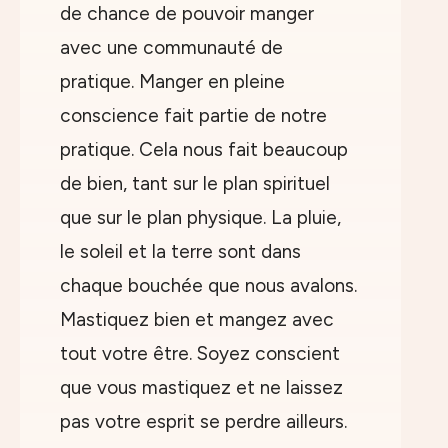
de chance de pouvoir manger
avec une communauté de
pratique. Manger en pleine
conscience fait partie de notre
pratique. Cela nous fait beaucoup
de bien, tant sur le plan spirituel
que sur le plan physique. La pluie,
le soleil et la terre sont dans
chaque bouchée que nous avalons.
Mastiquez bien et mangez avec
tout votre être. Soyez conscient
que vous mastiquez et ne laissez
pas votre esprit se perdre ailleurs.