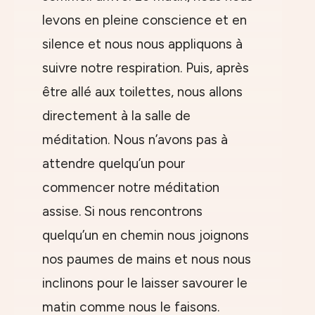
levons en pleine conscience et en
silence et nous nous appliquons à
suivre notre respiration. Puis, après
être allé aux toilettes, nous allons
directement à la salle de
méditation. Nous n’avons pas à
attendre quelqu’un pour
commencer notre méditation
assise. Si nous rencontrons
quelqu’un en chemin nous joignons
nos paumes de mains et nous nous
inclinons pour le laisser savourer le
matin comme nous le faisons.