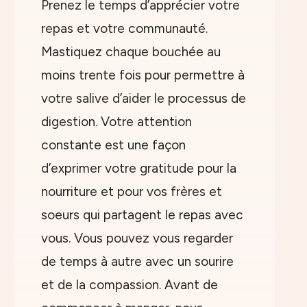
Prenez le temps d’apprécier votre
repas et votre communauté.
Mastiquez chaque bouchée au
moins trente fois pour permettre à
votre salive d’aider le processus de
digestion. Votre attention
constante est une façon
d’exprimer votre gratitude pour la
nourriture et pour vos frères et
soeurs qui partagent le repas avec
vous. Vous pouvez vous regarder
de temps à autre avec un sourire
et de la compassion. Avant de