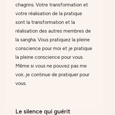
chagrins. Votre transformation et
votre réalisation de la pratique
sont la transformation et la
réalisation des autres membres de
la sangha. Vous pratiquez la pleine
conscience pour moi et je pratique
la pleine conscience pour vous.
Même si vous ne pouvez pas me
voir, je continue de pratiquer pour
vous.
Le silence qui guérit