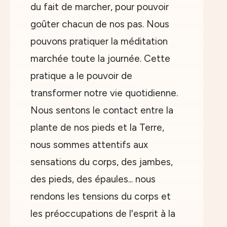
du fait de marcher, pour pouvoir
goûter chacun de nos pas. Nous
pouvons pratiquer la méditation
marchée toute la journée. Cette
pratique a le pouvoir de
transformer notre vie quotidienne.
Nous sentons le contact entre la
plante de nos pieds et la Terre,
nous sommes attentifs aux
sensations du corps, des jambes,
des pieds, des épaules... nous
rendons les tensions du corps et
les préoccupations de l'esprit à la