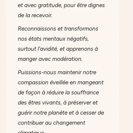
et avec gratitude, pour être dignes
de la recevoir.
Reconnaissons et transformons
nos états mentaux négatifs,
surtout l'avidité, et apprenons à
manger avec modération.
Puissions-nous maintenir notre
compassion éveillée en mangeant
de façon à réduire la souffrance
des êtres vivants, à préserver et
guérir notre planète et à cesser de
contribuer au changement
climatique.