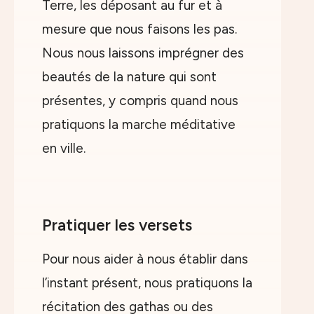
Terre, les déposant au fur et à
mesure que nous faisons les pas.
Nous nous laissons imprégner des
beautés de la nature qui sont
présentes, y compris quand nous
pratiquons la marche méditative
en ville.
Pratiquer les versets
Pour nous aider à nous établir dans
l’instant présent, nous pratiquons la
récitation des gathas ou des