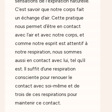
sensations de l'expiration naturelle.
C’est savoir que notre corps fait
un échange d’air. Cette pratique
nous permet d’être en contact
avec l’air et avec notre corps, et
comme notre esprit est attentif à
notre respiration, nous sommes
aussi en contact avec lui, tel qu’il
est. Il suffit d’une respiration
consciente pour renouer le
contact avec soi-même et de
trois de ces respirations pour
maintenir ce contact.