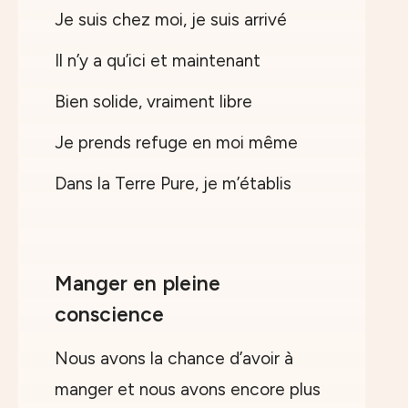
Je suis chez moi, je suis arrivé
Il n’y a qu’ici et maintenant
Bien solide, vraiment libre
Je prends refuge en moi même
Dans la Terre Pure, je m’établis
Manger en pleine
conscience
Nous avons la chance d’avoir à
manger et nous avons encore plus