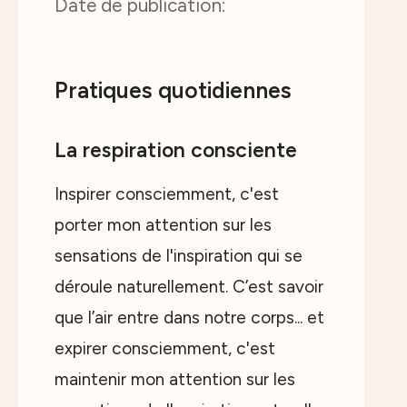
Pratiques quotidiennes
La respiration consciente
Inspirer consciemment, c'est
porter mon attention sur les
sensations de l'inspiration qui se
déroule naturellement. C’est savoir
que l’air entre dans notre corps... et
expirer consciemment, c'est
maintenir mon attention sur les