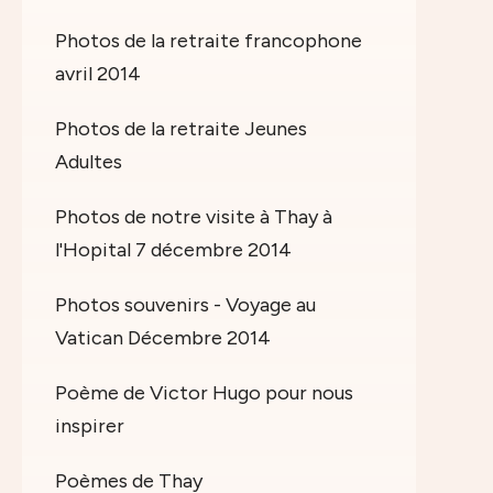
Photos de la retraite francophone
avril 2014
Photos de la retraite Jeunes
Adultes
Photos de notre visite à Thay à
l'Hopital 7 décembre 2014
Photos souvenirs - Voyage au
Vatican Décembre 2014
Poème de Victor Hugo pour nous
inspirer
Poèmes de Thay