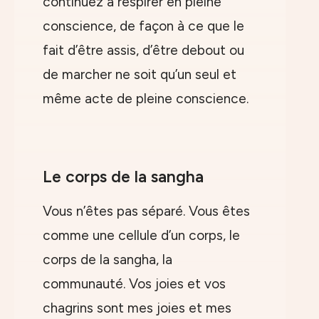
continuez à respirer en pleine
conscience, de façon à ce que le
fait d’être assis, d’être debout ou
de marcher ne soit qu’un seul et
même acte de pleine conscience.
Le corps de la sangha
Vous n’êtes pas séparé. Vous êtes
comme une cellule d’un corps, le
corps de la sangha, la
communauté. Vos joies et vos
chagrins sont mes joies et mes