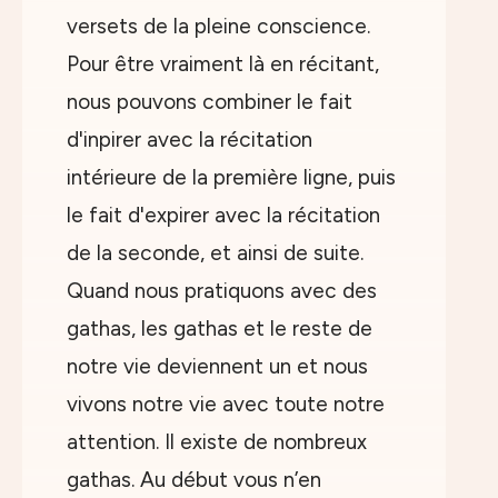
versets de la pleine conscience.
Pour être vraiment là en récitant,
nous pouvons combiner le fait
d'inpirer avec la récitation
intérieure de la première ligne, puis
le fait d'expirer avec la récitation
de la seconde, et ainsi de suite.
Quand nous pratiquons avec des
gathas, les gathas et le reste de
notre vie deviennent un et nous
vivons notre vie avec toute notre
attention. Il existe de nombreux
gathas. Au début vous n’en