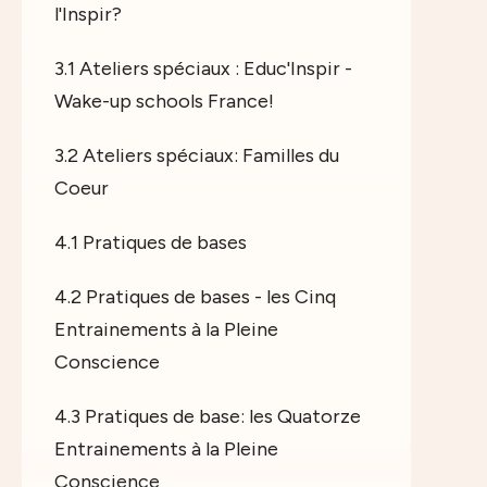
l'Inspir?
3.1 Ateliers spéciaux : Educ'Inspir -
Wake-up schools France!
3.2 Ateliers spéciaux: Familles du
Coeur
4.1 Pratiques de bases
4.2 Pratiques de bases - les Cinq
Entrainements à la Pleine
Conscience
4.3 Pratiques de base: les Quatorze
Entrainements à la Pleine
Conscience