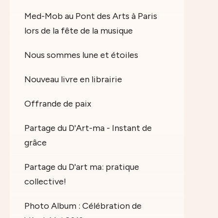
Med-Mob au Pont des Arts à Paris
lors de la fête de la musique
Nous sommes lune et étoiles
Nouveau livre en librairie
Offrande de paix
Partage du D'Art-ma - Instant de
grâce
Partage du D'art ma: pratique
collective!
Photo Album : Célébration de