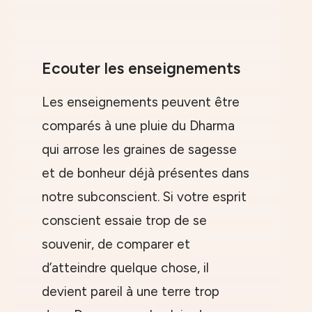
Ecouter les enseignements
Les enseignements peuvent être
comparés à une pluie du Dharma
qui arrose les graines de sagesse
et de bonheur déjà présentes dans
notre subconscient. Si votre esprit
conscient essaie trop de se
souvenir, de comparer et
d’atteindre quelque chose, il
devient pareil à une terre trop