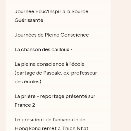
Journée Educ'Inspir à la Source
Guérissante
Journées de Pleine Conscience
La chanson des cailloux -
La pleine conscience à l'école
(partage de Pascale, ex-professeur
des écoles)
La prière - reportage présenté sur
France 2
Le président de l'université de
Hong kong remet à Thich Nhat