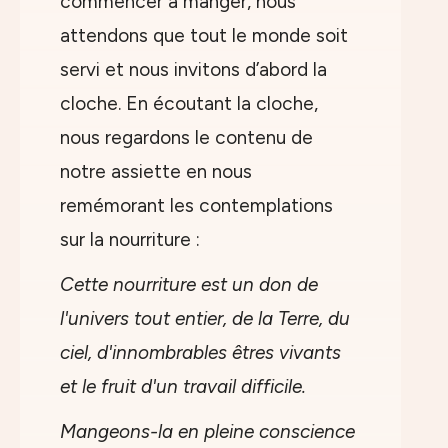
commencer à manger, nous
attendons que tout le monde soit
servi et nous invitons d’abord la
cloche. En écoutant la cloche,
nous regardons le contenu de
notre assiette en nous
remémorant les contemplations
sur la nourriture :
Cette nourriture est un don de
l'univers tout entier, de la Terre, du
ciel, d'innombrables êtres vivants
et le fruit d'un travail difficile.
Mangeons-la en pleine conscience