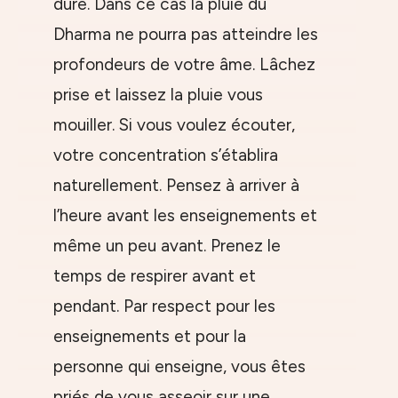
dure. Dans ce cas la pluie du
Dharma ne pourra pas atteindre les
profondeurs de votre âme. Lâchez
prise et laissez la pluie vous
mouiller. Si vous voulez écouter,
votre concentration s’établira
naturellement. Pensez à arriver à
l’heure avant les enseignements et
même un peu avant. Prenez le
temps de respirer avant et
pendant. Par respect pour les
enseignements et pour la
personne qui enseigne, vous êtes
priés de vous asseoir sur une