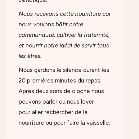
Nous recevons cette nourriture car
nous voulons bâtir notre
communauté, cultiver la fraternité,
et nourrir notre idéal de servir tous
les êtres.
Nous gardons le silence durant les
20 premières minutes du repas.
Après deux sons de cloche nous
pouvons parler ou nous lever
pour aller rechercher de la
nourriture ou pour faire la vaisselle.