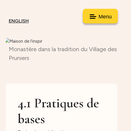
Menu
ENGLISH
Monastère dans la tradition du Village des
Pruniers
4.1 Pratiques de
bases