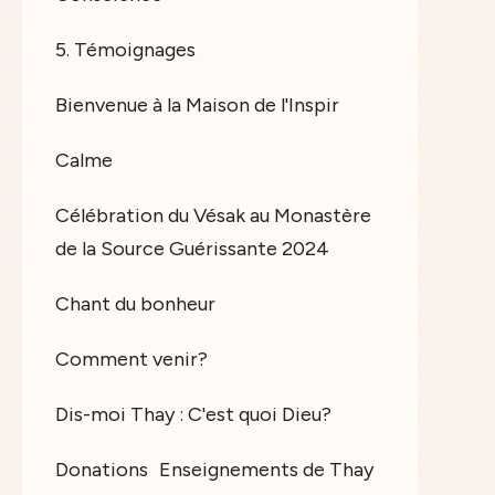
5. Témoignages
Bienvenue à la Maison de l'Inspir
Calme
Célébration du Vésak au Monastère
de la Source Guérissante 2024
Chant du bonheur
Comment venir?
Dis-moi Thay : C'est quoi Dieu?
Donations
Enseignements de Thay