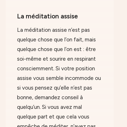
La méditation assise
La méditation assise n’est pas
quelque chose que l’on fait, mais
quelque chose que l’on est : être
soi-même et sourire en respirant
consciemment. Si votre position
assise vous semble incommode ou
si vous pensez qu’elle n’est pas
bonne, demandez conseil à
quelqu’un. Si vous avez mal
quelque part et que cela vous
empêche de méditer, n’ayez pas