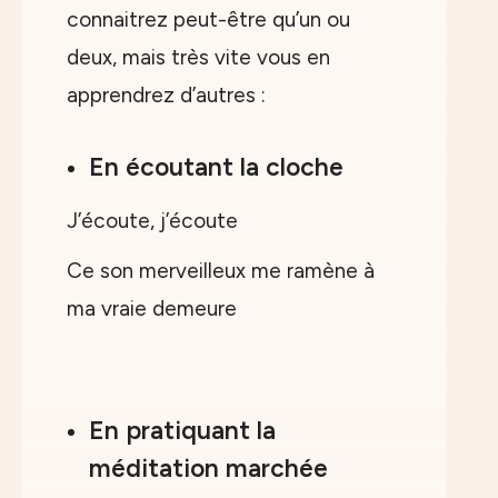
connaitrez peut-être qu’un ou
deux, mais très vite vous en
apprendrez d’autres :
En écoutant la cloche
J’écoute, j’écoute
Ce son merveilleux me ramène à
ma vraie demeure
En pratiquant la
méditation marchée