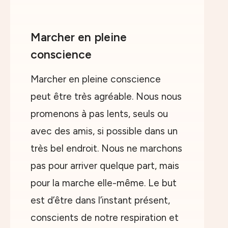
Marcher en pleine
conscience
Marcher en pleine conscience
peut être très agréable. Nous nous
promenons à pas lents, seuls ou
avec des amis, si possible dans un
très bel endroit. Nous ne marchons
pas pour arriver quelque part, mais
pour la marche elle-même. Le but
est d’être dans l’instant présent,
conscients de notre respiration et