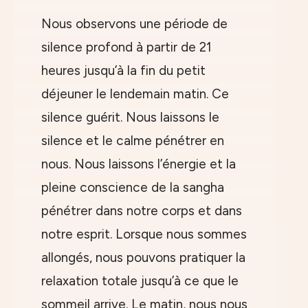
Nous observons une période de
silence profond à partir de 21
heures jusqu’à la fin du petit
déjeuner le lendemain matin. Ce
silence guérit. Nous laissons le
silence et le calme pénétrer en
nous. Nous laissons l’énergie et la
pleine conscience de la sangha
pénétrer dans notre corps et dans
notre esprit. Lorsque nous sommes
allongés, nous pouvons pratiquer la
relaxation totale jusqu’à ce que le
sommeil arrive. Le matin, nous nous