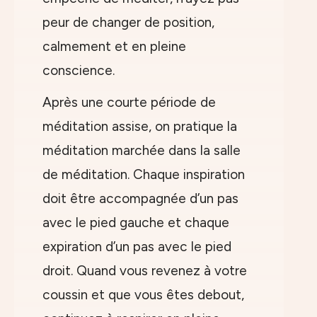
peur de changer de position,
calmement et en pleine
conscience.
Après une courte période de
méditation assise, on pratique la
méditation marchée dans la salle
de méditation. Chaque inspiration
doit être accompagnée d’un pas
avec le pied gauche et chaque
expiration d’un pas avec le pied
droit. Quand vous revenez à votre
coussin et que vous êtes debout,