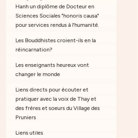
Hanh un diplôme de Docteur en
Sciences Sociales "honoris causa"
pour services rendus à l'humanité.
Les Bouddhistes croient-ils en la
réincarnation?
Les enseignants heureux vont
changer le monde
Liens directs pour écouter et
pratiquer avec la voix de Thay et
des frères et soeurs du Village des
Pruniers
Liens utiles