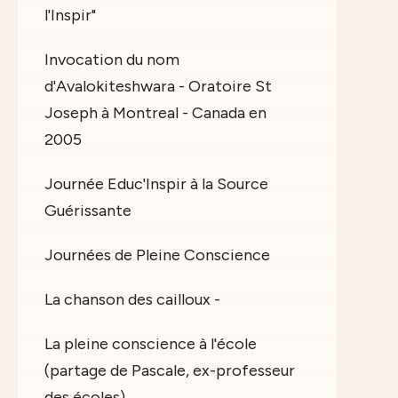
l'Inspir"
Invocation du nom
d'Avalokiteshwara - Oratoire St
Joseph à Montreal - Canada en
2005
Journée Educ'Inspir à la Source
Guérissante
Journées de Pleine Conscience
La chanson des cailloux -
La pleine conscience à l'école
(partage de Pascale, ex-professeur
des écoles)