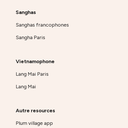
Sanghas
Sanghas francophones
Sangha Paris
Vietnamophone
Lang Mai Paris
Lang Mai
Autre resources
Plum village app