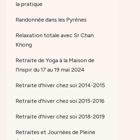
la pratique
Randonnée dans les Pyrénes
Relaxation totale avec Sr Chan
Khong
Retraite de Yoga à la Maison de
l'Inspir du 17 au 19 mai 2024
Retraite d'hiver chez soi 2014-2015
Retraite d'hiver chez soi 2015-2016
Retraite d'hiver chez soi 2018-2019
Retraites et Journées de Pleine