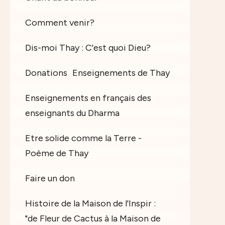
Comment venir?
Dis-moi Thay : C'est quoi Dieu?
Donations
Enseignements de Thay
Enseignements en français des
enseignants du Dharma
Etre solide comme la Terre -
Poème de Thay
Faire un don
Histoire de la Maison de l'Inspir :
"de Fleur de Cactus à la Maison de