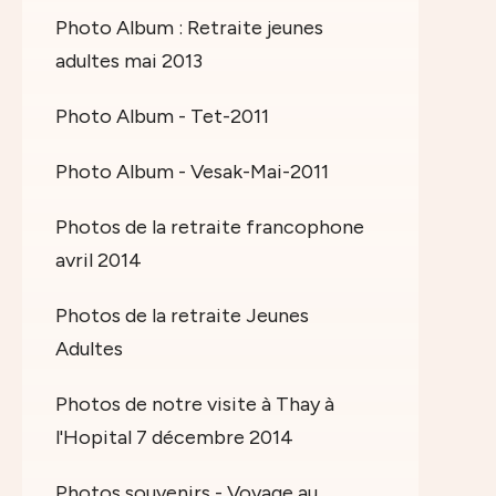
Photo Album : Retraite jeunes
adultes mai 2013
Photo Album - Tet-2011
Photo Album - Vesak-Mai-2011
Photos de la retraite francophone
avril 2014
Photos de la retraite Jeunes
Adultes
Photos de notre visite à Thay à
l'Hopital 7 décembre 2014
Photos souvenirs - Voyage au