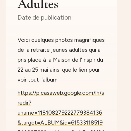
Adultes
Voici quelques photos magnifiques
de la retraite jeunes adultes qui a
pris place à la Maison de l'Inspir du
22 au 25 mai ainsi que le lien pour
voir tout l'album
https://picasaweb.google.com/lh/s
redir?
uname=118108279222779384136
&target=ALBUM&id=61533118519