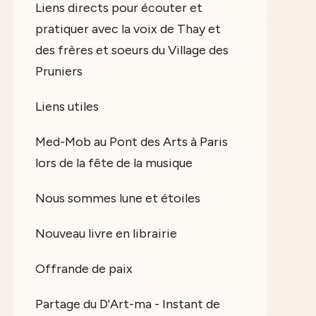
Liens directs pour écouter et
pratiquer avec la voix de Thay et
des frères et soeurs du Village des
Pruniers
Liens utiles
Med-Mob au Pont des Arts à Paris
lors de la fête de la musique
Nous sommes lune et étoiles
Nouveau livre en librairie
Offrande de paix
Partage du D'Art-ma - Instant de