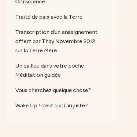
Conscience
Traité de paix avec la Terre
Transcription d'un enseignement
offert par Thay Novembre 2012
sur la Terre Mère
Un caillou dans votre poche -
Méditation guidée
Vous cherchez quelque chose?
Wake Up ! c'est quoi au juste?