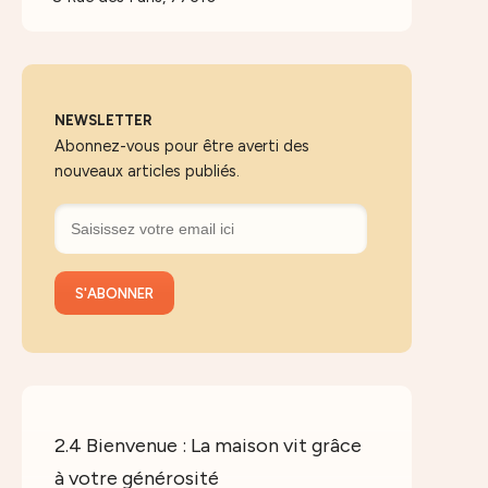
NEWSLETTER
Abonnez-vous pour être averti des
nouveaux articles publiés.
2.4 Bienvenue : La maison vit grâce
à votre générosité