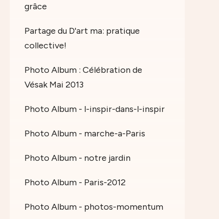
grâce
Partage du D'art ma: pratique
collective!
Photo Album : Célébration de
Vésak Mai 2013
Photo Album - l-inspir-dans-l-inspir
Photo Album - marche-a-Paris
Photo Album - notre jardin
Photo Album - Paris-2012
Photo Album - photos-momentum