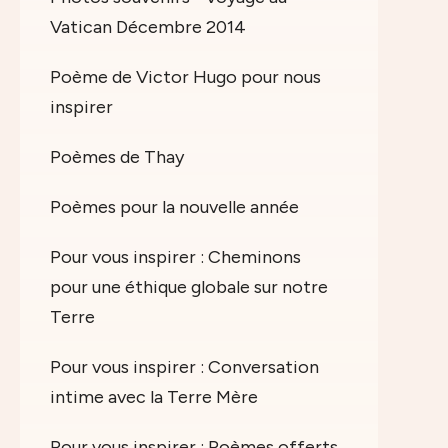
Vatican Décembre 2014
Poème de Victor Hugo pour nous
inspirer
Poèmes de Thay
Poèmes pour la nouvelle année
Pour vous inspirer : Cheminons
pour une éthique globale sur notre
Terre
Pour vous inspirer : Conversation
intime avec la Terre Mère
Pour vous inspirer : Poèmes offerts