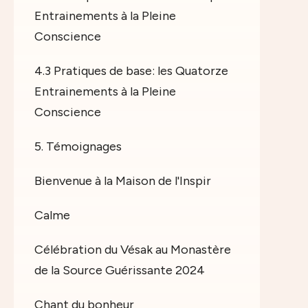
Entrainements à la Pleine
Conscience
4.3 Pratiques de base: les Quatorze
Entrainements à la Pleine
Conscience
5. Témoignages
Bienvenue à la Maison de l'Inspir
Calme
Célébration du Vésak au Monastère
de la Source Guérissante 2024
Chant du bonheur