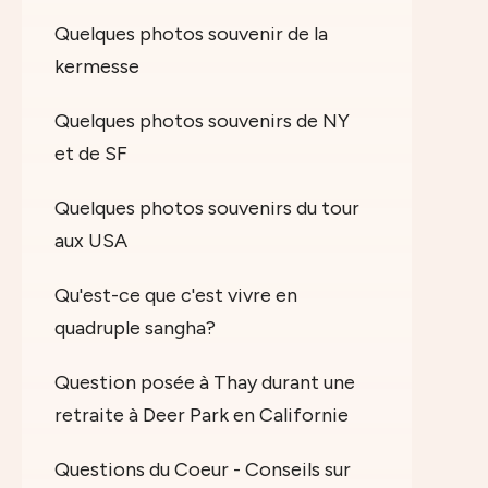
Quelques photos souvenir de la
kermesse
Quelques photos souvenirs de NY
et de SF
Quelques photos souvenirs du tour
aux USA
Qu'est-ce que c'est vivre en
quadruple sangha?
Question posée à Thay durant une
retraite à Deer Park en Californie
Questions du Coeur - Conseils sur