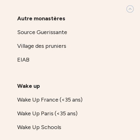
Autre monastères
Source Guerissante
Village des pruniers
EIAB
Wake up
Wake Up France (<35 ans)
Wake Up Paris (<35 ans)
Wake Up Schools