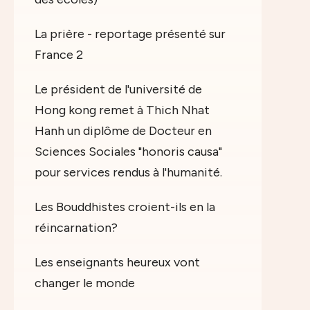
La prière - reportage présenté sur
France 2
Le président de l'université de
Hong kong remet à Thich Nhat
Hanh un diplôme de Docteur en
Sciences Sociales "honoris causa"
pour services rendus à l'humanité.
Les Bouddhistes croient-ils en la
réincarnation?
Les enseignants heureux vont
changer le monde