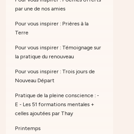
par une de nos amies
Pour vous inspirer : Prières à la
Terre
Pour vous inspirer : Témoignage sur
la pratique du renouveau
Pour vous inspirer : Trois jours de
Nouveau Départ
Pratique de la pleine conscience : -
E - Les 51 formations mentales +
celles ajoutées par Thay
Printemps