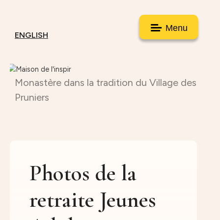
Menu
ENGLISH
Monastère dans la tradition du Village des
Pruniers
Photos de la
retraite Jeunes