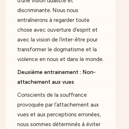
d’une vision dualiste et
discriminante. Nous nous
entraînerons à regarder toute
chose avec ouverture d’esprit et
avec la vision de l’inter-être pour
transformer le dogmatisme et la
violence en nous et dans le monde.
Deuxième entrainement : Non-
attachement aux vues
Conscients de la souffrance
provoquée par l’attachement aux
vues et aux perceptions erronées,
nous sommes déterminés à éviter