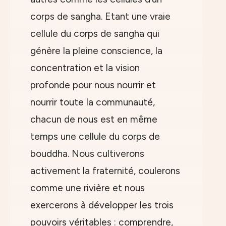
corps de sangha. Etant une vraie
cellule du corps de sangha qui
génère la pleine conscience, la
concentration et la vision
profonde pour nous nourrir et
nourrir toute la communauté,
chacun de nous est en même
temps une cellule du corps de
bouddha. Nous cultiverons
activement la fraternité, coulerons
comme une rivière et nous
exercerons à développer les trois
pouvoirs véritables : comprendre,