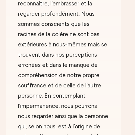
reconnaître, l’embrasser et la
regarder profondément. Nous
sommes conscients que les
racines de la colère ne sont pas
extérieures à nous-mêmes mais se
trouvent dans nos perceptions
erronées et dans le manque de
compréhension de notre propre
souffrance et de celle de l’autre
personne. En contemplant
l’impermanence, nous pourrons
nous regarder ainsi que la personne
qui, selon nous, est à l’origine de