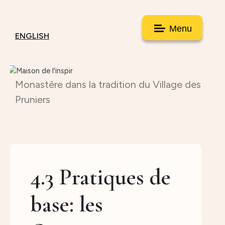
Menu
ENGLISH
Monastère dans la tradition du Village des
Pruniers
4.3 Pratiques de
base: les