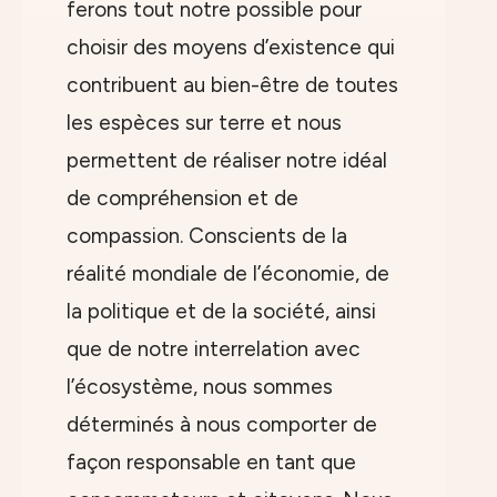
ferons tout notre possible pour
choisir des moyens d’existence qui
contribuent au bien-être de toutes
les espèces sur terre et nous
permettent de réaliser notre idéal
de compréhension et de
compassion. Conscients de la
réalité mondiale de l’économie, de
la politique et de la société, ainsi
que de notre interrelation avec
l’écosystème, nous sommes
déterminés à nous comporter de
façon responsable en tant que