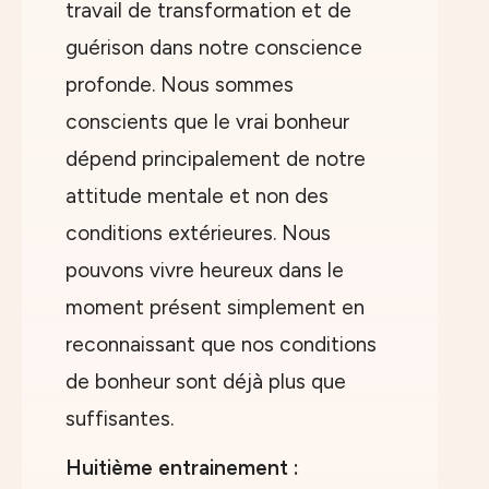
travail de transformation et de
guérison dans notre conscience
profonde. Nous sommes
conscients que le vrai bonheur
dépend principalement de notre
attitude mentale et non des
conditions extérieures. Nous
pouvons vivre heureux dans le
moment présent simplement en
reconnaissant que nos conditions
de bonheur sont déjà plus que
suffisantes.
Huitième entrainement :