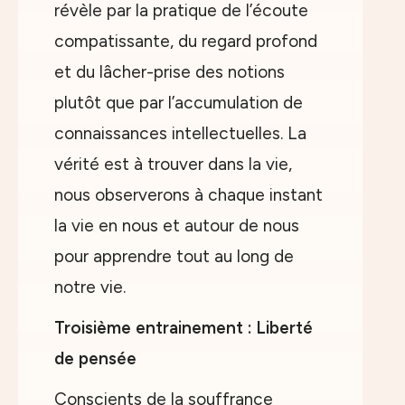
révèle par la pratique de l’écoute
compatissante, du regard profond
et du lâcher-prise des notions
plutôt que par l’accumulation de
connaissances intellectuelles. La
vérité est à trouver dans la vie,
nous observerons à chaque instant
la vie en nous et autour de nous
pour apprendre tout au long de
notre vie.
Troisième entrainement : Liberté
de pensée
Conscients de la souffrance