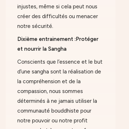
injustes, même si cela peut nous
créer des difficultés ou menacer
notre sécurité.
Dixième entrainement :Protéger
et nourrir la Sangha
Conscients que l’essence et le but
d’une sangha sont la réalisation de
la compréhension et de la
compassion, nous sommes
déterminés à ne jamais utiliser la
communauté bouddhiste pour
notre pouvoir ou notre profit