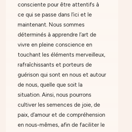
consciente pour être attentifs à
ce qui se passe dans l’ici et le
maintenant. Nous sommes
déterminés à apprendre l’art de
vivre en pleine conscience en
touchant les éléments merveilleux,
rafraîchissants et porteurs de
guérison qui sont en nous et autour
de nous, quelle que soit la
situation. Ainsi, nous pourrons
cultiver les semences de joie, de
paix, d’amour et de compréhension
en nous-mêmes, afin de faciliter le