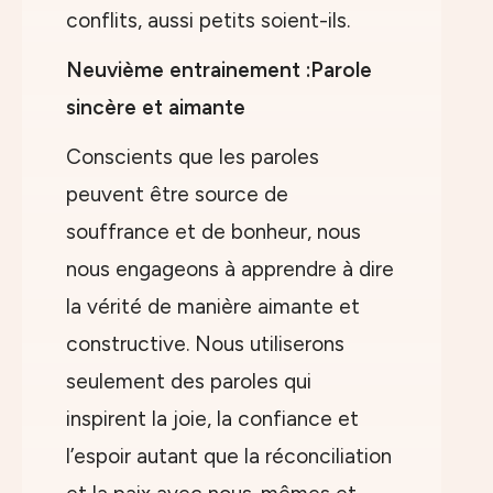
conflits, aussi petits soient-ils.
Neuvième entrainement :Parole
sincère et aimante
Conscients que les paroles
peuvent être source de
souffrance et de bonheur, nous
nous engageons à apprendre à dire
la vérité de manière aimante et
constructive. Nous utiliserons
seulement des paroles qui
inspirent la joie, la confiance et
l’espoir autant que la réconciliation