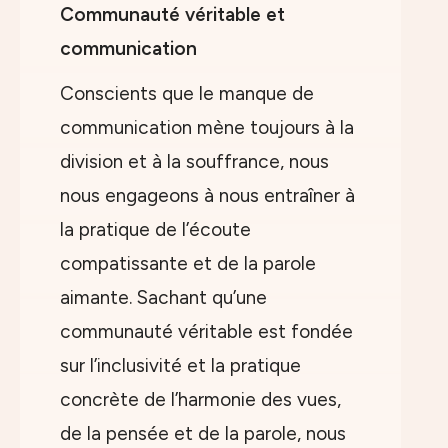
Communauté véritable et
communication
Conscients que le manque de
communication mène toujours à la
division et à la souffrance, nous
nous engageons à nous entraîner à
la pratique de l’écoute
compatissante et de la parole
aimante. Sachant qu’une
communauté véritable est fondée
sur l’inclusivité et la pratique
concrète de l’harmonie des vues,
de la pensée et de la parole, nous