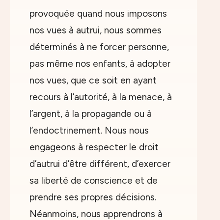
provoquée quand nous imposons
nos vues à autrui, nous sommes
déterminés à ne forcer personne,
pas même nos enfants, à adopter
nos vues, que ce soit en ayant
recours à l’autorité, à la menace, à
l’argent, à la propagande ou à
l’endoctrinement. Nous nous
engageons à respecter le droit
d’autrui d’être différent, d’exercer
sa liberté de conscience et de
prendre ses propres décisions.
Néanmoins, nous apprendrons à