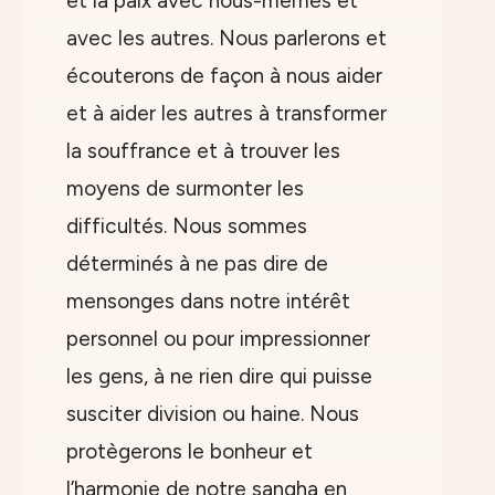
et la paix avec nous-mêmes et
avec les autres. Nous parlerons et
écouterons de façon à nous aider
et à aider les autres à transformer
la souffrance et à trouver les
moyens de surmonter les
difficultés. Nous sommes
déterminés à ne pas dire de
mensonges dans notre intérêt
personnel ou pour impressionner
les gens, à ne rien dire qui puisse
susciter division ou haine. Nous
protègerons le bonheur et
l’harmonie de notre sangha en