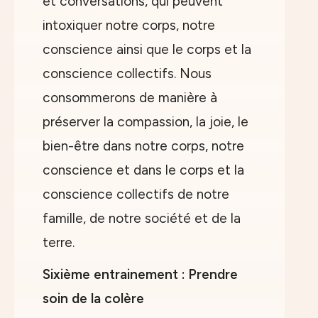
et conversations, qui peuvent
intoxiquer notre corps, notre
conscience ainsi que le corps et la
conscience collectifs. Nous
consommerons de manière à
préserver la compassion, la joie, le
bien-être dans notre corps, notre
conscience et dans le corps et la
conscience collectifs de notre
famille, de notre société et de la
terre.
Sixième entrainement : Prendre
soin de la colère