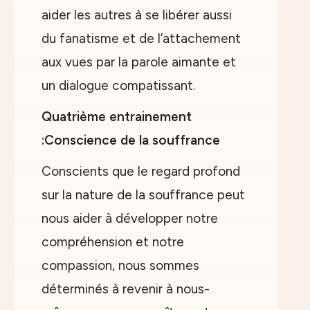
aider les autres à se libérer aussi
du fanatisme et de l’attachement
aux vues par la parole aimante et
un dialogue compatissant.
Quatrième entrainement
:Conscience de la souffrance
Conscients que le regard profond
sur la nature de la souffrance peut
nous aider à développer notre
compréhension et notre
compassion, nous sommes
déterminés à revenir à nous-