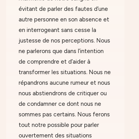
évitant de parler des fautes d’une
autre personne en son absence et
en interrogeant sans cesse la
justesse de nos perceptions. Nous
ne parlerons que dans l’intention
de comprendre et d’aider à
transformer les situations. Nous ne
répandrons aucune rumeur et nous
nous abstiendrons de critiquer ou
de condamner ce dont nous ne
sommes pas certains. Nous ferons
tout notre possible pour parler
ouvertement des situations