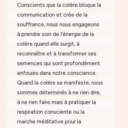
Conscients que la colère bloque la
communication et crée de la
souffrance, nous nous engageons
à prendre soin de l’énergie de la
colère quand elle surgit, à
reconnaître et à transformer ses
semences qui sont profondément
enfouies dans notre conscience.
Quand la colère se manifeste, nous
sommes déterminés à ne rien dire,
à ne rien faire mais à pratiquer la
respiration consciente ou la
marche méditative pour la