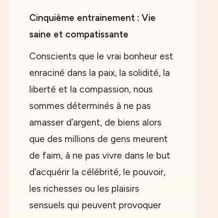
Cinquième entrainement : Vie
saine et compatissante
Conscients que le vrai bonheur est
enraciné dans la paix, la solidité, la
liberté et la compassion, nous
sommes déterminés à ne pas
amasser d’argent, de biens alors
que des millions de gens meurent
de faim, à ne pas vivre dans le but
d’acquérir la célébrité, le pouvoir,
les richesses ou les plaisirs
sensuels qui peuvent provoquer