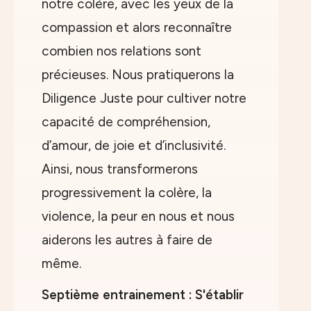
notre colère, avec les yeux de la
compassion et alors reconnaître
combien nos relations sont
précieuses. Nous pratiquerons la
Diligence Juste pour cultiver notre
capacité de compréhension,
d’amour, de joie et d’inclusivité.
Ainsi, nous transformerons
progressivement la colère, la
violence, la peur en nous et nous
aiderons les autres à faire de
même.
Septième entrainement : S'établir