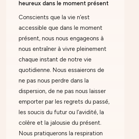
heureux dans le moment présent
Conscients que la vie n’est
accessible que dans le moment
présent, nous nous engageons à
nous entraîner à vivre pleinement
chaque instant de notre vie
quotidienne. Nous essaierons de
ne pas nous perdre dans la
dispersion, de ne pas nous laisser
emporter par les regrets du passé,
les soucis du futur ou l’avidité, la
colère et la jalousie du présent.
Nous pratiquerons la respiration