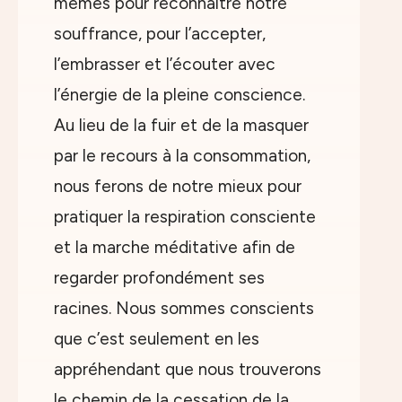
mêmes pour reconnaître notre
souffrance, pour l’accepter,
l’embrasser et l’écouter avec
l’énergie de la pleine conscience.
Au lieu de la fuir et de la masquer
par le recours à la consommation,
nous ferons de notre mieux pour
pratiquer la respiration consciente
et la marche méditative afin de
regarder profondément ses
racines. Nous sommes conscients
que c’est seulement en les
appréhendant que nous trouverons
le chemin de la cessation de la