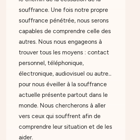
souffrance. Une fois notre propre
souffrance pénétrée, nous serons
capables de comprendre celle des
autres. Nous nous engageons à
trouver tous les moyens : contact
personnel, téléphonique,
électronique, audiovisuel ou autre...
pour nous éveiller à la souffrance
actuelle présente partout dans le
monde. Nous chercherons à aller
vers ceux qui souffrent afin de
comprendre leur situation et de les
aider.