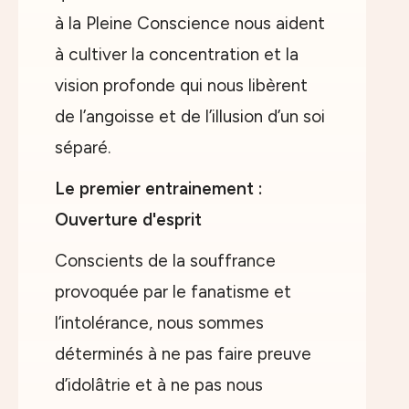
à la Pleine Conscience nous aident
à cultiver la concentration et la
vision profonde qui nous libèrent
de l’angoisse et de l’illusion d’un soi
séparé.
Le premier entrainement :
Ouverture d'esprit
Conscients de la souffrance
provoquée par le fanatisme et
l’intolérance, nous sommes
déterminés à ne pas faire preuve
d’idolâtrie et à ne pas nous