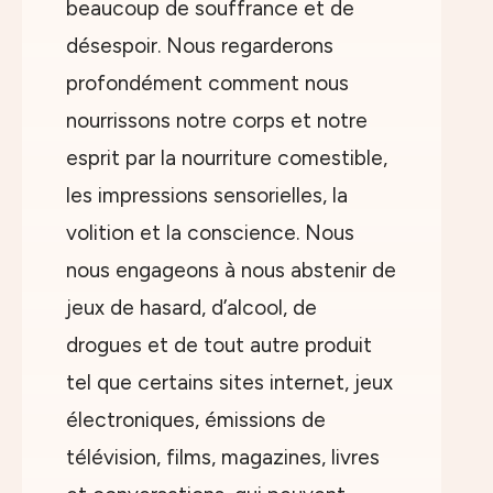
beaucoup de souffrance et de
désespoir. Nous regarderons
profondément comment nous
nourrissons notre corps et notre
esprit par la nourriture comestible,
les impressions sensorielles, la
volition et la conscience. Nous
nous engageons à nous abstenir de
jeux de hasard, d’alcool, de
drogues et de tout autre produit
tel que certains sites internet, jeux
électroniques, émissions de
télévision, films, magazines, livres