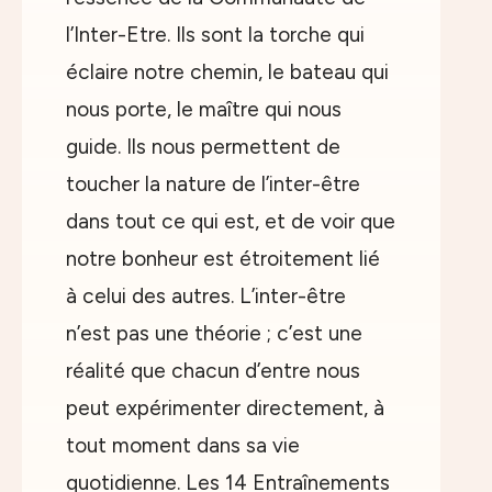
l’Inter-Etre. Ils sont la torche qui
éclaire notre chemin, le bateau qui
nous porte, le maître qui nous
guide. Ils nous permettent de
toucher la nature de l’inter-être
dans tout ce qui est, et de voir que
notre bonheur est étroitement lié
à celui des autres. L’inter-être
n’est pas une théorie ; c’est une
réalité que chacun d’entre nous
peut expérimenter directement, à
tout moment dans sa vie
quotidienne. Les 14 Entraînements