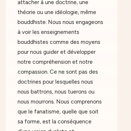
attacher à une doctrine, une
théorie ou une idéologie, même
bouddhiste. Nous nous engageons
à voir les enseignements
bouddhistes comme des moyens
pour nous guider et développer
notre compréhension et notre
compassion. Ce ne sont pas des
doctrines pour lesquelles nous
nous battrons, nous tuerons ou
nous mourrons. Nous comprenons
que le fanatisme, quelle que soit
sa forme, est la conséquence