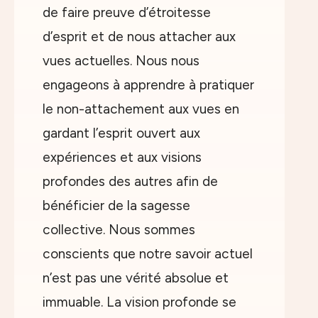
de faire preuve d’étroitesse
d’esprit et de nous attacher aux
vues actuelles. Nous nous
engageons à apprendre à pratiquer
le non-attachement aux vues en
gardant l’esprit ouvert aux
expériences et aux visions
profondes des autres afin de
bénéficier de la sagesse
collective. Nous sommes
conscients que notre savoir actuel
n’est pas une vérité absolue et
immuable. La vision profonde se