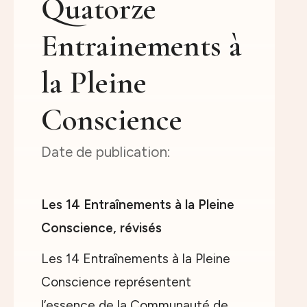
Quatorze
Entrainements à
la Pleine
Conscience
Les 14 Entraînements à la Pleine
Conscience, révisés
Les 14 Entraînements à la Pleine
Conscience représentent
l’essence de la Communauté de