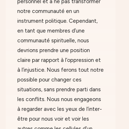
personnel et à ne pas transformer
notre communauté en un
instrument politique. Cependant,
en tant que membres d’une
communauté spirituelle, nous
devrions prendre une position
claire par rapport à l’oppression et
à l’injustice. Nous ferons tout notre
possible pour changer ces
situations, sans prendre parti dans
les conflits. Nous nous engageons
à regarder avec les yeux de l’inter-
être pour nous voir et voir les
autres comme les cellules d’un