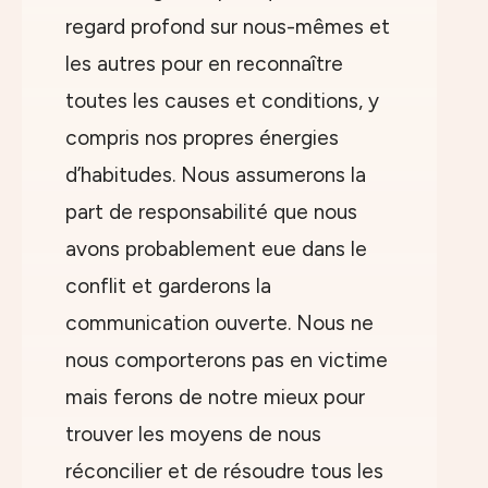
regard profond sur nous-mêmes et
les autres pour en reconnaître
toutes les causes et conditions, y
compris nos propres énergies
d’habitudes. Nous assumerons la
part de responsabilité que nous
avons probablement eue dans le
conflit et garderons la
communication ouverte. Nous ne
nous comporterons pas en victime
mais ferons de notre mieux pour
trouver les moyens de nous
réconcilier et de résoudre tous les