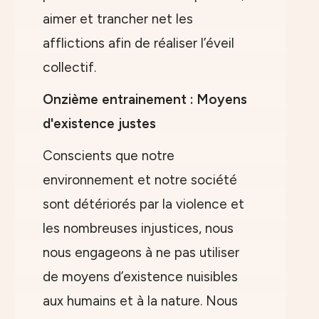
aimer et trancher net les
afflictions afin de réaliser l’éveil
collectif.
Onzième entrainement : Moyens
d'existence justes
Conscients que notre
environnement et notre société
sont détériorés par la violence et
les nombreuses injustices, nous
nous engageons à ne pas utiliser
de moyens d’existence nuisibles
aux humains et à la nature. Nous