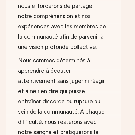
nous efforcerons de partager
notre compréhension et nos
expériences avec les membres de
la communauté afin de parvenir à
une vision profonde collective.
Nous sommes déterminés à
apprendre à écouter
attentivement sans juger ni réagir
et à ne rien dire qui puisse
entraîner discorde ou rupture au
sein de la communauté. A chaque
difficulté, nous resterons avec
notre sangha et pratiquerons le