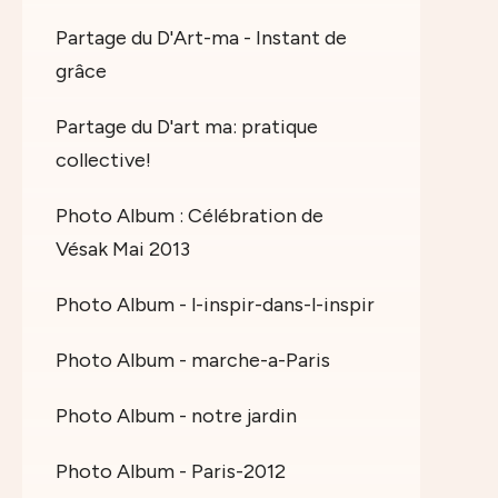
Partage du D'Art-ma - Instant de
grâce
Partage du D'art ma: pratique
collective!
Photo Album : Célébration de
Vésak Mai 2013
Photo Album - l-inspir-dans-l-inspir
Photo Album - marche-a-Paris
Photo Album - notre jardin
Photo Album - Paris-2012