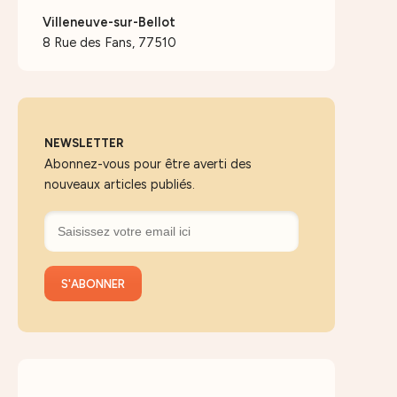
Villeneuve-sur-Bellot
8 Rue des Fans, 77510
NEWSLETTER
Abonnez-vous pour être averti des
nouveaux articles publiés.