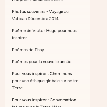
Photos souvenirs - Voyage au
Vatican Décembre 2014
Poème de Victor Hugo pour nous
inspirer
Poèmes de Thay
Poèmes pour la nouvelle année
Pour vous inspirer : Cheminons
pour une éthique globale sur notre
Terre
Pour vous inspirer : Conversation