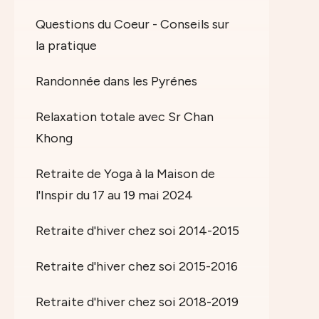
Questions du Coeur - Conseils sur
la pratique
Randonnée dans les Pyrénes
Relaxation totale avec Sr Chan
Khong
Retraite de Yoga à la Maison de
l'Inspir du 17 au 19 mai 2024
Retraite d'hiver chez soi 2014-2015
Retraite d'hiver chez soi 2015-2016
Retraite d'hiver chez soi 2018-2019