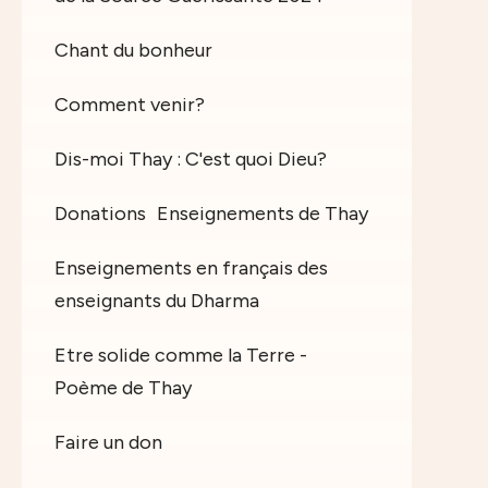
Chant du bonheur
Comment venir?
Dis-moi Thay : C'est quoi Dieu?
Donations
Enseignements de Thay
Enseignements en français des
enseignants du Dharma
Etre solide comme la Terre -
Poème de Thay
Faire un don