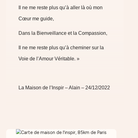
Il ne me reste plus qu’à aller là où mon
Cœur me guide,
Dans la Bienveillance et la Compassion,
Il ne me reste plus qu’à cheminer sur la
Voie de l’Amour Véritable. »
La Maison de l’Inspir – Alain – 24/12/2022