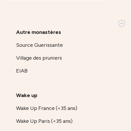
Autre monastères
Source Guerissante
Village des pruniers
EIAB
Wake up
Wake Up France (<35 ans)
Wake Up Paris (<35 ans)