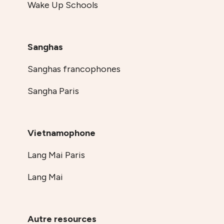
Wake Up Schools
Sanghas
Sanghas francophones
Sangha Paris
Vietnamophone
Lang Mai Paris
Lang Mai
Autre resources