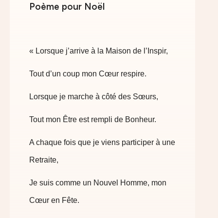
Poème pour Noël
« Lorsque j’arrive à la Maison de l’Inspir,
Tout d’un coup mon Cœur respire.
Lorsque je marche à côté des Sœurs,
Tout mon Être est rempli de Bonheur.
A chaque fois que je viens participer à une
Retraite,
Je suis comme un Nouvel Homme, mon
Cœur en Fête.