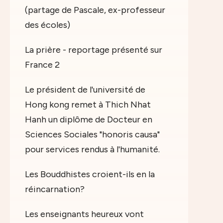
(partage de Pascale, ex-professeur
des écoles)
La prière - reportage présenté sur
France 2
Le président de l'université de
Hong kong remet à Thich Nhat
Hanh un diplôme de Docteur en
Sciences Sociales "honoris causa"
pour services rendus à l'humanité.
Les Bouddhistes croient-ils en la
réincarnation?
Les enseignants heureux vont