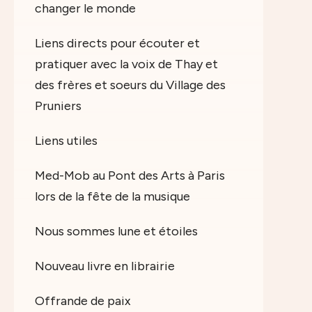
changer le monde
Liens directs pour écouter et
pratiquer avec la voix de Thay et
des frères et soeurs du Village des
Pruniers
Liens utiles
Med-Mob au Pont des Arts à Paris
lors de la fête de la musique
Nous sommes lune et étoiles
Nouveau livre en librairie
Offrande de paix