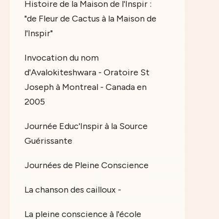
Histoire de la Maison de l'Inspir :
"de Fleur de Cactus à la Maison de
l'Inspir"
Invocation du nom
d'Avalokiteshwara - Oratoire St
Joseph à Montreal - Canada en
2005
Journée Educ'Inspir à la Source
Guérissante
Journées de Pleine Conscience
La chanson des cailloux -
La pleine conscience à l'école