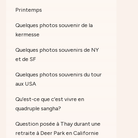
Printemps
Quelques photos souvenir de la
kermesse
Quelques photos souvenirs de NY
et de SF
Quelques photos souvenirs du tour
aux USA
Qu'est-ce que c'est vivre en
quadruple sangha?
Question posée à Thay durant une
retraite à Deer Park en Californie