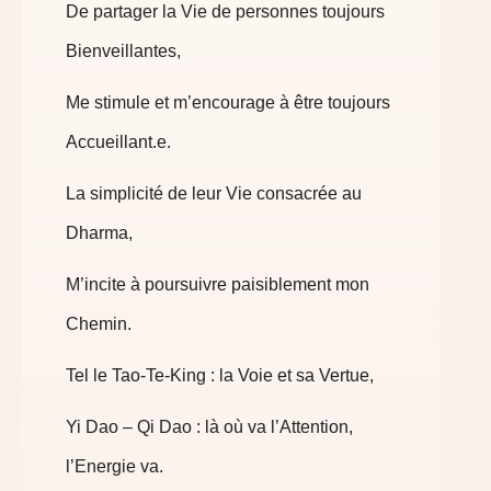
De partager la Vie de personnes toujours
Bienveillantes,
Me stimule et m’encourage à être toujours
Accueillant.e.
La simplicité de leur Vie consacrée au
Dharma,
M’incite à poursuivre paisiblement mon
Chemin.
Tel le Tao-Te-King : la Voie et sa Vertue,
Yi Dao – Qi Dao : là où va l’Attention,
l’Energie va.