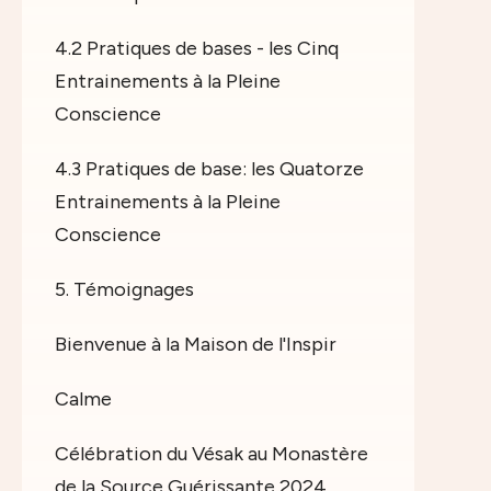
4.2 Pratiques de bases - les Cinq
Entrainements à la Pleine
Conscience
4.3 Pratiques de base: les Quatorze
Entrainements à la Pleine
Conscience
5. Témoignages
Bienvenue à la Maison de l'Inspir
Calme
Célébration du Vésak au Monastère
de la Source Guérissante 2024