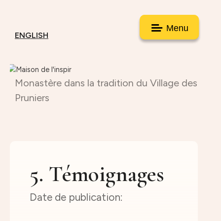
Menu
ENGLISH
Monastère dans la tradition du Village des
Pruniers
5. Témoignages