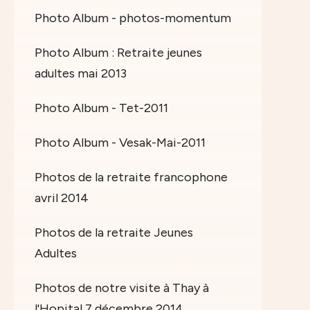
Photo Album - photos-momentum
Photo Album : Retraite jeunes
adultes mai 2013
Photo Album - Tet-2011
Photo Album - Vesak-Mai-2011
Photos de la retraite francophone
avril 2014
Photos de la retraite Jeunes
Adultes
Photos de notre visite à Thay à
l'Hopital 7 décembre 2014