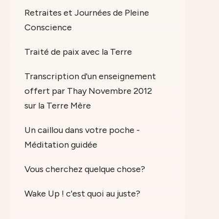
Retraites et Journées de Pleine
Conscience
Traité de paix avec la Terre
Transcription d'un enseignement
offert par Thay Novembre 2012
sur la Terre Mère
Un caillou dans votre poche -
Méditation guidée
Vous cherchez quelque chose?
Wake Up ! c'est quoi au juste?