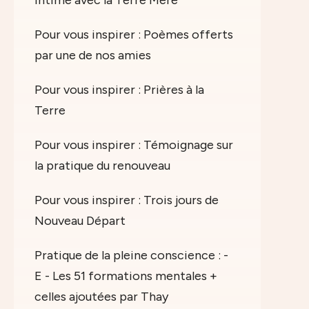
intime avec la Terre Mère
Pour vous inspirer : Poèmes offerts
par une de nos amies
Pour vous inspirer : Prières à la
Terre
Pour vous inspirer : Témoignage sur
la pratique du renouveau
Pour vous inspirer : Trois jours de
Nouveau Départ
Pratique de la pleine conscience : -
E - Les 51 formations mentales +
celles ajoutées par Thay