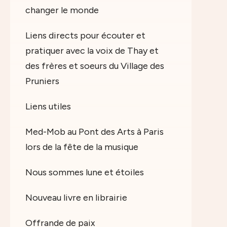
changer le monde
Liens directs pour écouter et
pratiquer avec la voix de Thay et
des frères et soeurs du Village des
Pruniers
Liens utiles
Med-Mob au Pont des Arts à Paris
lors de la fête de la musique
Nous sommes lune et étoiles
Nouveau livre en librairie
Offrande de paix