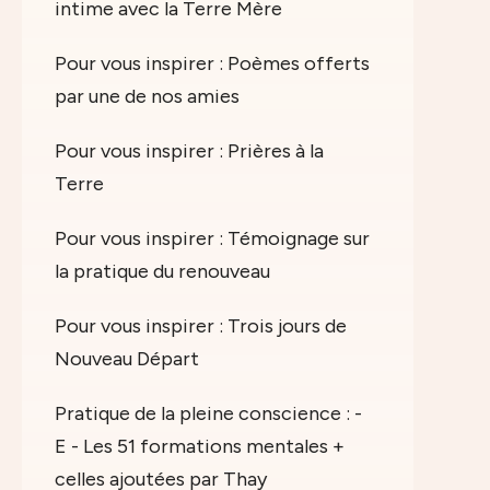
intime avec la Terre Mère
Pour vous inspirer : Poèmes offerts
par une de nos amies
Pour vous inspirer : Prières à la
Terre
Pour vous inspirer : Témoignage sur
la pratique du renouveau
Pour vous inspirer : Trois jours de
Nouveau Départ
Pratique de la pleine conscience : -
E - Les 51 formations mentales +
celles ajoutées par Thay