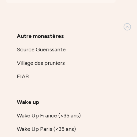
Autre monastères
Source Guerissante
Village des pruniers
EIAB
Wake up
Wake Up France (<35 ans)
Wake Up Paris (<35 ans)