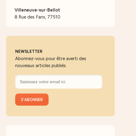
Villeneuve-sur-Bellot
8 Rue des Fans, 77510
NEWSLETTER
Abonnez-vous pour être averti des
nouveaux articles publiés.