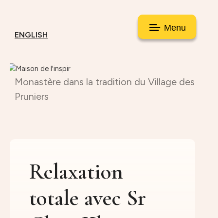
Menu
ENGLISH
Monastère dans la tradition du Village des
Pruniers
Relaxation
totale avec Sr