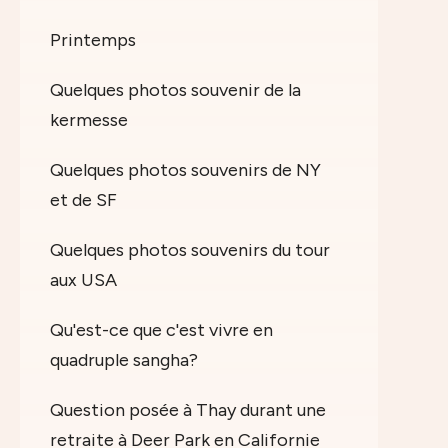
Printemps
Quelques photos souvenir de la
kermesse
Quelques photos souvenirs de NY
et de SF
Quelques photos souvenirs du tour
aux USA
Qu'est-ce que c'est vivre en
quadruple sangha?
Question posée à Thay durant une
retraite à Deer Park en Californie