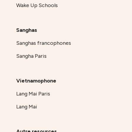
Wake Up Schools
Sanghas
Sanghas francophones
Sangha Paris
Vietnamophone
Lang Mai Paris
Lang Mai
Autre resources