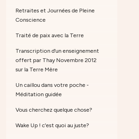
Retraites et Journées de Pleine
Conscience
Traité de paix avec la Terre
Transcription d'un enseignement
offert par Thay Novembre 2012
sur la Terre Mère
Un caillou dans votre poche -
Méditation guidée
Vous cherchez quelque chose?
Wake Up ! c'est quoi au juste?