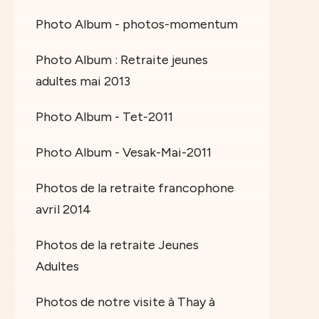
Photo Album - photos-momentum
Photo Album : Retraite jeunes
adultes mai 2013
Photo Album - Tet-2011
Photo Album - Vesak-Mai-2011
Photos de la retraite francophone
avril 2014
Photos de la retraite Jeunes
Adultes
Photos de notre visite à Thay à