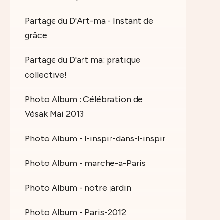
Partage du D'Art-ma - Instant de
grâce
Partage du D'art ma: pratique
collective!
Photo Album : Célébration de
Vésak Mai 2013
Photo Album - l-inspir-dans-l-inspir
Photo Album - marche-a-Paris
Photo Album - notre jardin
Photo Album - Paris-2012