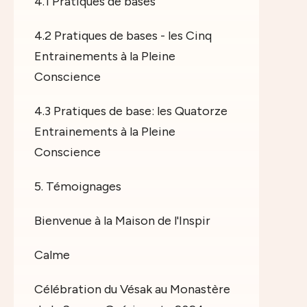
4.1 Pratiques de bases
4.2 Pratiques de bases - les Cinq
Entrainements à la Pleine
Conscience
4.3 Pratiques de base: les Quatorze
Entrainements à la Pleine
Conscience
5. Témoignages
Bienvenue à la Maison de l'Inspir
Calme
Célébration du Vésak au Monastère