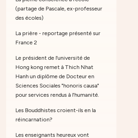
(partage de Pascale, ex-professeur
des écoles)
La prière - reportage présenté sur
France 2
Le président de l'université de
Hong kong remet à Thich Nhat
Hanh un diplôme de Docteur en
Sciences Sociales "honoris causa"
pour services rendus à l'humanité.
Les Bouddhistes croient-ils en la
réincarnation?
Les enseignants heureux vont