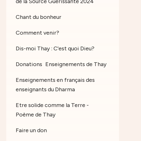
de la Source Guérissante 2024
Chant du bonheur
Comment venir?
Dis-moi Thay : C'est quoi Dieu?
Donations
Enseignements de Thay
Enseignements en français des
enseignants du Dharma
Etre solide comme la Terre -
Poème de Thay
Faire un don