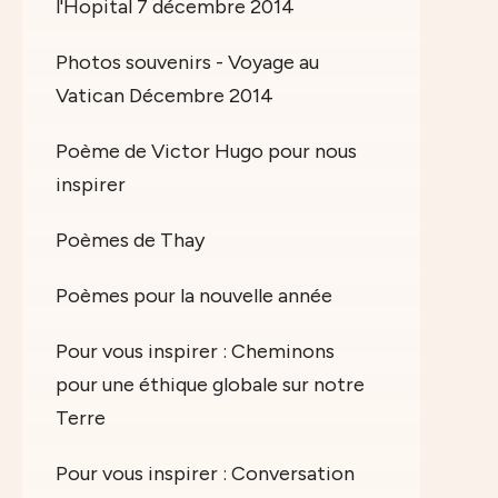
l'Hopital 7 décembre 2014
Photos souvenirs - Voyage au
Vatican Décembre 2014
Poème de Victor Hugo pour nous
inspirer
Poèmes de Thay
Poèmes pour la nouvelle année
Pour vous inspirer : Cheminons
pour une éthique globale sur notre
Terre
Pour vous inspirer : Conversation