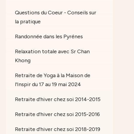
Questions du Coeur - Conseils sur
la pratique
Randonnée dans les Pyrénes
Relaxation totale avec Sr Chan
Khong
Retraite de Yoga à la Maison de
l'Inspir du 17 au 19 mai 2024
Retraite d'hiver chez soi 2014-2015
Retraite d'hiver chez soi 2015-2016
Retraite d'hiver chez soi 2018-2019