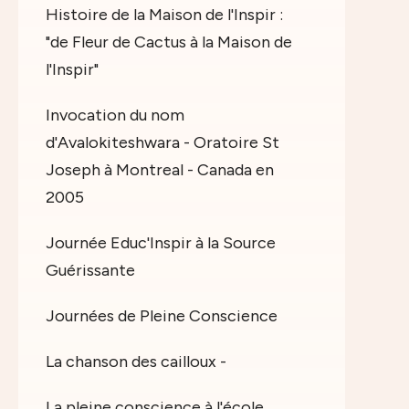
Histoire de la Maison de l'Inspir :
"de Fleur de Cactus à la Maison de
l'Inspir"
Invocation du nom
d'Avalokiteshwara - Oratoire St
Joseph à Montreal - Canada en
2005
Journée Educ'Inspir à la Source
Guérissante
Journées de Pleine Conscience
La chanson des cailloux -
La pleine conscience à l'école