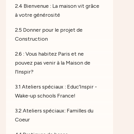
2.4 Bienvenue : La maison vit grâce
à votre générosité
2.5 Donner pour le projet de
Construction
2.6 : Vous habitez Paris et ne
pouvez pas venir à la Maison de
l'Inspir?
3.1 Ateliers spéciaux : Educ'Inspir -
Wake-up schools France!
3.2 Ateliers spéciaux: Familles du
Coeur