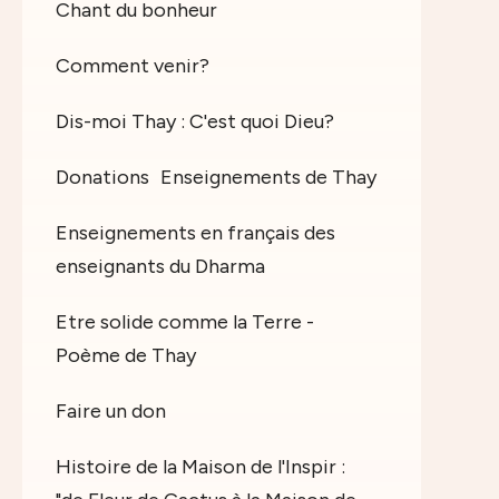
Chant du bonheur
Comment venir?
Dis-moi Thay : C'est quoi Dieu?
Donations
Enseignements de Thay
Enseignements en français des
enseignants du Dharma
Etre solide comme la Terre -
Poème de Thay
Faire un don
Histoire de la Maison de l'Inspir :