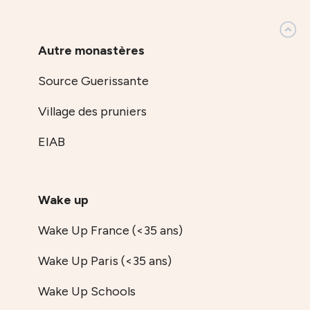
Autre monastères
Source Guerissante
Village des pruniers
EIAB
Wake up
Wake Up France (<35 ans)
Wake Up Paris (<35 ans)
Wake Up Schools