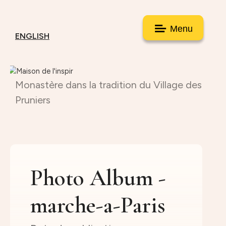
Menu
ENGLISH
Monastère dans la tradition du Village des
Pruniers
Photo Album -
marche-a-Paris