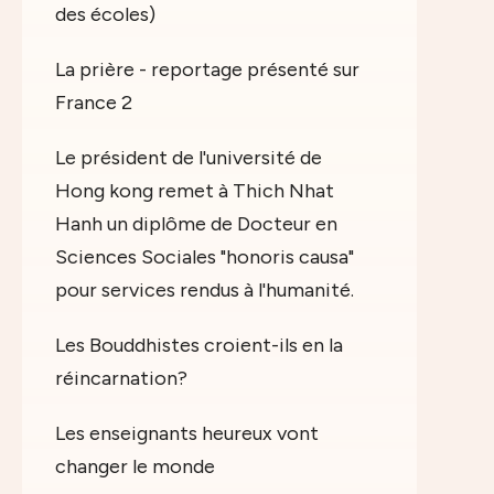
des écoles)
La prière - reportage présenté sur
France 2
Le président de l'université de
Hong kong remet à Thich Nhat
Hanh un diplôme de Docteur en
Sciences Sociales "honoris causa"
pour services rendus à l'humanité.
Les Bouddhistes croient-ils en la
réincarnation?
Les enseignants heureux vont
changer le monde