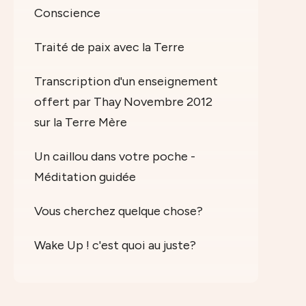
Conscience
Traité de paix avec la Terre
Transcription d'un enseignement
offert par Thay Novembre 2012
sur la Terre Mère
Un caillou dans votre poche -
Méditation guidée
Vous cherchez quelque chose?
Wake Up ! c'est quoi au juste?