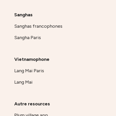
Sanghas
Sanghas francophones
Sangha Paris
Vietnamophone
Lang Mai Paris
Lang Mai
Autre resources
Plum village app