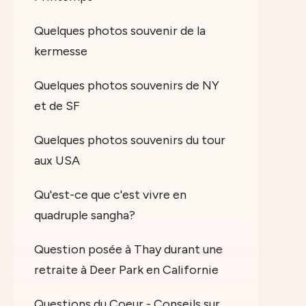
Quelques photos souvenir de la
kermesse
Quelques photos souvenirs de NY
et de SF
Quelques photos souvenirs du tour
aux USA
Qu'est-ce que c'est vivre en
quadruple sangha?
Question posée à Thay durant une
retraite à Deer Park en Californie
Questions du Coeur - Conseils sur