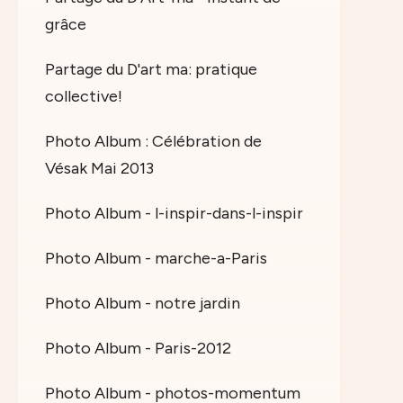
grâce
Partage du D'art ma: pratique
collective!
Photo Album : Célébration de
Vésak Mai 2013
Photo Album - l-inspir-dans-l-inspir
Photo Album - marche-a-Paris
Photo Album - notre jardin
Photo Album - Paris-2012
Photo Album - photos-momentum