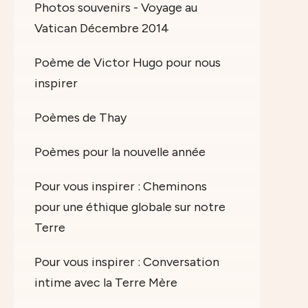
Photos souvenirs - Voyage au
Vatican Décembre 2014
Poème de Victor Hugo pour nous
inspirer
Poèmes de Thay
Poèmes pour la nouvelle année
Pour vous inspirer : Cheminons
pour une éthique globale sur notre
Terre
Pour vous inspirer : Conversation
intime avec la Terre Mère