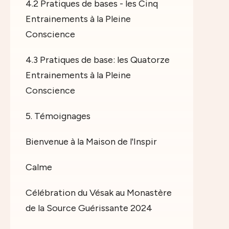
4.2 Pratiques de bases - les Cinq
Entrainements à la Pleine
Conscience
4.3 Pratiques de base: les Quatorze
Entrainements à la Pleine
Conscience
5. Témoignages
Bienvenue à la Maison de l'Inspir
Calme
Célébration du Vésak au Monastère
de la Source Guérissante 2024