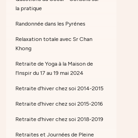
la pratique
Randonnée dans les Pyrénes
Relaxation totale avec Sr Chan
Khong
Retraite de Yoga à la Maison de
l'Inspir du 17 au 19 mai 2024
Retraite d'hiver chez soi 2014-2015
Retraite d'hiver chez soi 2015-2016
Retraite d'hiver chez soi 2018-2019
Retraites et Journées de Pleine