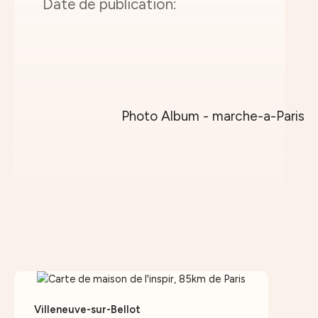
Villeneuve-sur-Bellot