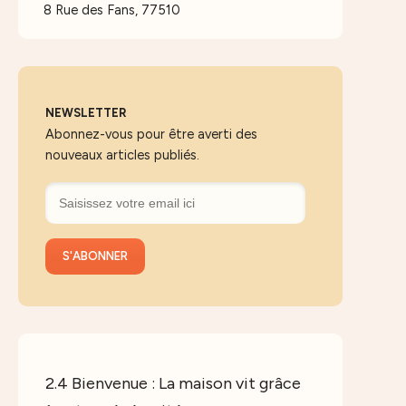
8 Rue des Fans, 77510
NEWSLETTER
Abonnez-vous pour être averti des
nouveaux articles publiés.
2.4 Bienvenue : La maison vit grâce