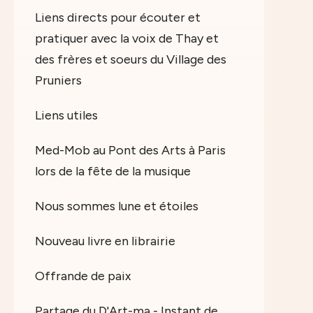
Liens directs pour écouter et
pratiquer avec la voix de Thay et
des frères et soeurs du Village des
Pruniers
Liens utiles
Med-Mob au Pont des Arts à Paris
lors de la fête de la musique
Nous sommes lune et étoiles
Nouveau livre en librairie
Offrande de paix
Partage du D'Art-ma - Instant de