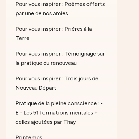
Pour vous inspirer : Poèmes offerts
par une de nos amies
Pour vous inspirer : Prières à la
Terre
Pour vous inspirer : Témoignage sur
la pratique du renouveau
Pour vous inspirer : Trois jours de
Nouveau Départ
Pratique de la pleine conscience : -
E - Les 51 formations mentales +
celles ajoutées par Thay
Printemps