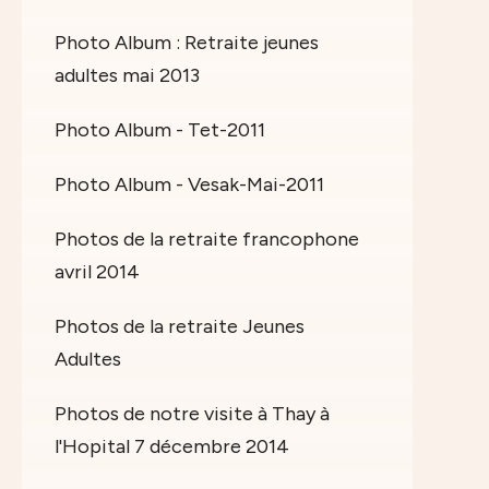
Photo Album : Retraite jeunes
adultes mai 2013
Photo Album - Tet-2011
Photo Album - Vesak-Mai-2011
Photos de la retraite francophone
avril 2014
Photos de la retraite Jeunes
Adultes
Photos de notre visite à Thay à
l'Hopital 7 décembre 2014