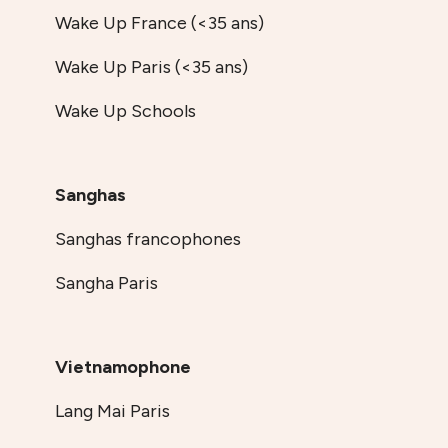
Wake Up France (<35 ans)
Wake Up Paris (<35 ans)
Wake Up Schools
Sanghas
Sanghas francophones
Sangha Paris
Vietnamophone
Lang Mai Paris