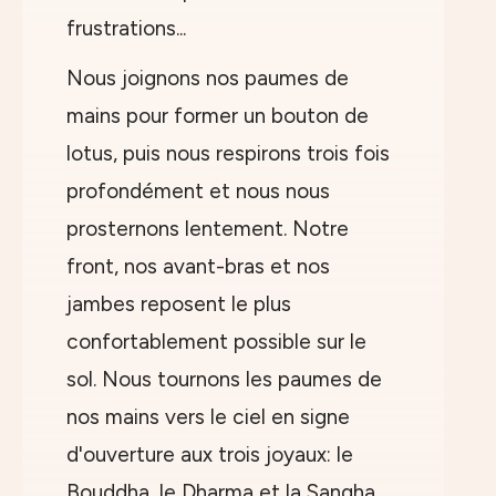
frustrations...
Nous joignons nos paumes de
mains pour former un bouton de
lotus, puis nous respirons trois fois
profondément et nous nous
prosternons lentement. Notre
front, nos avant-bras et nos
jambes reposent le plus
confortablement possible sur le
sol. Nous tournons les paumes de
nos mains vers le ciel en signe
d'ouverture aux trois joyaux: le
Bouddha, le Dharma et la Sangha.