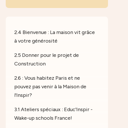
2.4 Bienvenue : La maison vit grâce
à votre générosité
2.5 Donner pour le projet de
Construction
2.6 : Vous habitez Paris et ne
pouvez pas venir à la Maison de
l'Inspir?
3.1 Ateliers spéciaux : Educ'Inspir -
Wake-up schools France!