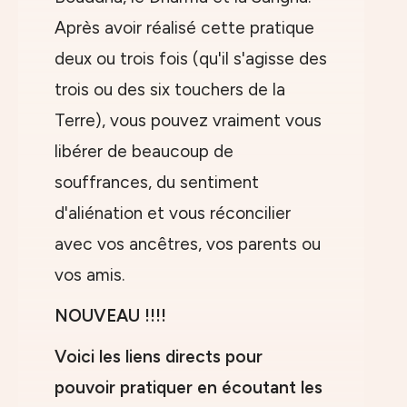
Après avoir réalisé cette pratique
deux ou trois fois (qu'il s'agisse des
trois ou des six touchers de la
Terre), vous pouvez vraiment vous
libérer de beaucoup de
souffrances, du sentiment
d'aliénation et vous réconcilier
avec vos ancêtres, vos parents ou
vos amis.
NOUVEAU !!!!
Voici les liens directs pour
pouvoir pratiquer en écoutant les