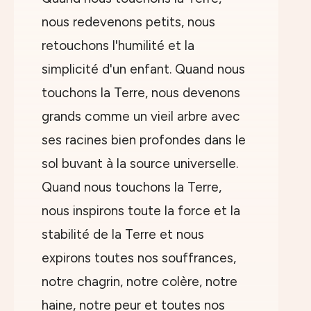
nous redevenons petits, nous
retouchons l'humilité et la
simplicité d'un enfant. Quand nous
touchons la Terre, nous devenons
grands comme un vieil arbre avec
ses racines bien profondes dans le
sol buvant à la source universelle.
Quand nous touchons la Terre,
nous inspirons toute la force et la
stabilité de la Terre et nous
expirons toutes nos souffrances,
notre chagrin, notre colère, notre
haine, notre peur et toutes nos