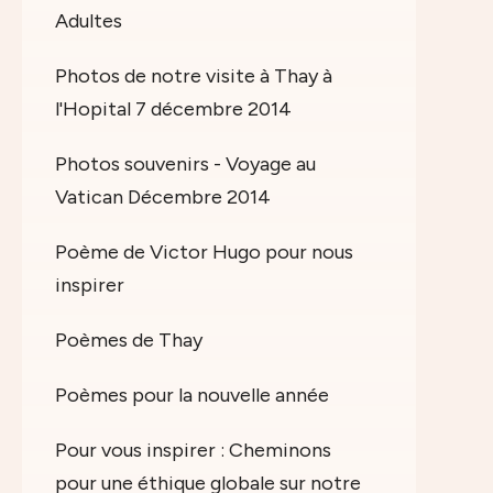
Adultes
Photos de notre visite à Thay à
l'Hopital 7 décembre 2014
Photos souvenirs - Voyage au
Vatican Décembre 2014
Poème de Victor Hugo pour nous
inspirer
Poèmes de Thay
Poèmes pour la nouvelle année
Pour vous inspirer : Cheminons
pour une éthique globale sur notre