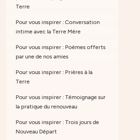
Terre
Pour vous inspirer : Conversation
intime avec la Terre Mère
Pour vous inspirer : Poèmes offerts
par une de nos amies
Pour vous inspirer : Prières à la
Terre
Pour vous inspirer : Témoignage sur
la pratique du renouveau
Pour vous inspirer : Trois jours de
Nouveau Départ