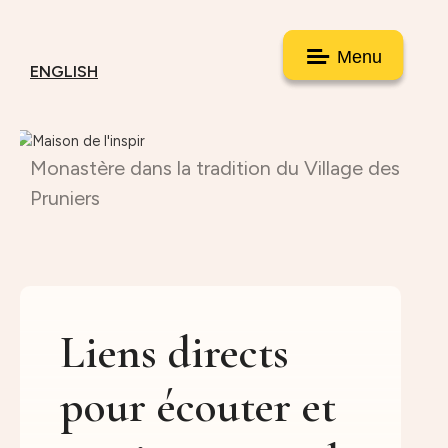
Menu
ENGLISH
Monastère dans la tradition du Village des
Pruniers
Liens directs
pour écouter et