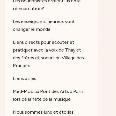
Les Bouddhistes croient-ils en la
réincarnation?
Les enseignants heureux vont
changer le monde
Liens directs pour écouter et
pratiquer avec la voix de Thay et
des frères et soeurs du Village des
Pruniers
Liens utiles
Med-Mob au Pont des Arts à Paris
lors de la fête de la musique
Nous sommes lune et étoiles