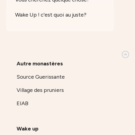
Wake Up ! c'est quoi au juste?
Autre monastères
Source Guerissante
Village des pruniers
EIAB
Wake up