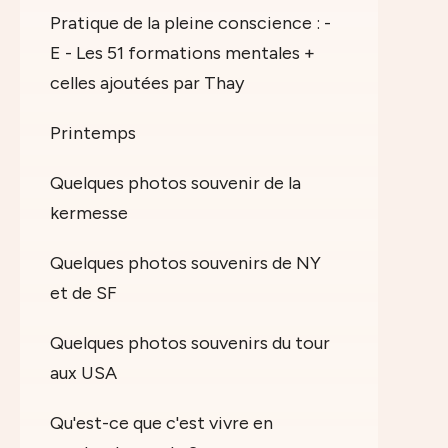
Pratique de la pleine conscience : -
E - Les 51 formations mentales +
celles ajoutées par Thay
Printemps
Quelques photos souvenir de la
kermesse
Quelques photos souvenirs de NY
et de SF
Quelques photos souvenirs du tour
aux USA
Qu'est-ce que c'est vivre en