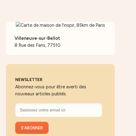
Villeneuve-sur-Bellot
8 Rue des Fans, 77510
NEWSLETTER
Abonnez-vous pour être averti des
nouveaux articles publiés.