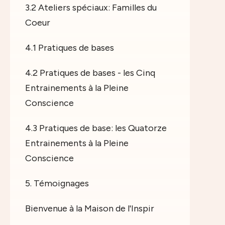
3.2 Ateliers spéciaux: Familles du
Coeur
4.1 Pratiques de bases
4.2 Pratiques de bases - les Cinq
Entrainements à la Pleine
Conscience
4.3 Pratiques de base: les Quatorze
Entrainements à la Pleine
Conscience
5. Témoignages
Bienvenue à la Maison de l'Inspir