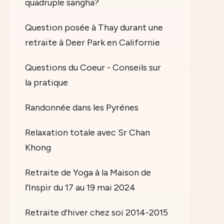
quadruple sangha?
Question posée à Thay durant une
retraite à Deer Park en Californie
Questions du Coeur - Conseils sur
la pratique
Randonnée dans les Pyrénes
Relaxation totale avec Sr Chan
Khong
Retraite de Yoga à la Maison de
l'Inspir du 17 au 19 mai 2024
Retraite d'hiver chez soi 2014-2015