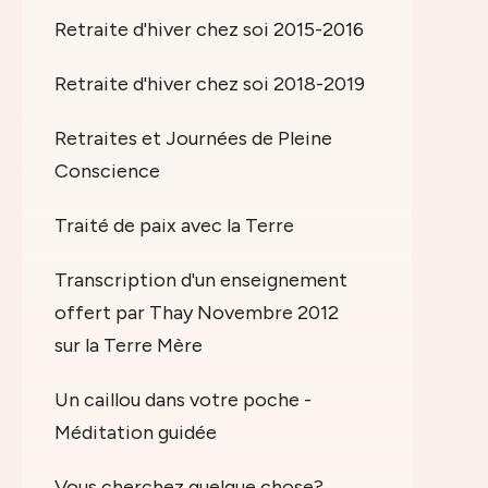
Retraite d'hiver chez soi 2015-2016
Retraite d'hiver chez soi 2018-2019
Retraites et Journées de Pleine
Conscience
Traité de paix avec la Terre
Transcription d'un enseignement
offert par Thay Novembre 2012
sur la Terre Mère
Un caillou dans votre poche -
Méditation guidée
Vous cherchez quelque chose?