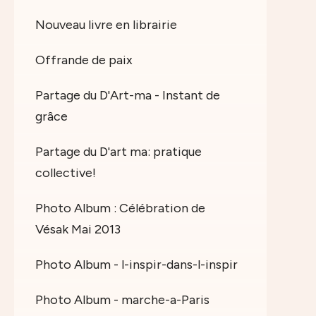
Nouveau livre en librairie
Offrande de paix
Partage du D'Art-ma - Instant de
grâce
Partage du D'art ma: pratique
collective!
Photo Album : Célébration de
Vésak Mai 2013
Photo Album - l-inspir-dans-l-inspir
Photo Album - marche-a-Paris