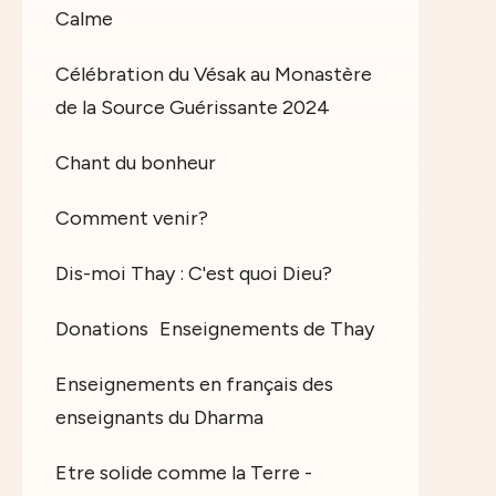
Calme
Célébration du Vésak au Monastère
de la Source Guérissante 2024
Chant du bonheur
Comment venir?
Dis-moi Thay : C'est quoi Dieu?
Donations
Enseignements de Thay
Enseignements en français des
enseignants du Dharma
Etre solide comme la Terre -