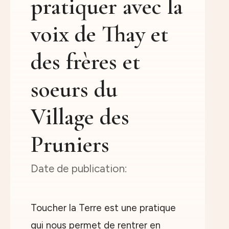
pratiquer avec la
voix de Thay et
des frères et
soeurs du
Village des
Pruniers
Toucher la Terre est une pratique
qui nous permet de rentrer en