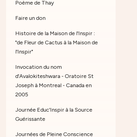
Poème de Thay
Faire un don
Histoire de la Maison de l'Inspir :
"de Fleur de Cactus à la Maison de
l'Inspir"
Invocation du nom
d'Avalokiteshwara - Oratoire St
Joseph à Montreal - Canada en
2005
Journée Educ'Inspir à la Source
Guérissante
Journées de Pleine Conscience