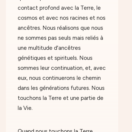
contact profond avec la Terre, le
cosmos et avec nos racines et nos
ancêtres. Nous réalisons que nous
ne sommes pas seuls mais reliés à
une multitude d'ancêtres
génétiques et spirituels. Nous
sommes leur continuation, et, avec
eux, nous continuerons le chemin
dans les générations futures. Nous
touchons la Terre et une partie de
la Vie.
Quand nous touchons la Terre,