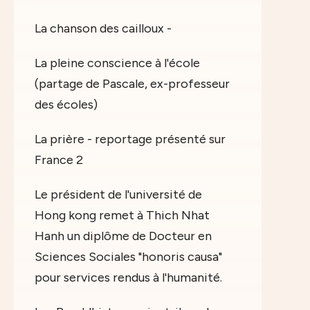
La chanson des cailloux -
La pleine conscience à l'école
(partage de Pascale, ex-professeur
des écoles)
La prière - reportage présenté sur
France 2
Le président de l'université de
Hong kong remet à Thich Nhat
Hanh un diplôme de Docteur en
Sciences Sociales "honoris causa"
pour services rendus à l'humanité.