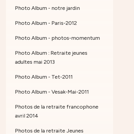
Photo Album - notre jardin
Photo Album - Paris-2012
Photo Album - photos-momentum
Photo Album : Retraite jeunes
adultes mai 2013
Photo Album - Tet-2011
Photo Album - Vesak-Mai-2011
Photos de la retraite francophone
avril 2014
Photos de la retraite Jeunes