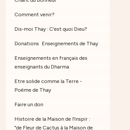
Chant du bonheur
Comment venir?
Dis-moi Thay : C'est quoi Dieu?
Donations
Enseignements de Thay
Enseignements en français des
enseignants du Dharma
Etre solide comme la Terre -
Poème de Thay
Faire un don
Histoire de la Maison de l'Inspir :
"de Fleur de Cactus à la Maison de