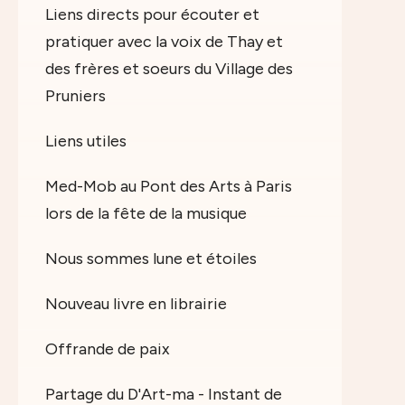
Liens directs pour écouter et
pratiquer avec la voix de Thay et
des frères et soeurs du Village des
Pruniers
Liens utiles
Med-Mob au Pont des Arts à Paris
lors de la fête de la musique
Nous sommes lune et étoiles
Nouveau livre en librairie
Offrande de paix
Partage du D'Art-ma - Instant de