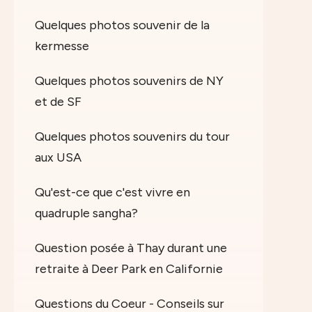
Quelques photos souvenir de la
kermesse
Quelques photos souvenirs de NY
et de SF
Quelques photos souvenirs du tour
aux USA
Qu'est-ce que c'est vivre en
quadruple sangha?
Question posée à Thay durant une
retraite à Deer Park en Californie
Questions du Coeur - Conseils sur