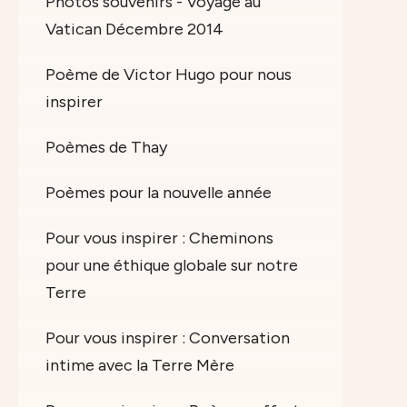
Photos souvenirs - Voyage au
Vatican Décembre 2014
Poème de Victor Hugo pour nous
inspirer
Poèmes de Thay
Poèmes pour la nouvelle année
Pour vous inspirer : Cheminons
pour une éthique globale sur notre
Terre
Pour vous inspirer : Conversation
intime avec la Terre Mère