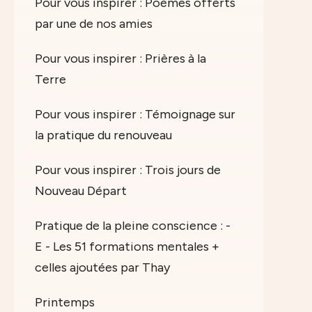
Pour vous inspirer : Poèmes offerts
par une de nos amies
Pour vous inspirer : Prières à la
Terre
Pour vous inspirer : Témoignage sur
la pratique du renouveau
Pour vous inspirer : Trois jours de
Nouveau Départ
Pratique de la pleine conscience : -
E - Les 51 formations mentales +
celles ajoutées par Thay
Printemps