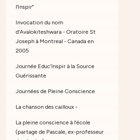
l'Inspir"
Invocation du nom
d'Avalokiteshwara - Oratoire St
Joseph à Montreal - Canada en
2005
Journée Educ'Inspir à la Source
Guérissante
Journées de Pleine Conscience
La chanson des cailloux -
La pleine conscience à l'école
(partage de Pascale, ex-professeur