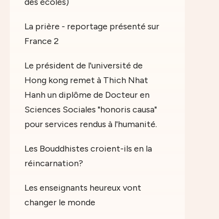
des écoles)
La prière - reportage présenté sur
France 2
Le président de l'université de
Hong kong remet à Thich Nhat
Hanh un diplôme de Docteur en
Sciences Sociales "honoris causa"
pour services rendus à l'humanité.
Les Bouddhistes croient-ils en la
réincarnation?
Les enseignants heureux vont
changer le monde