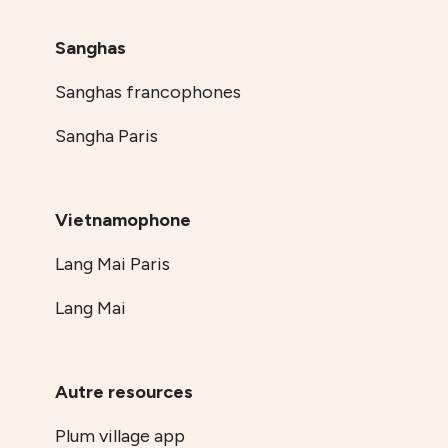
Sanghas
Sanghas francophones
Sangha Paris
Vietnamophone
Lang Mai Paris
Lang Mai
Autre resources
Plum village app