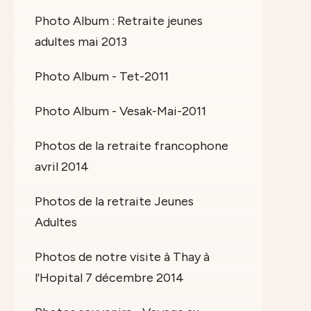
Photo Album : Retraite jeunes
adultes mai 2013
Photo Album - Tet-2011
Photo Album - Vesak-Mai-2011
Photos de la retraite francophone
avril 2014
Photos de la retraite Jeunes
Adultes
Photos de notre visite à Thay à
l'Hopital 7 décembre 2014