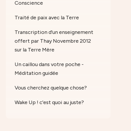
Conscience
Traité de paix avec la Terre
Transcription d'un enseignement
offert par Thay Novembre 2012
sur la Terre Mère
Un caillou dans votre poche -
Méditation guidée
Vous cherchez quelque chose?
Wake Up ! c'est quoi au juste?