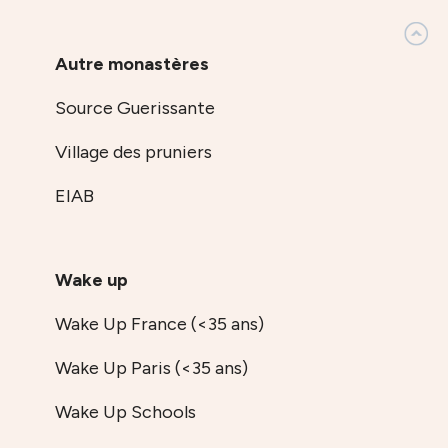
Autre monastères
Source Guerissante
Village des pruniers
EIAB
Wake up
Wake Up France (<35 ans)
Wake Up Paris (<35 ans)
Wake Up Schools