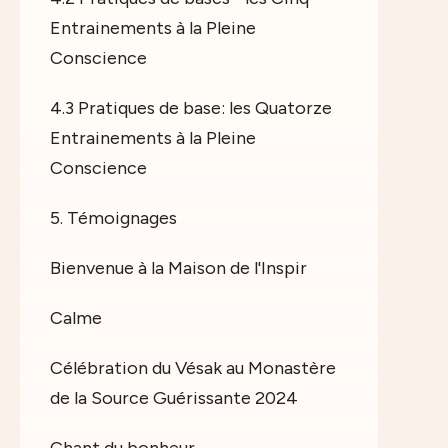
Entrainements à la Pleine
Conscience
4.3 Pratiques de base: les Quatorze
Entrainements à la Pleine
Conscience
5. Témoignages
Bienvenue à la Maison de l'Inspir
Calme
Célébration du Vésak au Monastère
de la Source Guérissante 2024