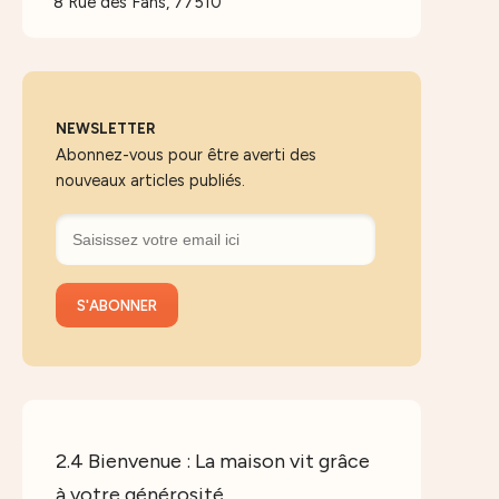
8 Rue des Fans, 77510
NEWSLETTER
Abonnez-vous pour être averti des
nouveaux articles publiés.
2.4 Bienvenue : La maison vit grâce
à votre générosité