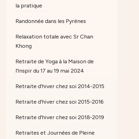
la pratique
Randonnée dans les Pyrénes
Relaxation totale avec Sr Chan
Khong
Retraite de Yoga à la Maison de
l'Inspir du 17 au 19 mai 2024
Retraite d'hiver chez soi 2014-2015
Retraite d'hiver chez soi 2015-2016
Retraite d'hiver chez soi 2018-2019
Retraites et Journées de Pleine