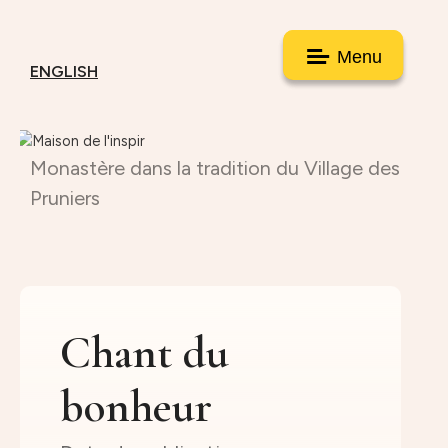
Menu
ENGLISH
Monastère dans la tradition du Village des
Pruniers
Chant du
bonheur