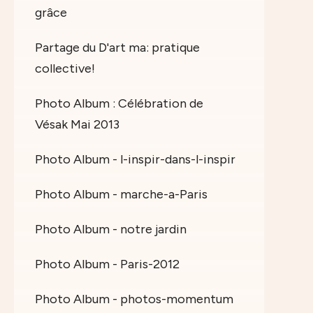
grâce
Partage du D'art ma: pratique
collective!
Photo Album : Célébration de
Vésak Mai 2013
Photo Album - l-inspir-dans-l-inspir
Photo Album - marche-a-Paris
Photo Album - notre jardin
Photo Album - Paris-2012
Photo Album - photos-momentum