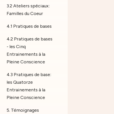
3.2 Ateliers spéciaux:
Familles du Coeur
4.1 Pratiques de bases
4.2 Pratiques de bases
- les Cinq
Entrainements à la
Pleine Conscience
4.3 Pratiques de base:
les Quatorze
Entrainements à la
Pleine Conscience
5. Témoignages