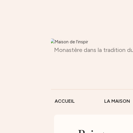
Monastère dans la tradition du
ACCUEIL
LA MAISON