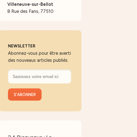
Villeneuve-sur-Bellot
8 Rue des Fans, 77510
NEWSLETTER
Abonnez-vous pour être averti
des nouveaux articles publiés.