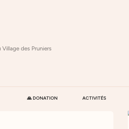
 Village des Pruniers
🙏 DONATION
ACTIVITÉS