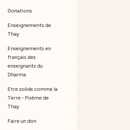
Donations
Enseignements de
Thay
Enseignements en
français des
enseignants du
Dharma
Etre solide comme la
Terre - Poème de
Thay
Faire un don