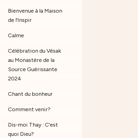
Bienvenue à la Maison
de l'Inspir
Calme
Célébration du Vésak
au Monastère de la
Source Guérissante
2024
Chant du bonheur
Comment venir?
Dis-moi Thay : C'est
quoi Dieu?