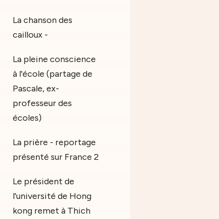
La chanson des
cailloux -
La pleine conscience
à l'école (partage de
Pascale, ex-
professeur des
écoles)
La prière - reportage
présenté sur France 2
Le président de
l'université de Hong
kong remet à Thich