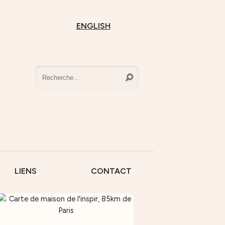
ENGLISH
LIENS
CONTACT