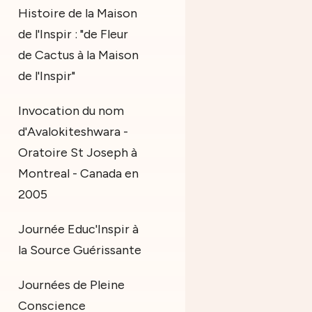
Histoire de la Maison
de l'Inspir : "de Fleur
de Cactus à la Maison
de l'Inspir"
Invocation du nom
d'Avalokiteshwara -
Oratoire St Joseph à
Montreal - Canada en
2005
Journée Educ'Inspir à
la Source Guérissante
Journées de Pleine
Conscience