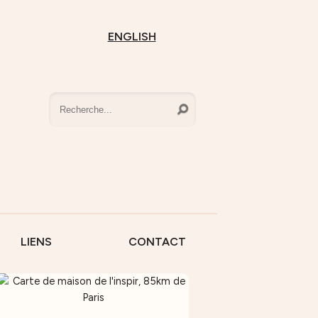
ENGLISH
LIENS
CONTACT