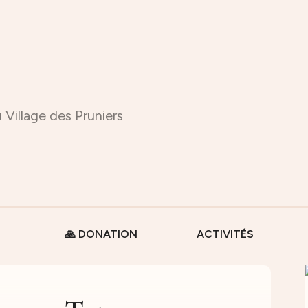
 Village des Pruniers
🙏 DONATION
ACTIVITÉS