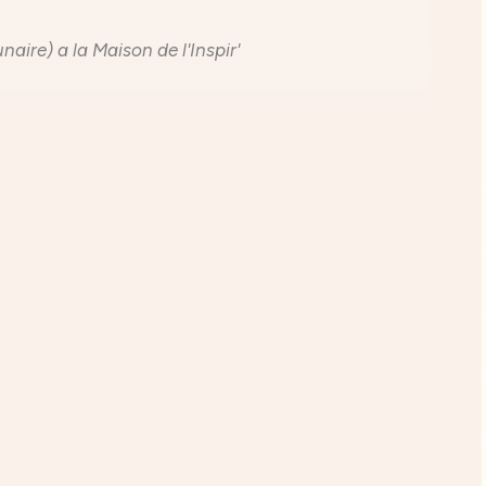
naire) a la Maison de l'Inspir'