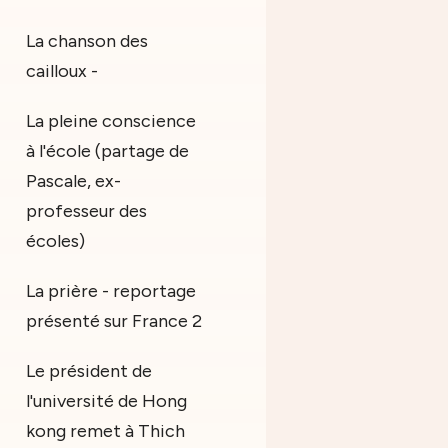
La chanson des
cailloux -
La pleine conscience
à l'école (partage de
Pascale, ex-
professeur des
écoles)
La prière - reportage
présenté sur France 2
Le président de
l'université de Hong
kong remet à Thich