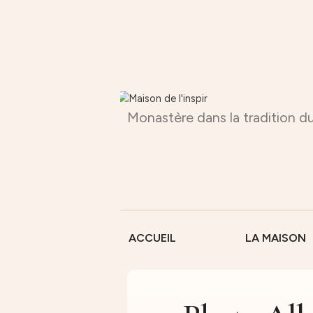
Monastère dans la tradition du
ACCUEIL
LA MAISON