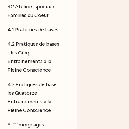
3.2 Ateliers spéciaux:
Familles du Coeur
4.1 Pratiques de bases
4.2 Pratiques de bases
- les Cinq
Entrainements à la
Pleine Conscience
4.3 Pratiques de base:
les Quatorze
Entrainements à la
Pleine Conscience
5. Témoignages