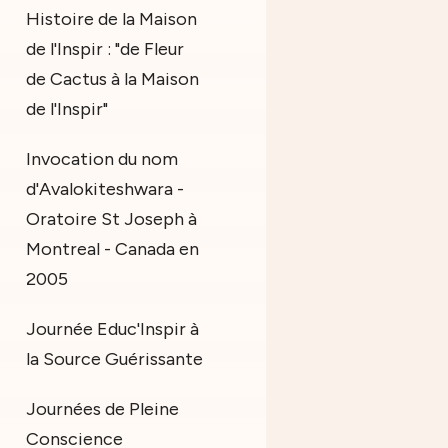
Histoire de la Maison
de l'Inspir : "de Fleur
de Cactus à la Maison
de l'Inspir"
Invocation du nom
d'Avalokiteshwara -
Oratoire St Joseph à
Montreal - Canada en
2005
Journée Educ'Inspir à
la Source Guérissante
Journées de Pleine
Conscience