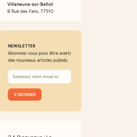
Villeneuve-sur-Bellot
8 Rue des Fans, 77510
NEWSLETTER
Abonnez-vous pour être averti
des nouveaux articles publiés.