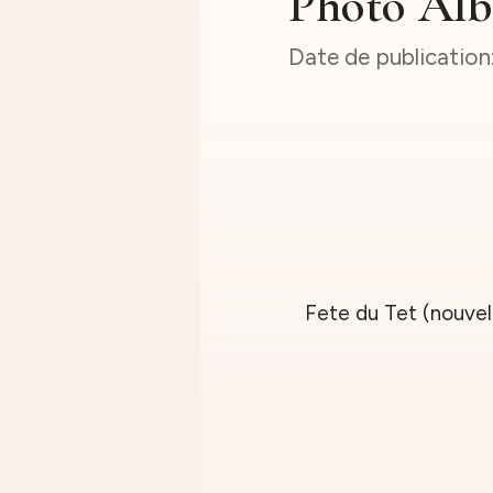
Photo Alb