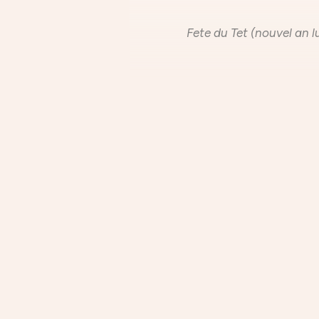
Fete du Tet (nouvel an lu