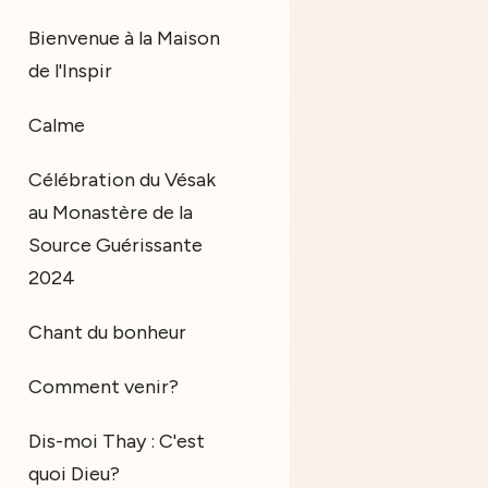
Bienvenue à la Maison
de l'Inspir
Calme
Célébration du Vésak
au Monastère de la
Source Guérissante
2024
Chant du bonheur
Comment venir?
Dis-moi Thay : C'est
quoi Dieu?