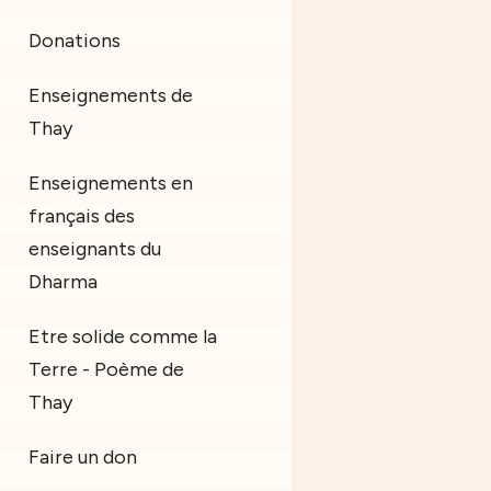
Donations
Enseignements de
Thay
Enseignements en
français des
enseignants du
Dharma
Etre solide comme la
Terre - Poème de
Thay
Faire un don