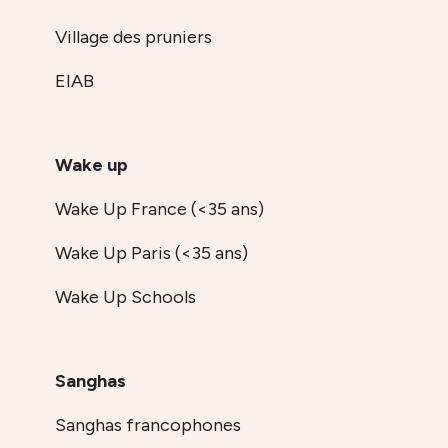
Village des pruniers
EIAB
Wake up
Wake Up France (<35 ans)
Wake Up Paris (<35 ans)
Wake Up Schools
Sanghas
Sanghas francophones