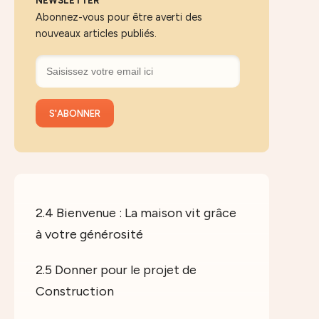
NEWSLETTER
Abonnez-vous pour être averti des
nouveaux articles publiés.
2.4 Bienvenue : La maison vit grâce
à votre générosité
2.5 Donner pour le projet de
Construction