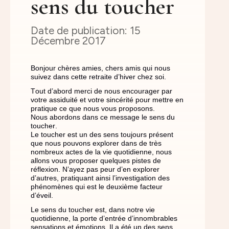
sens du toucher
15
Décembre 2017
Bonjour chères amies, chers amis qui nous
suivez dans cette retraite d’hiver chez soi.
Tout d’abord merci de nous encourager par
votre assiduité et votre sincérité pour mettre en
pratique ce que nous vous proposons.
Nous abordons dans ce message le sens du
toucher.
Le toucher est un des sens toujours présent
que nous pouvons explorer dans de très
nombreux actes de la vie quotidienne, nous
allons vous proposer quelques pistes de
réflexion. N’ayez pas peur d’en explorer
d’autres, pratiquant ainsi l’investigation des
phénomènes qui est le deuxième facteur
d’éveil.
Le sens du toucher est, dans notre vie
quotidienne, la porte d’entrée d’innombrables
sensations et émotions. Il a été un des sens