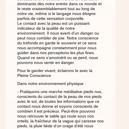
dominants dès notre entrée dans ce monde et
le reste vraisemblablement tout au long de
notre vie, même si le langage nous éloigne
parfois de cette sensation corporelle.
Le contact avec la peau est un puissant
indicateur de la qualité de notre
environnement. Il nous averti d’un danger ou
peut nous combler de joie. Notre conscience
du tréfonds en garde le souvenir et ce sens
nous accompagne constamment pour nous
guider dans nos perceptions les plus fines.
Quand ce sens s’amoindrit ou se perd, nous
pouvons nous sentir en danger.
Pour le garder vivant, éclairons le avec la
Pleine Conscience
Dans notre environnement physique :
- Pratiquons une marche méditative pieds nus,
conscients du contact de la peau de nos pieds
avec le sol, de toutes les informations que ce
contact nous donne et soyons conscients de
combien il est précieux. Peut-être pouvons
nous retrouver le sable qui roule sous nos
orteils, la fraîcheur de la vague qui caresse nos
pieds, la pluie tiède d’un orage d’été nous