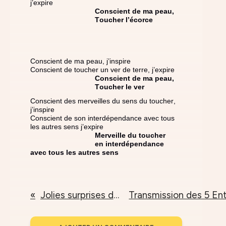
j’expire
Conscient de ma peau,
Toucher l’écorce
Conscient de ma peau, j’inspire
Conscient de toucher un ver de terre, j’expire
Conscient de ma peau,
Toucher le ver
Conscient des merveilles du sens du toucher,
j’inspire
Conscient de son interdépendance avec tous
les autres sens j’expire
Merveille du toucher
en interdépendance
avec tous les autres sens
Jolies surprises d'hiver à la Maison de l'Inspir