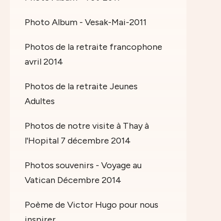
Photo Album - Vesak-Mai-2011
Photos de la retraite francophone
avril 2014
Photos de la retraite Jeunes
Adultes
Photos de notre visite à Thay à
l'Hopital 7 décembre 2014
Photos souvenirs - Voyage au
Vatican Décembre 2014
Poème de Victor Hugo pour nous
inspirer