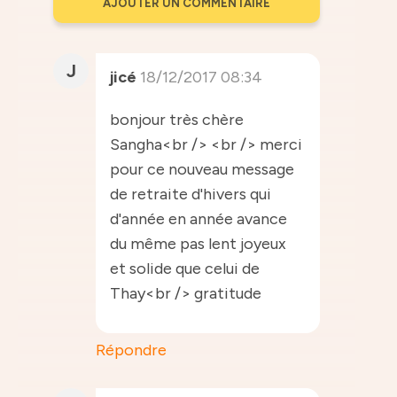
AJOUTER UN COMMENTAIRE
J
jicé
18/12/2017 08:34
bonjour très chère
Sangha<br /> <br /> merci
pour ce nouveau message
de retraite d'hivers qui
d'année en année avance
du même pas lent joyeux
et solide que celui de
Thay<br /> gratitude
Répondre