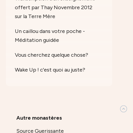
offert par Thay Novembre 2012
sur la Terre Mère
Un caillou dans votre poche -
Méditation guidée
Vous cherchez quelque chose?
Wake Up ! c'est quoi au juste?
Autre monastères
Source Guerissante