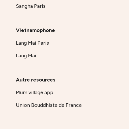
Sangha Paris
Vietnamophone
Lang Mai Paris
Lang Mai
Autre resources
Plum village app
Union Bouddhiste de France