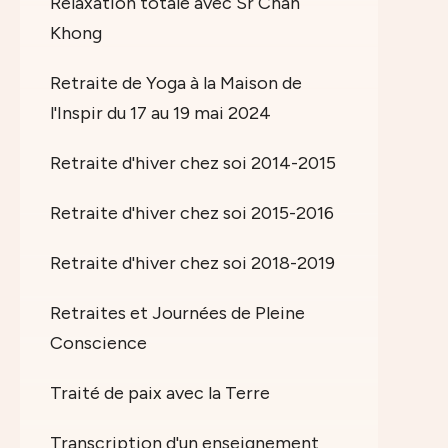
Relaxation totale avec Sr Chan
Khong
Retraite de Yoga à la Maison de
l'Inspir du 17 au 19 mai 2024
Retraite d'hiver chez soi 2014-2015
Retraite d'hiver chez soi 2015-2016
Retraite d'hiver chez soi 2018-2019
Retraites et Journées de Pleine
Conscience
Traité de paix avec la Terre
Transcription d'un enseignement