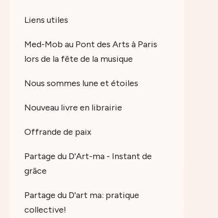
Liens utiles
Med-Mob au Pont des Arts à Paris
lors de la fête de la musique
Nous sommes lune et étoiles
Nouveau livre en librairie
Offrande de paix
Partage du D'Art-ma - Instant de
grâce
Partage du D'art ma: pratique
collective!