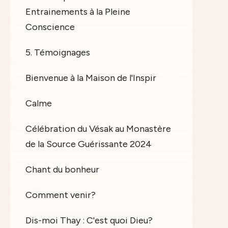
Entrainements à la Pleine
Conscience
5. Témoignages
Bienvenue à la Maison de l'Inspir
Calme
Célébration du Vésak au Monastère
de la Source Guérissante 2024
Chant du bonheur
Comment venir?
Dis-moi Thay : C'est quoi Dieu?