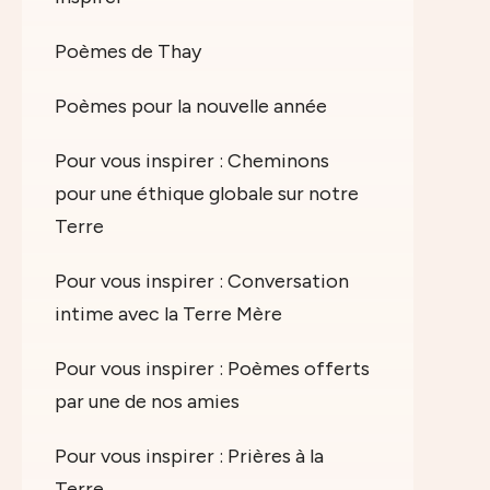
Poèmes de Thay
Poèmes pour la nouvelle année
Pour vous inspirer : Cheminons
pour une éthique globale sur notre
Terre
Pour vous inspirer : Conversation
intime avec la Terre Mère
Pour vous inspirer : Poèmes offerts
par une de nos amies
Pour vous inspirer : Prières à la
Terre