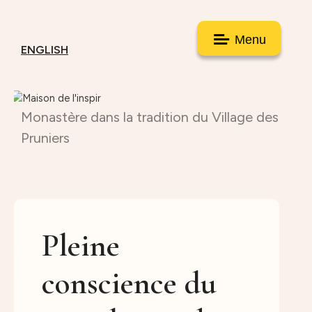
Menu
ENGLISH
Monastère dans la tradition du Village des
Pruniers
Pleine
conscience du