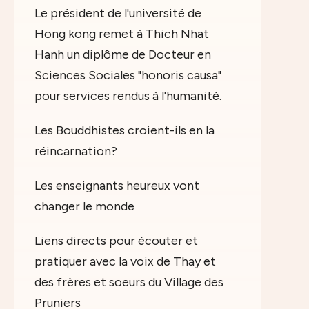
Le président de l'université de
Hong kong remet à Thich Nhat
Hanh un diplôme de Docteur en
Sciences Sociales "honoris causa"
pour services rendus à l'humanité.
Les Bouddhistes croient-ils en la
réincarnation?
Les enseignants heureux vont
changer le monde
Liens directs pour écouter et
pratiquer avec la voix de Thay et
des frères et soeurs du Village des
Pruniers