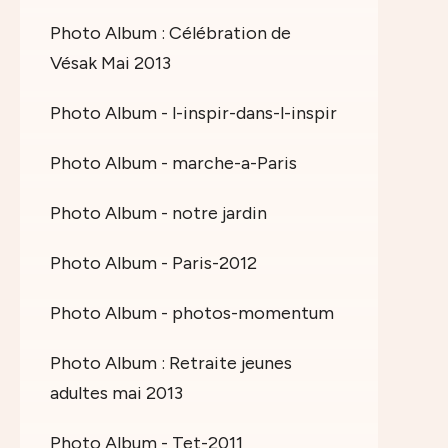
Photo Album : Célébration de
Vésak Mai 2013
Photo Album - l-inspir-dans-l-inspir
Photo Album - marche-a-Paris
Photo Album - notre jardin
Photo Album - Paris-2012
Photo Album - photos-momentum
Photo Album : Retraite jeunes
adultes mai 2013
Photo Album - Tet-2011