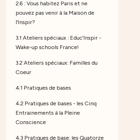
2.6 : Vous habitez Paris et ne
pouvez pas venir à la Maison de
l'Inspir?
3.1 Ateliers spéciaux : Educ'Inspir -
Wake-up schools France!
3.2 Ateliers spéciaux: Familles du
Coeur
4.1 Pratiques de bases
4.2 Pratiques de bases - les Cinq
Entrainements à la Pleine
Conscience
4.3 Pratiques de base: les Quatorze