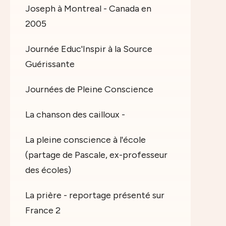
Joseph à Montreal - Canada en
2005
Journée Educ'Inspir à la Source
Guérissante
Journées de Pleine Conscience
La chanson des cailloux -
La pleine conscience à l'école
(partage de Pascale, ex-professeur
des écoles)
La prière - reportage présenté sur
France 2