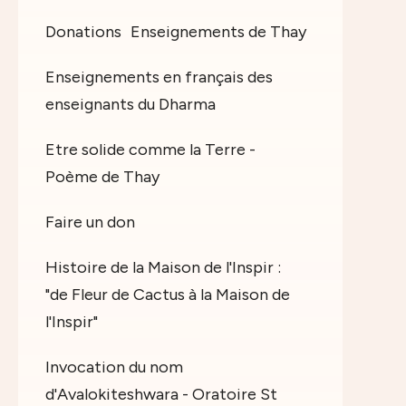
Donations
Enseignements de Thay
Enseignements en français des
enseignants du Dharma
Etre solide comme la Terre -
Poème de Thay
Faire un don
Histoire de la Maison de l'Inspir :
"de Fleur de Cactus à la Maison de
l'Inspir"
Invocation du nom
d'Avalokiteshwara - Oratoire St