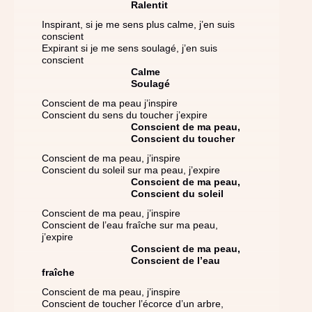
Ralentit
Inspirant, si je me sens plus calme, j’en suis
conscient
Expirant si je me sens soulagé, j’en suis
conscient
Calme
Soulagé
Conscient de ma peau j’inspire
Conscient du sens du toucher j’expire
Conscient de ma peau,
Conscient du toucher
Conscient de ma peau, j’inspire
Conscient du soleil sur ma peau, j’expire
Conscient de ma peau,
Conscient du soleil
Conscient de ma peau, j’inspire
Conscient de l’eau fraîche sur ma peau,
j’expire
Conscient de ma peau,
Conscient de l’eau
fraîche
Conscient de ma peau, j’inspire
Conscient de toucher l’écorce d’un arbre,