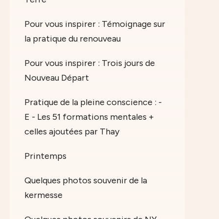
Pour vous inspirer : Témoignage sur
la pratique du renouveau
Pour vous inspirer : Trois jours de
Nouveau Départ
Pratique de la pleine conscience : -
E - Les 51 formations mentales +
celles ajoutées par Thay
Printemps
Quelques photos souvenir de la
kermesse