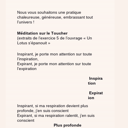
Nous vous souhaitons une pratique
chaleureuse, généreuse, embrassant tout
l’univers !
Méditation sur le Toucher
(extraits de l’exercice 5 de l’ouvrage « Un
Lotus s’épanouit »
Inspirant, je porte mon attention sur toute
l’inspiration,
Expirant, je porte mon attention sur toute
l’expiration
Inspira
tion
Expirat
ion
Inspirant, si ma respiration devient plus
profonde, j’en suis conscient
Expirant, si ma respiration ralentit, j’en suis
conscient
Plus profonde