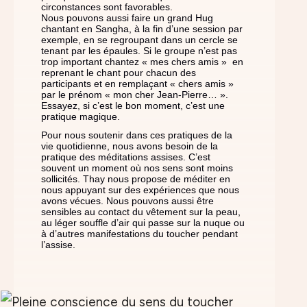
circonstances sont favorables.
Nous pouvons aussi faire un grand Hug
chantant en Sangha, à la fin d’une session par
exemple, en se regroupant dans un cercle se
tenant par les épaules. Si le groupe n’est pas
trop important chantez « mes chers amis » en
reprenant le chant pour chacun des
participants et en remplaçant « chers amis »
par le prénom « mon cher Jean-Pierre… ».
Essayez, si c’est le bon moment, c’est une
pratique magique.
Pour nous soutenir dans ces pratiques de la
vie quotidienne, nous avons besoin de la
pratique des méditations assises. C’est
souvent un moment où nos sens sont moins
sollicités. Thay nous propose de méditer en
nous appuyant sur des expériences que nous
avons vécues. Nous pouvons aussi être
sensibles au contact du vêtement sur la peau,
au léger souffle d’air qui passe sur la nuque ou
à d’autres manifestations du toucher pendant
l’assise.