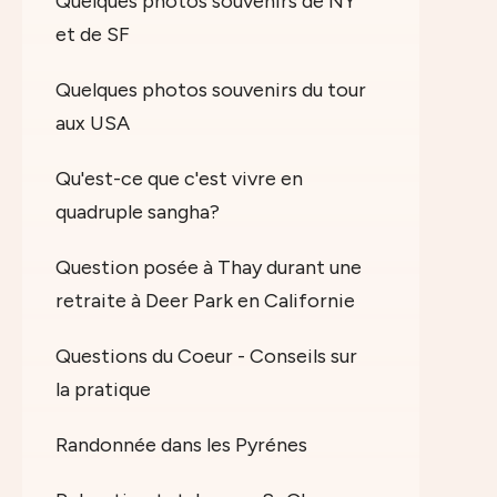
Quelques photos souvenirs de NY
et de SF
Quelques photos souvenirs du tour
aux USA
Qu'est-ce que c'est vivre en
quadruple sangha?
Question posée à Thay durant une
retraite à Deer Park en Californie
Questions du Coeur - Conseils sur
la pratique
Randonnée dans les Pyrénes