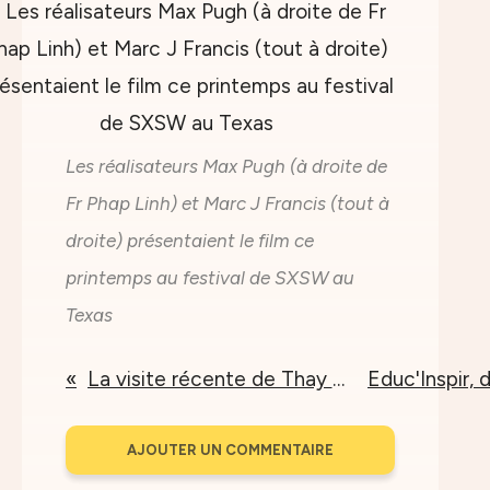
Les réalisateurs Max Pugh (à droite de
Fr Phap Linh) et Marc J Francis (tout à
droite) présentaient le film ce
printemps au festival de SXSW au
Texas
La visite récente de Thay au Vietnam
AJOUTER UN COMMENTAIRE