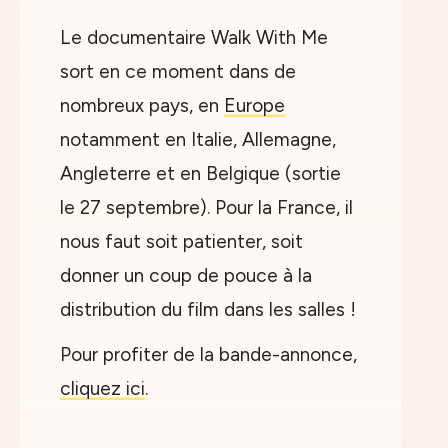
Le documentaire Walk With Me
sort en ce moment dans de
nombreux pays, en
Europe
notamment en Italie, Allemagne,
Angleterre et en Belgique (sortie
le 27 septembre). Pour la France, il
nous faut soit patienter, soit
donner un coup de pouce à la
distribution du film dans les salles !
Pour profiter de la bande-annonce,
cliquez ici
.