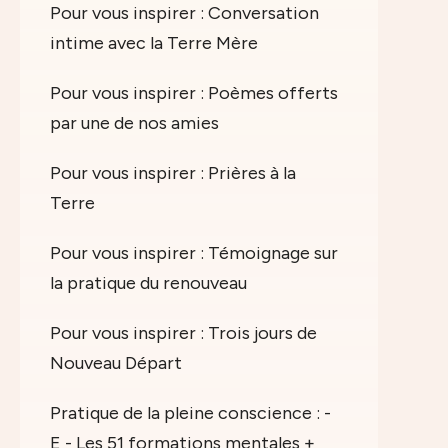
Pour vous inspirer : Conversation
intime avec la Terre Mère
Pour vous inspirer : Poèmes offerts
par une de nos amies
Pour vous inspirer : Prières à la
Terre
Pour vous inspirer : Témoignage sur
la pratique du renouveau
Pour vous inspirer : Trois jours de
Nouveau Départ
Pratique de la pleine conscience : -
E - Les 51 formations mentales +