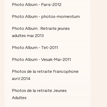
Photo Album - Paris-2012
Photo Album - photos-momentum
Photo Album : Retraite jeunes
adultes mai 2013
Photo Album - Tet-2011
Photo Album - Vesak-Mai-2011
Photos de la retraite francophone
avril 2014
Photos de la retraite Jeunes
Adultes