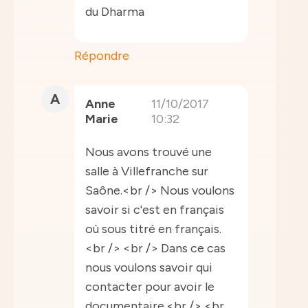
du Dharma
Répondre
A
Anne
11/10/2017
Marie
10:32
Nous avons trouvé une
salle à Villefranche sur
Saône.<br /> Nous voulons
savoir si c'est en français
où sous titré en français.
<br /> <br /> Dans ce cas
nous voulons savoir qui
contacter pour avoir le
documentaire.<br /> <br