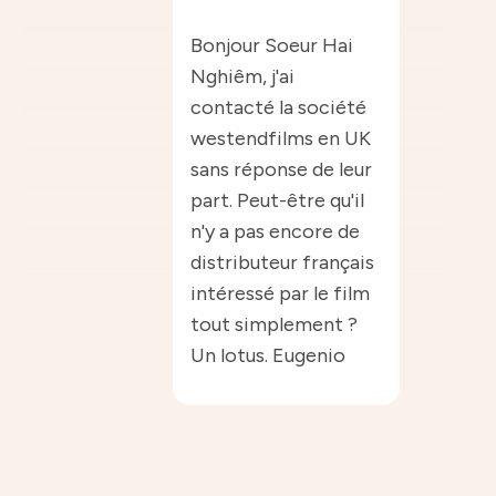
Bonjour Soeur Hai
Nghiêm, j'ai
contacté la société
westendfilms en UK
sans réponse de leur
part. Peut-être qu'il
n'y a pas encore de
distributeur français
intéressé par le film
tout simplement ?
Un lotus. Eugenio