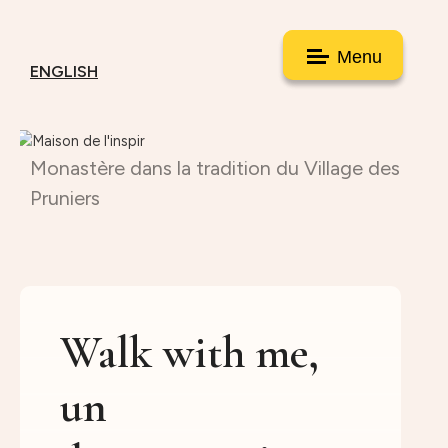
Menu
ENGLISH
Monastère dans la tradition du Village des
Pruniers
Walk with me,
un