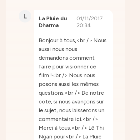
L
La Pluie du
01/11/2017
Dharma
20:34
Bonjour à tous,<br /> Nous
aussi nous nous
demandons comment
faire pour visionner ce
film !<br /> Nous nous
posons aussi les mêmes
questions.<br /> De notre
côté, si nous avançons sur
le sujet, nous laisserons un
commentaire ici.<br />
Merci à tous,<br /> Lê Thi
Ngân pour<br /> La Pluie