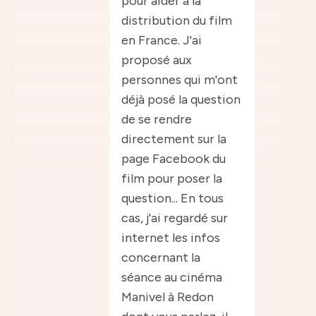
pour aider à la
distribution du film
en France. J'ai
proposé aux
personnes qui m'ont
déjà posé la question
de se rendre
directement sur la
page Facebook du
film pour poser la
question... En tous
cas, j'ai regardé sur
internet les infos
concernant la
séance au cinéma
Manivel à Redon