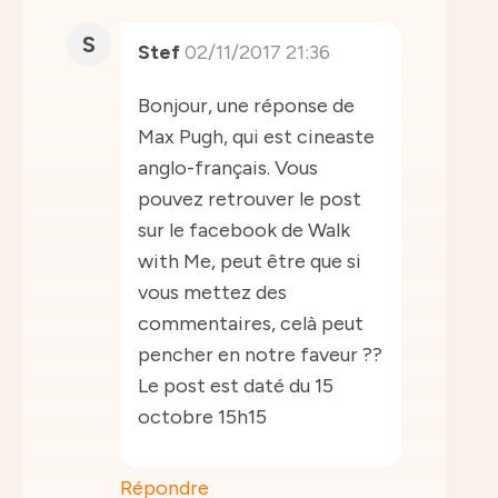
S
Stef
02/11/2017 21:36
Bonjour, une réponse de
Max Pugh, qui est cineaste
anglo-français. Vous
pouvez retrouver le post
sur le facebook de Walk
with Me, peut être que si
vous mettez des
commentaires, celà peut
pencher en notre faveur ??
Le post est daté du 15
octobre 15h15
Répondre