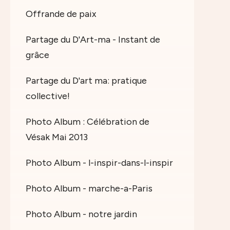
Offrande de paix
Partage du D'Art-ma - Instant de
grâce
Partage du D'art ma: pratique
collective!
Photo Album : Célébration de
Vésak Mai 2013
Photo Album - l-inspir-dans-l-inspir
Photo Album - marche-a-Paris
Photo Album - notre jardin