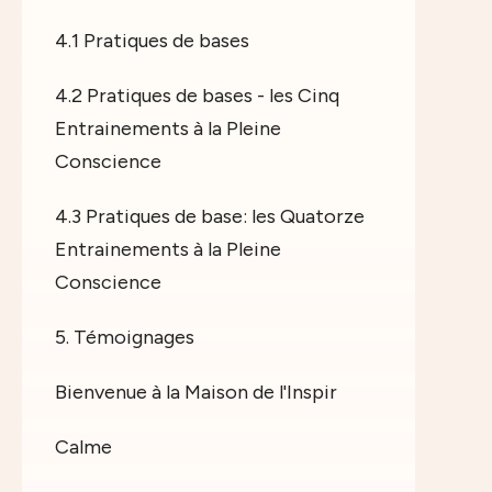
4.1 Pratiques de bases
4.2 Pratiques de bases - les Cinq
Entrainements à la Pleine
Conscience
4.3 Pratiques de base: les Quatorze
Entrainements à la Pleine
Conscience
5. Témoignages
Bienvenue à la Maison de l'Inspir
Calme