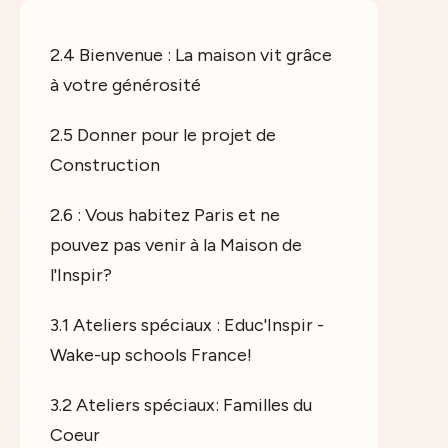
2.4 Bienvenue : La maison vit grâce
à votre générosité
2.5 Donner pour le projet de
Construction
2.6 : Vous habitez Paris et ne
pouvez pas venir à la Maison de
l'Inspir?
3.1 Ateliers spéciaux : Educ'Inspir -
Wake-up schools France!
3.2 Ateliers spéciaux: Familles du
Coeur