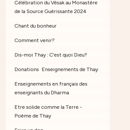
Célébration du Vésak au Monastère
de la Source Guérissante 2024
Chant du bonheur
Comment venir?
Dis-moi Thay : C'est quoi Dieu?
Donations
Enseignements de Thay
Enseignements en français des
enseignants du Dharma
Etre solide comme la Terre -
Poème de Thay