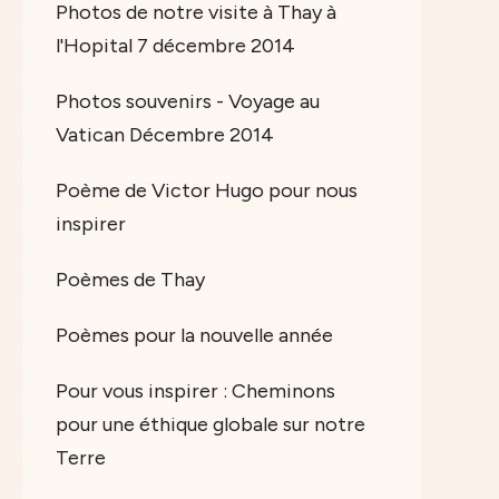
Photos de notre visite à Thay à
l'Hopital 7 décembre 2014
Photos souvenirs - Voyage au
Vatican Décembre 2014
Poème de Victor Hugo pour nous
inspirer
Poèmes de Thay
Poèmes pour la nouvelle année
Pour vous inspirer : Cheminons
pour une éthique globale sur notre
Terre