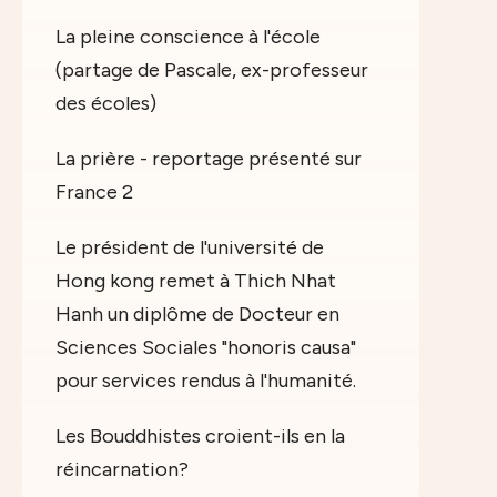
La pleine conscience à l'école
(partage de Pascale, ex-professeur
des écoles)
La prière - reportage présenté sur
France 2
Le président de l'université de
Hong kong remet à Thich Nhat
Hanh un diplôme de Docteur en
Sciences Sociales "honoris causa"
pour services rendus à l'humanité.
Les Bouddhistes croient-ils en la
réincarnation?