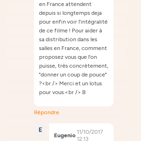
en France attendent
depuis si longtemps deja
pour enfin voir l'intégralité
de ce filme ! Pour aider à
sa distribution dans les
salles en France, comment
proposez vous que l'on
puisse, très concrètement,
"donner un coup de pouce"
?<br /> Merci et un lotus
pour vous.<br /> B
Répondre
E
11/10/2017
Eugenio
12:13