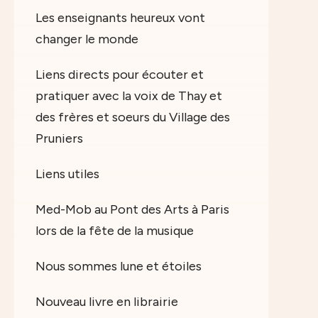
Les enseignants heureux vont
changer le monde
Liens directs pour écouter et
pratiquer avec la voix de Thay et
des frères et soeurs du Village des
Pruniers
Liens utiles
Med-Mob au Pont des Arts à Paris
lors de la fête de la musique
Nous sommes lune et étoiles
Nouveau livre en librairie