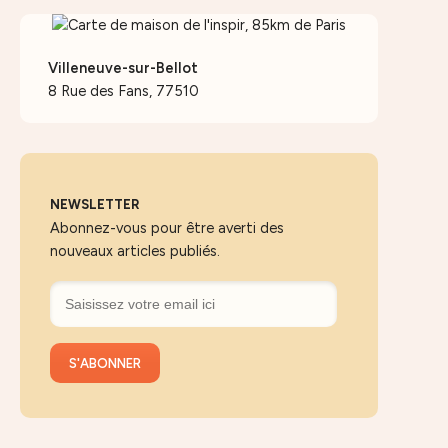
Villeneuve-sur-Bellot
8 Rue des Fans, 77510
NEWSLETTER
Abonnez-vous pour être averti des
nouveaux articles publiés.