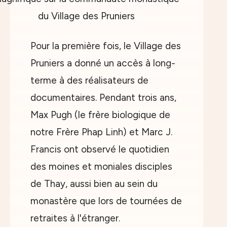
Pour la première fois, le Village des
Pruniers a donné un accès à long-
terme à des réalisateurs de
documentaires. Pendant trois ans,
Max Pugh (le frère biologique de
notre Frère Phap Linh) et Marc J.
Francis ont observé le quotidien
des moines et moniales disciples
de Thay, aussi bien au sein du
monastère que lors de tournées de
retraites à l'étranger.