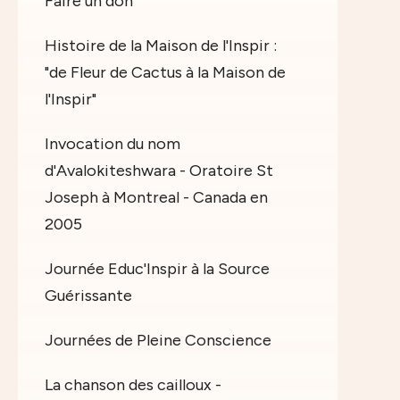
Faire un don
Histoire de la Maison de l'Inspir :
"de Fleur de Cactus à la Maison de
l'Inspir"
Invocation du nom
d'Avalokiteshwara - Oratoire St
Joseph à Montreal - Canada en
2005
Journée Educ'Inspir à la Source
Guérissante
Journées de Pleine Conscience
La chanson des cailloux -