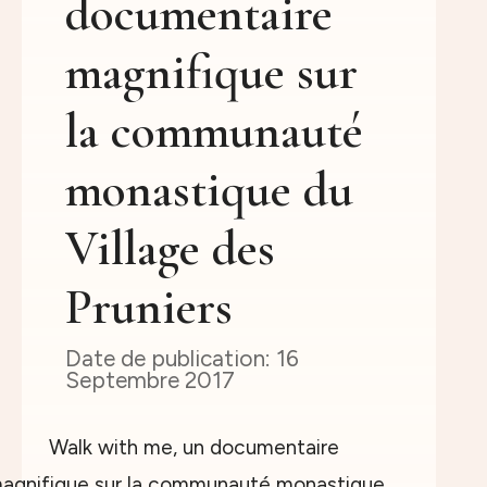
documentaire
magnifique sur
la communauté
monastique du
Village des
Pruniers
16
Septembre 2017