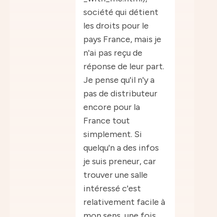
société qui détient
les droits pour le
pays France, mais je
n'ai pas reçu de
réponse de leur part.
Je pense qu'il n'y a
pas de distributeur
encore pour la
France tout
simplement. Si
quelqu'n a des infos
je suis preneur, car
trouver une salle
intéressé c'est
relativement facile à
mon sens, une fois