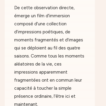
De cette observation directe,
émerge un film d'immersion
composé d'une collection
d'impressions poétiques, de
moments fragmentés et d'images
qui se déploient au fil des quatre
saisons. Comme tous les moments
aléatoires de la vie, ces
impressions apparemment
fragmentées ont en commun leur
capacité à toucher la simple
présence ordinaire, l'être ici et
maintenant.