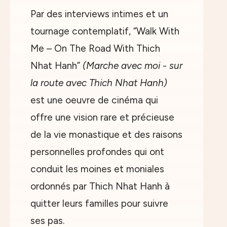
Par des interviews intimes et un
tournage contemplatif, “Walk With
Me – On The Road With Thich
Nhat Hanh”
(Marche avec moi - sur
la route avec Thich Nhat Hanh)
est une oeuvre de cinéma qui
offre une vision rare et précieuse
de la vie monastique et des raisons
personnelles profondes qui ont
conduit les moines et moniales
ordonnés par Thich Nhat Hanh à
quitter leurs familles pour suivre
ses pas.