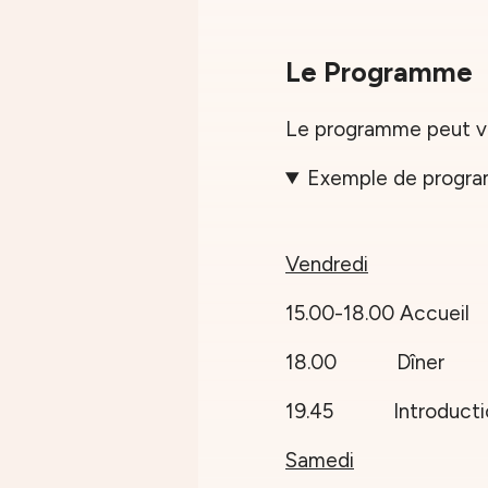
Le Programme
Le programme peut va
Exemple de progr
Vendredi
15.00-18.00 Accueil
18.00 Dîner
19.45 Introducti
Samedi