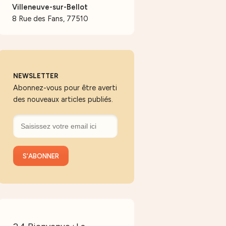
Villeneuve-sur-Bellot
8 Rue des Fans, 77510
NEWSLETTER
Abonnez-vous pour être averti
des nouveaux articles publiés.