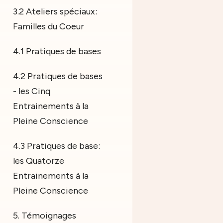
3.2 Ateliers spéciaux:
Familles du Coeur
4.1 Pratiques de bases
4.2 Pratiques de bases
- les Cinq
Entrainements à la
Pleine Conscience
4.3 Pratiques de base:
les Quatorze
Entrainements à la
Pleine Conscience
5. Témoignages