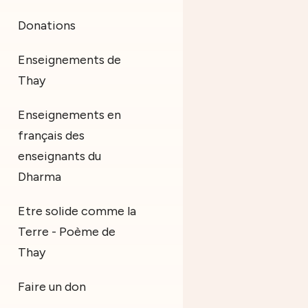
Donations
Enseignements de
Thay
Enseignements en
français des
enseignants du
Dharma
Etre solide comme la
Terre - Poème de
Thay
Faire un don