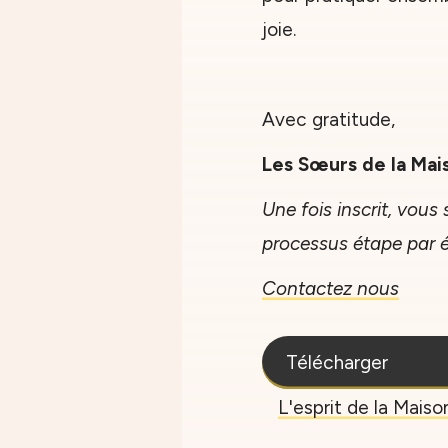
joie.
Avec gratitude,
Les Sœurs de la Mais
Une fois inscrit, vous
processus étape par 
Contactez nous
Télécharger
L'esprit de la Maison