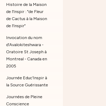
Histoire de la Maison
de l'Inspir : "de Fleur
de Cactus à la Maison
de l'Inspir"
Invocation du nom
d'Avalokiteshwara -
Oratoire St Joseph à
Montreal - Canada en
2005
Journée Educ'Inspir à
la Source Guérissante
Journées de Pleine
Conscience