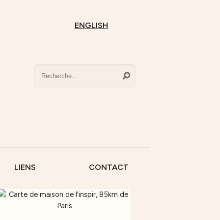
ENGLISH
LIENS
CONTACT