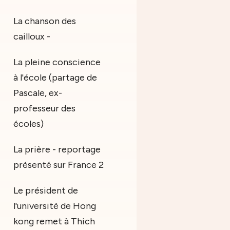
La chanson des
cailloux -
La pleine conscience
à l'école (partage de
Pascale, ex-
professeur des
écoles)
La prière - reportage
présenté sur France 2
Le président de
l'université de Hong
kong remet à Thich