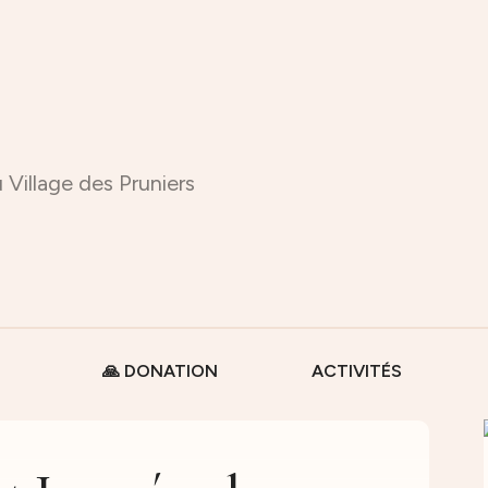
 Village des Pruniers
🙏 DONATION
ACTIVITÉS