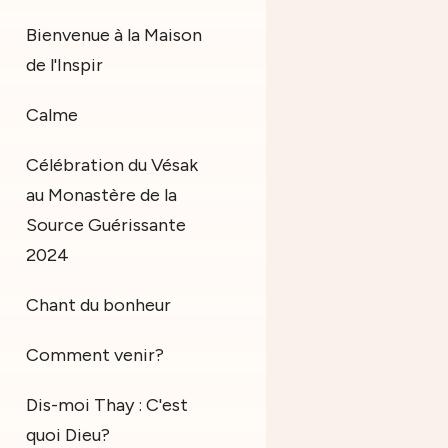
Bienvenue à la Maison
de l'Inspir
Calme
Célébration du Vésak
au Monastère de la
Source Guérissante
2024
Chant du bonheur
Comment venir?
Dis-moi Thay : C'est
quoi Dieu?