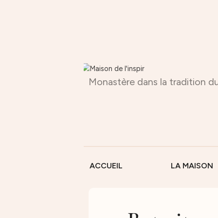
Monastère dans la tradition du
ACCUEIL
LA MAISON