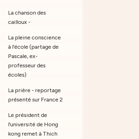
La chanson des
cailloux -
La pleine conscience
à l'école (partage de
Pascale, ex-
professeur des
écoles)
La prière - reportage
présenté sur France 2
Le président de
l'université de Hong
kong remet à Thich