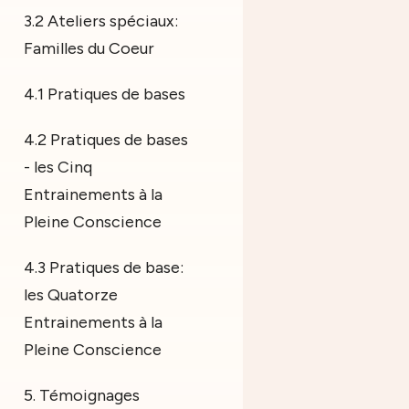
3.2 Ateliers spéciaux:
Familles du Coeur
4.1 Pratiques de bases
4.2 Pratiques de bases
- les Cinq
Entrainements à la
Pleine Conscience
4.3 Pratiques de base:
les Quatorze
Entrainements à la
Pleine Conscience
5. Témoignages