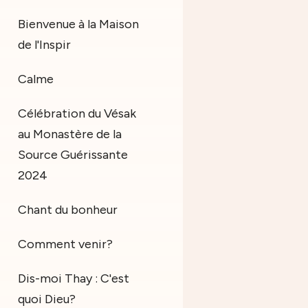
Bienvenue à la Maison
de l'Inspir
Calme
Célébration du Vésak
au Monastère de la
Source Guérissante
2024
Chant du bonheur
Comment venir?
Dis-moi Thay : C'est
quoi Dieu?