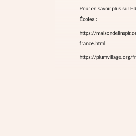
Pour en savoir plus sur
Ed
Écoles
:
https://maisondelinspir.
france.html
https://plumvillage.org