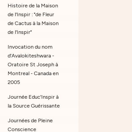
Histoire de la Maison
de l'Inspir : "de Fleur
de Cactus à la Maison
de l'Inspir"
Invocation du nom
d'Avalokiteshwara -
Oratoire St Joseph à
Montreal - Canada en
2005
Journée Educ'Inspir à
la Source Guérissante
Journées de Pleine
Conscience