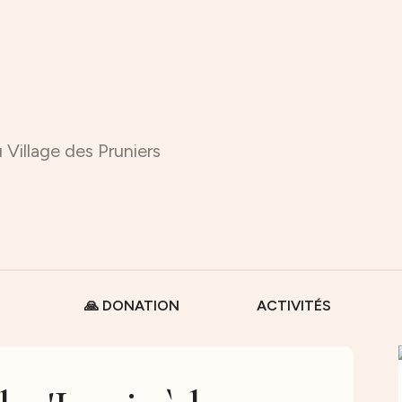
 Village des Pruniers
🙏 DONATION
ACTIVITÉS