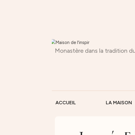
Monastère dans la tradition du
ACCUEIL
LA MAISON