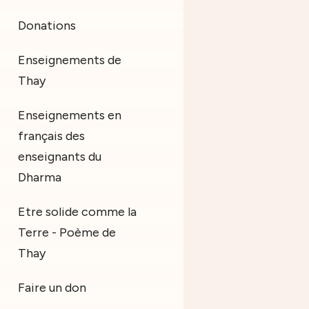
Donations
Enseignements de
Thay
Enseignements en
français des
enseignants du
Dharma
Etre solide comme la
Terre - Poème de
Thay
Faire un don