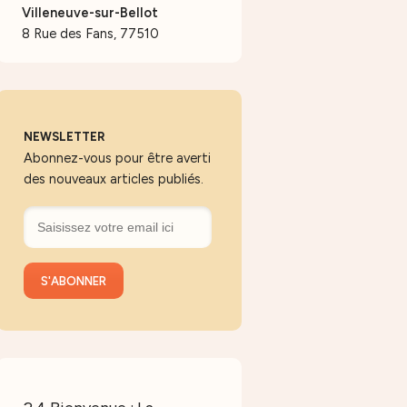
Villeneuve-sur-Bellot
8 Rue des Fans, 77510
NEWSLETTER
Abonnez-vous pour être averti
des nouveaux articles publiés.