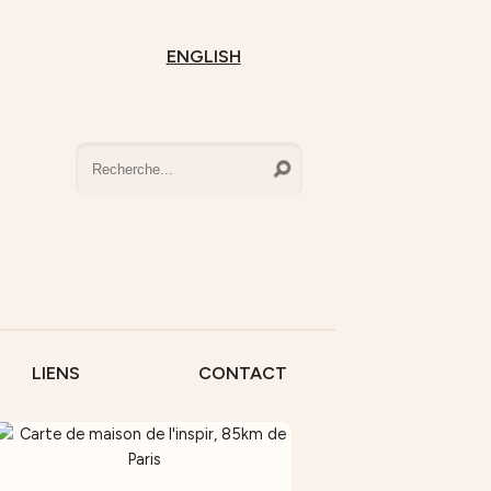
ENGLISH
LIENS
CONTACT