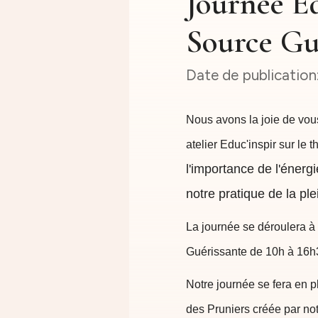
Journée Ed
Source Gu
Nous avons la joie de vo
atelier Educ'inspir sur le 
l'importance de l'énergi
notre pratique de la pl
La journée se déroulera à
Guérissante de 10h à 16h
Notre journée se fera en p
des Pruniers créée par no