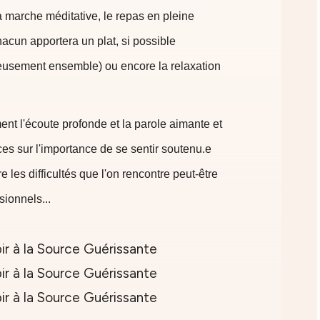
 marche méditative, le repas en pleine
acun apportera un plat, si possible
yeusement ensemble) ou encore la relaxation
nt l'écoute profonde et la parole aimante et
es sur l'importance de se sentir soutenu.e
 les difficultés que l'on rencontre peut-être
sionnels...