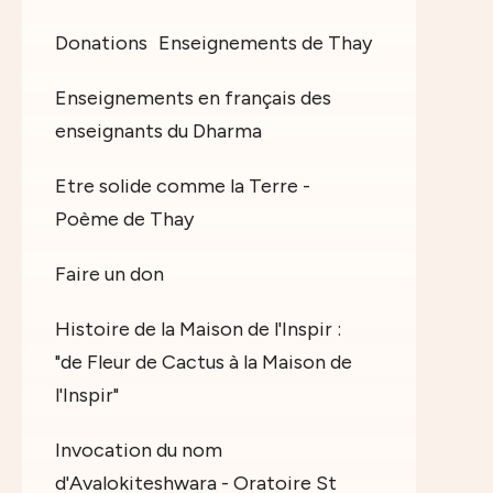
Donations
Enseignements de Thay
Enseignements en français des
enseignants du Dharma
Etre solide comme la Terre -
Poème de Thay
Faire un don
Histoire de la Maison de l'Inspir :
"de Fleur de Cactus à la Maison de
l'Inspir"
Invocation du nom
d'Avalokiteshwara - Oratoire St