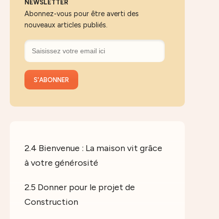
NEWSLETTER
Abonnez-vous pour être averti des
nouveaux articles publiés.
2.4 Bienvenue : La maison vit grâce
à votre générosité
2.5 Donner pour le projet de
Construction