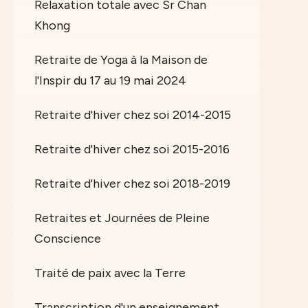
Relaxation totale avec Sr Chan
Khong
Retraite de Yoga à la Maison de
l'Inspir du 17 au 19 mai 2024
Retraite d'hiver chez soi 2014-2015
Retraite d'hiver chez soi 2015-2016
Retraite d'hiver chez soi 2018-2019
Retraites et Journées de Pleine
Conscience
Traité de paix avec la Terre
Transcription d'un enseignement