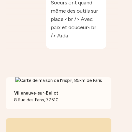
Soeurs ont quand
même des outils sur
place.<br /> Avec
paix et douceur<br
/> Aïda
Villeneuve-sur-Bellot
8 Rue des Fans, 77510