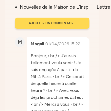
Nouvelles de la Maison de L’Inspir – Printemps 2026
AJOUTER UN COMMENTAIRE
M
Magali
01/04/2026 15:22
Bonjour,<br /> J'aurais
tellement voulu venir ! Je
suis engagée à partir de
16h à Paris.<br /> Ce serait
de quelle heure à quelle
heure ?<br /> Avez vous
déjà les prochaines dates ,
<br /> Merci à vous,<br />