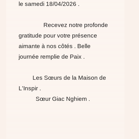
le samedi 18/04/2026 .
Recevez notre profonde
gratitude pour votre présence
aimante à nos côtés . Belle
journée remplie de Paix .
Les Sœurs de la Maison de
L'Inspir .
Sœur Giac Nghiem .