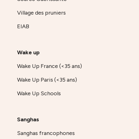
Village des pruniers
EIAB
Wake up
Wake Up France (<35 ans)
Wake Up Paris (<35 ans)
Wake Up Schools
Sanghas
Sanghas francophones