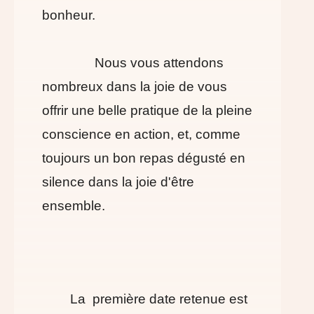
bonheur.
Nous vous attendons
nombreux dans la joie de vous
offrir une belle pratique de la pleine
conscience en action, et, comme
toujours un bon repas dégusté en
silence dans la joie d'être
ensemble.
La première date retenue est