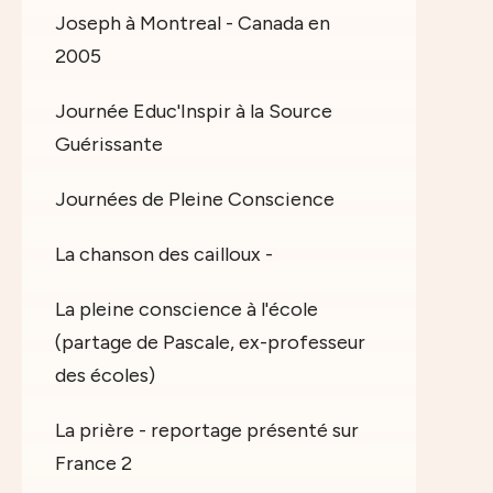
Joseph à Montreal - Canada en
2005
Journée Educ'Inspir à la Source
Guérissante
Journées de Pleine Conscience
La chanson des cailloux -
La pleine conscience à l'école
(partage de Pascale, ex-professeur
des écoles)
La prière - reportage présenté sur
France 2