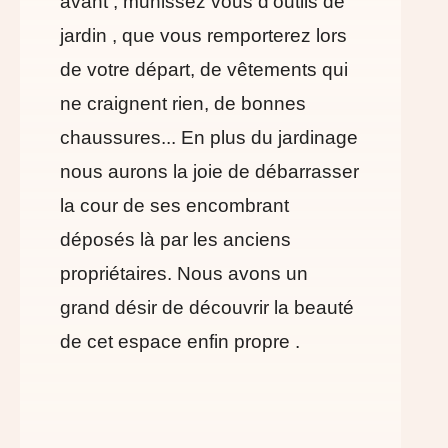
avant , munissez vous d'outils de
jardin , que vous remporterez lors
de votre départ, de vêtements qui
ne craignent rien, de bonnes
chaussures... En plus du jardinage
nous aurons la joie de débarrasser
la cour de ses encombrant
déposés là par les anciens
propriétaires. Nous avons un
grand désir de découvrir la beauté
de cet espace enfin propre .