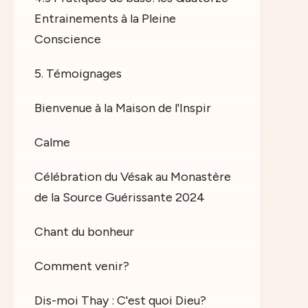
Entrainements à la Pleine
Conscience
5. Témoignages
Bienvenue à la Maison de l'Inspir
Calme
Célébration du Vésak au Monastère
de la Source Guérissante 2024
Chant du bonheur
Comment venir?
Dis-moi Thay : C'est quoi Dieu?