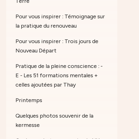
Terre
Pour vous inspirer : Témoignage sur
la pratique du renouveau
Pour vous inspirer : Trois jours de
Nouveau Départ
Pratique de la pleine conscience : -
E - Les 51 formations mentales +
celles ajoutées par Thay
Printemps
Quelques photos souvenir de la
kermesse