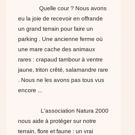
Quelle cour ? Nous avons
eu la joie de recevoir en offrande
un grand terrain pour faire un
parking . Une ancienne ferme où
une mare cache des animaux
rares : crapaud tambour à ventre
jaune, triton crêté, salamandre rare
. Nous ne les avons pas tous vus
encore ...
L'association Natura 2000
nous aide à protéger sur notre
terrain, flore et faune : un vrai