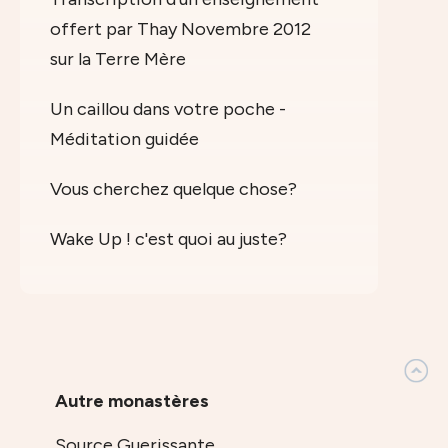
offert par Thay Novembre 2012
sur la Terre Mère
Un caillou dans votre poche -
Méditation guidée
Vous cherchez quelque chose?
Wake Up ! c'est quoi au juste?
Autre monastères
Source Guerissante