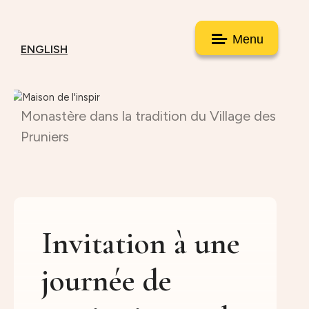
Menu
ENGLISH
Monastère dans la tradition du Village des
Pruniers
Invitation à une
journée de