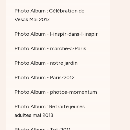
Photo Album : Célébration de
Vésak Mai 2013
Photo Album - l-inspir-dans-l-inspir
Photo Album - marche-a-Paris
Photo Album - notre jardin
Photo Album - Paris-2012
Photo Album - photos-momentum
Photo Album : Retraite jeunes
adultes mai 2013
Photo Album - Tet-2011