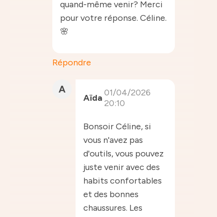
quand-même venir? Merci
pour votre réponse. Céline.
🌸
Répondre
A
01/04/2026
Aïda
20:10
Bonsoir Céline, si
vous n'avez pas
d'outils, vous pouvez
juste venir avec des
habits confortables
et des bonnes
chaussures. Les