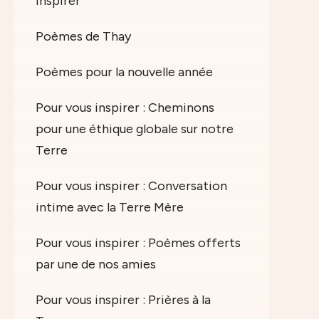
inspirer
Poèmes de Thay
Poèmes pour la nouvelle année
Pour vous inspirer : Cheminons
pour une éthique globale sur notre
Terre
Pour vous inspirer : Conversation
intime avec la Terre Mère
Pour vous inspirer : Poèmes offerts
par une de nos amies
Pour vous inspirer : Prières à la