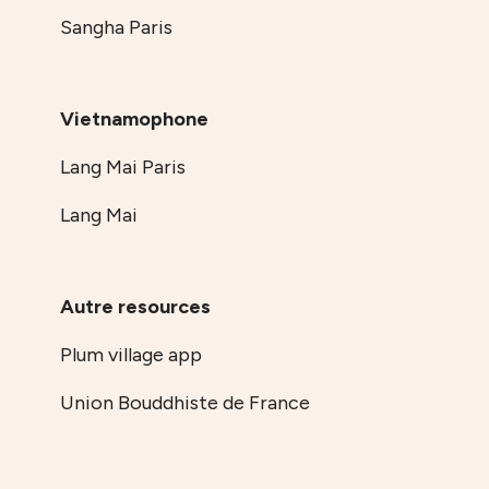
Sangha Paris
Vietnamophone
Lang Mai Paris
Lang Mai
Autre resources
Plum village app
Union Bouddhiste de France