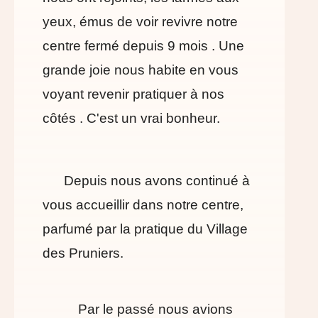
yeux, émus de voir revivre notre
centre fermé depuis 9 mois . Une
grande joie nous habite en vous
voyant revenir pratiquer à nos
côtés . C'est un vrai bonheur.
Depuis nous avons continué à
vous accueillir dans notre centre,
parfumé par la pratique du Village
des Pruniers.
Par le passé nous avions