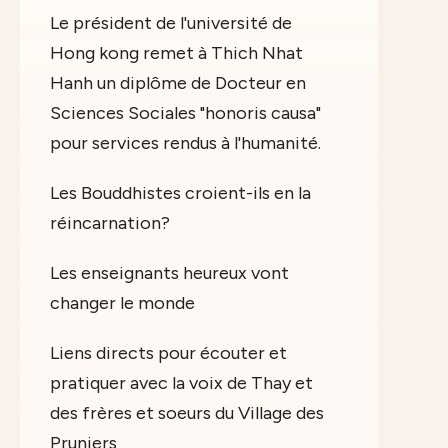
Le président de l'université de
Hong kong remet à Thich Nhat
Hanh un diplôme de Docteur en
Sciences Sociales "honoris causa"
pour services rendus à l'humanité.
Les Bouddhistes croient-ils en la
réincarnation?
Les enseignants heureux vont
changer le monde
Liens directs pour écouter et
pratiquer avec la voix de Thay et
des frères et soeurs du Village des
Pruniers