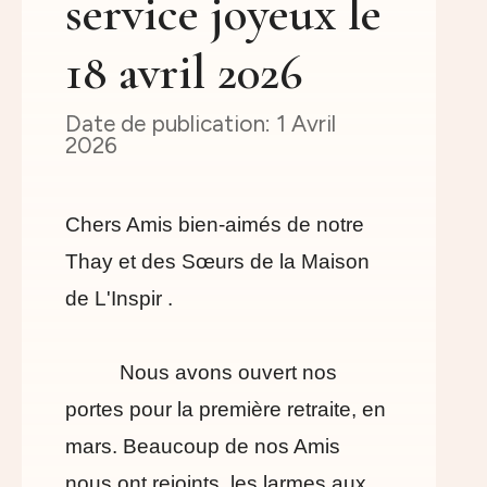
service joyeux le
18 avril 2026
1 Avril
2026
Chers Amis bien-aimés de notre
Thay et des Sœurs de la Maison
de L'Inspir .
Nous avons ouvert nos
portes pour la première retraite, en
mars. Beaucoup de nos Amis
nous ont rejoints, les larmes aux