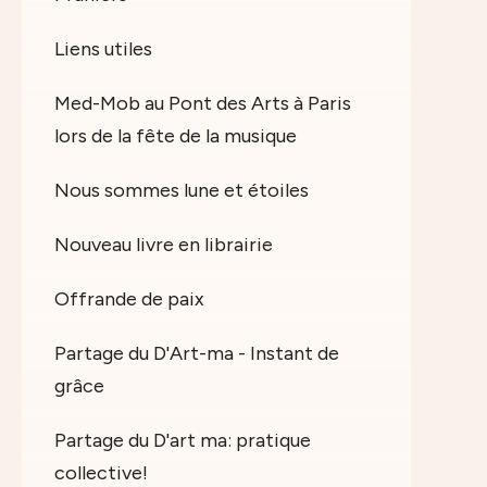
Liens utiles
Med-Mob au Pont des Arts à Paris
lors de la fête de la musique
Nous sommes lune et étoiles
Nouveau livre en librairie
Offrande de paix
Partage du D'Art-ma - Instant de
grâce
Partage du D'art ma: pratique
collective!