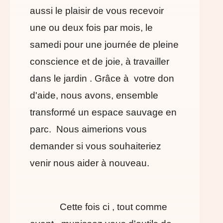
aussi le plaisir de vous recevoir
une ou deux fois par mois, le
samedi pour une journée de pleine
conscience et de joie, à travailler
dans le jardin . Grâce à votre don
d'aide, nous avons, ensemble
transformé un espace sauvage en
parc. Nous aimerions vous
demander si vous souhaiteriez
venir nous aider à nouveau.
Cette fois ci , tout comme