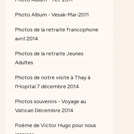
Photo Album - Vesak-Mai-2011
Photos de la retraite francophone
avril 2014
Photos de la retraite Jeunes
Adultes
Photos de notre visite à Thay à
l'Hopital 7 décembre 2014
Photos souvenirs - Voyage au
Vatican Décembre 2014
Poème de Victor Hugo pour nous