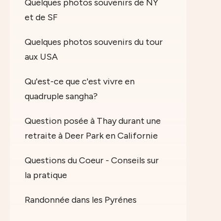
Quelques photos souvenirs de NY
et de SF
Quelques photos souvenirs du tour
aux USA
Qu'est-ce que c'est vivre en
quadruple sangha?
Question posée à Thay durant une
retraite à Deer Park en Californie
Questions du Coeur - Conseils sur
la pratique
Randonnée dans les Pyrénes