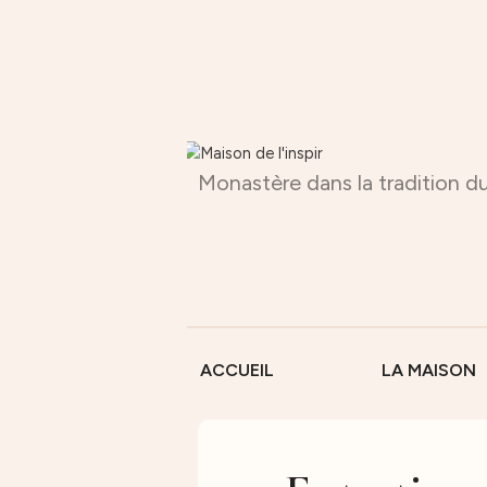
Monastère dans la tradition du
ACCUEIL
LA MAISON