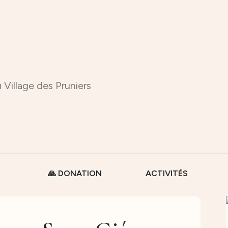
 Village des Pruniers
🙏 DONATION
ACTIVITÉS