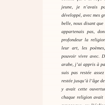
jeune, je n’avais 
développé, avec mes gr
belle, nous disant que
appartenais pas, don
profondeur la religion
leur art, les poèmes
pouvoir vivre avec. 
arabe, j’ai appris à pa
suis pas restée assez
restée jusqu’à l’âge de
y avait cette ouvert
chaque religion avait