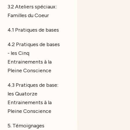
3.2 Ateliers spéciaux:
Familles du Coeur
4.1 Pratiques de bases
4.2 Pratiques de bases
- les Cinq
Entrainements à la
Pleine Conscience
4.3 Pratiques de base:
les Quatorze
Entrainements à la
Pleine Conscience
5. Témoignages