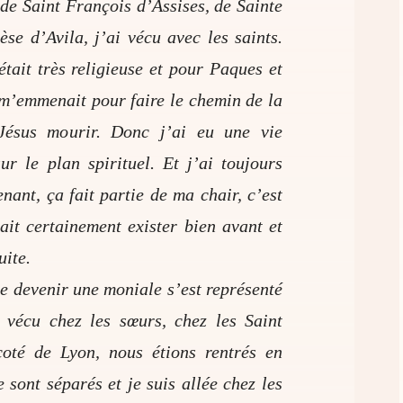
 de Saint François d’Assises, de Sainte
èse d’Avila, j’ai vécu avec les saints.
tait très religieuse et pour Paques et
e m’emmenait pour faire le chemin de la
Jésus mourir. Donc j’ai eu une vie
ur le plan spirituel. Et j’ai toujours
ant, ça fait partie de ma chair, c’est
ait certainement exister bien avant et
uite.
de devenir une moniale s’est représenté
vécu chez les sœurs, chez les Saint
oté de Lyon, nous étions rentrés en
 sont séparés et je suis allée chez les