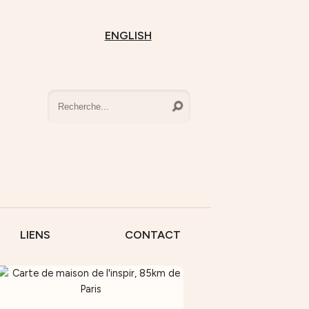
ENGLISH
LIENS
CONTACT