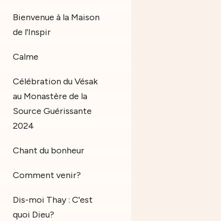
Bienvenue à la Maison
de l'Inspir
Calme
Célébration du Vésak
au Monastère de la
Source Guérissante
2024
Chant du bonheur
Comment venir?
Dis-moi Thay : C'est
quoi Dieu?