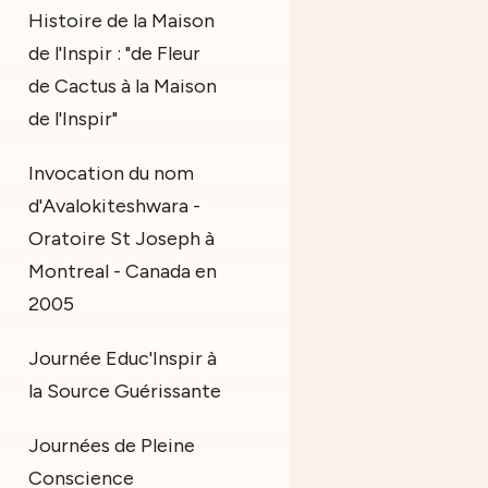
Histoire de la Maison
de l'Inspir : "de Fleur
de Cactus à la Maison
de l'Inspir"
Invocation du nom
d'Avalokiteshwara -
Oratoire St Joseph à
Montreal - Canada en
2005
Journée Educ'Inspir à
la Source Guérissante
Journées de Pleine
Conscience