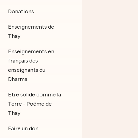
Donations
Enseignements de
Thay
Enseignements en
français des
enseignants du
Dharma
Etre solide comme la
Terre - Poème de
Thay
Faire un don