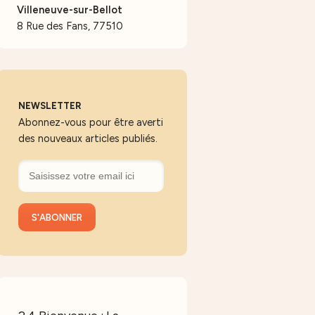
Villeneuve-sur-Bellot
8 Rue des Fans, 77510
NEWSLETTER
Abonnez-vous pour être averti
des nouveaux articles publiés.