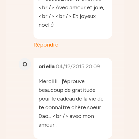
<br /> Avec amour et joie,
<br /> <br /> Et joyeux
noel :)
Répondre
O
oriella
04/12/2015 20:09
Merciiii... j'éprouve
beaucoup de gratitude
pour le cadeau de la vie de
te connaître chère soeur
Dao... <br /> avec mon
amour...