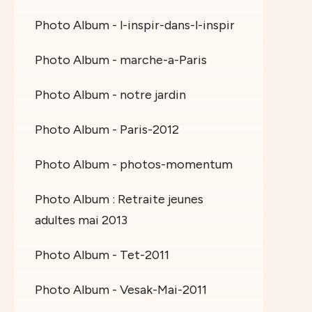
Photo Album - l-inspir-dans-l-inspir
Photo Album - marche-a-Paris
Photo Album - notre jardin
Photo Album - Paris-2012
Photo Album - photos-momentum
Photo Album : Retraite jeunes
adultes mai 2013
Photo Album - Tet-2011
Photo Album - Vesak-Mai-2011