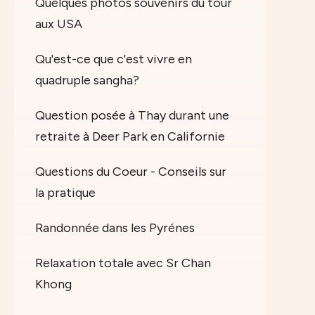
Quelques photos souvenirs du tour
aux USA
Qu'est-ce que c'est vivre en
quadruple sangha?
Question posée à Thay durant une
retraite à Deer Park en Californie
Questions du Coeur - Conseils sur
la pratique
Randonnée dans les Pyrénes
Relaxation totale avec Sr Chan
Khong