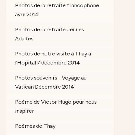
Photos de la retraite francophone
avril 2014
Photos de la retraite Jeunes
Adultes
Photos de notre visite à Thay à
l'Hopital 7 décembre 2014
Photos souvenirs - Voyage au
Vatican Décembre 2014
Poème de Victor Hugo pour nous
inspirer
Poèmes de Thay