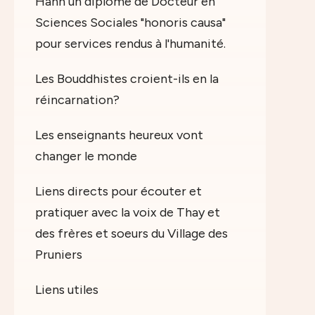
Hanh un diplôme de Docteur en
Sciences Sociales "honoris causa"
pour services rendus à l'humanité.
Les Bouddhistes croient-ils en la
réincarnation?
Les enseignants heureux vont
changer le monde
Liens directs pour écouter et
pratiquer avec la voix de Thay et
des frères et soeurs du Village des
Pruniers
Liens utiles