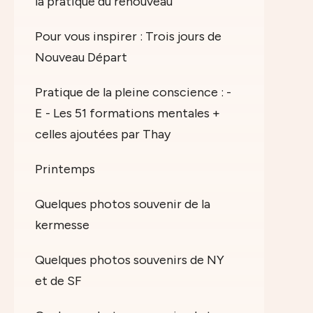
la pratique du renouveau
Pour vous inspirer : Trois jours de
Nouveau Départ
Pratique de la pleine conscience : -
E - Les 51 formations mentales +
celles ajoutées par Thay
Printemps
Quelques photos souvenir de la
kermesse
Quelques photos souvenirs de NY
et de SF