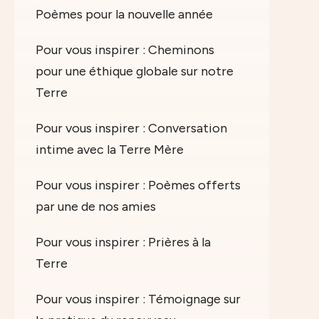
Poèmes pour la nouvelle année
Pour vous inspirer : Cheminons
pour une éthique globale sur notre
Terre
Pour vous inspirer : Conversation
intime avec la Terre Mère
Pour vous inspirer : Poèmes offerts
par une de nos amies
Pour vous inspirer : Prières à la
Terre
Pour vous inspirer : Témoignage sur