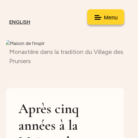
Menu
ENGLISH
Monastère dans la tradition du Village des
Pruniers
Après cinq
années à la