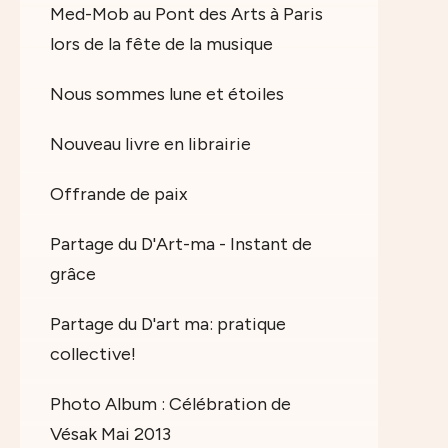
Med-Mob au Pont des Arts à Paris
lors de la fête de la musique
Nous sommes lune et étoiles
Nouveau livre en librairie
Offrande de paix
Partage du D'Art-ma - Instant de
grâce
Partage du D'art ma: pratique
collective!
Photo Album : Célébration de
Vésak Mai 2013