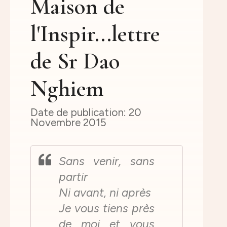
Maison de
l'Inspir...lettre
de Sr Dao
Nghiem
20
Novembre 2015
Sans venir, sans
partir
Ni avant, ni après
Je vous tiens près
de moi et vous