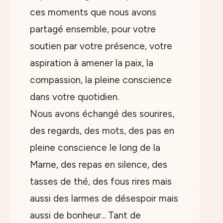
ces moments que nous avons
partagé ensemble, pour votre
soutien par votre présence, votre
aspiration à amener la paix, la
compassion, la pleine conscience
dans votre quotidien.
Nous avons échangé des sourires,
des regards, des mots, des pas en
pleine conscience le long de la
Marne, des repas en silence, des
tasses de thé, des fous rires mais
aussi des larmes de désespoir mais
aussi de bonheur... Tant de