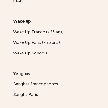
EIAB
Wake up
Wake Up France (<35 ans)
Wake Up Paris (<35 ans)
Wake Up Schools
Sanghas
Sanghas francophones
Sangha Paris