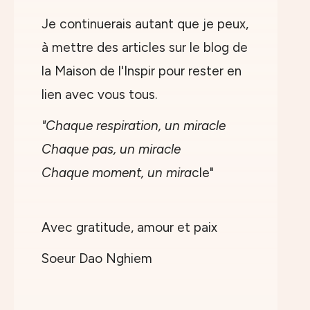
Je continuerais autant que je peux,
à mettre des articles sur le blog de
la Maison de l'Inspir pour rester en
lien avec vous tous.
"Chaque respiration, un miracle
Chaque pas, un miracle
Chaque moment, un mira
cle"
Avec gratitude, amour et paix
Soeur Dao Nghiem