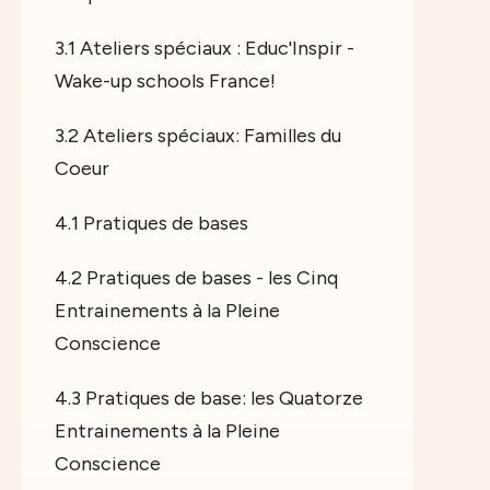
3.1 Ateliers spéciaux : Educ'Inspir -
Wake-up schools France!
3.2 Ateliers spéciaux: Familles du
Coeur
4.1 Pratiques de bases
4.2 Pratiques de bases - les Cinq
Entrainements à la Pleine
Conscience
4.3 Pratiques de base: les Quatorze
Entrainements à la Pleine
Conscience