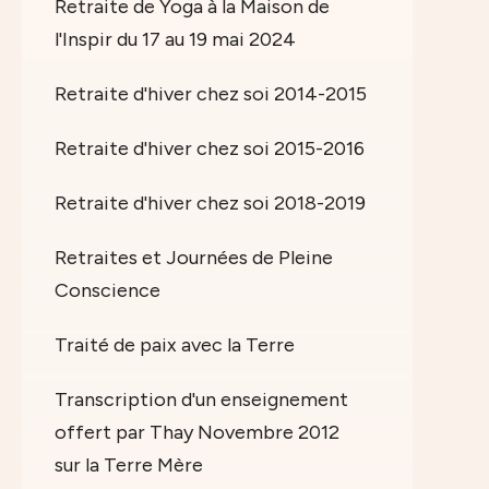
Retraite de Yoga à la Maison de
l'Inspir du 17 au 19 mai 2024
Retraite d'hiver chez soi 2014-2015
Retraite d'hiver chez soi 2015-2016
Retraite d'hiver chez soi 2018-2019
Retraites et Journées de Pleine
Conscience
Traité de paix avec la Terre
Transcription d'un enseignement
offert par Thay Novembre 2012
sur la Terre Mère