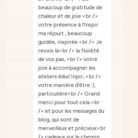
beaucoup de gratitude de
chaleur et de joie <br />
votre présence à l’Inspir
ma réjouit , beaucoup
guidée, inspirée <br /> Je
revois là<br /> la fluidité
de vos pas, <br /> votre
joie à accompagner les
ateliers éduc’inpir, <br />
votre manière d'être :),
particulière<br /> Grand
merci pour tout cela <br
/> et pour les messages du
blog, qui sont de
merveilleux et précieux<br
/> cadeaux sur le chemin.