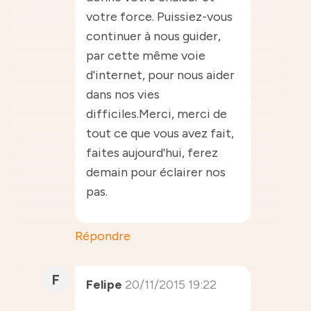
votre force. Puissiez-vous
continuer à nous guider,
par cette même voie
d'internet, pour nous aider
dans nos vies
difficiles.Merci, merci de
tout ce que vous avez fait,
faites aujourd'hui, ferez
demain pour éclairer nos
pas.
Répondre
F
Felipe
20/11/2015 19:22