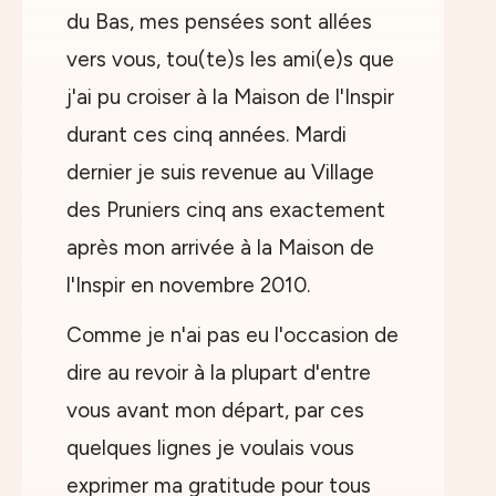
du Bas, mes pensées sont allées
vers vous, tou(te)s les ami(e)s que
j'ai pu croiser à la Maison de l'Inspir
durant ces cinq années. Mardi
dernier je suis revenue au Village
des Pruniers cinq ans exactement
après mon arrivée à la Maison de
l'Inspir en novembre 2010.
Comme je n'ai pas eu l'occasion de
dire au revoir à la plupart d'entre
vous avant mon départ, par ces
quelques lignes je voulais vous
exprimer ma gratitude pour tous