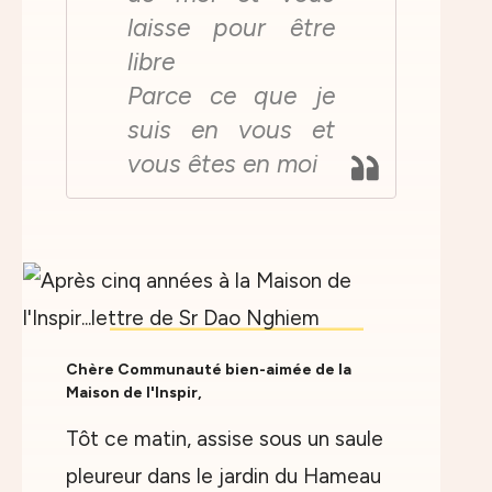
laisse pour être
libre
Parce ce que je
suis en vous et
vous êtes en moi
Chère Communauté bien-aimée de la
Maison de l'Inspir,
Tôt ce matin, assise sous un saule
pleureur dans le jardin du Hameau