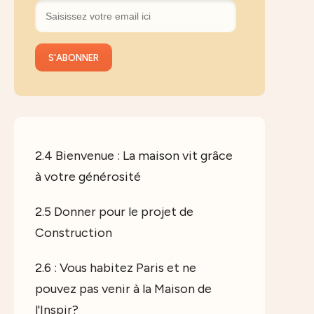
2.4 Bienvenue : La maison vit grâce
à votre générosité
2.5 Donner pour le projet de
Construction
2.6 : Vous habitez Paris et ne
pouvez pas venir à la Maison de
l'Inspir?