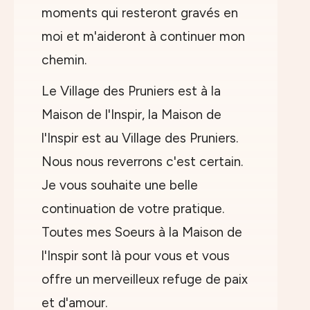
moments qui resteront gravés en
moi et m'aideront à continuer mon
chemin.
Le Village des Pruniers est à la
Maison de l'Inspir, la Maison de
l'Inspir est au Village des Pruniers.
Nous nous reverrons c'est certain.
Je vous souhaite une belle
continuation de votre pratique.
Toutes mes Soeurs à la Maison de
l'Inspir sont là pour vous et vous
offre un merveilleux refuge de paix
et d'amour.