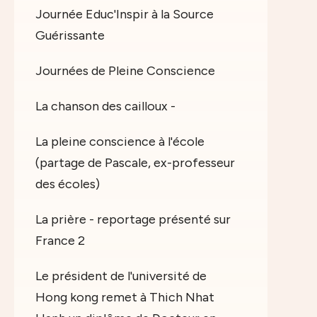
Journée Educ'Inspir à la Source
Guérissante
Journées de Pleine Conscience
La chanson des cailloux -
La pleine conscience à l'école
(partage de Pascale, ex-professeur
des écoles)
La prière - reportage présenté sur
France 2
Le président de l'université de
Hong kong remet à Thich Nhat