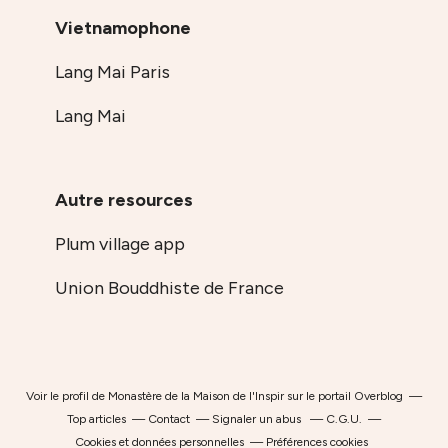
Vietnamophone
Lang Mai Paris
Lang Mai
Autre resources
Plum village app
Union Bouddhiste de France
Voir le profil de
Monastère de la Maison de l'Inspir
sur le portail Overblog
Top articles
Contact
Signaler un abus
C.G.U.
Cookies et données personnelles
Préférences cookies