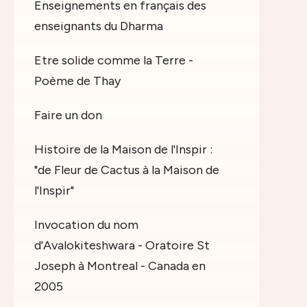
Enseignements en français des
enseignants du Dharma
Etre solide comme la Terre -
Poème de Thay
Faire un don
Histoire de la Maison de l'Inspir :
"de Fleur de Cactus à la Maison de
l'Inspir"
Invocation du nom
d'Avalokiteshwara - Oratoire St
Joseph à Montreal - Canada en
2005