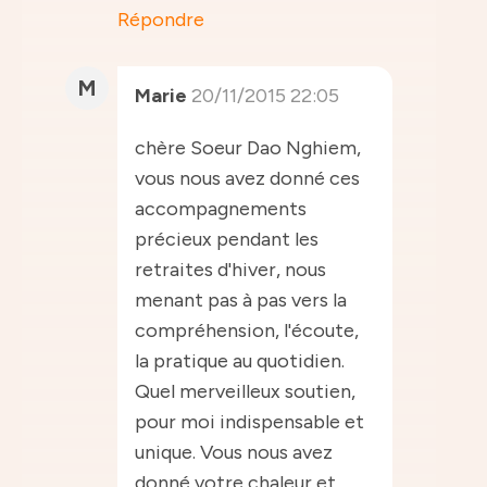
Répondre
M
Marie
20/11/2015 22:05
chère Soeur Dao Nghiem,
vous nous avez donné ces
accompagnements
précieux pendant les
retraites d'hiver, nous
menant pas à pas vers la
compréhension, l'écoute,
la pratique au quotidien.
Quel merveilleux soutien,
pour moi indispensable et
unique. Vous nous avez
donné votre chaleur et