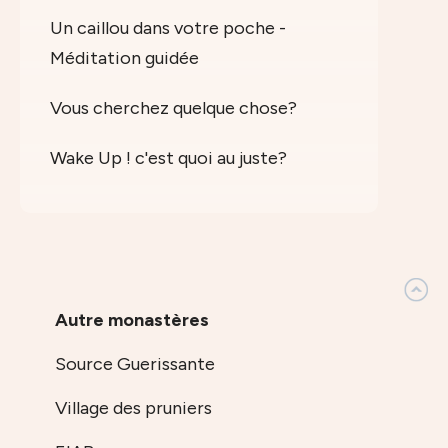
Un caillou dans votre poche -
Méditation guidée
Vous cherchez quelque chose?
Wake Up ! c'est quoi au juste?
Autre monastères
Source Guerissante
Village des pruniers