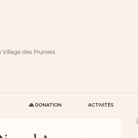
 Village des Pruniers
🙏 DONATION
ACTIVITÉS