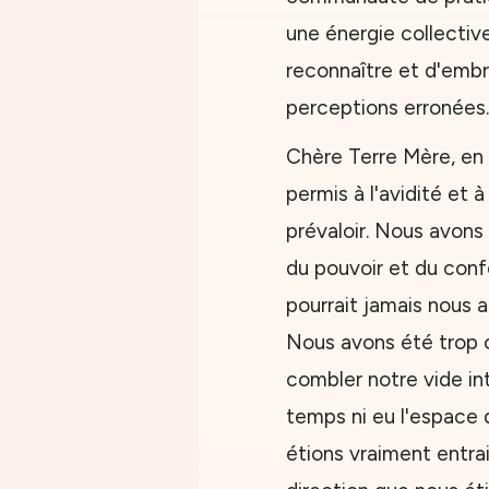
une énergie collectiv
reconnaître et d'embr
perceptions erronées.
Chère Terre Mère, en
permis à l'avidité et
prévaloir. Nous avons 
du pouvoir et du conf
pourrait jamais nous a
Nous avons été trop
combler notre vide int
temps ni eu l'espace
étions vraiment entrai