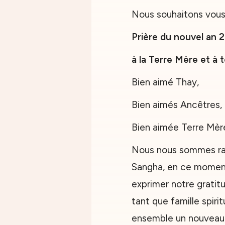
Nous souhaitons vous l
Prière du nouvel an 
à la Terre Mère et à 
Bien aimé Thay,
Bien aimés Ancêtres,
Bien aimée Terre Mèr
Nous nous sommes ra
Sangha, en ce moment
exprimer notre gratit
tant que famille spirit
ensemble un nouveau 