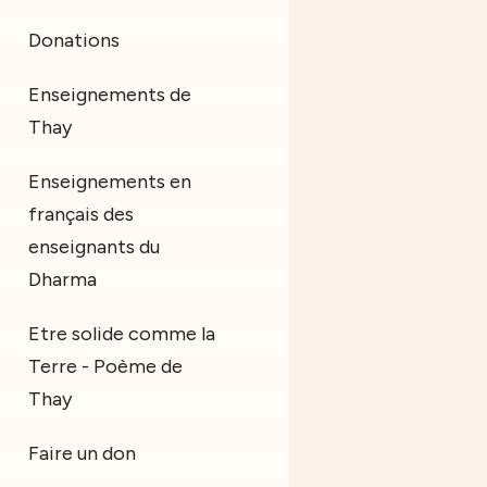
Donations
Enseignements de
Thay
Enseignements en
français des
enseignants du
Dharma
Etre solide comme la
Terre - Poème de
Thay
Faire un don