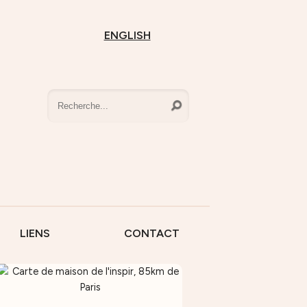
ENGLISH
LIENS
CONTACT