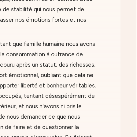
e de stabilité qui nous permet de
asser nos émotions fortes et nos
 tant que famille humaine nous avons
 à la consommation à outrance de
couru après un statut, des richesses,
ort émotionnel, oubliant que cela ne
pporter liberté et bonheur véritables.
 occupés, tentant désespérément de
érieur, et nous n'avons ni pris le
 de nous demander ce que nous
n de faire et de questionner la