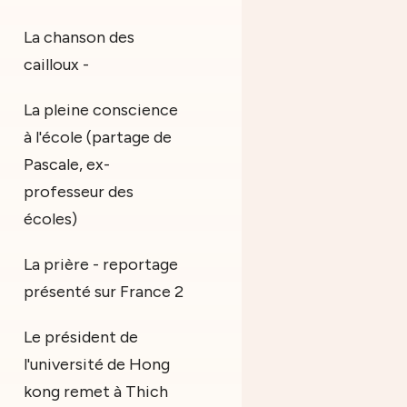
La chanson des
cailloux -
La pleine conscience
à l'école (partage de
Pascale, ex-
professeur des
écoles)
La prière - reportage
présenté sur France 2
Le président de
l'université de Hong
kong remet à Thich