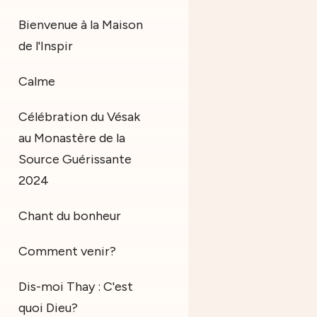
Bienvenue à la Maison
de l'Inspir
Calme
Célébration du Vésak
au Monastère de la
Source Guérissante
2024
Chant du bonheur
Comment venir?
Dis-moi Thay : C'est
quoi Dieu?