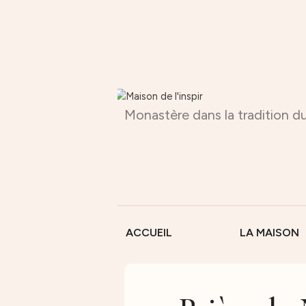
Monastère dans la tradition du
ACCUEIL
LA MAISON