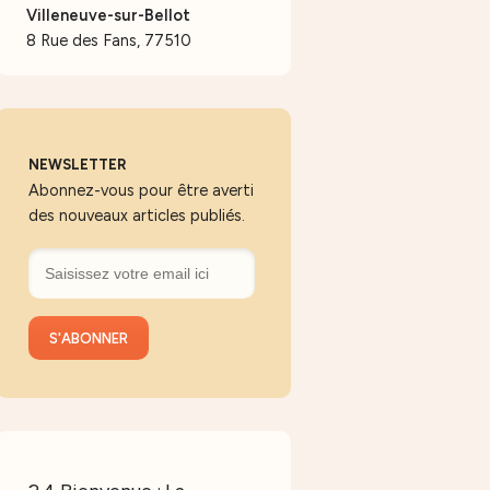
Villeneuve-sur-Bellot
8 Rue des Fans, 77510
NEWSLETTER
Abonnez-vous pour être averti
des nouveaux articles publiés.