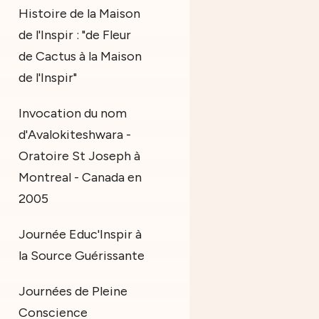
Histoire de la Maison
de l'Inspir : "de Fleur
de Cactus à la Maison
de l'Inspir"
Invocation du nom
d'Avalokiteshwara -
Oratoire St Joseph à
Montreal - Canada en
2005
Journée Educ'Inspir à
la Source Guérissante
Journées de Pleine
Conscience