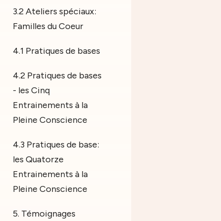
3.2 Ateliers spéciaux:
Familles du Coeur
4.1 Pratiques de bases
4.2 Pratiques de bases
- les Cinq
Entrainements à la
Pleine Conscience
4.3 Pratiques de base:
les Quatorze
Entrainements à la
Pleine Conscience
5. Témoignages