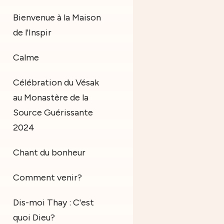
Bienvenue à la Maison
de l'Inspir
Calme
Célébration du Vésak
au Monastère de la
Source Guérissante
2024
Chant du bonheur
Comment venir?
Dis-moi Thay : C'est
quoi Dieu?