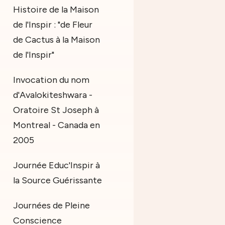
Histoire de la Maison
de l'Inspir : "de Fleur
de Cactus à la Maison
de l'Inspir"
Invocation du nom
d'Avalokiteshwara -
Oratoire St Joseph à
Montreal - Canada en
2005
Journée Educ'Inspir à
la Source Guérissante
Journées de Pleine
Conscience