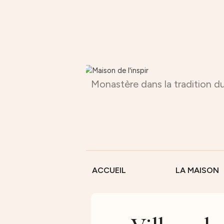
Monastère dans la tradition du
ACCUEIL
LA MAISON