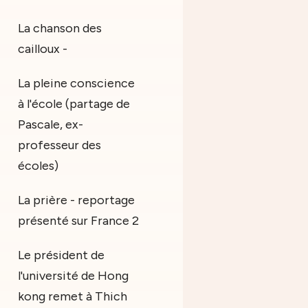
La chanson des
cailloux -
La pleine conscience
à l'école (partage de
Pascale, ex-
professeur des
écoles)
La prière - reportage
présenté sur France 2
Le président de
l'université de Hong
kong remet à Thich