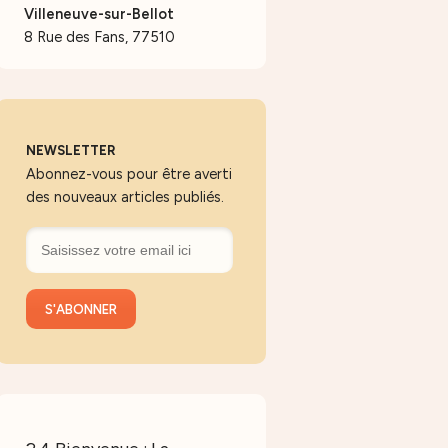
Villeneuve-sur-Bellot
8 Rue des Fans, 77510
NEWSLETTER
Abonnez-vous pour être averti
des nouveaux articles publiés.