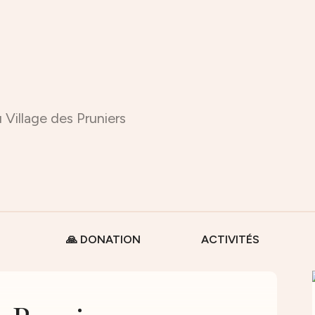
 Village des Pruniers
🙏 DONATION
ACTIVITÉS