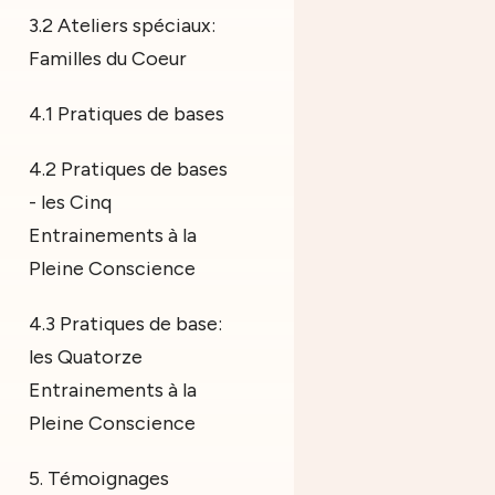
3.2 Ateliers spéciaux:
Familles du Coeur
4.1 Pratiques de bases
4.2 Pratiques de bases
- les Cinq
Entrainements à la
Pleine Conscience
4.3 Pratiques de base:
les Quatorze
Entrainements à la
Pleine Conscience
5. Témoignages