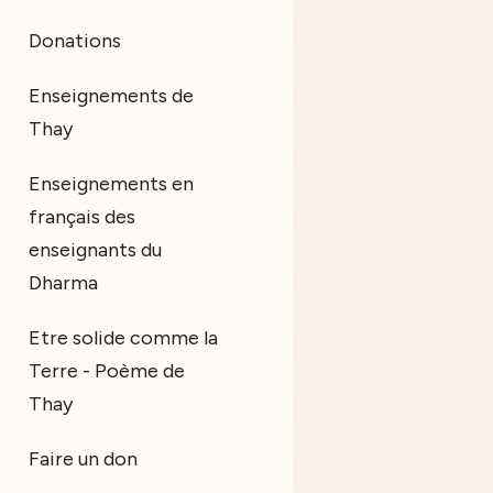
Donations
Enseignements de
Thay
Enseignements en
français des
enseignants du
Dharma
Etre solide comme la
Terre - Poème de
Thay
Faire un don