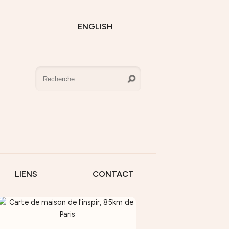
ENGLISH
LIENS
CONTACT