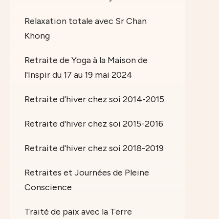
Relaxation totale avec Sr Chan
Khong
Retraite de Yoga à la Maison de
l'Inspir du 17 au 19 mai 2024
Retraite d'hiver chez soi 2014-2015
Retraite d'hiver chez soi 2015-2016
Retraite d'hiver chez soi 2018-2019
Retraites et Journées de Pleine
Conscience
Traité de paix avec la Terre