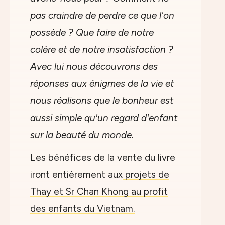
pas craindre de perdre ce que l'on
possède ? Que faire de notre
colère et de notre insatisfaction ?
Avec lui nous découvrons des
réponses aux énigmes de la vie et
nous réalisons que le bonheur est
aussi simple qu'un regard d'enfant
sur la beauté du monde.
Les bénéfices de la vente du livre
iront entièrement aux
projets de
Thay et Sr Chan Khong au profit
des enfants du Vietnam.