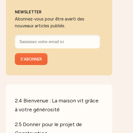
NEWSLETTER
Abonnez-vous pour être averti des
nouveaux articles publiés.
2.4 Bienvenue : La maison vit grâce
à votre générosité
2.5 Donner pour le projet de