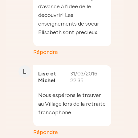
d'avance à l'idee de le
decouvrir! Les
enseignements de soeur
Elisabeth sont precieux.
Répondre
L
Lise et
31/03/2016
Michel
22:35
Nous espérons le trouver
au Village lors de la retraite
francophone
Répondre