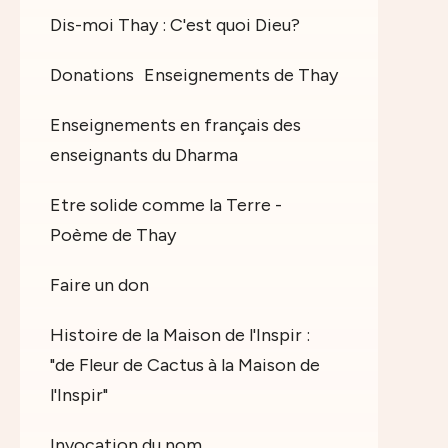
Dis-moi Thay : C'est quoi Dieu?
Donations
Enseignements de Thay
Enseignements en français des
enseignants du Dharma
Etre solide comme la Terre -
Poème de Thay
Faire un don
Histoire de la Maison de l'Inspir :
"de Fleur de Cactus à la Maison de
l'Inspir"
Invocation du nom