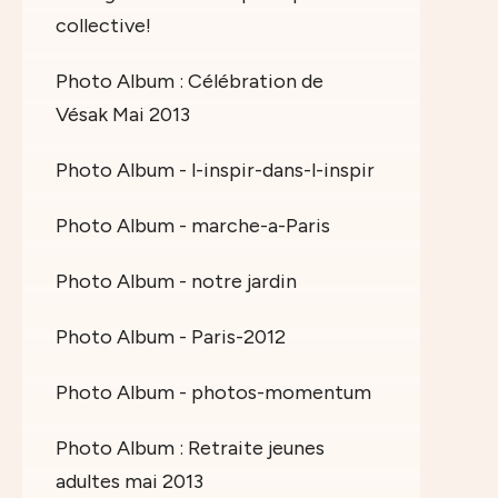
collective!
Photo Album : Célébration de
Vésak Mai 2013
Photo Album - l-inspir-dans-l-inspir
Photo Album - marche-a-Paris
Photo Album - notre jardin
Photo Album - Paris-2012
Photo Album - photos-momentum
Photo Album : Retraite jeunes
adultes mai 2013