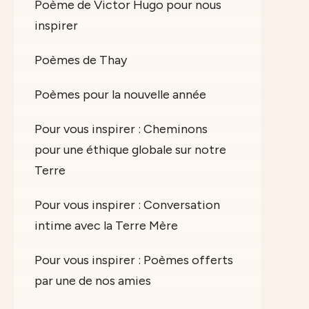
Poème de Victor Hugo pour nous
inspirer
Poèmes de Thay
Poèmes pour la nouvelle année
Pour vous inspirer : Cheminons
pour une éthique globale sur notre
Terre
Pour vous inspirer : Conversation
intime avec la Terre Mère
Pour vous inspirer : Poèmes offerts
par une de nos amies