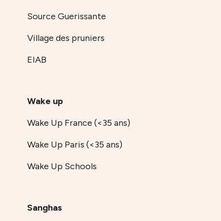
Source Guerissante
Village des pruniers
EIAB
Wake up
Wake Up France (<35 ans)
Wake Up Paris (<35 ans)
Wake Up Schools
Sanghas