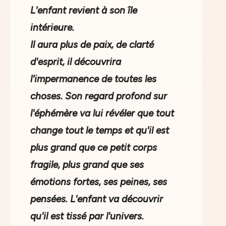
L'enfant revient à son île
intérieure.
Il aura plus de paix, de clarté
d'esprit, il découvrira
l'impermanence de toutes les
choses. Son regard profond sur
l'éphémère va lui révéler que tout
change tout le temps et qu'il est
plus grand que ce petit corps
fragile, plus grand que ses
émotions fortes, ses peines, ses
pensées. L'enfant va découvrir
qu'il est tissé par l'univers.