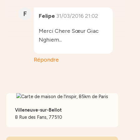
F
Felipe
31/03/2016 21:02
Merci Chere Sœur Giac
Nghiem...
Répondre
Villeneuve-sur-Bellot
8 Rue des Fans, 77510