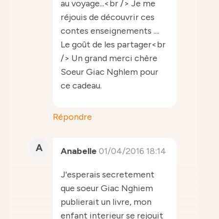
au voyage...<br /> Je me
réjouis de découvrir ces
contes enseignements ....
Le goût de les partager<br
/> Un grand merci chère
Soeur Giac Nghlem pour
ce cadeau.
Répondre
A
Anabelle
01/04/2016 18:14
J'esperais secretement
que soeur Giac Nghiem
publierait un livre, mon
enfant interieur se rejouit