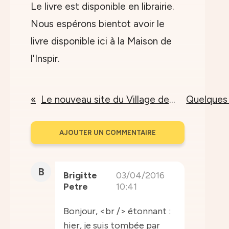
Le livre est disponible en librairie.
Nous espérons bientot avoir le
livre disponible ici à la Maison de
l'Inspir.
Le nouveau site du Village des Pruniers
AJOUTER UN COMMENTAIRE
B
Brigitte
03/04/2016
Petre
10:41
Bonjour, <br /> étonnant :
hier, je suis tombée par