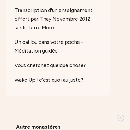
Transcription d'un enseignement
offert par Thay Novembre 2012
sur la Terre Mère
Un caillou dans votre poche -
Méditation guidée
Vous cherchez quelque chose?
Wake Up ! c'est quoi au juste?
Autre monastères