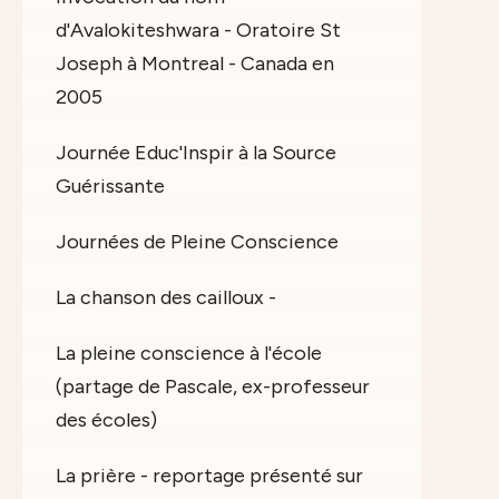
d'Avalokiteshwara - Oratoire St
Joseph à Montreal - Canada en
2005
Journée Educ'Inspir à la Source
Guérissante
Journées de Pleine Conscience
La chanson des cailloux -
La pleine conscience à l'école
(partage de Pascale, ex-professeur
des écoles)
La prière - reportage présenté sur