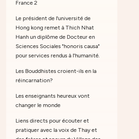
France 2
Le président de l'université de
Hong kong remet à Thich Nhat
Hanh un diplôme de Docteur en
Sciences Sociales "honoris causa"
pour services rendus à l'humanité.
Les Bouddhistes croient-ils en la
réincarnation?
Les enseignants heureux vont
changer le monde
Liens directs pour écouter et
pratiquer avec la voix de Thay et