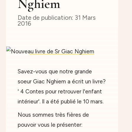
Nghiem
31 Mars
2016
Savez-vous que notre grande
soeur Giac Nghiem a écrit un livre?
' 4 Contes pour retrouver l'enfant
intérieur'. Il a été publié le 10 mars.
Nous sommes très fières de
pouvoir vous le présenter: