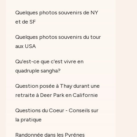
Quelques photos souvenirs de NY
et de SF
Quelques photos souvenirs du tour
aux USA
Qu'est-ce que c'est vivre en
quadruple sangha?
Question posée à Thay durant une
retraite à Deer Park en Californie
Questions du Coeur - Conseils sur
la pratique
Randonnée dans les Pyrénes