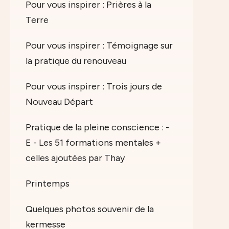
Pour vous inspirer : Prières à la
Terre
Pour vous inspirer : Témoignage sur
la pratique du renouveau
Pour vous inspirer : Trois jours de
Nouveau Départ
Pratique de la pleine conscience : -
E - Les 51 formations mentales +
celles ajoutées par Thay
Printemps
Quelques photos souvenir de la
kermesse