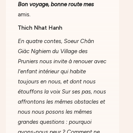
Bon voyage, bonne route mes
amis.
Thich Nhat Hanh
En quatre contes, Soeur Chân
Giàc Nghiem du Village des
Pruniers nous invite à renouer avec
l'enfant intérieur qui habite
toujours en nous, et dont nous
étouffons la voix Sur ses pas, nous
affrontons les mêmes obstacles et
nous nous posons les mêmes
grandes questions : pourquoi
avons-nous peur ? Comment ne