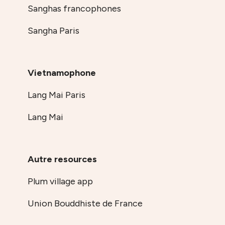
Sanghas francophones
Sangha Paris
Vietnamophone
Lang Mai Paris
Lang Mai
Autre resources
Plum village app
Union Bouddhiste de France