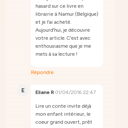
hasard sur ce livre en
librairie à Namur (Belgique)
et je l'ai acheté.
Aujourd'hui, je découvre
votre article. C'est avec
enthousiasme que je me
mets à sa lecture !
Répondre
E
Eliane R
01/04/2016 22:47
Lire un conte invite déjà
mon enfant intérieur, le
coeur grand ouvert, prêt