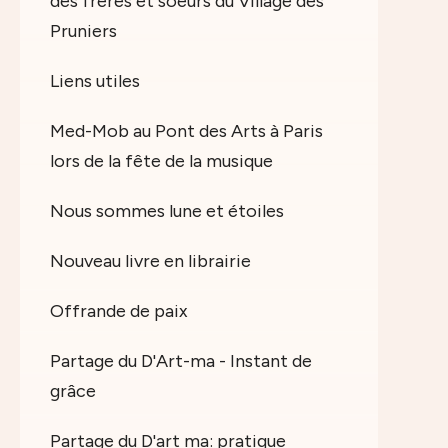
des frères et soeurs du Village des
Pruniers
Liens utiles
Med-Mob au Pont des Arts à Paris
lors de la fête de la musique
Nous sommes lune et étoiles
Nouveau livre en librairie
Offrande de paix
Partage du D'Art-ma - Instant de
grâce
Partage du D'art ma: pratique