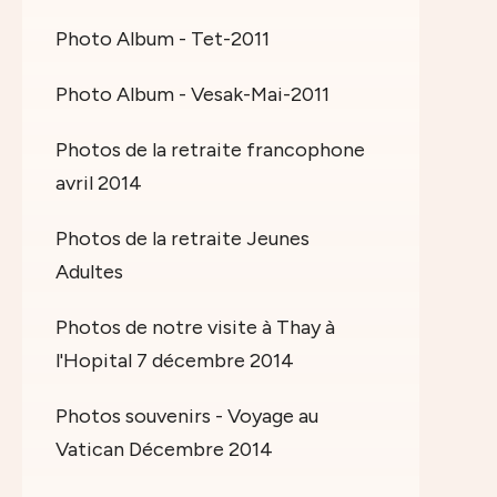
Photo Album - Tet-2011
Photo Album - Vesak-Mai-2011
Photos de la retraite francophone
avril 2014
Photos de la retraite Jeunes
Adultes
Photos de notre visite à Thay à
l'Hopital 7 décembre 2014
Photos souvenirs - Voyage au
Vatican Décembre 2014