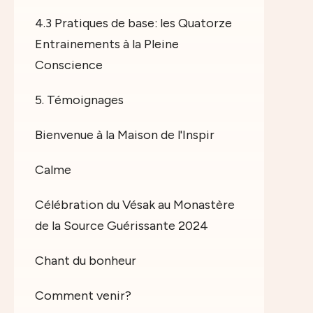
4.3 Pratiques de base: les Quatorze
Entrainements à la Pleine
Conscience
5. Témoignages
Bienvenue à la Maison de l'Inspir
Calme
Célébration du Vésak au Monastère
de la Source Guérissante 2024
Chant du bonheur
Comment venir?