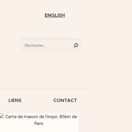
ENGLISH
LIENS
CONTACT