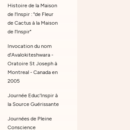
Histoire de la Maison
de l'Inspir : "de Fleur
de Cactus à la Maison
de l'Inspir"
Invocation du nom
d'Avalokiteshwara -
Oratoire St Joseph à
Montreal - Canada en
2005
Journée Educ'Inspir à
la Source Guérissante
Journées de Pleine
Conscience