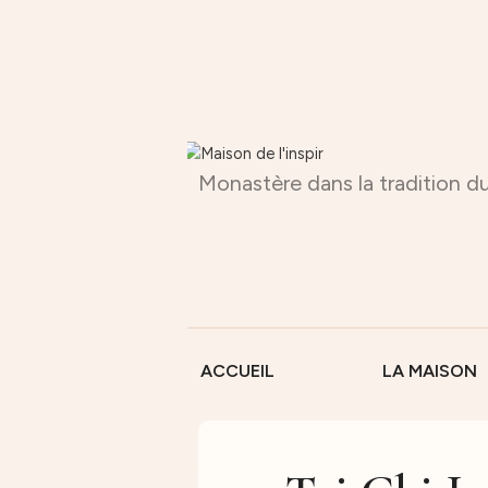
Monastère dans la tradition du
ACCUEIL
LA MAISON