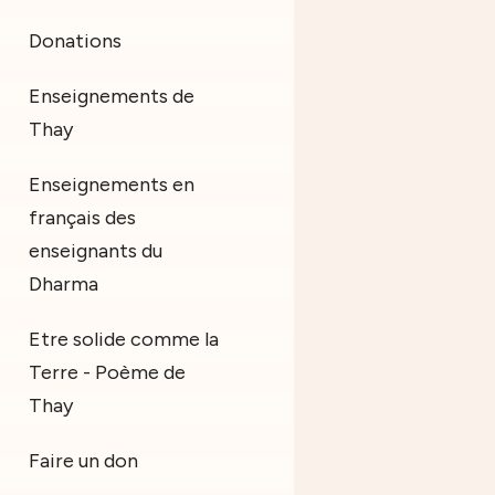
Donations
Enseignements de
Thay
Enseignements en
français des
enseignants du
Dharma
Etre solide comme la
Terre - Poème de
Thay
Faire un don