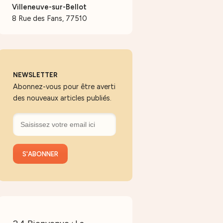
Villeneuve-sur-Bellot
8 Rue des Fans, 77510
NEWSLETTER
Abonnez-vous pour être averti
des nouveaux articles publiés.