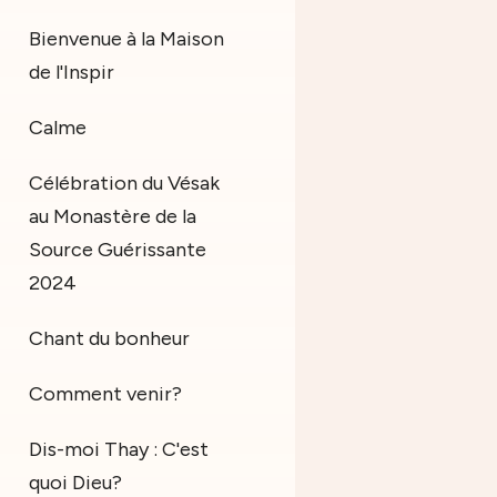
Bienvenue à la Maison
de l'Inspir
Calme
Célébration du Vésak
au Monastère de la
Source Guérissante
2024
Chant du bonheur
Comment venir?
Dis-moi Thay : C'est
quoi Dieu?