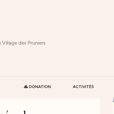
 Village des Pruniers
🙏 DONATION
ACTIVITÉS