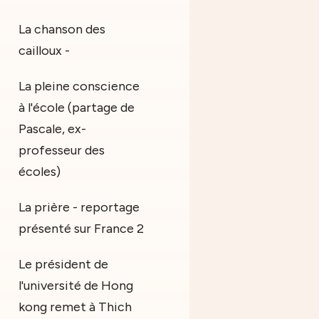
La chanson des
cailloux -
La pleine conscience
à l'école (partage de
Pascale, ex-
professeur des
écoles)
La prière - reportage
présenté sur France 2
Le président de
l'université de Hong
kong remet à Thich