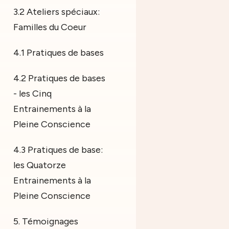
3.2 Ateliers spéciaux:
Familles du Coeur
4.1 Pratiques de bases
4.2 Pratiques de bases
- les Cinq
Entrainements à la
Pleine Conscience
4.3 Pratiques de base:
les Quatorze
Entrainements à la
Pleine Conscience
5. Témoignages