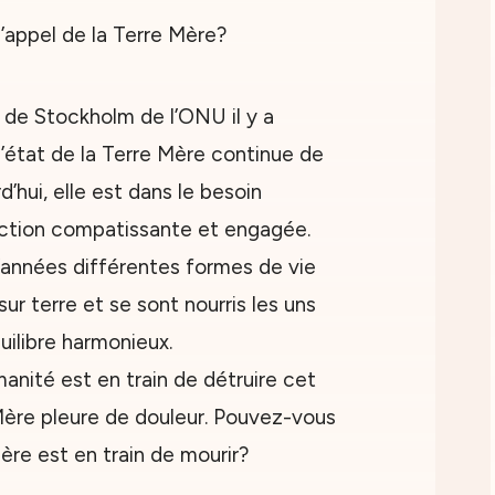
de Stockholm de l’ONU il y a
l’état de la Terre Mère continue de
d’hui, elle est dans le besoin
ction compatissante et engagée.
d’années différentes formes de vie
r terre et se sont nourris les uns
uilibre harmonieux.
anité est en train de détruire cet
 Mère pleure de douleur. Pouvez-vous
re est en train de mourir?