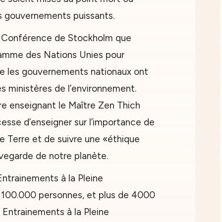
es gouvernements puissants.
la Conférence de Stockholm que
ramme des Nations Unies pour
ue les gouvernements nationaux ont
 ministères de l’environnement.
e enseignant le Maître Zen Thich
esse d’enseigner sur l’importance de
e Terre et de suivre une «éthique
vegarde de notre planète.
 Entrainements à la Pleine
 100.000 personnes, et plus de 4000
 Entrainements à la Pleine