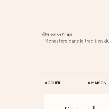
Monastère dans la tradition du
ACCUEIL
LA MAISON