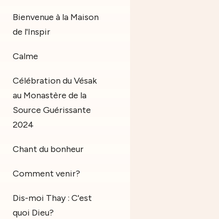
Bienvenue à la Maison
de l'Inspir
Calme
Célébration du Vésak
au Monastère de la
Source Guérissante
2024
Chant du bonheur
Comment venir?
Dis-moi Thay : C'est
quoi Dieu?