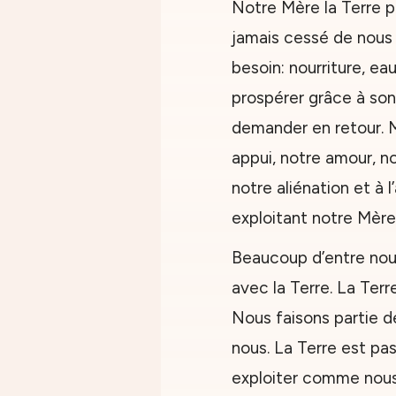
Notre Mère la Terre pl
jamais cessé de nous
besoin: nourriture, ea
prospérer grâce à son
demander en retour. 
appui, notre amour, n
notre aliénation et à 
exploitant notre Mère
Beaucoup d’entre nou
avec la Terre. La Ter
Nous faisons partie de 
nous. La Terre est p
exploiter comme nous 