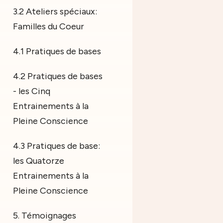
3.2 Ateliers spéciaux:
Familles du Coeur
4.1 Pratiques de bases
4.2 Pratiques de bases
- les Cinq
Entrainements à la
Pleine Conscience
4.3 Pratiques de base:
les Quatorze
Entrainements à la
Pleine Conscience
5. Témoignages