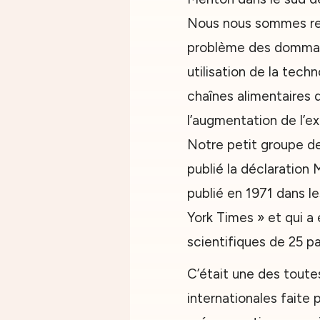
Nous nous sommes re
problème des dommage
utilisation de la tech
chaînes alimentaires 
l’augmentation de l’ex
Notre petit groupe de
publié la déclaration
publié en 1971 dans l
York Times » et qui a
scientifiques de 25 pa
C’était une des toute
internationales faite 