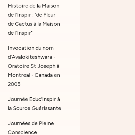
Histoire de la Maison
de l'Inspir : "de Fleur
de Cactus à la Maison
de l'Inspir"
Invocation du nom
d'Avalokiteshwara -
Oratoire St Joseph à
Montreal - Canada en
2005
Journée Educ'Inspir à
la Source Guérissante
Journées de Pleine
Conscience