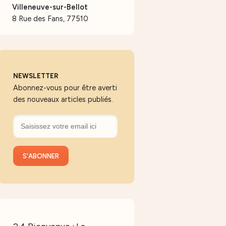
Villeneuve-sur-Bellot
8 Rue des Fans, 77510
NEWSLETTER
Abonnez-vous pour être averti
des nouveaux articles publiés.