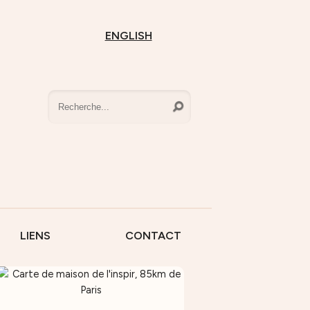
ENGLISH
LIENS
CONTACT