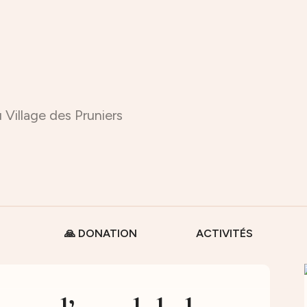
 Village des Pruniers
🙏 DONATION
ACTIVITÉS