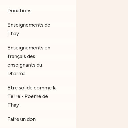
Donations
Enseignements de
Thay
Enseignements en
français des
enseignants du
Dharma
Etre solide comme la
Terre - Poème de
Thay
Faire un don