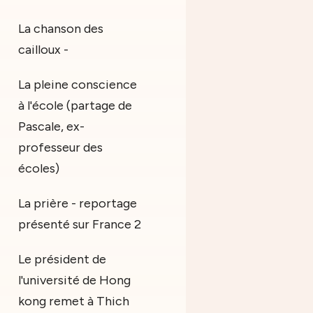
La chanson des
cailloux -
La pleine conscience
à l'école (partage de
Pascale, ex-
professeur des
écoles)
La prière - reportage
présenté sur France 2
Le président de
l'université de Hong
kong remet à Thich