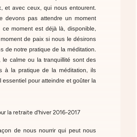
, et avec ceux, qui nous entourent.
ne devons pas attendre un moment
, ce moment est déjà là, disponible,
n moment de paix si nous le désirons
ns de notre pratique de la méditation.
, le calme ou la tranquillité sont des
 à la pratique de la méditation, ils
l essentiel pour atteindre et goûter la
façon de nous nourrir qui peut nous