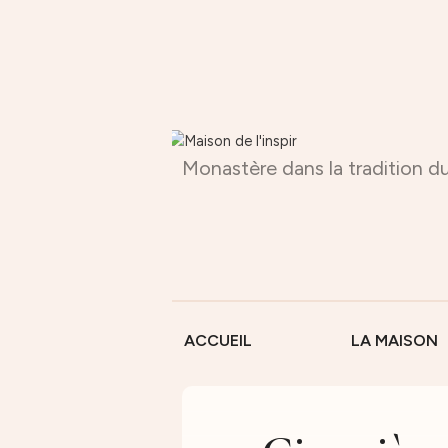
Monastère dans la tradition du
ACCUEIL
LA MAISON