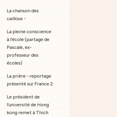
La chanson des
cailloux -
La pleine conscience
à l'école (partage de
Pascale, ex-
professeur des
écoles)
La prière - reportage
présenté sur France 2
Le président de
l'université de Hong
kong remet à Thich