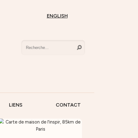
ENGLISH
LIENS
CONTACT