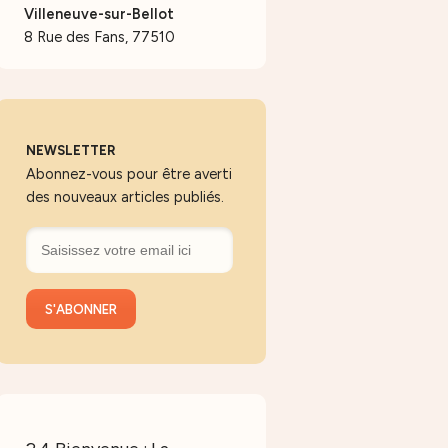
Villeneuve-sur-Bellot
8 Rue des Fans, 77510
NEWSLETTER
Abonnez-vous pour être averti
des nouveaux articles publiés.