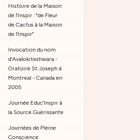
Histoire de la Maison
de l'Inspir : "de Fleur
de Cactus à la Maison
de l'Inspir"
Invocation du nom
d'Avalokiteshwara -
Oratoire St Joseph à
Montreal - Canada en
2005
Journée Educ'Inspir à
la Source Guérissante
Journées de Pleine
Conscience