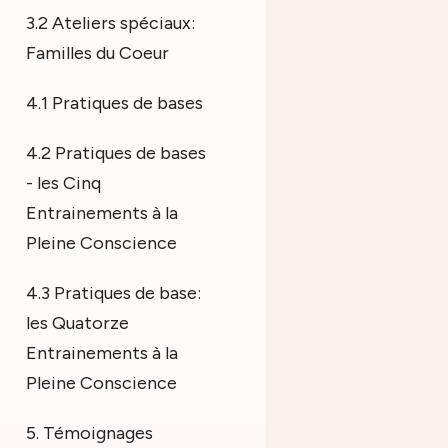
3.2 Ateliers spéciaux:
Familles du Coeur
4.1 Pratiques de bases
4.2 Pratiques de bases
- les Cinq
Entrainements à la
Pleine Conscience
4.3 Pratiques de base:
les Quatorze
Entrainements à la
Pleine Conscience
5. Témoignages