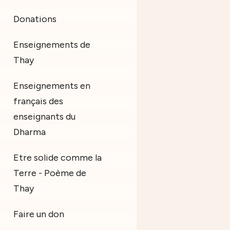
Donations
Enseignements de
Thay
Enseignements en
français des
enseignants du
Dharma
Etre solide comme la
Terre - Poème de
Thay
Faire un don