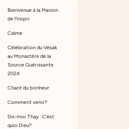
Bienvenue à la Maison
de l'Inspir
Calme
Célébration du Vésak
au Monastère de la
Source Guérissante
2024
Chant du bonheur
Comment venir?
Dis-moi Thay : C'est
quoi Dieu?