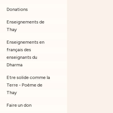
Donations
Enseignements de
Thay
Enseignements en
français des
enseignants du
Dharma
Etre solide comme la
Terre - Poème de
Thay
Faire un don