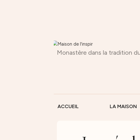
Monastère dans la tradition du
ACCUEIL
LA MAISON