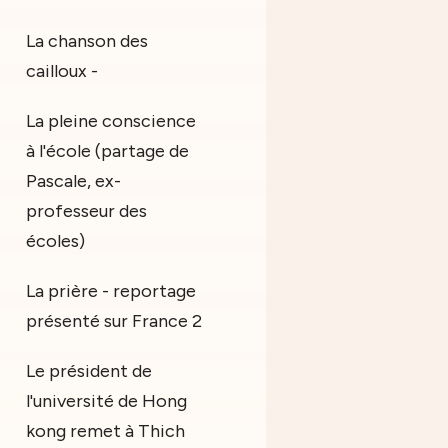
La chanson des
cailloux -
La pleine conscience
à l'école (partage de
Pascale, ex-
professeur des
écoles)
La prière - reportage
présenté sur France 2
Le président de
l'université de Hong
kong remet à Thich