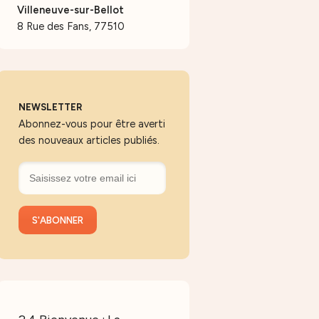
Villeneuve-sur-Bellot
8 Rue des Fans, 77510
NEWSLETTER
Abonnez-vous pour être averti
des nouveaux articles publiés.