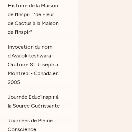
Histoire de la Maison
de l'Inspir : "de Fleur
de Cactus à la Maison
de l'Inspir"
Invocation du nom
d'Avalokiteshwara -
Oratoire St Joseph à
Montreal - Canada en
2005
Journée Educ'Inspir à
la Source Guérissante
Journées de Pleine
Conscience