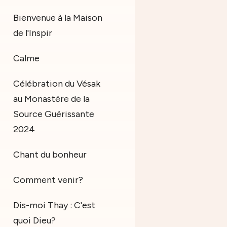
Bienvenue à la Maison
de l'Inspir
Calme
Célébration du Vésak
au Monastère de la
Source Guérissante
2024
Chant du bonheur
Comment venir?
Dis-moi Thay : C'est
quoi Dieu?