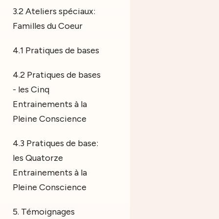
3.2 Ateliers spéciaux:
Familles du Coeur
4.1 Pratiques de bases
4.2 Pratiques de bases
- les Cinq
Entrainements à la
Pleine Conscience
4.3 Pratiques de base:
les Quatorze
Entrainements à la
Pleine Conscience
5. Témoignages