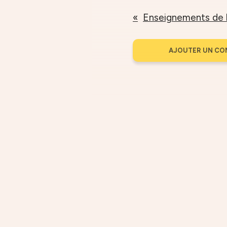
AJOUTER UN CO