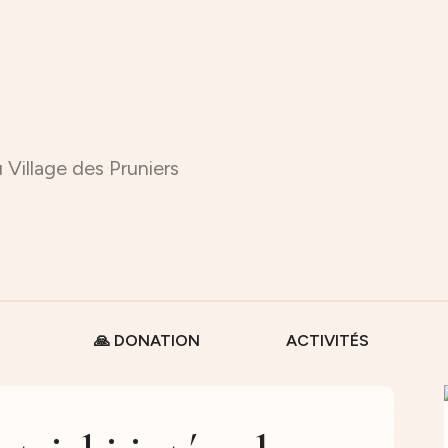
 Village des Pruniers
🙏 DONATION
ACTIVITÉS