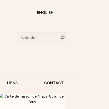
ENGLISH
LIENS
CONTACT