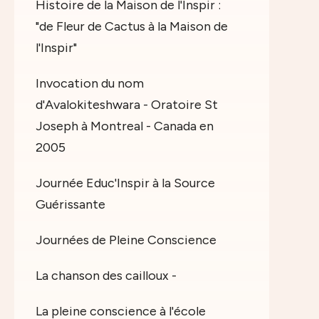
Histoire de la Maison de l'Inspir :
"de Fleur de Cactus à la Maison de
l'Inspir"
Invocation du nom
d'Avalokiteshwara - Oratoire St
Joseph à Montreal - Canada en
2005
Journée Educ'Inspir à la Source
Guérissante
Journées de Pleine Conscience
La chanson des cailloux -
La pleine conscience à l'école