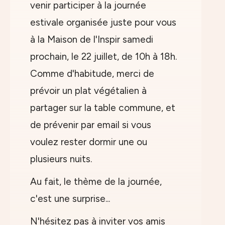
venir participer à la journée
estivale organisée juste pour vous
à la Maison de l'Inspir samedi
prochain, le 22 juillet, de 10h à 18h.
Comme d'habitude, merci de
prévoir un plat végétalien à
partager sur la table commune, et
de prévenir par email si vous
voulez rester dormir une ou
plusieurs nuits.
Au fait, le thème de la journée,
c'est une surprise...
N'hésitez pas à inviter vos amis