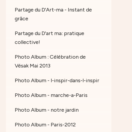
Partage du D'Art-ma - Instant de
grâce
Partage du D'art ma: pratique
collective!
Photo Album : Célébration de
Vésak Mai 2013
Photo Album - l-inspir-dans-l-inspir
Photo Album - marche-a-Paris
Photo Album - notre jardin
Photo Album - Paris-2012