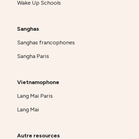
Wake Up Schools
Sanghas
Sanghas francophones
Sangha Paris
Vietnamophone
Lang Mai Paris
Lang Mai
Autre resources