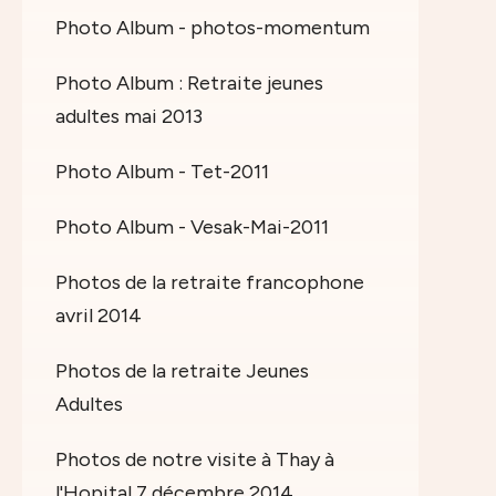
Photo Album - photos-momentum
Photo Album : Retraite jeunes
adultes mai 2013
Photo Album - Tet-2011
Photo Album - Vesak-Mai-2011
Photos de la retraite francophone
avril 2014
Photos de la retraite Jeunes
Adultes
Photos de notre visite à Thay à
l'Hopital 7 décembre 2014