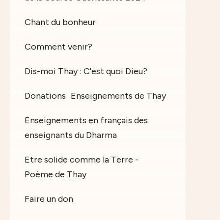
Chant du bonheur
Comment venir?
Dis-moi Thay : C'est quoi Dieu?
Donations
Enseignements de Thay
Enseignements en français des
enseignants du Dharma
Etre solide comme la Terre -
Poème de Thay
Faire un don