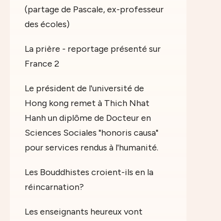
(partage de Pascale, ex-professeur
des écoles)
La prière - reportage présenté sur
France 2
Le président de l'université de
Hong kong remet à Thich Nhat
Hanh un diplôme de Docteur en
Sciences Sociales "honoris causa"
pour services rendus à l'humanité.
Les Bouddhistes croient-ils en la
réincarnation?
Les enseignants heureux vont