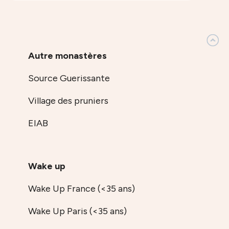
Autre monastères
Source Guerissante
Village des pruniers
EIAB
Wake up
Wake Up France (<35 ans)
Wake Up Paris (<35 ans)