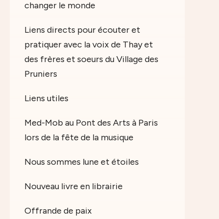
changer le monde
Liens directs pour écouter et
pratiquer avec la voix de Thay et
des frères et soeurs du Village des
Pruniers
Liens utiles
Med-Mob au Pont des Arts à Paris
lors de la fête de la musique
Nous sommes lune et étoiles
Nouveau livre en librairie
Offrande de paix