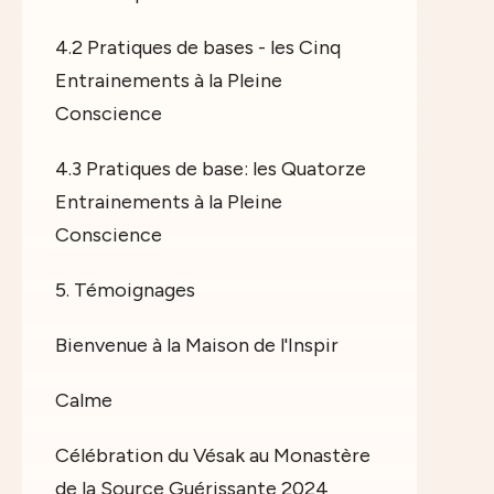
4.2 Pratiques de bases - les Cinq
Entrainements à la Pleine
Conscience
4.3 Pratiques de base: les Quatorze
Entrainements à la Pleine
Conscience
5. Témoignages
Bienvenue à la Maison de l'Inspir
Calme
Célébration du Vésak au Monastère
de la Source Guérissante 2024