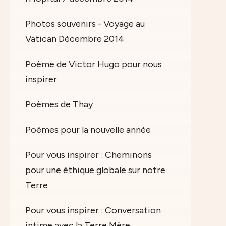
Photos souvenirs - Voyage au
Vatican Décembre 2014
Poème de Victor Hugo pour nous
inspirer
Poèmes de Thay
Poèmes pour la nouvelle année
Pour vous inspirer : Cheminons
pour une éthique globale sur notre
Terre
Pour vous inspirer : Conversation
intime avec la Terre Mère