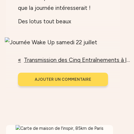
que la journée intéresserait !
Des lotus tout beaux
Transmission des Cinq Entraînements à la Pleine Conscience le 25 juin 2017
AJOUTER UN COMMENTAIRE