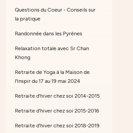
Questions du Coeur - Conseils sur
la pratique
Randonnée dans les Pyrénes
Relaxation totale avec Sr Chan
Khong
Retraite de Yoga à la Maison de
l'Inspir du 17 au 19 mai 2024
Retraite d'hiver chez soi 2014-2015
Retraite d'hiver chez soi 2015-2016
Retraite d'hiver chez soi 2018-2019