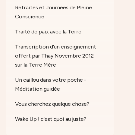
Retraites et Journées de Pleine
Conscience
Traité de paix avec la Terre
Transcription d'un enseignement
offert par Thay Novembre 2012
sur la Terre Mère
Un caillou dans votre poche -
Méditation guidée
Vous cherchez quelque chose?
Wake Up ! c'est quoi au juste?