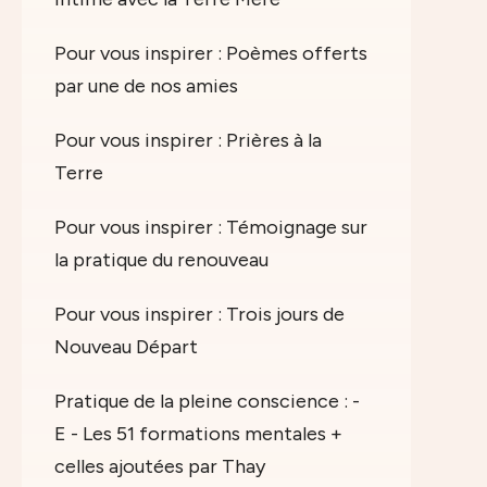
Pour vous inspirer : Poèmes offerts
par une de nos amies
Pour vous inspirer : Prières à la
Terre
Pour vous inspirer : Témoignage sur
la pratique du renouveau
Pour vous inspirer : Trois jours de
Nouveau Départ
Pratique de la pleine conscience : -
E - Les 51 formations mentales +
celles ajoutées par Thay