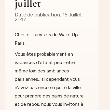
juillet
15 Juillet
2017
Cher-e-s ami-e-s de Wake Up
Paris,
Vous êtes probablement en
vacances d'été et peut-être
même loin des ambiances
parisiennes... si cependant vous
n'avez pas encore quitté la ville
pour prendre des bains de nature
et de repos, nous vous invitons à