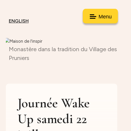
Menu
ENGLISH
Monastère dans la tradition du Village des
Pruniers
Journée Wake
Up samedi 22