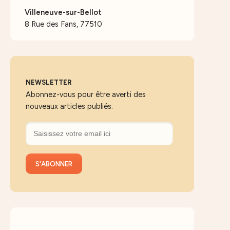
Villeneuve-sur-Bellot
8 Rue des Fans, 77510
NEWSLETTER
Abonnez-vous pour être averti des
nouveaux articles publiés.