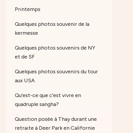
Printemps
Quelques photos souvenir de la
kermesse
Quelques photos souvenirs de NY
et de SF
Quelques photos souvenirs du tour
aux USA
Qu'est-ce que c'est vivre en
quadruple sangha?
Question posée à Thay durant une
retraite à Deer Park en Californie