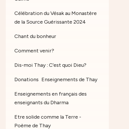
Célébration du Vésak au Monastère
de la Source Guérissante 2024
Chant du bonheur
Comment venir?
Dis-moi Thay : C'est quoi Dieu?
Donations
Enseignements de Thay
Enseignements en français des
enseignants du Dharma
Etre solide comme la Terre -
Poème de Thay