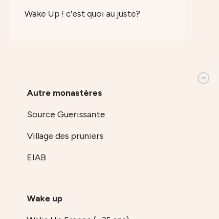
Wake Up ! c'est quoi au juste?
Autre monastères
Source Guerissante
Village des pruniers
EIAB
Wake up