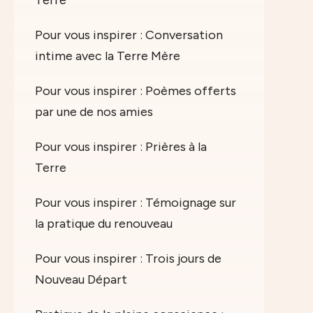
Terre
Pour vous inspirer : Conversation
intime avec la Terre Mère
Pour vous inspirer : Poèmes offerts
par une de nos amies
Pour vous inspirer : Prières à la
Terre
Pour vous inspirer : Témoignage sur
la pratique du renouveau
Pour vous inspirer : Trois jours de
Nouveau Départ