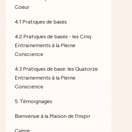
Coeur
4.1 Pratiques de bases
4.2 Pratiques de bases - les Cinq
Entrainements à la Pleine
Conscience
4.3 Pratiques de base: les Quatorze
Entrainements à la Pleine
Conscience
5. Témoignages
Bienvenue à la Maison de l'Inspir
Calme