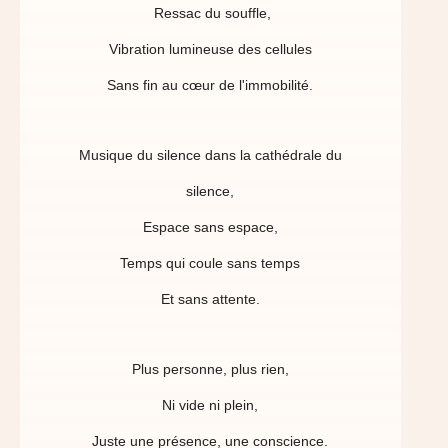
Ressac du souffle,
Vibration lumineuse des cellules
Sans fin au cœur de l'immobilité.
Musique du silence dans la cathédrale du
silence,
Espace sans espace,
Temps qui coule sans temps
Et sans attente.
Plus personne, plus rien,
Ni vide ni plein,
Juste une présence, une conscience.