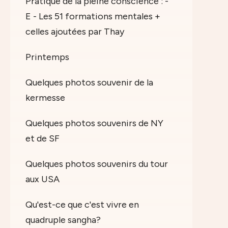
Pratique de la pleine conscience : -
E - Les 51 formations mentales +
celles ajoutées par Thay
Printemps
Quelques photos souvenir de la
kermesse
Quelques photos souvenirs de NY
et de SF
Quelques photos souvenirs du tour
aux USA
Qu'est-ce que c'est vivre en
quadruple sangha?