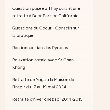
Question posée à Thay durant une
retraite à Deer Park en Californie
Questions du Coeur - Conseils sur
la pratique
Randonnée dans les Pyrénes
Relaxation totale avec Sr Chan
Khong
Retraite de Yoga à la Maison de
l'Inspir du 17 au 19 mai 2024
Retraite d'hiver chez soi 2014-2015