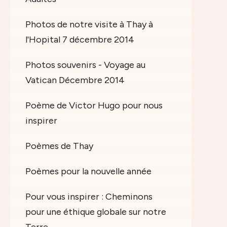
Photos de notre visite à Thay à
l'Hopital 7 décembre 2014
Photos souvenirs - Voyage au
Vatican Décembre 2014
Poème de Victor Hugo pour nous
inspirer
Poèmes de Thay
Poèmes pour la nouvelle année
Pour vous inspirer : Cheminons
pour une éthique globale sur notre