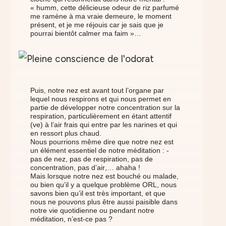
« humm, cette délicieuse odeur de riz parfumé
me ramène à ma vraie demeure, le moment
présent, et je me réjouis car je sais que je
pourrai bientôt calmer ma faim »…
Puis, notre nez est avant tout l’organe par
lequel nous respirons et qui nous permet en
partie de développer notre concentration sur la
respiration, particulièrement en étant attentif
(ve) à l’air frais qui entre par les narines et qui
en ressort plus chaud.
Nous pourrions même dire que notre nez est
un élément essentiel de notre méditation : -
pas de nez, pas de respiration, pas de
concentration, pas d’air,… ahaha !
Mais lorsque notre nez est bouché ou malade,
ou bien qu’il y a quelque problème ORL, nous
savons bien qu’il est très important, et que
nous ne pouvons plus être aussi paisible dans
notre vie quotidienne ou pendant notre
méditation, n’est-ce pas ?