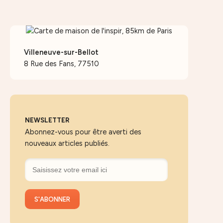
Villeneuve-sur-Bellot
8 Rue des Fans, 77510
NEWSLETTER
Abonnez-vous pour être averti des
nouveaux articles publiés.