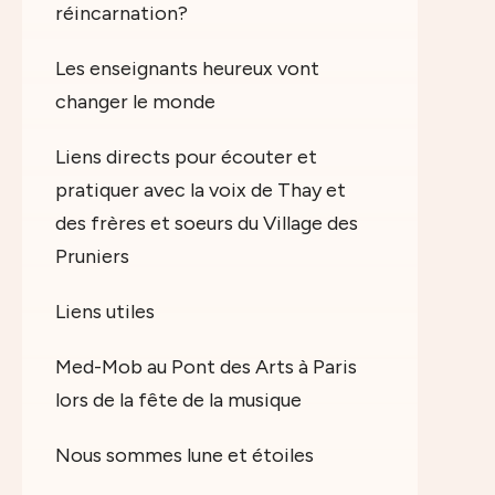
réincarnation?
Les enseignants heureux vont
changer le monde
Liens directs pour écouter et
pratiquer avec la voix de Thay et
des frères et soeurs du Village des
Pruniers
Liens utiles
Med-Mob au Pont des Arts à Paris
lors de la fête de la musique
Nous sommes lune et étoiles