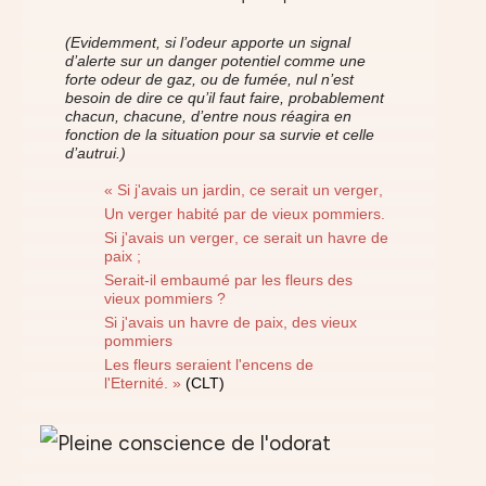
(Evidemment, si l’odeur apporte un signal
d’alerte sur un danger potentiel comme une
forte odeur de gaz, ou de fumée, nul n’est
besoin de dire ce qu’il faut faire, probablement
chacun, chacune, d’entre nous réagira en
fonction de la situation pour sa survie et celle
d’autrui.)
« Si j'avais un jardin, ce serait un verger,
Un verger habité par de vieux pommiers.
Si j'avais un verger, ce serait un havre de
paix ;
Serait-il embaumé par les fleurs des
vieux pommiers ?
Si j'avais un havre de paix, des vieux
pommiers
Les fleurs seraient l'encens de
l'Eternité. »
(CLT)