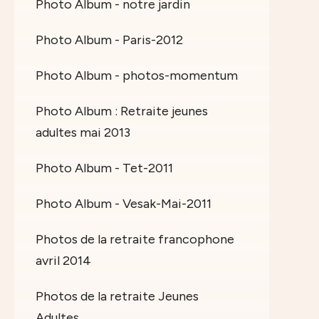
Photo Album - notre jardin
Photo Album - Paris-2012
Photo Album - photos-momentum
Photo Album : Retraite jeunes
adultes mai 2013
Photo Album - Tet-2011
Photo Album - Vesak-Mai-2011
Photos de la retraite francophone
avril 2014
Photos de la retraite Jeunes
Adultes