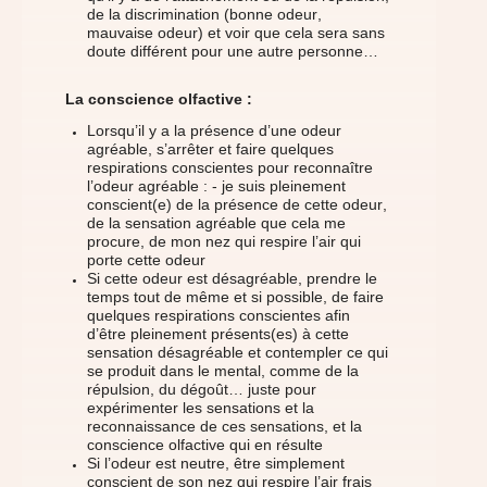
de la discrimination (bonne odeur,
mauvaise odeur) et voir que cela sera sans
doute différent pour une autre personne…
La conscience olfactive :
Lorsqu’il y a la présence d’une odeur
agréable, s’arrêter et faire quelques
respirations conscientes pour reconnaître
l’odeur agréable : - je suis pleinement
conscient(e) de la présence de cette odeur,
de la sensation agréable que cela me
procure, de mon nez qui respire l’air qui
porte cette odeur
Si cette odeur est désagréable, prendre le
temps tout de même et si possible, de faire
quelques respirations conscientes afin
d’être pleinement présents(es) à cette
sensation désagréable et contempler ce qui
se produit dans le mental, comme de la
répulsion, du dégoût… juste pour
expérimenter les sensations et la
reconnaissance de ces sensations, et la
conscience olfactive qui en résulte
Si l’odeur est neutre, être simplement
conscient de son nez qui respire l’air frais