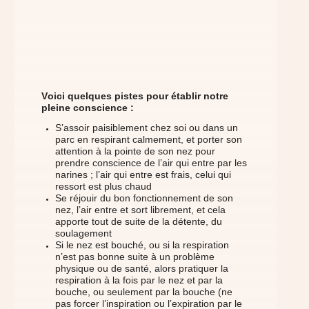
Voici quelques pistes pour établir notre
pleine conscience :
S’assoir paisiblement chez soi ou dans un
parc en respirant calmement, et porter son
attention à la pointe de son nez pour
prendre conscience de l’air qui entre par les
narines ; l’air qui entre est frais, celui qui
ressort est plus chaud
Se réjouir du bon fonctionnement de son
nez, l’air entre et sort librement, et cela
apporte tout de suite de la détente, du
soulagement
Si le nez est bouché, ou si la respiration
n’est pas bonne suite à un problème
physique ou de santé, alors pratiquer la
respiration à la fois par le nez et par la
bouche, ou seulement par la bouche (ne
pas forcer l’inspiration ou l’expiration par le