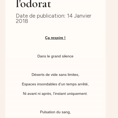
l'odorat
14 Janvier
2018
Ça respire !
Dans le grand silence
Déserts de vide sans limites,
Espaces insondables d’un temps arrêté,
Ni avant ni après, l’instant uniquement.
Pulsation du sang,