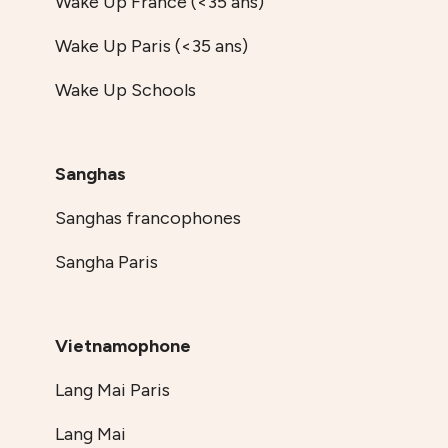
Wake Up France (<35 ans)
Wake Up Paris (<35 ans)
Wake Up Schools
Sanghas
Sanghas francophones
Sangha Paris
Vietnamophone
Lang Mai Paris
Lang Mai