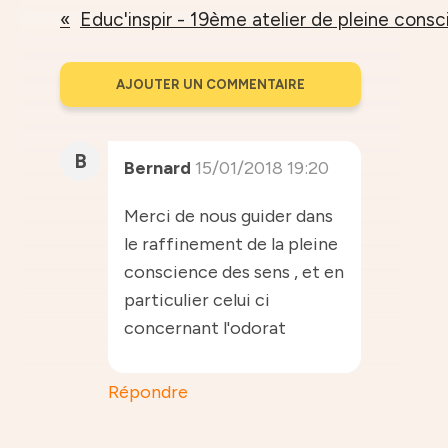
AJOUTER UN COMMENTAIRE
B
Bernard
15/01/2018 19:20
Merci de nous guider dans
le raffinement de la pleine
conscience des sens , et en
particulier celui ci
concernant l'odorat
Répondre