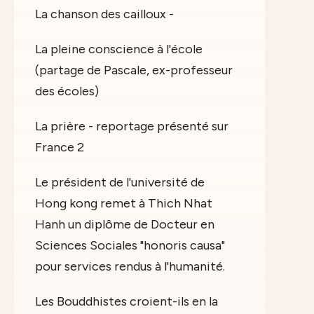
La chanson des cailloux -
La pleine conscience à l'école
(partage de Pascale, ex-professeur
des écoles)
La prière - reportage présenté sur
France 2
Le président de l'université de
Hong kong remet à Thich Nhat
Hanh un diplôme de Docteur en
Sciences Sociales "honoris causa"
pour services rendus à l'humanité.
Les Bouddhistes croient-ils en la