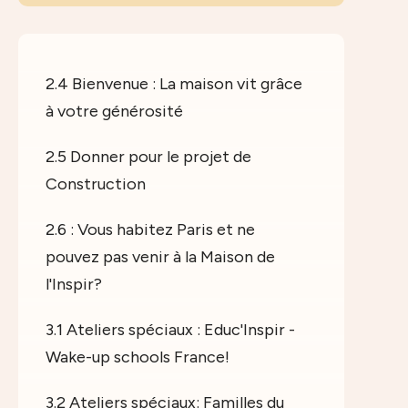
2.4 Bienvenue : La maison vit grâce
à votre générosité
2.5 Donner pour le projet de
Construction
2.6 : Vous habitez Paris et ne
pouvez pas venir à la Maison de
l'Inspir?
3.1 Ateliers spéciaux : Educ'Inspir -
Wake-up schools France!
3.2 Ateliers spéciaux: Familles du