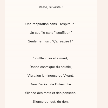
Vaste, si vaste !
Une respiration sans " respireur "
Un souffle sans " souffleur "
Seulement un : "Ça respire ! "
Souffle infini et aimant,
Danse cosmique du souffle,
Vibration lumineuse du Vivant,
Dans l'océan de l'inter-Etre.
Silence des mots et des pensées,
Silence du tout, du rien,