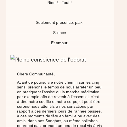
Rien !…Tout !
Seulement présence, paix.
Silence
Et amour.
Chère Communauté,
Avant de poursuivre notre chemin sur les cinq
sens, prenons le temps de nous arrêter un peu
en pratiquant l’assise ou la marche méditative
par exemple afin de revenir à l’essentiel, c’est-
à-dire notre souffle et notre corps, et peut-être
serons-nous attentifs à nos sensations par
rapport à ces derniers jours de l’année passée,
à ces moments de fête en famille ou avec des
amis, dans nos Sanghas, ou même solitaires,
pourquoi pas, prenant un peu de recul vis-à-vis