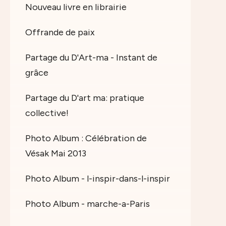
Nouveau livre en librairie
Offrande de paix
Partage du D'Art-ma - Instant de
grâce
Partage du D'art ma: pratique
collective!
Photo Album : Célébration de
Vésak Mai 2013
Photo Album - l-inspir-dans-l-inspir
Photo Album - marche-a-Paris