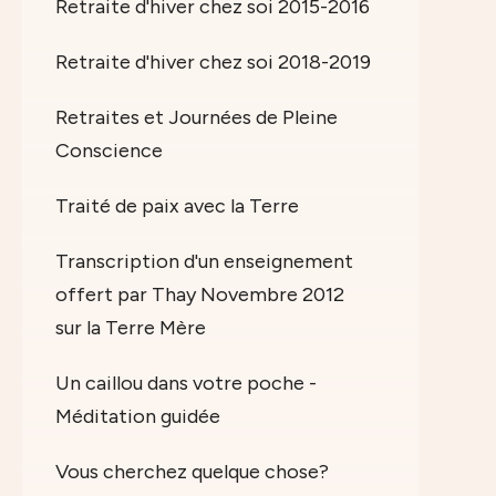
Retraite d'hiver chez soi 2015-2016
Retraite d'hiver chez soi 2018-2019
Retraites et Journées de Pleine
Conscience
Traité de paix avec la Terre
Transcription d'un enseignement
offert par Thay Novembre 2012
sur la Terre Mère
Un caillou dans votre poche -
Méditation guidée
Vous cherchez quelque chose?