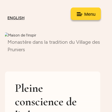
Menu
ENGLISH
Monastère dans la tradition du Village des
Pruniers
Pleine
conscience de