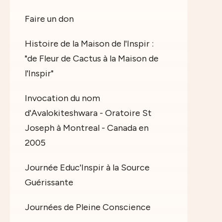
Faire un don
Histoire de la Maison de l'Inspir :
"de Fleur de Cactus à la Maison de
l'Inspir"
Invocation du nom
d'Avalokiteshwara - Oratoire St
Joseph à Montreal - Canada en
2005
Journée Educ'Inspir à la Source
Guérissante
Journées de Pleine Conscience