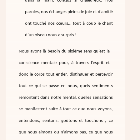
dans la main, contact si chaleureux. Nos
paroles, nos échanges pleins de joie et d’amitié
ont touché nos cœurs… tout à coup le chant
d’un oiseau nous a surpris !
Nous avons là besoin du sixième sens qu’est la
conscience mentale pour, à travers l’esprit et
donc le corps tout entier, distinguer et percevoir
tout ce qui se passe en nous, quels sentiments
remontent dans notre mental, quelles sensations
se manifestent suite à tout ce que nous voyons,
entendons, sentons, goûtons et touchons ; ce
que nous aimons ou n’aimons pas, ce que nous