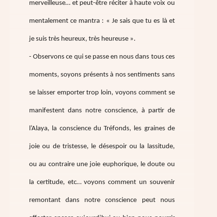
merveilleuse… et peut-être réciter à haute voix ou
mentalement ce mantra : « Je sais que tu es là et
je suis très heureux, très heureuse ».
- Observons ce qui se passe en nous dans tous ces
moments, soyons présents à nos sentiments sans
se laisser emporter trop loin, voyons comment se
manifestent dans notre conscience, à partir de
l’Alaya, la conscience du Tréfonds, les graines de
joie ou de tristesse, le désespoir ou la lassitude,
ou au contraire une joie euphorique, le doute ou
la certitude, etc… voyons comment un souvenir
remontant dans notre conscience peut nous