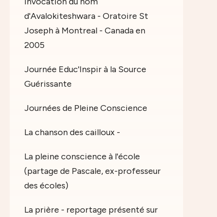
Invocation du nom
d'Avalokiteshwara - Oratoire St
Joseph à Montreal - Canada en
2005
Journée Educ'Inspir à la Source
Guérissante
Journées de Pleine Conscience
La chanson des cailloux -
La pleine conscience à l'école
(partage de Pascale, ex-professeur
des écoles)
La prière - reportage présenté sur