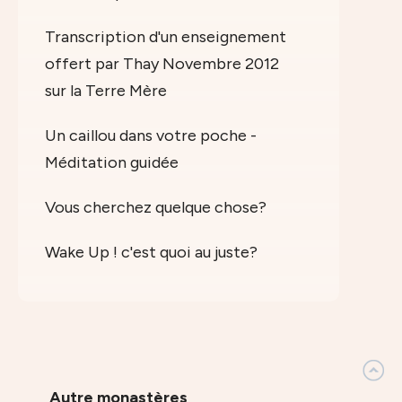
Transcription d'un enseignement
offert par Thay Novembre 2012
sur la Terre Mère
Un caillou dans votre poche -
Méditation guidée
Vous cherchez quelque chose?
Wake Up ! c'est quoi au juste?
Autre monastères