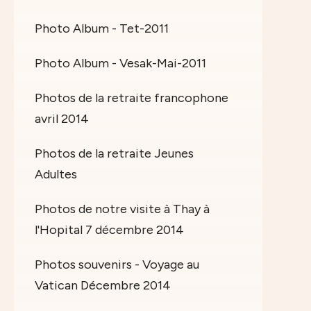
Photo Album - Tet-2011
Photo Album - Vesak-Mai-2011
Photos de la retraite francophone
avril 2014
Photos de la retraite Jeunes
Adultes
Photos de notre visite à Thay à
l'Hopital 7 décembre 2014
Photos souvenirs - Voyage au
Vatican Décembre 2014