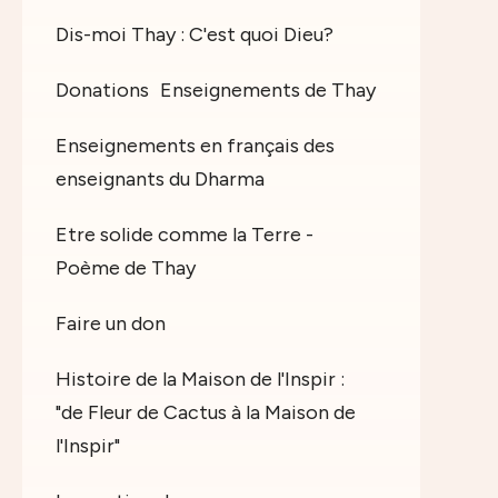
Dis-moi Thay : C'est quoi Dieu?
Donations
Enseignements de Thay
Enseignements en français des
enseignants du Dharma
Etre solide comme la Terre -
Poème de Thay
Faire un don
Histoire de la Maison de l'Inspir :
"de Fleur de Cactus à la Maison de
l'Inspir"