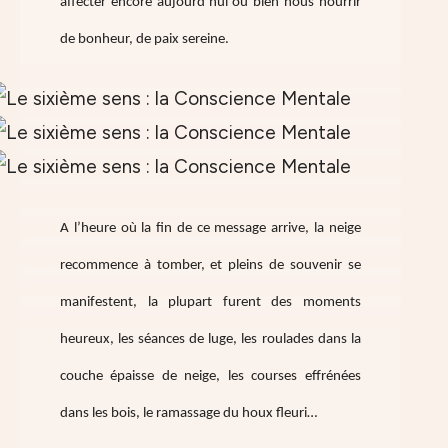
affecter encore aujourd’hui ou bien nous nourrir
de bonheur, de paix sereine.
A l’heure où la fin de ce message arrive, la neige
recommence à tomber, et pleins de souvenir se
manifestent, la plupart furent des moments
heureux, les séances de luge, les roulades dans la
couche épaisse de neige, les courses effrénées
dans les bois, le ramassage du houx fleuri…