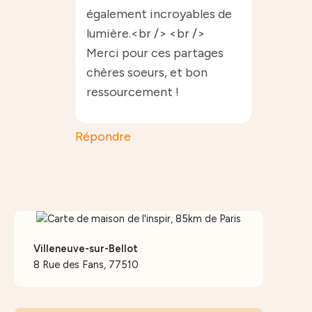
également incroyables de
lumière.<br /> <br />
Merci pour ces partages
chères soeurs, et bon
ressourcement !
Répondre
Villeneuve-sur-Bellot
8 Rue des Fans, 77510