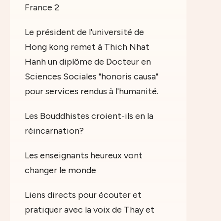
France 2
Le président de l'université de
Hong kong remet à Thich Nhat
Hanh un diplôme de Docteur en
Sciences Sociales "honoris causa"
pour services rendus à l'humanité.
Les Bouddhistes croient-ils en la
réincarnation?
Les enseignants heureux vont
changer le monde
Liens directs pour écouter et
pratiquer avec la voix de Thay et