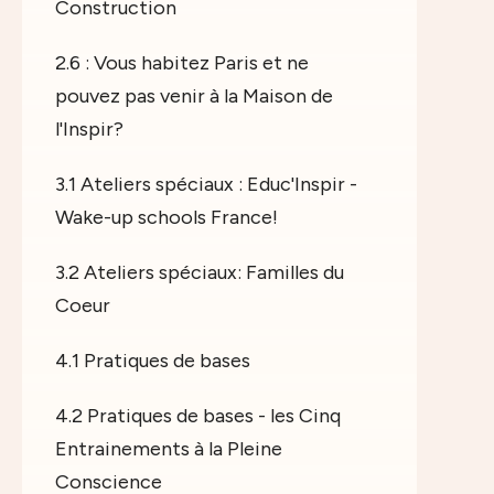
Construction
2.6 : Vous habitez Paris et ne
pouvez pas venir à la Maison de
l'Inspir?
3.1 Ateliers spéciaux : Educ'Inspir -
Wake-up schools France!
3.2 Ateliers spéciaux: Familles du
Coeur
4.1 Pratiques de bases
4.2 Pratiques de bases - les Cinq
Entrainements à la Pleine
Conscience