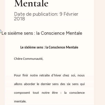
Mentale
9 Février
2018
Le sixième sens : la Conscience Mentale
Chère Communauté,
Pour finir notre retraite d’hiver chez soi, nous
allons aborder le dernier sens des six sens qui
composent tout notre être : la conscience
mentale.