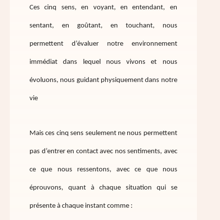
Ces cinq sens, en voyant, en entendant, en
sentant, en goûtant, en touchant, nous
permettent d’évaluer notre environnement
immédiat dans lequel nous vivons et nous
évoluons, nous guidant physiquement dans notre
vie
Mais ces cinq sens seulement ne nous permettent
pas d’entrer en contact avec nos sentiments, avec
ce que nous ressentons, avec ce que nous
éprouvons, quant à chaque situation qui se
présente à chaque instant comme :