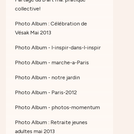
collective!
Photo Album : Célébration de
Vésak Mai 2013
Photo Album - l-inspir-dans-l-inspir
Photo Album - marche-a-Paris
Photo Album - notre jardin
Photo Album - Paris-2012
Photo Album - photos-momentum
Photo Album : Retraite jeunes
adultes mai 2013