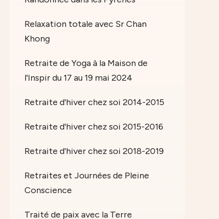
Relaxation totale avec Sr Chan
Khong
Retraite de Yoga à la Maison de
l'Inspir du 17 au 19 mai 2024
Retraite d'hiver chez soi 2014-2015
Retraite d'hiver chez soi 2015-2016
Retraite d'hiver chez soi 2018-2019
Retraites et Journées de Pleine
Conscience
Traité de paix avec la Terre