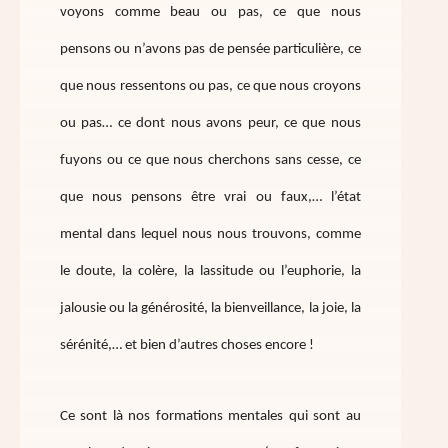
voyons comme beau ou pas, ce que nous
pensons ou n’avons pas de pensée particulière, ce
que nous ressentons ou pas, ce que nous croyons
ou pas… ce dont nous avons peur, ce que nous
fuyons ou ce que nous cherchons sans cesse, ce
que nous pensons être vrai ou faux,… l’état
mental dans lequel nous nous trouvons, comme
le doute, la colère, la lassitude ou l’euphorie, la
jalousie ou la générosité, la bienveillance, la joie, la
sérénité,… et bien d’autres choses encore !
Ce sont là nos formations mentales qui sont au