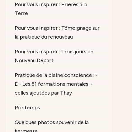
Pour vous inspirer : Prières à la
Terre
Pour vous inspirer : Témoignage sur
la pratique du renouveau
Pour vous inspirer : Trois jours de
Nouveau Départ
Pratique de la pleine conscience : -
E - Les 51 formations mentales +
celles ajoutées par Thay
Printemps
Quelques photos souvenir de la
kermesse