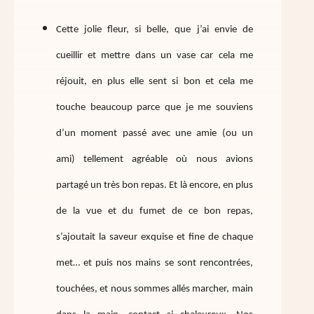
Cette jolie fleur, si belle, que j’ai envie de
cueillir et mettre dans un vase car cela me
réjouit, en plus elle sent si bon et cela me
touche beaucoup parce que je me souviens
d’un moment passé avec une amie (ou un
ami) tellement agréable où nous avions
partagé un très bon repas. Et là encore, en plus
de la vue et du fumet de ce bon repas,
s’ajoutait la saveur exquise et fine de chaque
met… et puis nos mains se sont rencontrées,
touchées, et nous sommes allés marcher, main