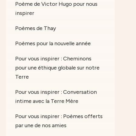
Poème de Victor Hugo pour nous
inspirer
Poèmes de Thay
Poèmes pour la nouvelle année
Pour vous inspirer : Cheminons
pour une éthique globale sur notre
Terre
Pour vous inspirer : Conversation
intime avec la Terre Mère
Pour vous inspirer : Poèmes offerts
par une de nos amies