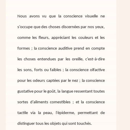
Nous avons vu que la conscience visuelle ne
s’occupe que des choses discernées par nos yeux,
comme les fleurs, appréciant les couleurs et les
formes ; la conscience auditive prend en compte
les choses entendues par les oreille, c’est-à-dire
les sons, forts ou faibles ; la conscience olfactive
pour les odeurs captées par le nez ; la conscience
gustative pour le goût, la langue ressentant toutes
sortes d’aliments comestibles ; et la conscience
tactile via la peau, l’épiderme, permettant de
distinguer tous les objets qui sont touchés.