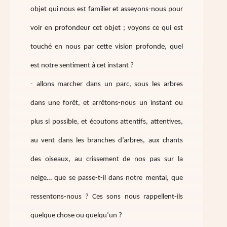
objet qui nous est familier et asseyons-nous pour
voir en profondeur cet objet ; voyons ce qui est
touché en nous par cette vision profonde, quel
est notre sentiment à cet instant ?
- allons marcher dans un parc, sous les arbres
dans une forêt, et arrêtons-nous un instant ou
plus si possible, et écoutons attentifs, attentives,
au vent dans les branches d’arbres, aux chants
des oiseaux, au crissement de nos pas sur la
neige… que se passe-t-il dans notre mental, que
ressentons-nous ? Ces sons nous rappellent-ils
quelque chose ou quelqu’un ?