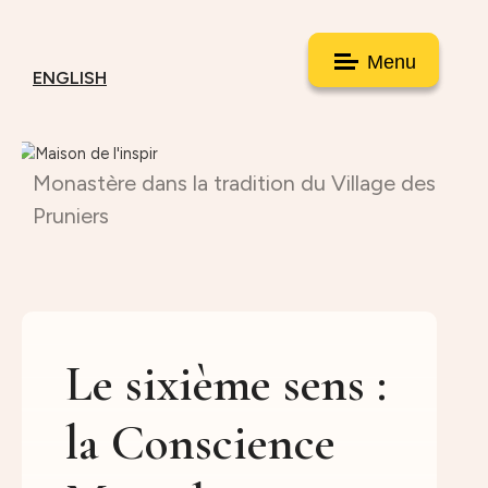
Menu
ENGLISH
Monastère dans la tradition du Village des
Pruniers
Le sixième sens :
la Conscience