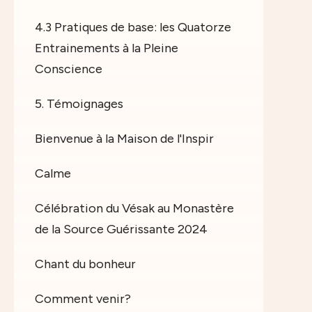
4.3 Pratiques de base: les Quatorze
Entrainements à la Pleine
Conscience
5. Témoignages
Bienvenue à la Maison de l'Inspir
Calme
Célébration du Vésak au Monastère
de la Source Guérissante 2024
Chant du bonheur
Comment venir?