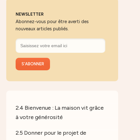
NEWSLETTER
Abonnez-vous pour être averti des
nouveaux articles publiés.
2.4 Bienvenue : La maison vit grâce
à votre générosité
2.5 Donner pour le projet de