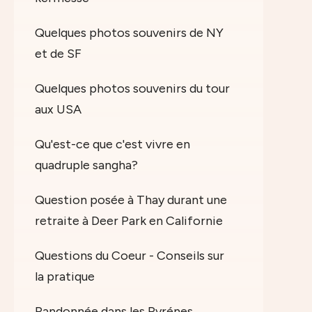
Quelques photos souvenirs de NY
et de SF
Quelques photos souvenirs du tour
aux USA
Qu'est-ce que c'est vivre en
quadruple sangha?
Question posée à Thay durant une
retraite à Deer Park en Californie
Questions du Coeur - Conseils sur
la pratique
Randonnée dans les Pyrénes