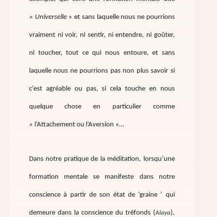
«
Universelle
» et sans laquelle nous ne pourrions
vraiment ni voir, ni sentir, ni entendre, ni goûter,
ni toucher, tout ce qui nous entoure, et sans
laquelle nous ne pourrions pas non plus savoir si
c’est agréable ou pas, si cela touche en nous
quelque chose en particulier comme
« l’Attachement ou l’Aversion »…
Dans notre pratique de la méditation, lorsqu’une
formation mentale se manifeste dans notre
conscience à partir de son état de ‘graine ‘ qui
demeure dans la conscience du tréfonds (
),
Alaya