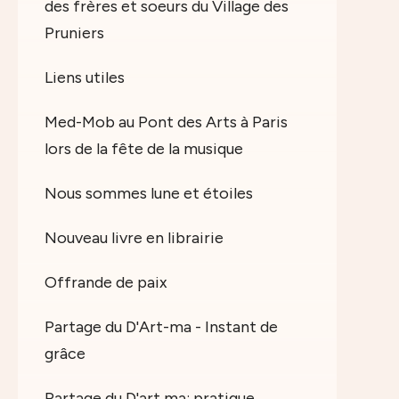
des frères et soeurs du Village des
Pruniers
Liens utiles
Med-Mob au Pont des Arts à Paris
lors de la fête de la musique
Nous sommes lune et étoiles
Nouveau livre en librairie
Offrande de paix
Partage du D'Art-ma - Instant de
grâce
Partage du D'art ma: pratique