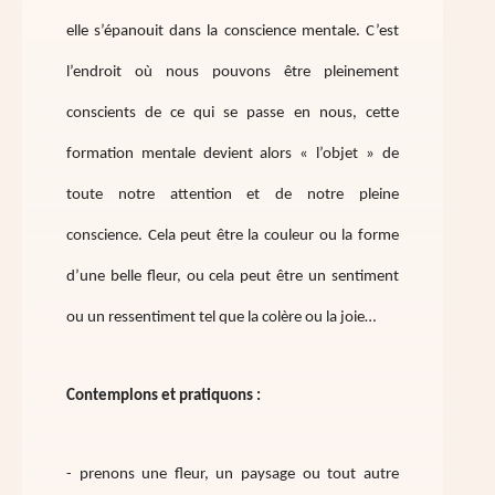
elle s’épanouit dans la conscience mentale. C’est
l’endroit où nous pouvons être pleinement
conscients de ce qui se passe en nous, cette
formation mentale devient alors « l’objet » de
toute notre attention et de notre pleine
conscience. Cela peut être la couleur ou la forme
d’une belle fleur, ou cela peut être un sentiment
ou un ressentiment tel que la colère ou la joie…
Contemplons et pratiquons :
- prenons une fleur, un paysage ou tout autre