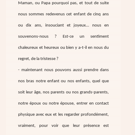
Maman, ou Papa pourquoi pas, et tout de suite
nous sommes redevenus cet enfant de cinq ans
ou dix ans, insouciant et joyeux… nous en
souvenons-nous ? Est-ce un sentiment
chaleureux et heureux ou bien y a-t-il en nous du
regret, de la tristesse ?
- maintenant nous pouvons aussi prendre dans
nos bras notre enfant ou nos enfants, quel que
soit leur âge, nos parents ou nos grands-parents,
notre époux ou notre épouse, entrer en contact
physique avec eux et les regarder profondément,
vraiment, pour voir que leur présence est