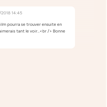
/2018 14:45
ilm pourra se trouver ensuite en
imerais tant le voir...<br /> Bonne