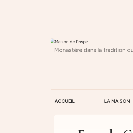
Monastère dans la tradition du
ACCUEIL
LA MAISON