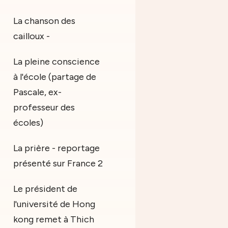
La chanson des
cailloux -
La pleine conscience
à l'école (partage de
Pascale, ex-
professeur des
écoles)
La prière - reportage
présenté sur France 2
Le président de
l'université de Hong
kong remet à Thich