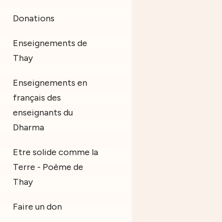
Donations
Enseignements de
Thay
Enseignements en
français des
enseignants du
Dharma
Etre solide comme la
Terre - Poème de
Thay
Faire un don