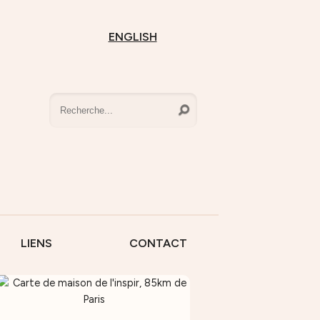
ENGLISH
LIENS
CONTACT