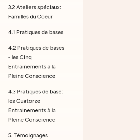
3.2 Ateliers spéciaux:
Familles du Coeur
4.1 Pratiques de bases
4.2 Pratiques de bases
- les Cinq
Entrainements à la
Pleine Conscience
4.3 Pratiques de base:
les Quatorze
Entrainements à la
Pleine Conscience
5. Témoignages