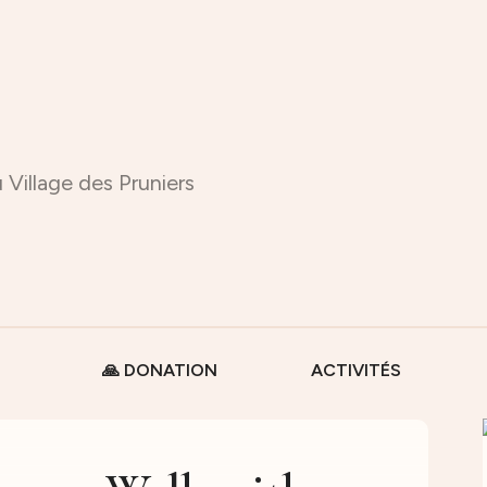
 Village des Pruniers
🙏 DONATION
ACTIVITÉS