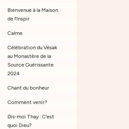
Bienvenue à la Maison
de l'Inspir
Calme
Célébration du Vésak
au Monastère de la
Source Guérissante
2024
Chant du bonheur
Comment venir?
Dis-moi Thay : C'est
quoi Dieu?