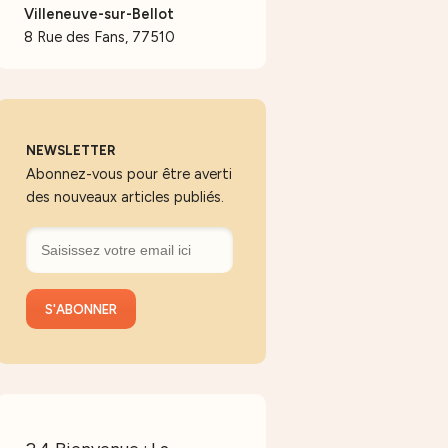
Villeneuve-sur-Bellot
8 Rue des Fans, 77510
NEWSLETTER
Abonnez-vous pour être averti
des nouveaux articles publiés.