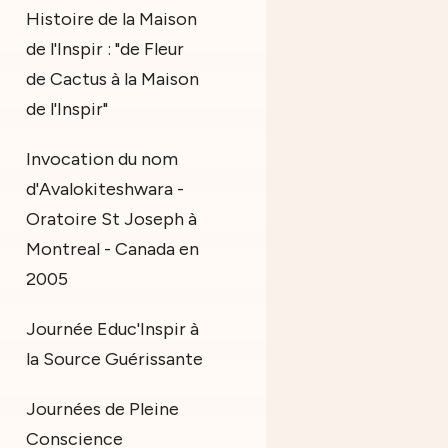
Histoire de la Maison
de l'Inspir : "de Fleur
de Cactus à la Maison
de l'Inspir"
Invocation du nom
d'Avalokiteshwara -
Oratoire St Joseph à
Montreal - Canada en
2005
Journée Educ'Inspir à
la Source Guérissante
Journées de Pleine
Conscience