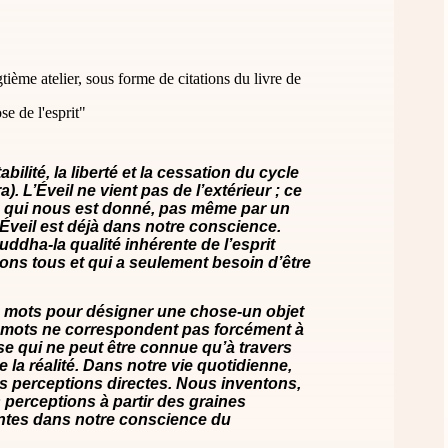
gtième atelier, sous forme de citations du livre de
 de l'esprit"
abilité, la liberté et la cessation du cycle
). L’Éveil ne vient pas de l’extérieur ; ce
 qui nous est donné, pas même par un
Éveil est déjà dans notre conscience.
ddha-la qualité inhérente de l’esprit
ons tous et qui a seulement besoin d’être
 mots pour désigner une chose-un objet
 mots ne correspondent pas forcément à
ose qui ne peut être connue qu’à travers
 la réalité. Dans notre vie quotidienne,
 perceptions directes. Nous inventons,
perceptions à partir des graines
ntes dans notre conscience du