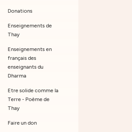
Donations
Enseignements de
Thay
Enseignements en
français des
enseignants du
Dharma
Etre solide comme la
Terre - Poème de
Thay
Faire un don