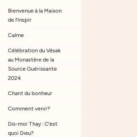
Bienvenue à la Maison
de l'Inspir
Calme
Célébration du Vésak
au Monastère de la
Source Guérissante
2024
Chant du bonheur
Comment venir?
Dis-moi Thay : C'est
quoi Dieu?