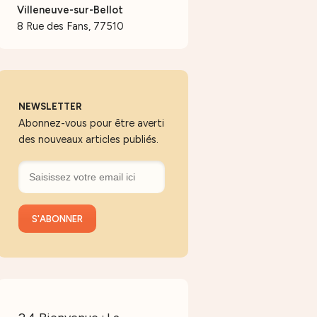
Villeneuve-sur-Bellot
8 Rue des Fans, 77510
NEWSLETTER
Abonnez-vous pour être averti
des nouveaux articles publiés.