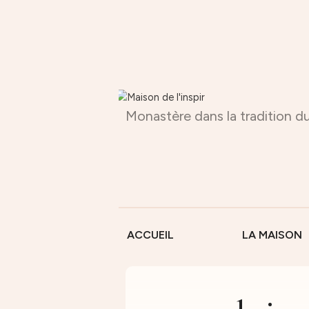
Monastère dans la tradition du
ACCUEIL
LA MAISON