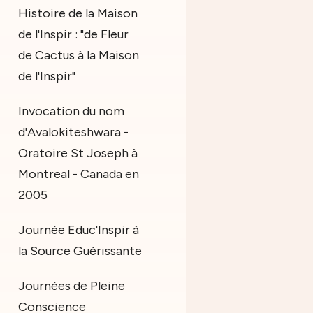
Histoire de la Maison
de l'Inspir : "de Fleur
de Cactus à la Maison
de l'Inspir"
Invocation du nom
d'Avalokiteshwara -
Oratoire St Joseph à
Montreal - Canada en
2005
Journée Educ'Inspir à
la Source Guérissante
Journées de Pleine
Conscience