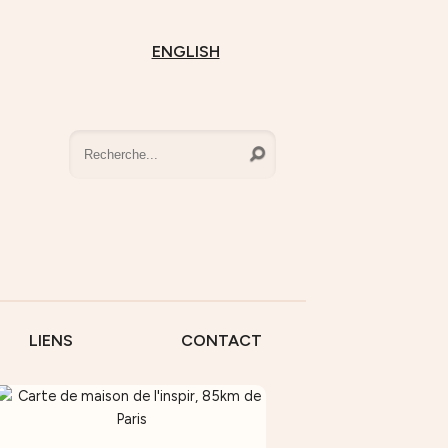
ENGLISH
LIENS
CONTACT