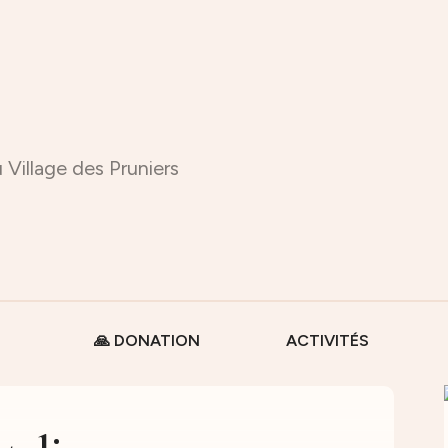
 Village des Pruniers
🙏 DONATION
ACTIVITÉS