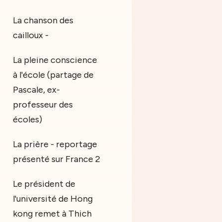
La chanson des
cailloux -
La pleine conscience
à l'école (partage de
Pascale, ex-
professeur des
écoles)
La prière - reportage
présenté sur France 2
Le président de
l'université de Hong
kong remet à Thich