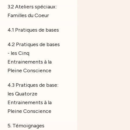
3.2 Ateliers spéciaux:
Familles du Coeur
4.1 Pratiques de bases
4.2 Pratiques de bases
- les Cinq
Entrainements à la
Pleine Conscience
4.3 Pratiques de base:
les Quatorze
Entrainements à la
Pleine Conscience
5. Témoignages