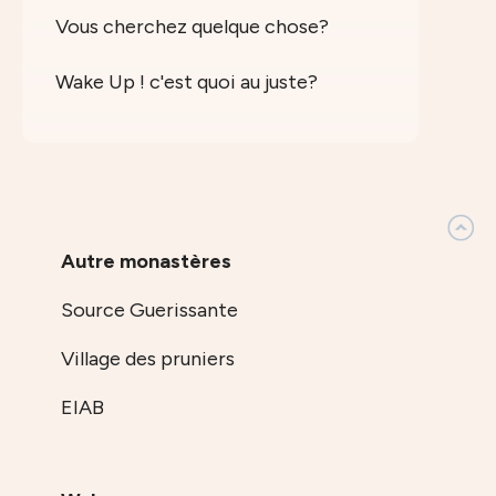
Vous cherchez quelque chose?
Wake Up ! c'est quoi au juste?
Autre monastères
Source Guerissante
Village des pruniers
EIAB