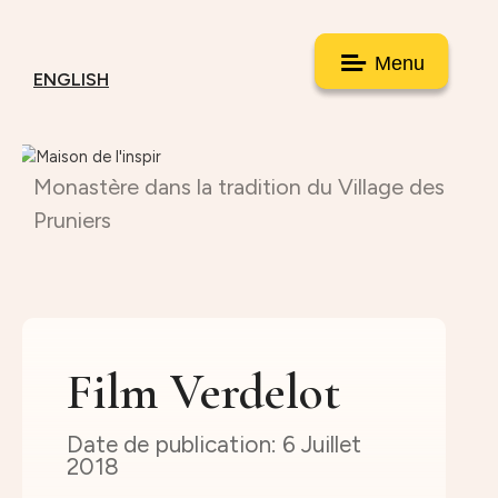
Menu
ENGLISH
Monastère dans la tradition du Village des
Pruniers
Film Verdelot
6 Juillet
2018