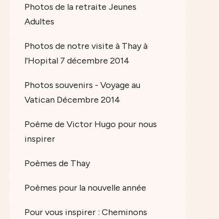
Photos de la retraite Jeunes
Adultes
Photos de notre visite à Thay à
l'Hopital 7 décembre 2014
Photos souvenirs - Voyage au
Vatican Décembre 2014
Poème de Victor Hugo pour nous
inspirer
Poèmes de Thay
Poèmes pour la nouvelle année
Pour vous inspirer : Cheminons