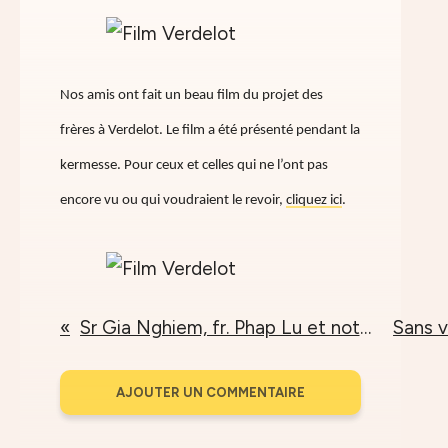
Nos amis ont fait un beau film du projet des
frères à Verdelot. Le film a été présenté pendant la
kermesse. Pour ceux et celles qui ne l’ont pas
encore vu ou qui voudraient le revoir,
cliquez ici
.
Sr Gia Nghiem, fr. Phap Lu et notre adresse
AJOUTER UN COMMENTAIRE