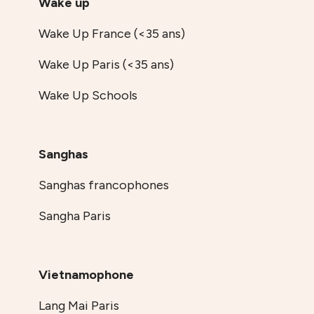
Wake up
Wake Up France (<35 ans)
Wake Up Paris (<35 ans)
Wake Up Schools
Sanghas
Sanghas francophones
Sangha Paris
Vietnamophone
Lang Mai Paris