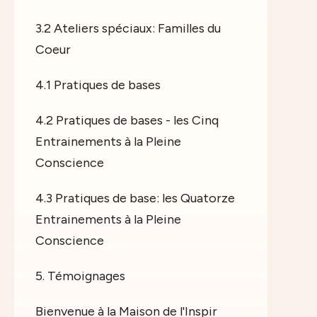
3.2 Ateliers spéciaux: Familles du
Coeur
4.1 Pratiques de bases
4.2 Pratiques de bases - les Cinq
Entrainements à la Pleine
Conscience
4.3 Pratiques de base: les Quatorze
Entrainements à la Pleine
Conscience
5. Témoignages
Bienvenue à la Maison de l'Inspir