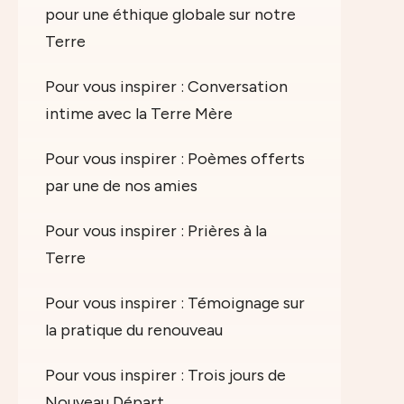
pour une éthique globale sur notre
Terre
Pour vous inspirer : Conversation
intime avec la Terre Mère
Pour vous inspirer : Poèmes offerts
par une de nos amies
Pour vous inspirer : Prières à la
Terre
Pour vous inspirer : Témoignage sur
la pratique du renouveau
Pour vous inspirer : Trois jours de
Nouveau Départ