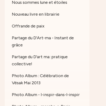
Nous sommes lune et étoiles
Nouveau livre en librairie
Offrande de paix
Partage du D'Art-ma - Instant de
grâce
Partage du D'art ma: pratique
collective!
Photo Album : Célébration de
Vésak Mai 2013
Photo Album - l-inspir-dans-l-inspir