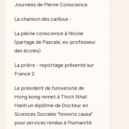
Journées de Pleine Conscience
La chanson des cailloux -
La pleine conscience à l'école
(partage de Pascale, ex-professeur
des écoles)
La prière - reportage présenté sur
France 2
Le président de l'université de
Hong kong remet à Thich Nhat
Hanh un diplôme de Docteur en
Sciences Sociales "honoris causa"
pour services rendus à l'humanité.