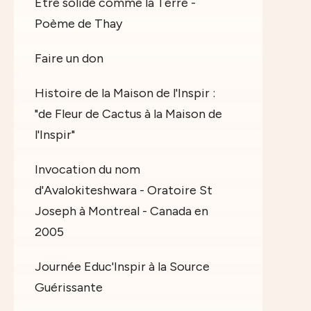
Etre solide comme la Terre -
Poème de Thay
Faire un don
Histoire de la Maison de l'Inspir :
"de Fleur de Cactus à la Maison de
l'Inspir"
Invocation du nom
d'Avalokiteshwara - Oratoire St
Joseph à Montreal - Canada en
2005
Journée Educ'Inspir à la Source
Guérissante