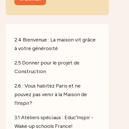
2.4 Bienvenue : La maison vit grâce
à votre générosité
2.5 Donner pour le projet de
Construction
2.6 : Vous habitez Paris et ne
pouvez pas venir à la Maison de
l'Inspir?
3.1 Ateliers spéciaux : Educ'Inspir -
Wake-up schools France!