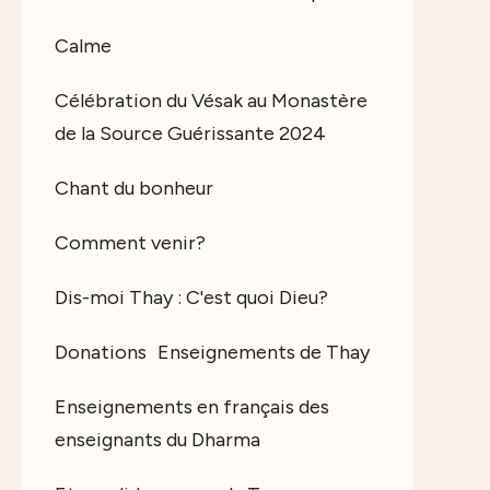
Calme
Célébration du Vésak au Monastère
de la Source Guérissante 2024
Chant du bonheur
Comment venir?
Dis-moi Thay : C'est quoi Dieu?
Donations
Enseignements de Thay
Enseignements en français des
enseignants du Dharma