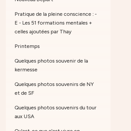
Pratique de la pleine conscience : -
E - Les 51 formations mentales +
celles ajoutées par Thay
Printemps
Quelques photos souvenir de la
kermesse
Quelques photos souvenirs de NY
et de SF
Quelques photos souvenirs du tour
aux USA
Qu'est-ce que c'est vivre en