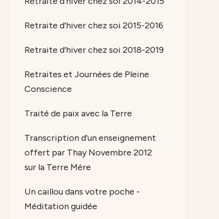
Retraite d'hiver chez soi 2014-2015
Retraite d'hiver chez soi 2015-2016
Retraite d'hiver chez soi 2018-2019
Retraites et Journées de Pleine
Conscience
Traité de paix avec la Terre
Transcription d'un enseignement
offert par Thay Novembre 2012
sur la Terre Mère
Un caillou dans votre poche -
Méditation guidée