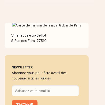
Villeneuve-sur-Bellot
8 Rue des Fans, 77510
NEWSLETTER
Abonnez-vous pour être averti des
nouveaux articles publiés.