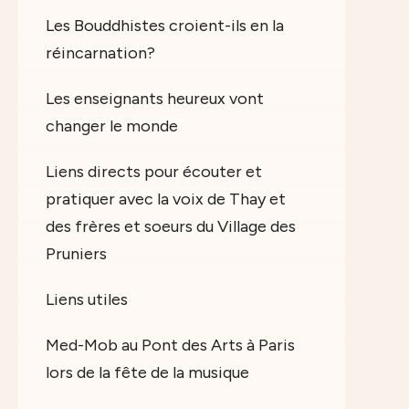
Les Bouddhistes croient-ils en la
réincarnation?
Les enseignants heureux vont
changer le monde
Liens directs pour écouter et
pratiquer avec la voix de Thay et
des frères et soeurs du Village des
Pruniers
Liens utiles
Med-Mob au Pont des Arts à Paris
lors de la fête de la musique