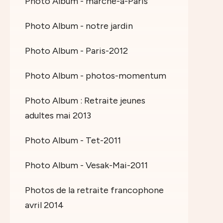
Photo Album - marche-a-Paris
Photo Album - notre jardin
Photo Album - Paris-2012
Photo Album - photos-momentum
Photo Album : Retraite jeunes
adultes mai 2013
Photo Album - Tet-2011
Photo Album - Vesak-Mai-2011
Photos de la retraite francophone
avril 2014