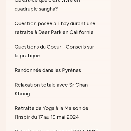
quadruple sangha?
Question posée à Thay durant une
retraite à Deer Park en Californie
Questions du Coeur - Conseils sur
la pratique
Randonnée dans les Pyrénes
Relaxation totale avec Sr Chan
Khong
Retraite de Yoga à la Maison de
l'Inspir du 17 au 19 mai 2024