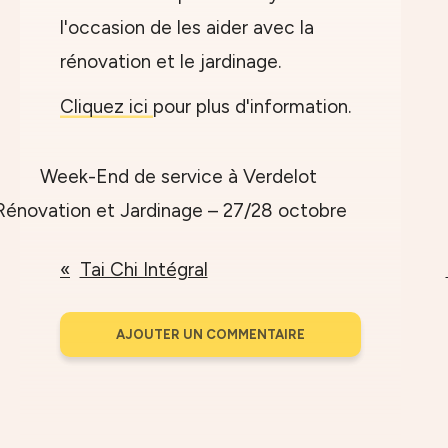
l'occasion de les aider avec la
rénovation et le jardinage.
Cliquez ici
pour plus d'information.
Tai Chi Intégral
AJOUTER UN COMMENTAIRE