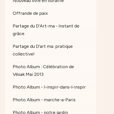
Nouveau livre en librairie
Offrande de paix
Partage du D'Art-ma - Instant de
grâce
Partage du D'art ma: pratique
collective!
Photo Album : Célébration de
Vésak Mai 2013
Photo Album - l-inspir-dans-l-inspir
Photo Album - marche-a-Paris
Photo Album - notre jardin