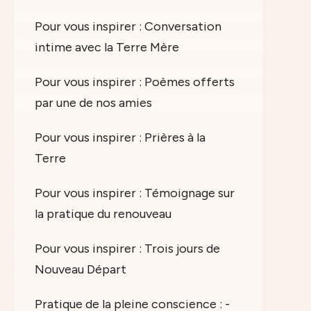
Pour vous inspirer : Conversation
intime avec la Terre Mère
Pour vous inspirer : Poèmes offerts
par une de nos amies
Pour vous inspirer : Prières à la
Terre
Pour vous inspirer : Témoignage sur
la pratique du renouveau
Pour vous inspirer : Trois jours de
Nouveau Départ
Pratique de la pleine conscience : -