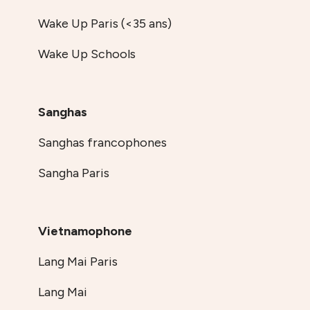
Wake Up Paris (<35 ans)
Wake Up Schools
Sanghas
Sanghas francophones
Sangha Paris
Vietnamophone
Lang Mai Paris
Lang Mai