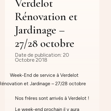
Verdelot
Rénovation et
Jardinage –
27/28 octobre
20
Octobre 2018
Nos frères sont arrivés à Verdelot !
Le week-end prochain il y aura