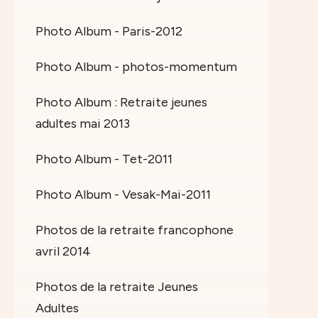
Photo Album - Paris-2012
Photo Album - photos-momentum
Photo Album : Retraite jeunes
adultes mai 2013
Photo Album - Tet-2011
Photo Album - Vesak-Mai-2011
Photos de la retraite francophone
avril 2014
Photos de la retraite Jeunes
Adultes