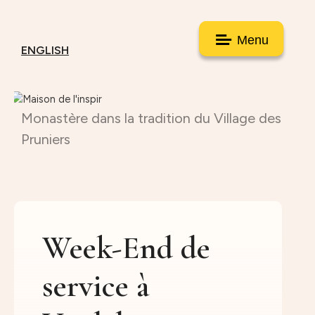
Menu
ENGLISH
Monastère dans la tradition du Village des
Pruniers
Week-End de
service à