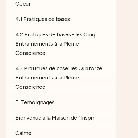
Coeur
4.1 Pratiques de bases
4.2 Pratiques de bases - les Cinq
Entrainements à la Pleine
Conscience
4.3 Pratiques de base: les Quatorze
Entrainements à la Pleine
Conscience
5. Témoignages
Bienvenue à la Maison de l'Inspir
Calme