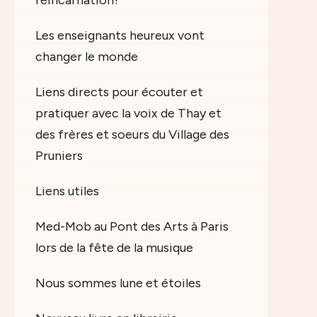
réincarnation?
Les enseignants heureux vont
changer le monde
Liens directs pour écouter et
pratiquer avec la voix de Thay et
des frères et soeurs du Village des
Pruniers
Liens utiles
Med-Mob au Pont des Arts à Paris
lors de la fête de la musique
Nous sommes lune et étoiles