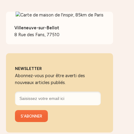
Villeneuve-sur-Bellot
8 Rue des Fans, 77510
NEWSLETTER
Abonnez-vous pour être averti des
nouveaux articles publiés.