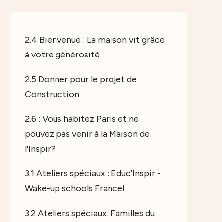
2.4 Bienvenue : La maison vit grâce
à votre générosité
2.5 Donner pour le projet de
Construction
2.6 : Vous habitez Paris et ne
pouvez pas venir à la Maison de
l'Inspir?
3.1 Ateliers spéciaux : Educ'Inspir -
Wake-up schools France!
3.2 Ateliers spéciaux: Familles du