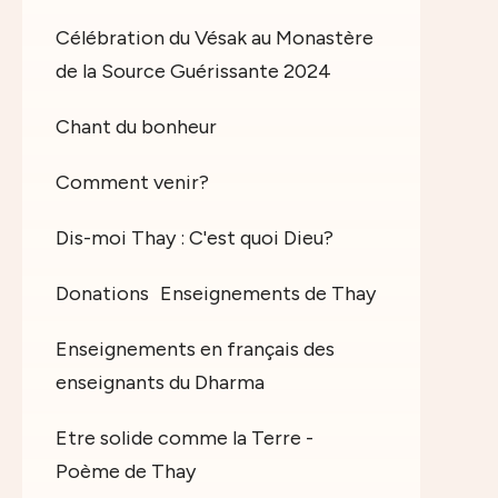
Célébration du Vésak au Monastère
de la Source Guérissante 2024
Chant du bonheur
Comment venir?
Dis-moi Thay : C'est quoi Dieu?
Donations
Enseignements de Thay
Enseignements en français des
enseignants du Dharma
Etre solide comme la Terre -
Poème de Thay