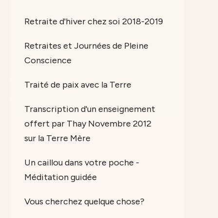
Retraite d'hiver chez soi 2018-2019
Retraites et Journées de Pleine
Conscience
Traité de paix avec la Terre
Transcription d'un enseignement
offert par Thay Novembre 2012
sur la Terre Mère
Un caillou dans votre poche -
Méditation guidée
Vous cherchez quelque chose?