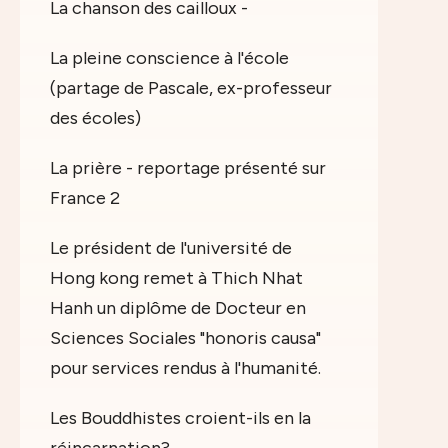
La chanson des cailloux -
La pleine conscience à l'école
(partage de Pascale, ex-professeur
des écoles)
La prière - reportage présenté sur
France 2
Le président de l'université de
Hong kong remet à Thich Nhat
Hanh un diplôme de Docteur en
Sciences Sociales "honoris causa"
pour services rendus à l'humanité.
Les Bouddhistes croient-ils en la