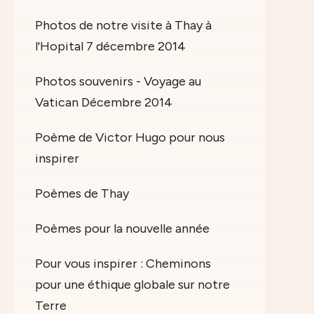
Photos de notre visite à Thay à
l'Hopital 7 décembre 2014
Photos souvenirs - Voyage au
Vatican Décembre 2014
Poème de Victor Hugo pour nous
inspirer
Poèmes de Thay
Poèmes pour la nouvelle année
Pour vous inspirer : Cheminons
pour une éthique globale sur notre
Terre