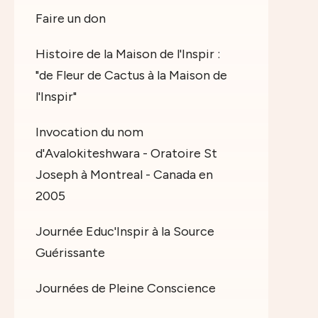
Faire un don
Histoire de la Maison de l'Inspir :
"de Fleur de Cactus à la Maison de
l'Inspir"
Invocation du nom
d'Avalokiteshwara - Oratoire St
Joseph à Montreal - Canada en
2005
Journée Educ'Inspir à la Source
Guérissante
Journées de Pleine Conscience