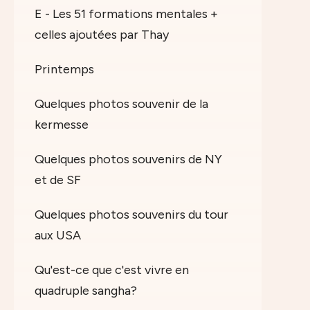
E - Les 51 formations mentales +
celles ajoutées par Thay
Printemps
Quelques photos souvenir de la
kermesse
Quelques photos souvenirs de NY
et de SF
Quelques photos souvenirs du tour
aux USA
Qu'est-ce que c'est vivre en
quadruple sangha?