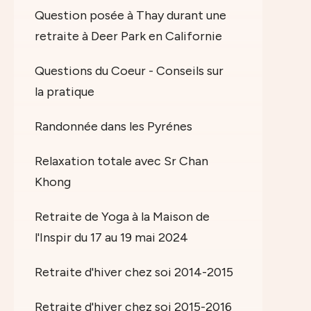
Question posée à Thay durant une
retraite à Deer Park en Californie
Questions du Coeur - Conseils sur
la pratique
Randonnée dans les Pyrénes
Relaxation totale avec Sr Chan
Khong
Retraite de Yoga à la Maison de
l'Inspir du 17 au 19 mai 2024
Retraite d'hiver chez soi 2014-2015
Retraite d'hiver chez soi 2015-2016