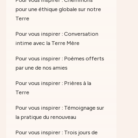
pour une éthique globale sur notre
Terre
Pour vous inspirer : Conversation
intime avec la Terre Mère
Pour vous inspirer : Poèmes offerts
par une de nos amies
Pour vous inspirer : Prières à la
Terre
Pour vous inspirer : Témoignage sur
la pratique du renouveau
Pour vous inspirer : Trois jours de