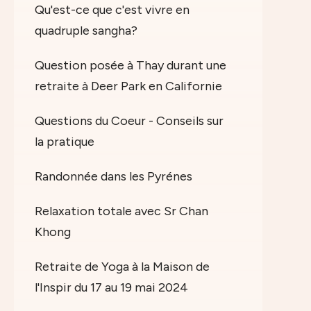
Qu'est-ce que c'est vivre en
quadruple sangha?
Question posée à Thay durant une
retraite à Deer Park en Californie
Questions du Coeur - Conseils sur
la pratique
Randonnée dans les Pyrénes
Relaxation totale avec Sr Chan
Khong
Retraite de Yoga à la Maison de
l'Inspir du 17 au 19 mai 2024