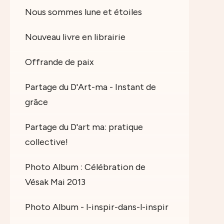
Nous sommes lune et étoiles
Nouveau livre en librairie
Offrande de paix
Partage du D'Art-ma - Instant de
grâce
Partage du D'art ma: pratique
collective!
Photo Album : Célébration de
Vésak Mai 2013
Photo Album - l-inspir-dans-l-inspir