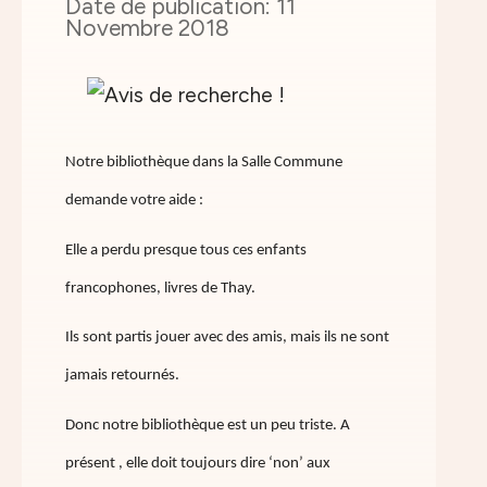
11
Novembre 2018
Notre bibliothèque dans la Salle Commune
demande votre aide :
Elle a perdu presque tous ces enfants
francophones, livres de Thay.
Ils sont partis jouer avec des amis, mais ils ne sont
jamais retournés.
Donc notre bibliothèque est un peu triste. A
présent , elle doit toujours dire ‘non’ aux