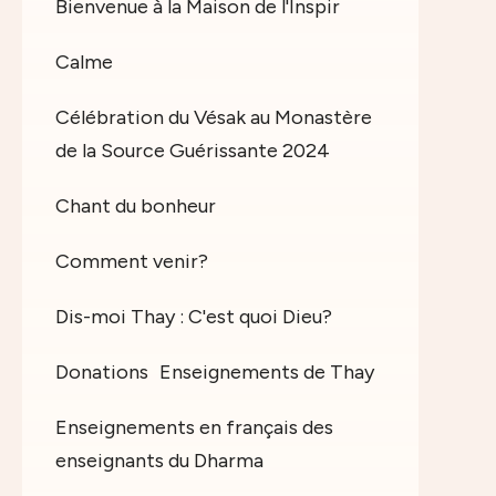
Bienvenue à la Maison de l'Inspir
Calme
Célébration du Vésak au Monastère
de la Source Guérissante 2024
Chant du bonheur
Comment venir?
Dis-moi Thay : C'est quoi Dieu?
Donations
Enseignements de Thay
Enseignements en français des
enseignants du Dharma