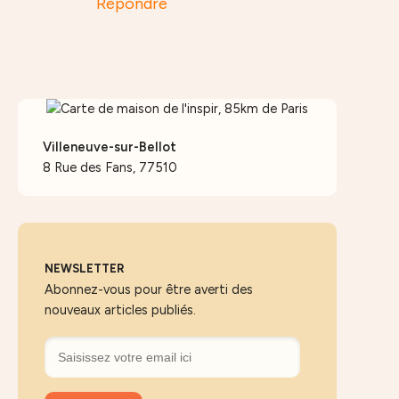
Répondre
Villeneuve-sur-Bellot
8 Rue des Fans, 77510
NEWSLETTER
Abonnez-vous pour être averti des
nouveaux articles publiés.