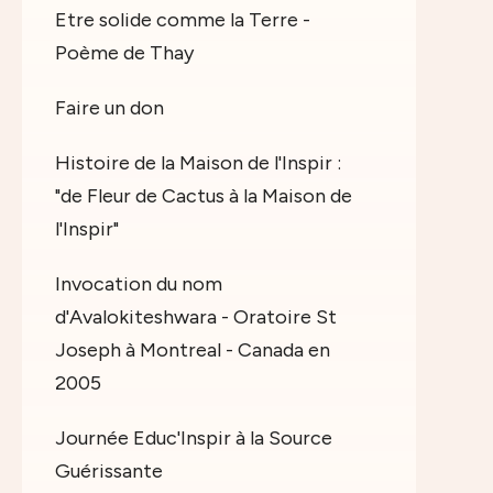
Etre solide comme la Terre -
Poème de Thay
Faire un don
Histoire de la Maison de l'Inspir :
"de Fleur de Cactus à la Maison de
l'Inspir"
Invocation du nom
d'Avalokiteshwara - Oratoire St
Joseph à Montreal - Canada en
2005
Journée Educ'Inspir à la Source
Guérissante