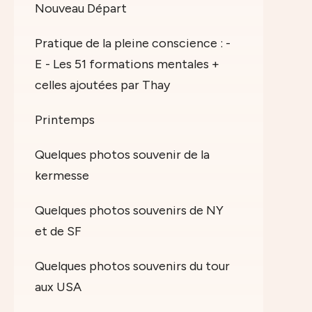
Nouveau Départ
Pratique de la pleine conscience : -
E - Les 51 formations mentales +
celles ajoutées par Thay
Printemps
Quelques photos souvenir de la
kermesse
Quelques photos souvenirs de NY
et de SF
Quelques photos souvenirs du tour
aux USA