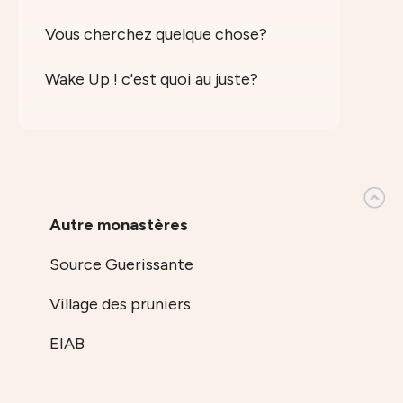
Vous cherchez quelque chose?
Wake Up ! c'est quoi au juste?
Autre monastères
Source Guerissante
Village des pruniers
EIAB