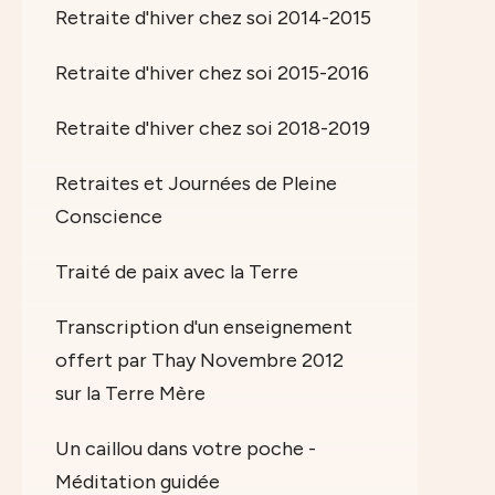
Retraite d'hiver chez soi 2014-2015
Retraite d'hiver chez soi 2015-2016
Retraite d'hiver chez soi 2018-2019
Retraites et Journées de Pleine
Conscience
Traité de paix avec la Terre
Transcription d'un enseignement
offert par Thay Novembre 2012
sur la Terre Mère
Un caillou dans votre poche -
Méditation guidée