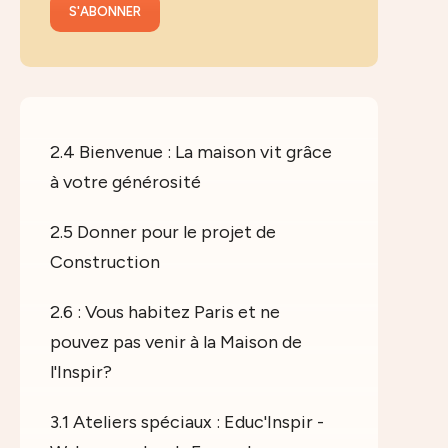
2.4 Bienvenue : La maison vit grâce
à votre générosité
2.5 Donner pour le projet de
Construction
2.6 : Vous habitez Paris et ne
pouvez pas venir à la Maison de
l'Inspir?
3.1 Ateliers spéciaux : Educ'Inspir -