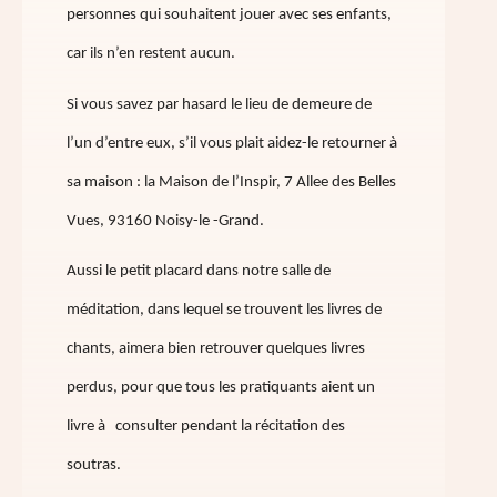
personnes qui souhaitent jouer avec ses enfants,
car ils n’en restent aucun.
Si vous savez par hasard le lieu de demeure de
l’un d’entre eux, s’il vous plait aidez-le retourner à
sa maison : la Maison de l’Inspir, 7 Allee des Belles
Vues, 93160 Noisy-le -Grand.
Aussi le petit placard dans notre salle de
méditation, dans lequel se trouvent les livres de
chants, aimera bien retrouver quelques livres
perdus, pour que tous les pratiquants aient un
livre à consulter pendant la récitation des
soutras.