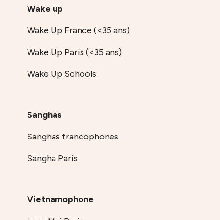
Wake up
Wake Up France (<35 ans)
Wake Up Paris (<35 ans)
Wake Up Schools
Sanghas
Sanghas francophones
Sangha Paris
Vietnamophone