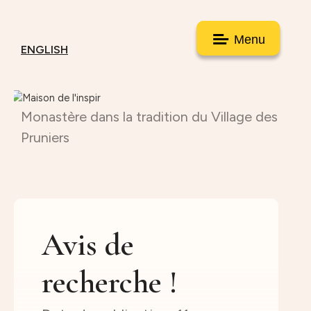
Menu
ENGLISH
Monastère dans la tradition du Village des
Pruniers
Avis de
recherche !