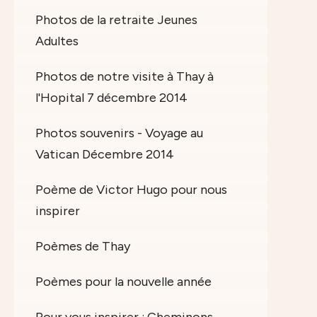
Photos de la retraite Jeunes
Adultes
Photos de notre visite à Thay à
l'Hopital 7 décembre 2014
Photos souvenirs - Voyage au
Vatican Décembre 2014
Poème de Victor Hugo pour nous
inspirer
Poèmes de Thay
Poèmes pour la nouvelle année
Pour vous inspirer : Cheminons