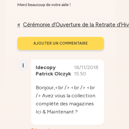
Merci beaucoup de votre aide !
Cérémonie d’Ouverture de la Retraite d’Hiv
AJOUTER UN COMMENTAIRE
I
Idecopy
18/11/2018
Patrick Olczyk
15:50
Bonjour,<br /> <br /> <br
/> Avez vous la collection
complète des magazines
Ici & Maintenant ?