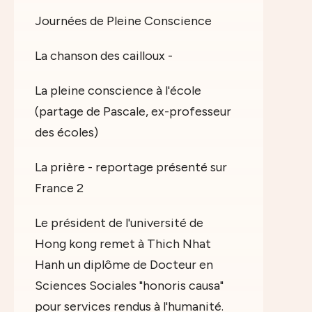
Journées de Pleine Conscience
La chanson des cailloux -
La pleine conscience à l'école
(partage de Pascale, ex-professeur
des écoles)
La prière - reportage présenté sur
France 2
Le président de l'université de
Hong kong remet à Thich Nhat
Hanh un diplôme de Docteur en
Sciences Sociales "honoris causa"
pour services rendus à l'humanité.