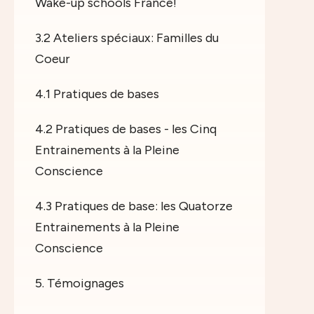
Wake-up schools France!
3.2 Ateliers spéciaux: Familles du
Coeur
4.1 Pratiques de bases
4.2 Pratiques de bases - les Cinq
Entrainements à la Pleine
Conscience
4.3 Pratiques de base: les Quatorze
Entrainements à la Pleine
Conscience
5. Témoignages