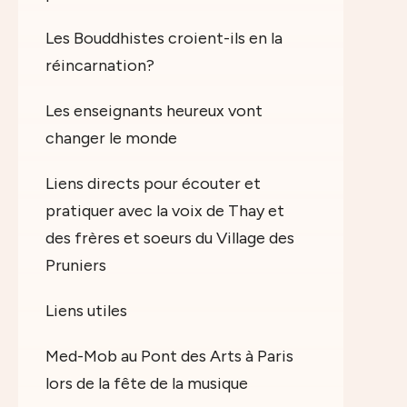
Les Bouddhistes croient-ils en la
réincarnation?
Les enseignants heureux vont
changer le monde
Liens directs pour écouter et
pratiquer avec la voix de Thay et
des frères et soeurs du Village des
Pruniers
Liens utiles
Med-Mob au Pont des Arts à Paris
lors de la fête de la musique