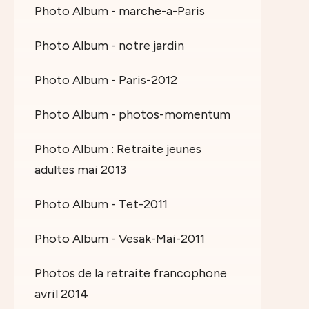
Photo Album - marche-a-Paris
Photo Album - notre jardin
Photo Album - Paris-2012
Photo Album - photos-momentum
Photo Album : Retraite jeunes
adultes mai 2013
Photo Album - Tet-2011
Photo Album - Vesak-Mai-2011
Photos de la retraite francophone
avril 2014