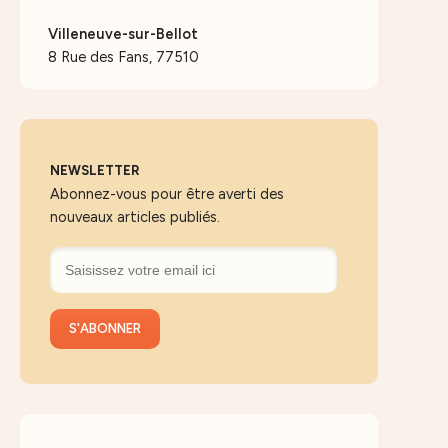
Villeneuve-sur-Bellot
8 Rue des Fans, 77510
NEWSLETTER
Abonnez-vous pour être averti des
nouveaux articles publiés.