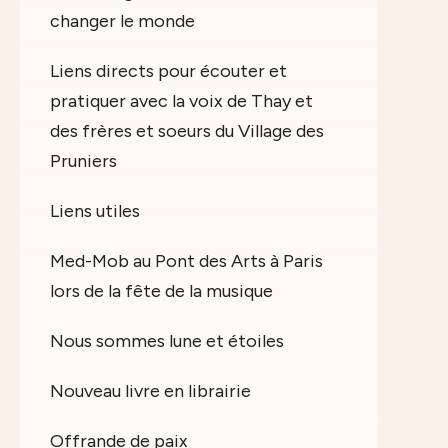
changer le monde
Liens directs pour écouter et
pratiquer avec la voix de Thay et
des frères et soeurs du Village des
Pruniers
Liens utiles
Med-Mob au Pont des Arts à Paris
lors de la fête de la musique
Nous sommes lune et étoiles
Nouveau livre en librairie
Offrande de paix