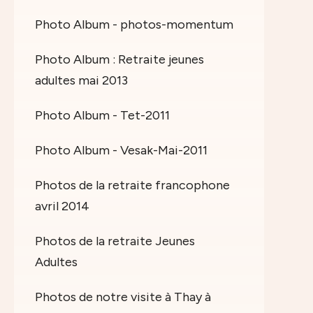
Photo Album - photos-momentum
Photo Album : Retraite jeunes
adultes mai 2013
Photo Album - Tet-2011
Photo Album - Vesak-Mai-2011
Photos de la retraite francophone
avril 2014
Photos de la retraite Jeunes
Adultes
Photos de notre visite à Thay à