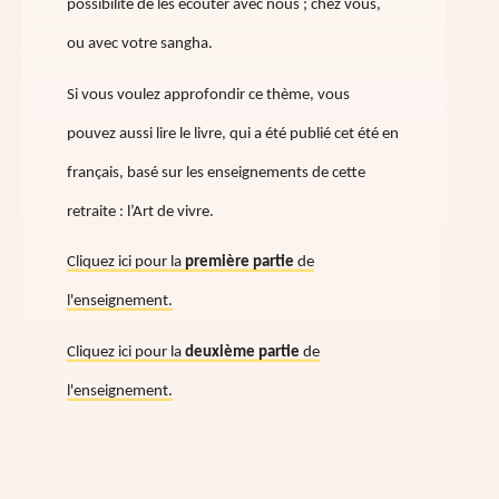
possibilité de les écouter avec nous ; chez vous,
ou avec votre sangha.
Si vous voulez approfondir ce thème, vous
pouvez aussi lire le livre, qui a été publié cet été en
français, basé sur les enseignements de cette
retraite : l’Art de vivre.
Cliquez ici pour la
première partie
de
l'enseignement.
Cliquez ici pour la
deuxième partie
de
l'enseignement.