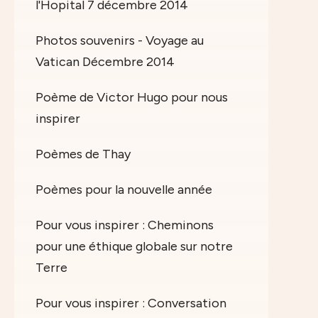
l'Hopital 7 décembre 2014
Photos souvenirs - Voyage au
Vatican Décembre 2014
Poème de Victor Hugo pour nous
inspirer
Poèmes de Thay
Poèmes pour la nouvelle année
Pour vous inspirer : Cheminons
pour une éthique globale sur notre
Terre
Pour vous inspirer : Conversation