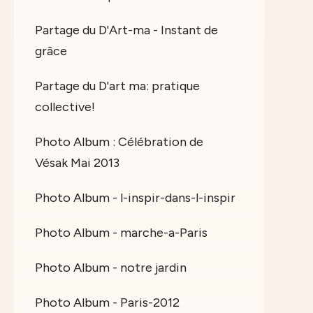
Partage du D'Art-ma - Instant de
grâce
Partage du D'art ma: pratique
collective!
Photo Album : Célébration de
Vésak Mai 2013
Photo Album - l-inspir-dans-l-inspir
Photo Album - marche-a-Paris
Photo Album - notre jardin
Photo Album - Paris-2012