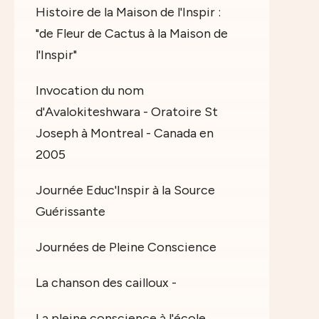
Histoire de la Maison de l'Inspir :
"de Fleur de Cactus à la Maison de
l'Inspir"
Invocation du nom
d'Avalokiteshwara - Oratoire St
Joseph à Montreal - Canada en
2005
Journée Educ'Inspir à la Source
Guérissante
Journées de Pleine Conscience
La chanson des cailloux -
La pleine conscience à l'école