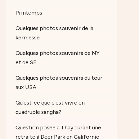
Printemps
Quelques photos souvenir de la
kermesse
Quelques photos souvenirs de NY
et de SF
Quelques photos souvenirs du tour
aux USA
Qu'est-ce que c'est vivre en
quadruple sangha?
Question posée à Thay durant une
retraite à Deer Park en Californie