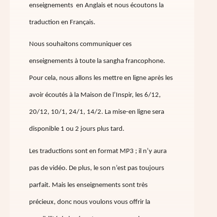
enseignements en Anglais et nous écoutons la
traduction en Français.
Nous souhaitons communiquer ces
enseignements à toute la sangha francophone.
Pour cela, nous allons les mettre en ligne après les
avoir écoutés à la Maison de l’Inspir, les 6/12,
20/12, 10/1, 24/1, 14/2. La mise-en ligne sera
disponible 1 ou 2 jours plus tard.
Les traductions sont en format MP3 ; il n’y aura
pas de vidéo. De plus, le son n’est pas toujours
parfait. Mais les enseignements sont très
précieux, donc nous voulons vous offrir la