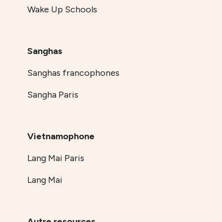
Wake Up Schools
Sanghas
Sanghas francophones
Sangha Paris
Vietnamophone
Lang Mai Paris
Lang Mai
Autre resources