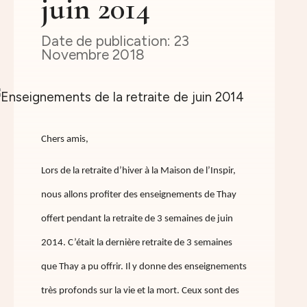
juin 2014
23
Novembre 2018
Chers amis,
Lors de la retraite d’hiver à la Maison de l’Inspir,
nous allons profiter des enseignements de Thay
offert pendant la retraite de 3 semaines de juin
2014. C’était la dernière retraite de 3 semaines
que Thay a pu offrir. Il y donne des enseignements
très profonds sur la vie et la mort. Ceux sont des