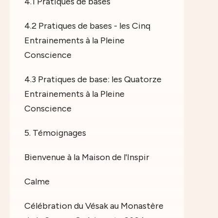
4.1 Pratiques de bases
4.2 Pratiques de bases - les Cinq
Entrainements à la Pleine
Conscience
4.3 Pratiques de base: les Quatorze
Entrainements à la Pleine
Conscience
5. Témoignages
Bienvenue à la Maison de l'Inspir
Calme
Célébration du Vésak au Monastère