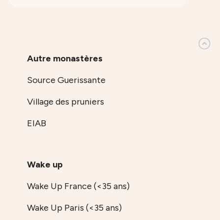
Autre monastères
Source Guerissante
Village des pruniers
EIAB
Wake up
Wake Up France (<35 ans)
Wake Up Paris (<35 ans)