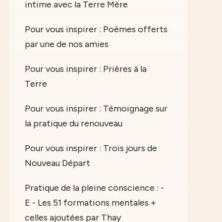
intime avec la Terre Mère
Pour vous inspirer : Poèmes offerts
par une de nos amies
Pour vous inspirer : Prières à la
Terre
Pour vous inspirer : Témoignage sur
la pratique du renouveau
Pour vous inspirer : Trois jours de
Nouveau Départ
Pratique de la pleine conscience : -
E - Les 51 formations mentales +
celles ajoutées par Thay