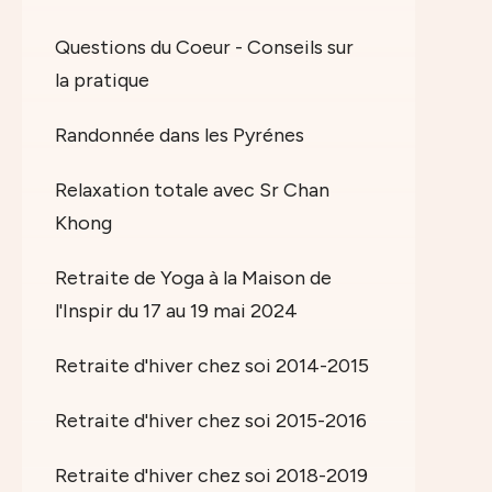
Questions du Coeur - Conseils sur
la pratique
Randonnée dans les Pyrénes
Relaxation totale avec Sr Chan
Khong
Retraite de Yoga à la Maison de
l'Inspir du 17 au 19 mai 2024
Retraite d'hiver chez soi 2014-2015
Retraite d'hiver chez soi 2015-2016
Retraite d'hiver chez soi 2018-2019