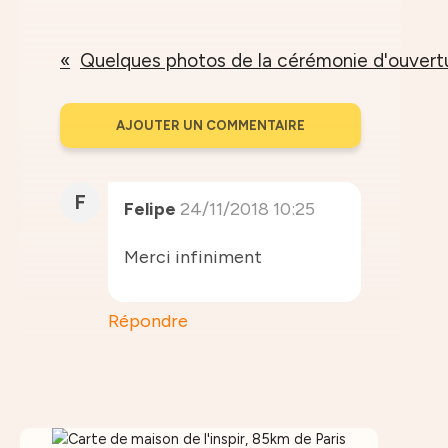
AJOUTER UN COMMENTAIRE
F
Felipe
24/11/2018 10:25
Merci infiniment
Répondre