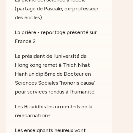
(partage de Pascale, ex-professeur
des écoles)
La prière - reportage présenté sur
France 2
Le président de l'université de
Hong kong remet à Thich Nhat
Hanh un diplôme de Docteur en
Sciences Sociales "honoris causa"
pour services rendus à l'humanité.
Les Bouddhistes croient-ils en la
réincarnation?
Les enseignants heureux vont