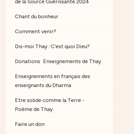
de la Source Guérissante 2024
Chant du bonheur
Comment venir?
Dis-moi Thay : C'est quoi Dieu?
Donations
Enseignements de Thay
Enseignements en français des
enseignants du Dharma
Etre solide comme la Terre -
Poème de Thay
Faire un don