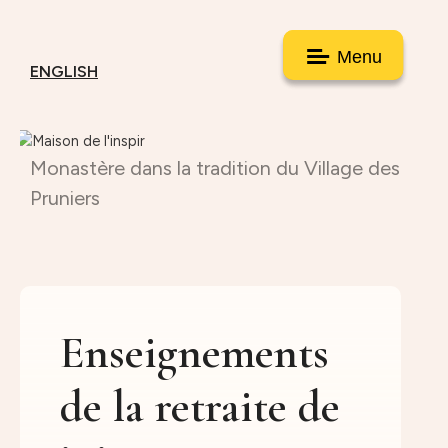
Menu
ENGLISH
Monastère dans la tradition du Village des
Pruniers
Enseignements
de la retraite de