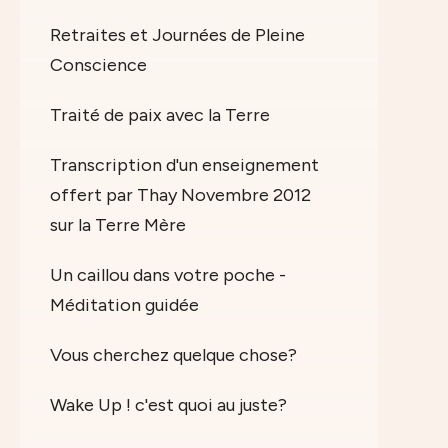
Retraites et Journées de Pleine
Conscience
Traité de paix avec la Terre
Transcription d'un enseignement
offert par Thay Novembre 2012
sur la Terre Mère
Un caillou dans votre poche -
Méditation guidée
Vous cherchez quelque chose?
Wake Up ! c'est quoi au juste?