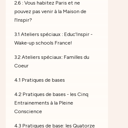
2.6 : Vous habitez Paris et ne
pouvez pas venir à la Maison de
l'Inspir?
3.1 Ateliers spéciaux : Educ'Inspir -
Wake-up schools France!
3.2 Ateliers spéciaux: Familles du
Coeur
4.1 Pratiques de bases
4.2 Pratiques de bases - les Cinq
Entrainements à la Pleine
Conscience
4.3 Pratiques de base: les Quatorze