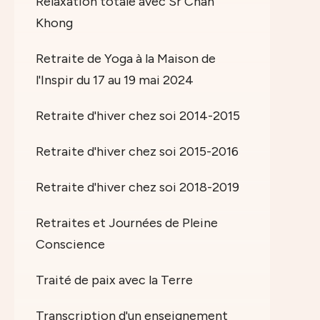
Relaxation totale avec Sr Chan
Khong
Retraite de Yoga à la Maison de
l'Inspir du 17 au 19 mai 2024
Retraite d'hiver chez soi 2014-2015
Retraite d'hiver chez soi 2015-2016
Retraite d'hiver chez soi 2018-2019
Retraites et Journées de Pleine
Conscience
Traité de paix avec la Terre
Transcription d'un enseignement