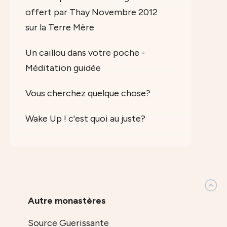
offert par Thay Novembre 2012
sur la Terre Mère
Un caillou dans votre poche -
Méditation guidée
Vous cherchez quelque chose?
Wake Up ! c'est quoi au juste?
Autre monastères
Source Guerissante