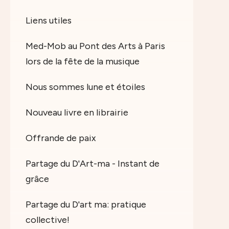
Liens utiles
Med-Mob au Pont des Arts à Paris
lors de la fête de la musique
Nous sommes lune et étoiles
Nouveau livre en librairie
Offrande de paix
Partage du D'Art-ma - Instant de
grâce
Partage du D'art ma: pratique
collective!