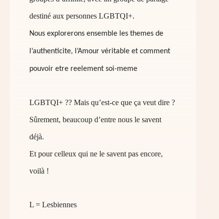
destiné aux personnes LGBTQI+.
Nous explorerons ensemble les themes de
l’authenticite,
l’Amour véritable et
comment
pouvoir
etre reelement soi-meme
LGBTQI+ ?? Mais qu’est-ce que ça veut dire ?
Sûrement, beaucoup d’entre nous le savent
déjà.
Et pour celleux qui ne le savent pas encore,
voilà !
L = Lesbiennes