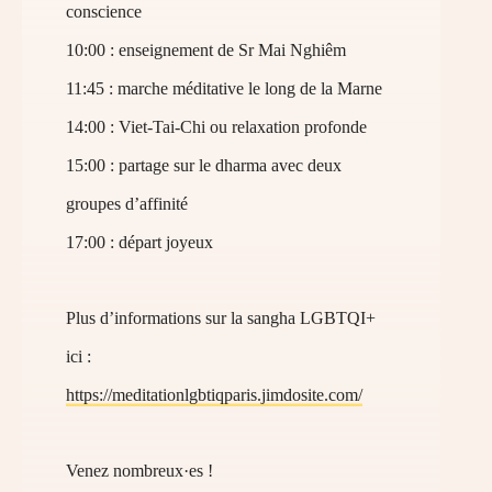
conscience
10:00 : enseignement de Sr Mai Nghiêm
11:45 : marche méditative le long de la Marne
14:00 : Viet-Tai-Chi ou relaxation profonde
15:00 : partage sur le dharma avec deux
groupes d’affinité
17:00 : départ joyeux
Plus d’informations sur la sangha LGBTQI+
ici :
https://meditationlgbtiqparis.jimdosite.com/
Venez nombreux·es !