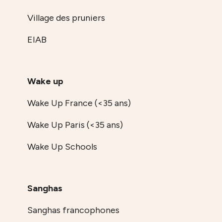
Village des pruniers
EIAB
Wake up
Wake Up France (<35 ans)
Wake Up Paris (<35 ans)
Wake Up Schools
Sanghas
Sanghas francophones