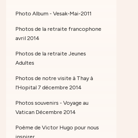
Photo Album - Vesak-Mai-2011
Photos de la retraite francophone
avril 2014
Photos de la retraite Jeunes
Adultes
Photos de notre visite à Thay à
l'Hopital 7 décembre 2014
Photos souvenirs - Voyage au
Vatican Décembre 2014
Poème de Victor Hugo pour nous
inspirer