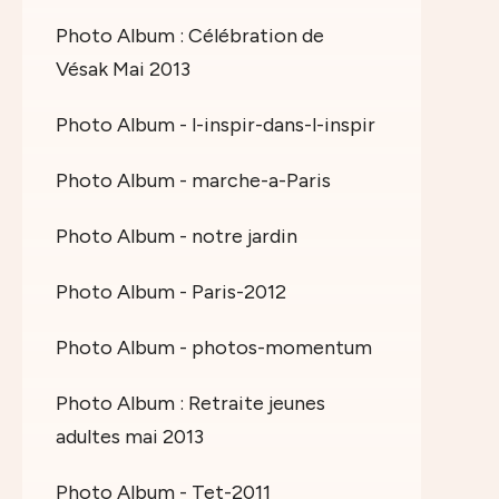
Photo Album : Célébration de
Vésak Mai 2013
Photo Album - l-inspir-dans-l-inspir
Photo Album - marche-a-Paris
Photo Album - notre jardin
Photo Album - Paris-2012
Photo Album - photos-momentum
Photo Album : Retraite jeunes
adultes mai 2013
Photo Album - Tet-2011