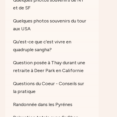
Quelques photos souvenirs de NY
et de SF
Quelques photos souvenirs du tour
aux USA
Qu'est-ce que c'est vivre en
quadruple sangha?
Question posée à Thay durant une
retraite à Deer Park en Californie
Questions du Coeur - Conseils sur
la pratique
Randonnée dans les Pyrénes