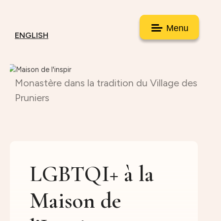
Menu
ENGLISH
Monastère dans la tradition du Village des
Pruniers
LGBTQI+ à la
Maison de