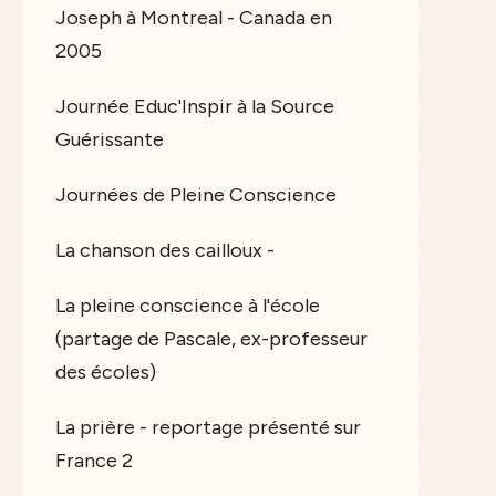
Joseph à Montreal - Canada en
2005
Journée Educ'Inspir à la Source
Guérissante
Journées de Pleine Conscience
La chanson des cailloux -
La pleine conscience à l'école
(partage de Pascale, ex-professeur
des écoles)
La prière - reportage présenté sur
France 2