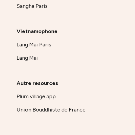
Sangha Paris
Vietnamophone
Lang Mai Paris
Lang Mai
Autre resources
Plum village app
Union Bouddhiste de France