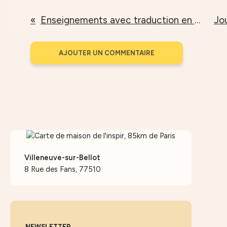
Enseignements avec traduction en Français
AJOUTER UN COMMENTAIRE
Villeneuve-sur-Bellot
8 Rue des Fans, 77510
NEWSLETTER