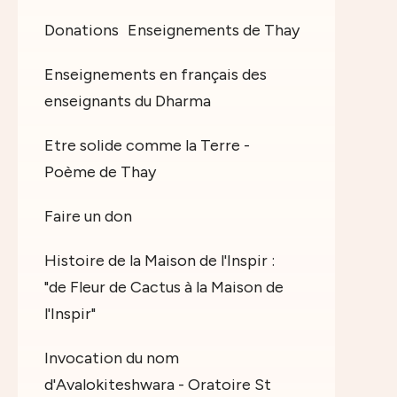
Donations
Enseignements de Thay
Enseignements en français des
enseignants du Dharma
Etre solide comme la Terre -
Poème de Thay
Faire un don
Histoire de la Maison de l'Inspir :
"de Fleur de Cactus à la Maison de
l'Inspir"
Invocation du nom
d'Avalokiteshwara - Oratoire St