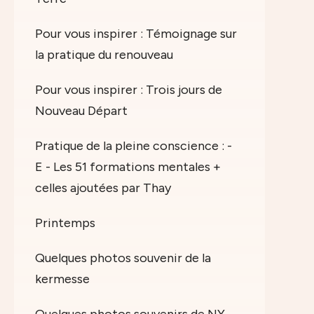
Pour vous inspirer : Témoignage sur
la pratique du renouveau
Pour vous inspirer : Trois jours de
Nouveau Départ
Pratique de la pleine conscience : -
E - Les 51 formations mentales +
celles ajoutées par Thay
Printemps
Quelques photos souvenir de la
kermesse