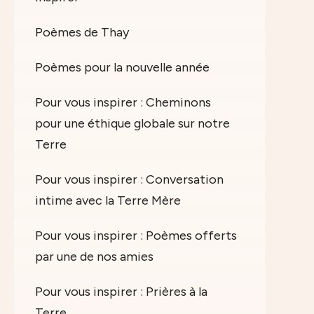
Poèmes de Thay
Poèmes pour la nouvelle année
Pour vous inspirer : Cheminons
pour une éthique globale sur notre
Terre
Pour vous inspirer : Conversation
intime avec la Terre Mère
Pour vous inspirer : Poèmes offerts
par une de nos amies
Pour vous inspirer : Prières à la
Terre