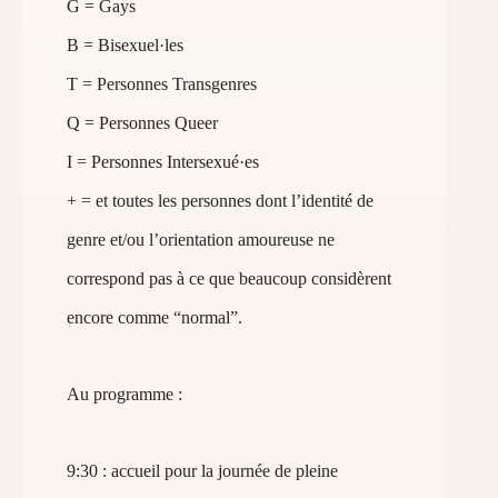
G = Gays
B = Bisexuel·les
T = Personnes Transgenres
Q = Personnes Queer
I = Personnes Intersexué·es
+ = et toutes les personnes dont l’identité de
genre et/ou l’orientation amoureuse ne
correspond pas à ce que beaucoup considèrent
encore comme “normal”.
Au programme :
9:30 : accueil pour la journée de pleine