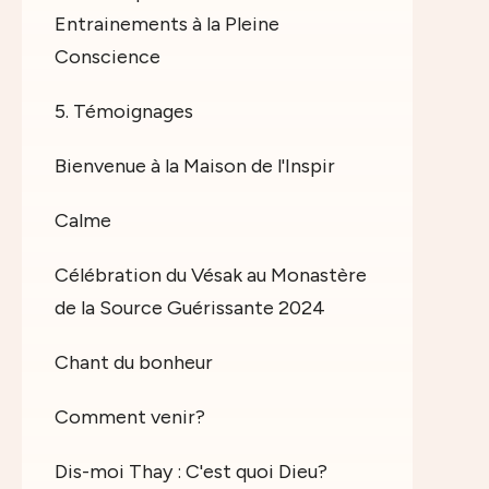
Entrainements à la Pleine
Conscience
5. Témoignages
Bienvenue à la Maison de l'Inspir
Calme
Célébration du Vésak au Monastère
de la Source Guérissante 2024
Chant du bonheur
Comment venir?
Dis-moi Thay : C'est quoi Dieu?