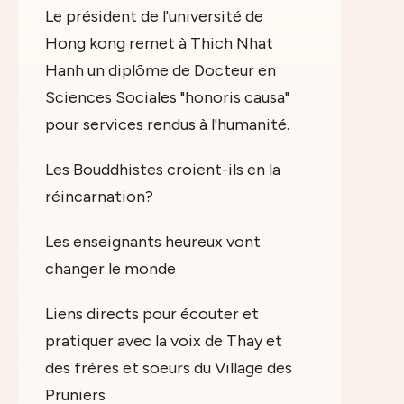
Le président de l'université de
Hong kong remet à Thich Nhat
Hanh un diplôme de Docteur en
Sciences Sociales "honoris causa"
pour services rendus à l'humanité.
Les Bouddhistes croient-ils en la
réincarnation?
Les enseignants heureux vont
changer le monde
Liens directs pour écouter et
pratiquer avec la voix de Thay et
des frères et soeurs du Village des
Pruniers