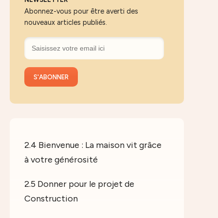
Abonnez-vous pour être averti des
nouveaux articles publiés.
2.4 Bienvenue : La maison vit grâce
à votre générosité
2.5 Donner pour le projet de
Construction