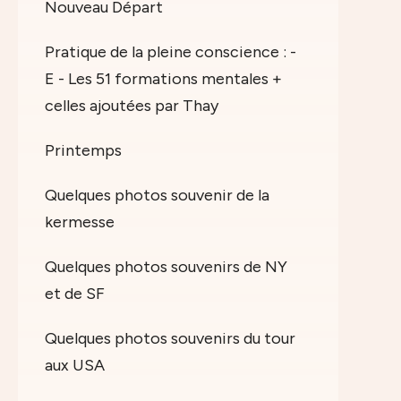
Nouveau Départ
Pratique de la pleine conscience : -
E - Les 51 formations mentales +
celles ajoutées par Thay
Printemps
Quelques photos souvenir de la
kermesse
Quelques photos souvenirs de NY
et de SF
Quelques photos souvenirs du tour
aux USA