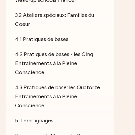
3.2 Ateliers spéciaux: Familles du
Coeur
4.1 Pratiques de bases
4.2 Pratiques de bases - les Cinq
Entrainements à la Pleine
Conscience
4.3 Pratiques de base: les Quatorze
Entrainements à la Pleine
Conscience
5. Témoignages