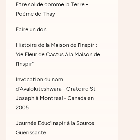
Etre solide comme la Terre -
Poème de Thay
Faire un don
Histoire de la Maison de l'Inspir :
"de Fleur de Cactus à la Maison de
l'Inspir"
Invocation du nom
d'Avalokiteshwara - Oratoire St
Joseph à Montreal - Canada en
2005
Journée Educ'Inspir à la Source
Guérissante