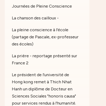
Journées de Pleine Conscience
La chanson des cailloux -
La pleine conscience à l'école
(partage de Pascale, ex-professeur
des écoles)
La prière - reportage présenté sur
France 2
Le président de l'université de
Hong kong remet à Thich Nhat
Hanh un diplôme de Docteur en
Sciences Sociales "honoris causa"
pour services rendus à l'humanité.