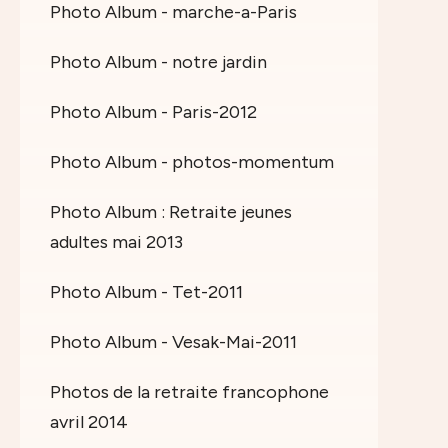
Photo Album - marche-a-Paris
Photo Album - notre jardin
Photo Album - Paris-2012
Photo Album - photos-momentum
Photo Album : Retraite jeunes
adultes mai 2013
Photo Album - Tet-2011
Photo Album - Vesak-Mai-2011
Photos de la retraite francophone
avril 2014