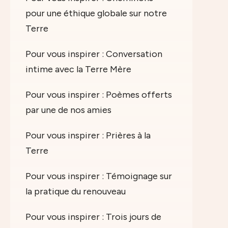
pour une éthique globale sur notre
Terre
Pour vous inspirer : Conversation
intime avec la Terre Mère
Pour vous inspirer : Poèmes offerts
par une de nos amies
Pour vous inspirer : Prières à la
Terre
Pour vous inspirer : Témoignage sur
la pratique du renouveau
Pour vous inspirer : Trois jours de