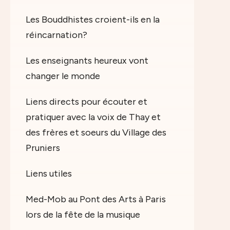
Les Bouddhistes croient-ils en la
réincarnation?
Les enseignants heureux vont
changer le monde
Liens directs pour écouter et
pratiquer avec la voix de Thay et
des frères et soeurs du Village des
Pruniers
Liens utiles
Med-Mob au Pont des Arts à Paris
lors de la fête de la musique