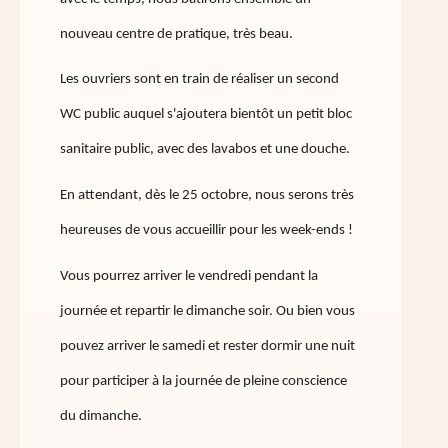
nouveau centre de pratique, très beau.
Les ouvriers sont en train de réaliser un second
WC public auquel s'ajoutera bientôt un petit bloc
sanitaire public, avec des lavabos et une douche.
En attendant, dès le 25 octobre, nous serons très
heureuses de vous accueillir pour les week-ends !
Vous pourrez arriver le vendredi pendant la
journée et repartir le dimanche soir. Ou bien vous
pouvez arriver le samedi et rester dormir une nuit
pour participer à la journée de pleine conscience
du dimanche.