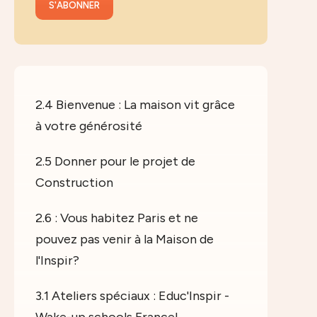
2.4 Bienvenue : La maison vit grâce
à votre générosité
2.5 Donner pour le projet de
Construction
2.6 : Vous habitez Paris et ne
pouvez pas venir à la Maison de
l'Inspir?
3.1 Ateliers spéciaux : Educ'Inspir -
Wake-up schools France!