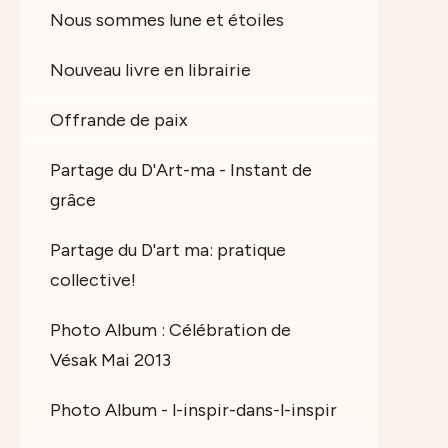
Nous sommes lune et étoiles
Nouveau livre en librairie
Offrande de paix
Partage du D'Art-ma - Instant de
grâce
Partage du D'art ma: pratique
collective!
Photo Album : Célébration de
Vésak Mai 2013
Photo Album - l-inspir-dans-l-inspir