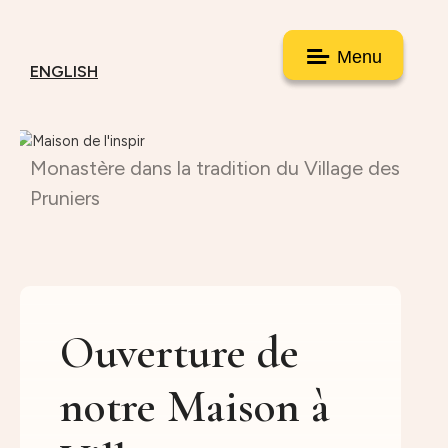
Menu
ENGLISH
Monastère dans la tradition du Village des
Pruniers
Ouverture de
notre Maison à