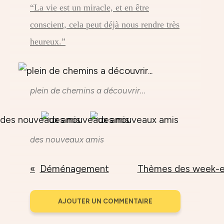
“La vie est un miracle, et en être
conscient, cela peut déjà nous rendre très
heureux.”
plein de chemins a découvrir...
des nouveaux amis
Déménagement
Thèmes des week-end
AJOUTER UN COMMENTAIRE