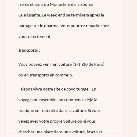
frères et amis du Monastère de la Source
Guérissante. Le week-end se terminera après le
partage sur le dharma. Vous pourrez repartir chez
vous directement.
Transports :
Vous pouvez venir en voiture (1-1h30 de Paris)
ou en transports en commun.
Faisons vivre notre site de covoiturage ! En
voyageant ensemble, on commence déjà la
pratique en fraternité dans la voiture. Si vous
venez avec votre propre voiture ou si vous
cherchez une place dans une voiture, inscrivez-