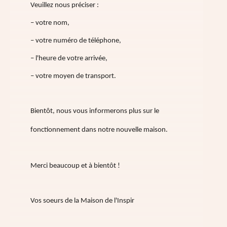
Veuillez nous préciser :
– votre nom,
– votre numéro de téléphone,
– l'heure de votre arrivée,
– votre moyen de transport.
Bientôt, nous vous informerons plus sur le
fonctionnement dans notre nouvelle maison.
Merci beaucoup et à bientôt !
Vos soeurs de la Maison de l'Inspir