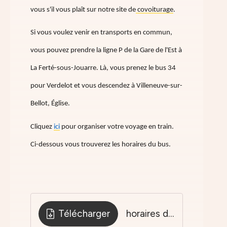
vous s'il vous plaît sur notre site de
covoiturage
.
Si vous voulez venir en transports en commun,
vous pouvez prendre la ligne P de la Gare de l'Est à
La Ferté-sous-Jouarre. Là, vous prenez le bus 34
pour Verdelot et vous descendez à Villeneuve-sur-
Bellot, Église.
Cliquez
ici
pour organiser votre voyage en train.
Ci-dessous vous trouverez les horaires du bus.
Télécharger
horaires de bus