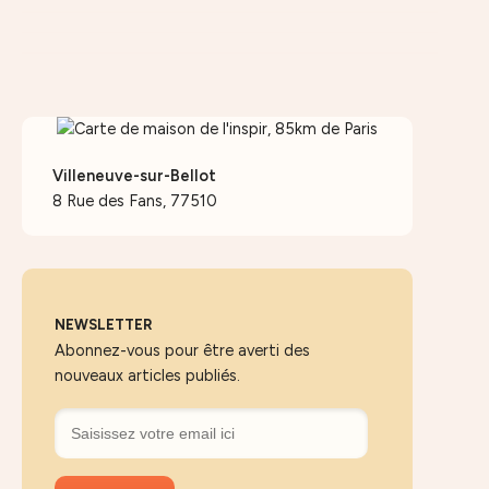
Villeneuve-sur-Bellot
8 Rue des Fans, 77510
NEWSLETTER
Abonnez-vous pour être averti des
nouveaux articles publiés.