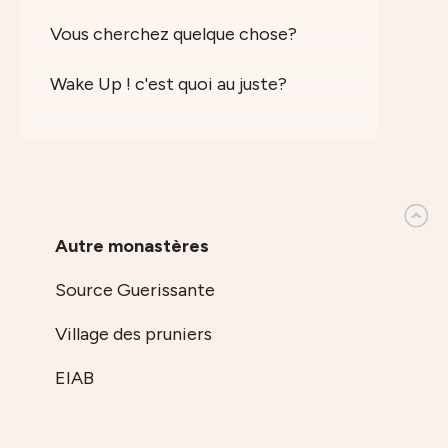
Vous cherchez quelque chose?
Wake Up ! c'est quoi au juste?
Autre monastères
Source Guerissante
Village des pruniers
EIAB