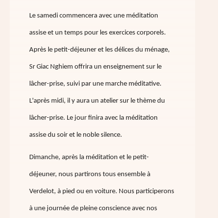
Le samedi commencera avec une méditation
assise et un temps pour les exercices corporels.
Après le petit-déjeuner et les délices du ménage,
Sr Giac Nghiem offrira un enseignement sur le
lâcher-prise, suivi par une marche méditative.
L'après midi, il y aura un atelier sur le thème du
lâcher-prise. Le jour finira avec la méditation
assise du soir et le noble silence.
Dimanche, après la méditation et le petit-
déjeuner, nous partirons tous ensemble à
Verdelot, à pied ou en voiture. Nous participerons
à une journée de pleine conscience avec nos