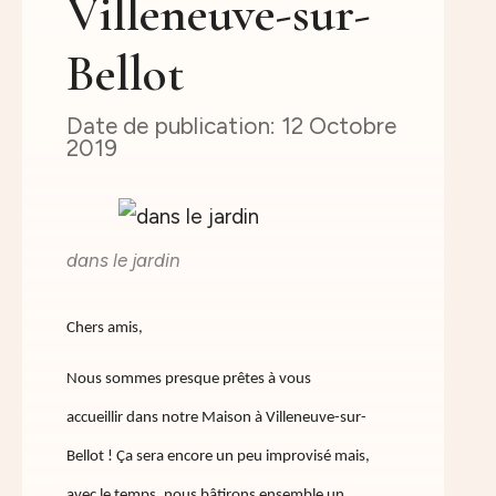
Villeneuve-sur-
Bellot
12 Octobre
2019
dans le jardin
Chers amis,
Nous sommes presque prêtes à vous
accueillir dans notre Maison à Villeneuve-sur-
Bellot ! Ça sera encore un peu improvisé mais,
avec le temps, nous bâtirons ensemble un