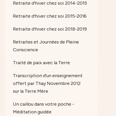
Retraite d'hiver chez soi 2014-2015
Retraite d'hiver chez soi 2015-2016
Retraite d'hiver chez soi 2018-2019
Retraites et Journées de Pleine
Conscience
Traité de paix avec la Terre
Transcription d'un enseignement
offert par Thay Novembre 2012
sur la Terre Mère
Un caillou dans votre poche -
Méditation guidée