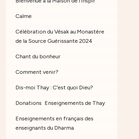
Bienvenue à la Maison de l'Inspir
Calme
Célébration du Vésak au Monastère
de la Source Guérissante 2024
Chant du bonheur
Comment venir?
Dis-moi Thay : C'est quoi Dieu?
Donations
Enseignements de Thay
Enseignements en français des
enseignants du Dharma