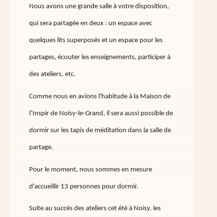
Nous avons une grande salle à votre disposition,
qui sera partagée en deux : un espace avec
quelques lits superposés et un espace pour les
partages, écouter les enseignements, participer à
des ateliers, etc.
Comme nous en avions l'habitude à la Maison de
l’Inspir de Noisy-le-Grand, il sera aussi possible de
dormir sur les tapis de méditation dans la salle de
partage.
Pour le moment, nous sommes en mesure
d'accueillir 13 personnes pour dormir.
Suite au succès des ateliers cet été à Noisy, les