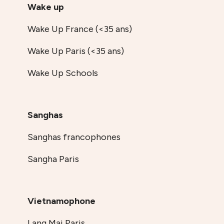
Wake up
Wake Up France (<35 ans)
Wake Up Paris (<35 ans)
Wake Up Schools
Sanghas
Sanghas francophones
Sangha Paris
Vietnamophone
Lang Mai Paris