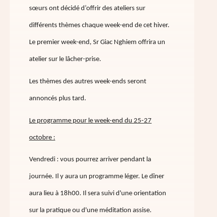
sœurs ont décidé d’offrir des ateliers sur
différents thèmes chaque week-end de cet hiver.
Le premier week-end, Sr Giac Nghiem offrira un
atelier sur le lâcher-prise.
Les thèmes des autres week-ends seront
annoncés plus tard.
Le programme pour le week-end du 25
-27
octobre :
Vendredi : vous pourrez arriver pendant la
journée. Il y aura un programme léger. Le dîner
aura lieu à 18h00. Il sera suivi d'une orientation
sur la pratique ou d'une méditation assise.