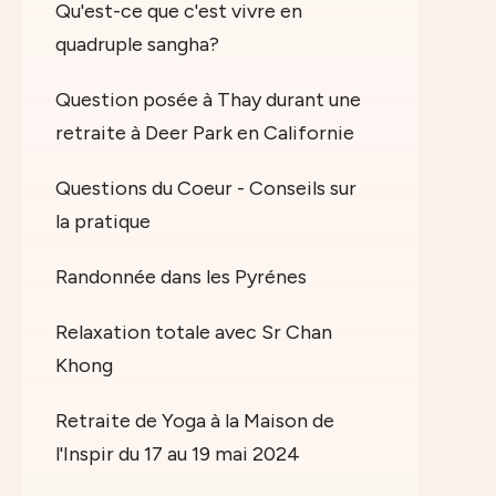
Qu'est-ce que c'est vivre en
quadruple sangha?
Question posée à Thay durant une
retraite à Deer Park en Californie
Questions du Coeur - Conseils sur
la pratique
Randonnée dans les Pyrénes
Relaxation totale avec Sr Chan
Khong
Retraite de Yoga à la Maison de
l'Inspir du 17 au 19 mai 2024