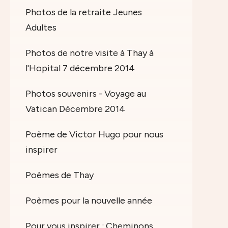
Photos de la retraite Jeunes
Adultes
Photos de notre visite à Thay à
l'Hopital 7 décembre 2014
Photos souvenirs - Voyage au
Vatican Décembre 2014
Poème de Victor Hugo pour nous
inspirer
Poèmes de Thay
Poèmes pour la nouvelle année
Pour vous inspirer : Cheminons