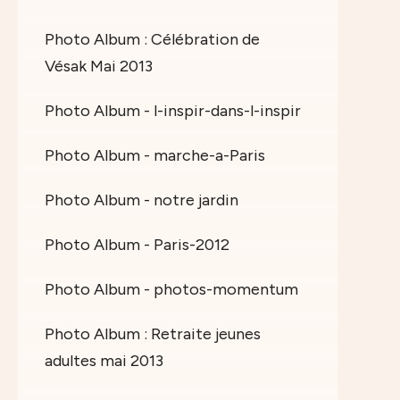
Photo Album : Célébration de
Vésak Mai 2013
Photo Album - l-inspir-dans-l-inspir
Photo Album - marche-a-Paris
Photo Album - notre jardin
Photo Album - Paris-2012
Photo Album - photos-momentum
Photo Album : Retraite jeunes
adultes mai 2013