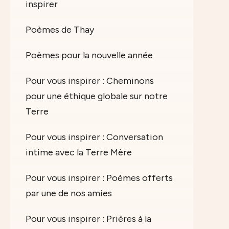
inspirer
Poèmes de Thay
Poèmes pour la nouvelle année
Pour vous inspirer : Cheminons
pour une éthique globale sur notre
Terre
Pour vous inspirer : Conversation
intime avec la Terre Mère
Pour vous inspirer : Poèmes offerts
par une de nos amies
Pour vous inspirer : Prières à la