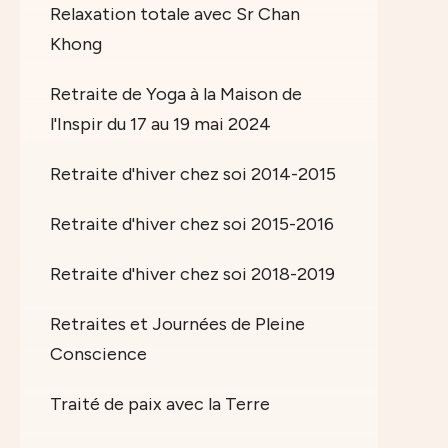
Relaxation totale avec Sr Chan
Khong
Retraite de Yoga à la Maison de
l'Inspir du 17 au 19 mai 2024
Retraite d'hiver chez soi 2014-2015
Retraite d'hiver chez soi 2015-2016
Retraite d'hiver chez soi 2018-2019
Retraites et Journées de Pleine
Conscience
Traité de paix avec la Terre