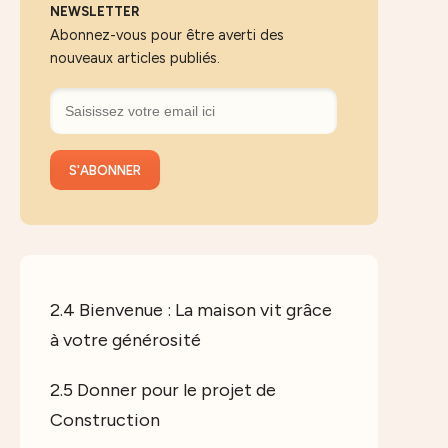
NEWSLETTER
Abonnez-vous pour être averti des
nouveaux articles publiés.
2.4 Bienvenue : La maison vit grâce
à votre générosité
2.5 Donner pour le projet de
Construction