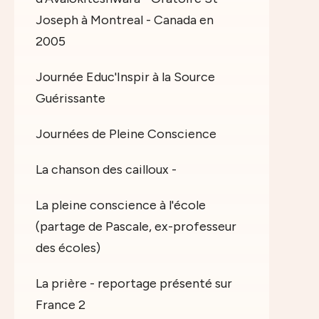
Joseph à Montreal - Canada en
2005
Journée Educ'Inspir à la Source
Guérissante
Journées de Pleine Conscience
La chanson des cailloux -
La pleine conscience à l'école
(partage de Pascale, ex-professeur
des écoles)
La prière - reportage présenté sur
France 2