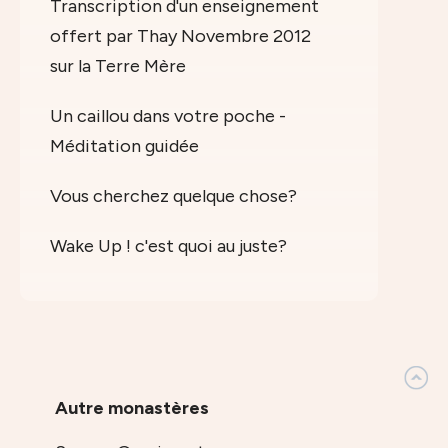
Transcription d'un enseignement
offert par Thay Novembre 2012
sur la Terre Mère
Un caillou dans votre poche -
Méditation guidée
Vous cherchez quelque chose?
Wake Up ! c'est quoi au juste?
Autre monastères