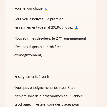
Pour le voir cliquer
ici
Pour voir à nouveau le premier
enseignement (de mai 2019), cliquez
ici.
ème
Nous sommes désolées, le 2
enseignement
n’est pas disponible (problème
d’enregistrement).
Enseignements à venir
Quelques enseignements de sœur Giac
Nghiem sont déjà programmés pour l’année
prochaine. Il reste encore des places pour