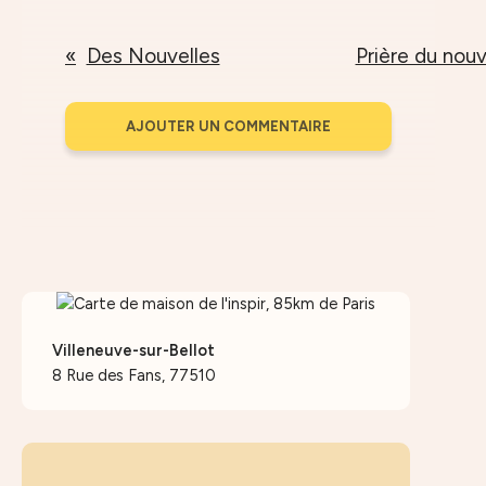
Des Nouvelles
Prière du nou
AJOUTER UN COMMENTAIRE
Villeneuve-sur-Bellot
8 Rue des Fans, 77510