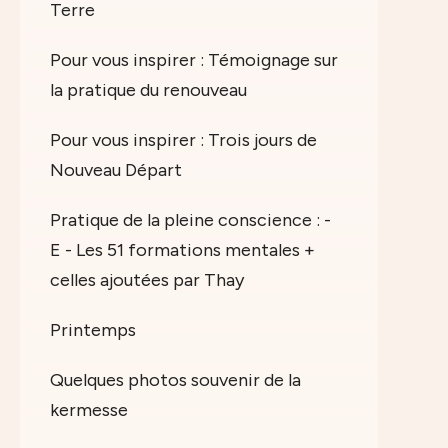
Terre
Pour vous inspirer : Témoignage sur
la pratique du renouveau
Pour vous inspirer : Trois jours de
Nouveau Départ
Pratique de la pleine conscience : -
E - Les 51 formations mentales +
celles ajoutées par Thay
Printemps
Quelques photos souvenir de la
kermesse