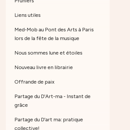
Pruniers
Liens utiles
Med-Mob au Pont des Arts à Paris
lors de la fête de la musique
Nous sommes lune et étoiles
Nouveau livre en librairie
Offrande de paix
Partage du D'Art-ma - Instant de
grâce
Partage du D'art ma: pratique
collective!