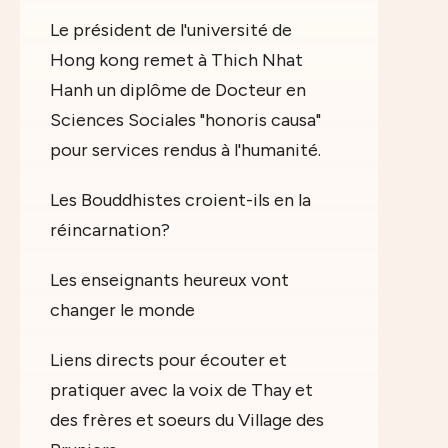
Le président de l'université de
Hong kong remet à Thich Nhat
Hanh un diplôme de Docteur en
Sciences Sociales "honoris causa"
pour services rendus à l'humanité.
Les Bouddhistes croient-ils en la
réincarnation?
Les enseignants heureux vont
changer le monde
Liens directs pour écouter et
pratiquer avec la voix de Thay et
des frères et soeurs du Village des