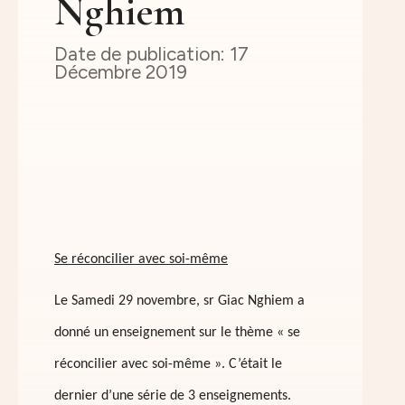
Nghiem
17
Décembre 2019
Se réconcilier avec soi-même
Le Samedi 29 novembre, sr Giac Nghiem a
donné un enseignement sur le thème « se
réconcilier avec soi-même ». C’était le
dernier d’une série de 3 enseignements.