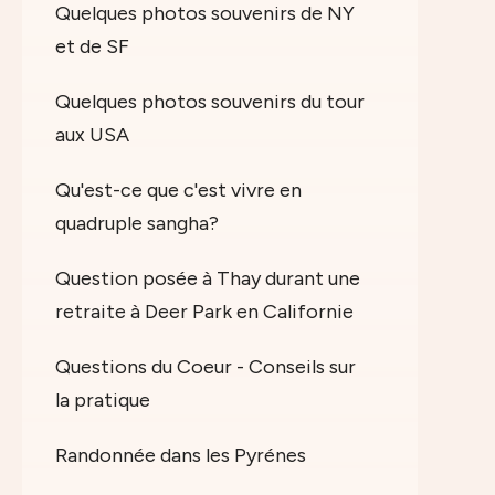
Quelques photos souvenirs de NY
et de SF
Quelques photos souvenirs du tour
aux USA
Qu'est-ce que c'est vivre en
quadruple sangha?
Question posée à Thay durant une
retraite à Deer Park en Californie
Questions du Coeur - Conseils sur
la pratique
Randonnée dans les Pyrénes