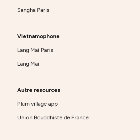
Sangha Paris
Vietnamophone
Lang Mai Paris
Lang Mai
Autre resources
Plum village app
Union Bouddhiste de France