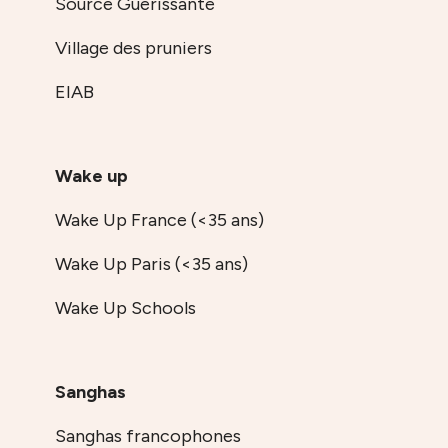
Source Guerissante
Village des pruniers
EIAB
Wake up
Wake Up France (<35 ans)
Wake Up Paris (<35 ans)
Wake Up Schools
Sanghas
Sanghas francophones