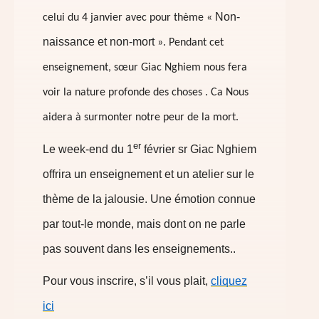
Non-
celui du 4 janvier avec pour thème «
naissance et non-mort
». Pendant cet
enseignement, sœur Giac Nghiem nous fera
voir la nature profonde des choses . Ca Nous
aidera à surmonter notre peur de la mort.
er
Le week-end du 1
février sr Giac Nghiem
offrira un enseignement et un atelier sur le
thème de la jalousie. Une émotion connue
par tout-le monde, mais dont on ne parle
pas souvent dans les enseignements..
Pour vous inscrire, s’il vous plait,
cliquez
ici