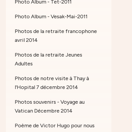
Photo Album - Tet-2011
Photo Album - Vesak-Mai-2011
Photos de la retraite francophone
avril 2014
Photos de la retraite Jeunes
Adultes
Photos de notre visite à Thay à
l'Hopital 7 décembre 2014
Photos souvenirs - Voyage au
Vatican Décembre 2014
Poème de Victor Hugo pour nous