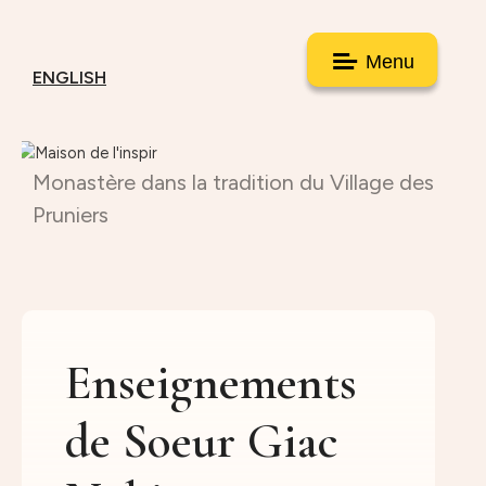
Menu
ENGLISH
Monastère dans la tradition du Village des
Pruniers
Enseignements
de Soeur Giac