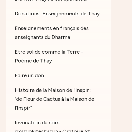
Donations
Enseignements de Thay
Enseignements en français des
enseignants du Dharma
Etre solide comme la Terre -
Poème de Thay
Faire un don
Histoire de la Maison de l'Inspir :
"de Fleur de Cactus à la Maison de
l'Inspir"
Invocation du nom
d'Avalokiteshwara - Oratoire St