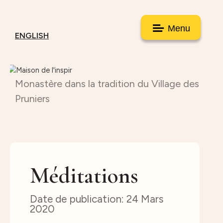
Menu
ENGLISH
Monastère dans la tradition du Village des
Pruniers
Méditations
24 Mars
2020