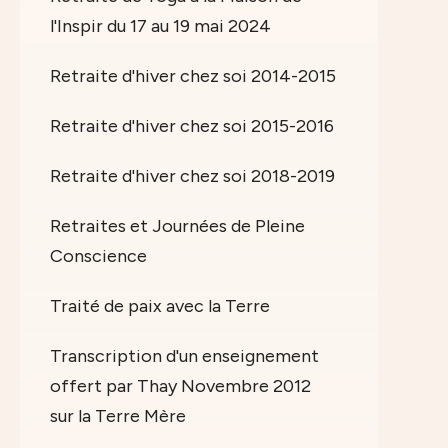
l'Inspir du 17 au 19 mai 2024
Retraite d'hiver chez soi 2014-2015
Retraite d'hiver chez soi 2015-2016
Retraite d'hiver chez soi 2018-2019
Retraites et Journées de Pleine
Conscience
Traité de paix avec la Terre
Transcription d'un enseignement
offert par Thay Novembre 2012
sur la Terre Mère