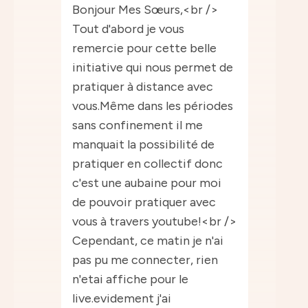
Bonjour Mes Sœurs,<br />
Tout d'abord je vous
remercie pour cette belle
initiative qui nous permet de
pratiquer à distance avec
vous.Même dans les périodes
sans confinement il me
manquait la possibilité de
pratiquer en collectif donc
c'est une aubaine pour moi
de pouvoir pratiquer avec
vous à travers youtube!<br />
Cependant, ce matin je n'ai
pas pu me connecter, rien
n'etai affiche pour le
live.evidement j'ai