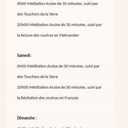
6h00 Médiation Assise de 30 minutes, suivi par
des Touchers de la Terre
20h00 Méditation Assise de 30 minutes, suivi par
la lecture des soutras en Vietnamien
Samedi
:
6h00 Méditation Assise de 30 minutes, suivi par
des Touchers de la Terre
20h00 Méditation Assise de 30 minutes, suivi par
la Récitation des soutras en Français
Dimanche :