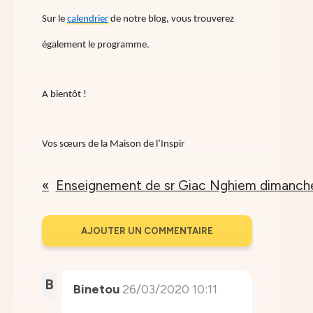
Sur le
calendrier
de notre blog, vous trouverez
également le programme.
A bientôt !
Vos sœurs de la Maison de l’Inspir
Enseignement de sr Giac Nghiem dimanch
AJOUTER UN COMMENTAIRE
B
Binetou
26/03/2020 10:11