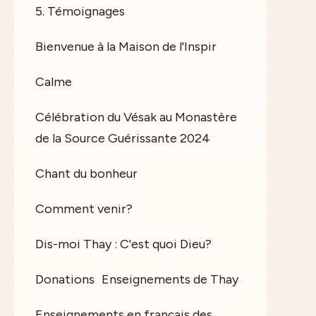
5. Témoignages
Bienvenue à la Maison de l'Inspir
Calme
Célébration du Vésak au Monastère
de la Source Guérissante 2024
Chant du bonheur
Comment venir?
Dis-moi Thay : C'est quoi Dieu?
Donations
Enseignements de Thay
Enseignements en français des