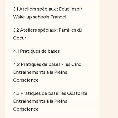
3.1 Ateliers spéciaux : Educ'Inspir -
Wake-up schools France!
3.2 Ateliers spéciaux: Familles du
Coeur
4.1 Pratiques de bases
4.2 Pratiques de bases - les Cinq
Entrainements à la Pleine
Conscience
4.3 Pratiques de base: les Quatorze
Entrainements à la Pleine
Conscience