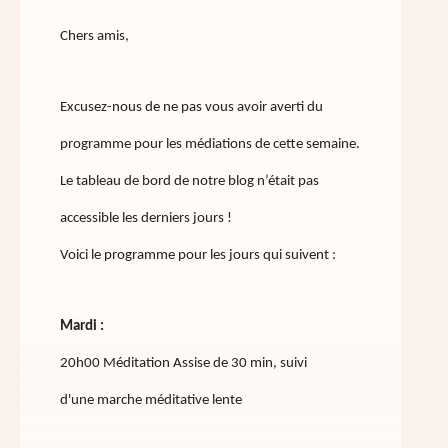
Chers amis,
Excusez-nous de ne pas vous avoir averti du
programme pour les médiations de cette semaine.
Le tableau de bord de notre blog n’était pas
accessible les derniers jours !
Voici le programme pour les jours qui suivent :
Mardi :
20h00 Méditation Assise de 30 min, suivi
d'une marche méditative lente