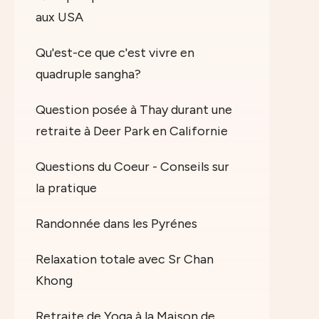
aux USA
Qu'est-ce que c'est vivre en
quadruple sangha?
Question posée à Thay durant une
retraite à Deer Park en Californie
Questions du Coeur - Conseils sur
la pratique
Randonnée dans les Pyrénes
Relaxation totale avec Sr Chan
Khong
Retraite de Yoga à la Maison de