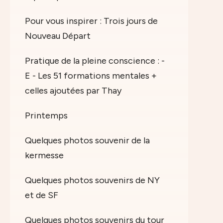
Pour vous inspirer : Trois jours de
Nouveau Départ
Pratique de la pleine conscience : -
E - Les 51 formations mentales +
celles ajoutées par Thay
Printemps
Quelques photos souvenir de la
kermesse
Quelques photos souvenirs de NY
et de SF
Quelques photos souvenirs du tour