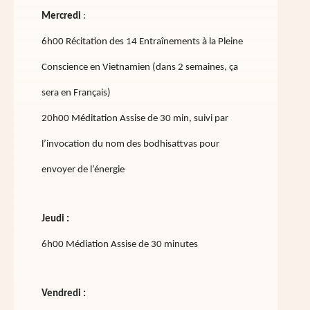
Mercredi
:
6h00 Récitation des 14
Entraînements
à la Pleine
Conscience en Vietnamien (dans 2 semaines, ça
sera en Français)
20h00 Méditation Assise de 30 min, suivi par
l’invocation du nom des bodhisattvas pour
envoyer de l’énergie
Jeudi :
6h00 Médiation Assise de 30 minutes
Vendredi :