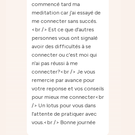
commencé tard ma
meditation car j'ai essayé de
me connecter sans succés.
<br /> Est ce que d'autres
personnes vous ont signalé
avoir des difficultés à se
connecter ou c'est moi qui
n'ai pas réussi à me
connecter?<br /> Je vous
remercie par avance pour
votre reponse et vos conseils
pour mieux me connecter<br
/> Un lotus pour vous dans
l'attente de pratiquer avec
vous.<br /> Bonne journée