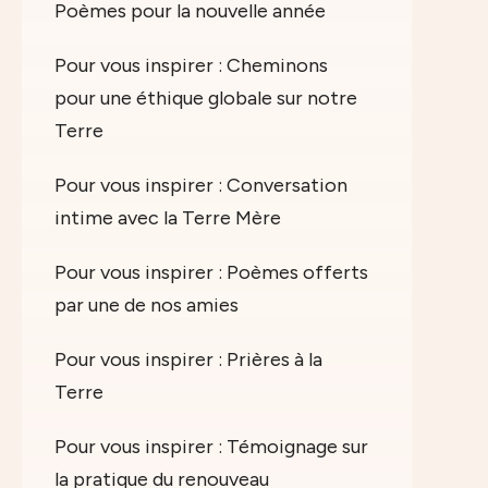
Poèmes pour la nouvelle année
Pour vous inspirer : Cheminons
pour une éthique globale sur notre
Terre
Pour vous inspirer : Conversation
intime avec la Terre Mère
Pour vous inspirer : Poèmes offerts
par une de nos amies
Pour vous inspirer : Prières à la
Terre
Pour vous inspirer : Témoignage sur
la pratique du renouveau