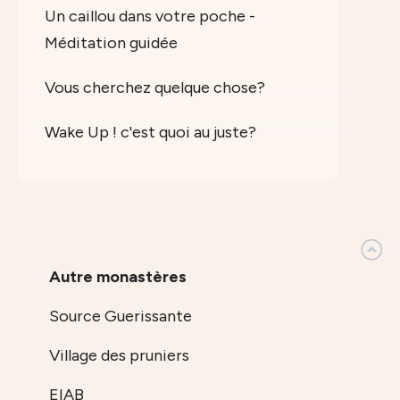
Un caillou dans votre poche -
Méditation guidée
Vous cherchez quelque chose?
Wake Up ! c'est quoi au juste?
Autre monastères
Source Guerissante
Village des pruniers
EIAB