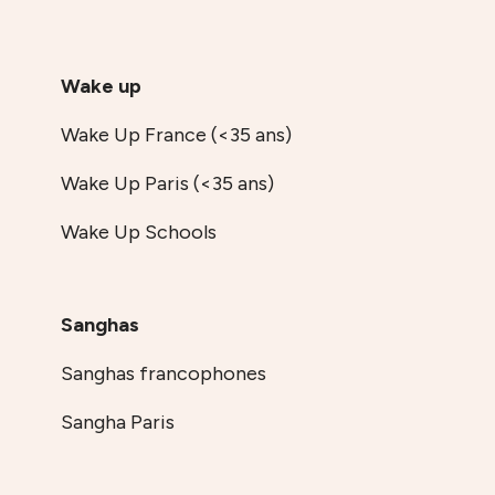
Wake up
Wake Up France (<35 ans)
Wake Up Paris (<35 ans)
Wake Up Schools
Sanghas
Sanghas francophones
Sangha Paris