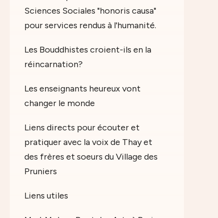
Sciences Sociales "honoris causa"
pour services rendus à l'humanité.
Les Bouddhistes croient-ils en la
réincarnation?
Les enseignants heureux vont
changer le monde
Liens directs pour écouter et
pratiquer avec la voix de Thay et
des frères et soeurs du Village des
Pruniers
Liens utiles