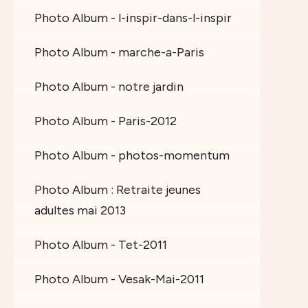
Photo Album - l-inspir-dans-l-inspir
Photo Album - marche-a-Paris
Photo Album - notre jardin
Photo Album - Paris-2012
Photo Album - photos-momentum
Photo Album : Retraite jeunes
adultes mai 2013
Photo Album - Tet-2011
Photo Album - Vesak-Mai-2011