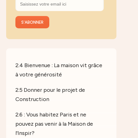
2.4 Bienvenue : La maison vit grâce
à votre générosité
2.5 Donner pour le projet de
Construction
2.6 : Vous habitez Paris et ne
pouvez pas venir à la Maison de
l'Inspir?