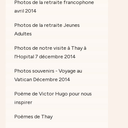
Photos de la retraite francophone
avril 2014
Photos de la retraite Jeunes
Adultes
Photos de notre visite à Thay à
l'Hopital 7 décembre 2014
Photos souvenirs - Voyage au
Vatican Décembre 2014
Poème de Victor Hugo pour nous
inspirer
Poèmes de Thay