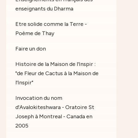
enseignants du Dharma
Etre solide comme la Terre -
Poème de Thay
Faire un don
Histoire de la Maison de l'Inspir :
"de Fleur de Cactus à la Maison de
l'Inspir"
Invocation du nom
d'Avalokiteshwara - Oratoire St
Joseph à Montreal - Canada en
2005