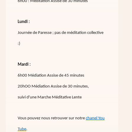
6h00 : Méditation Assise de 30 minutes
Lundi :
Journée de Paresse ; pas de méditation collective
:)
Mardi :
6h00 Médiation Assise de 45 minutes
20hOO Médiation Assise de 30 minutes,
suivi d'une Marche Méditative Lente
Vous pouvez nous retrouver sur notre
chanel You
Tube
.