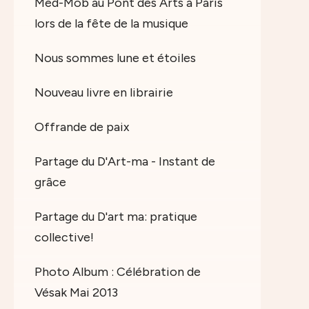
Med-Mob au Pont des Arts à Paris
lors de la fête de la musique
Nous sommes lune et étoiles
Nouveau livre en librairie
Offrande de paix
Partage du D'Art-ma - Instant de
grâce
Partage du D'art ma: pratique
collective!
Photo Album : Célébration de
Vésak Mai 2013