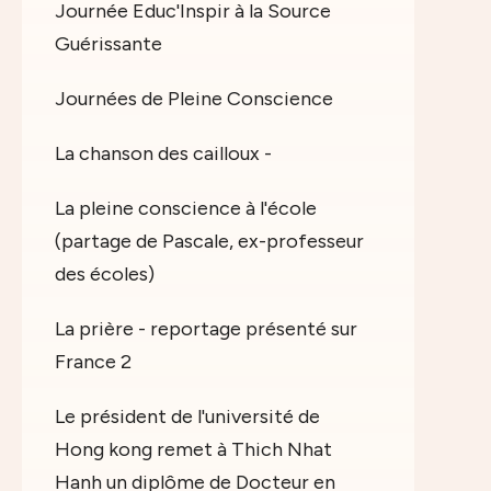
Journée Educ'Inspir à la Source
Guérissante
Journées de Pleine Conscience
La chanson des cailloux -
La pleine conscience à l'école
(partage de Pascale, ex-professeur
des écoles)
La prière - reportage présenté sur
France 2
Le président de l'université de
Hong kong remet à Thich Nhat
Hanh un diplôme de Docteur en