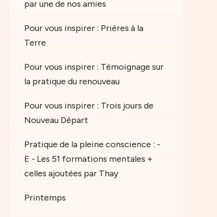
par une de nos amies
Pour vous inspirer : Prières à la
Terre
Pour vous inspirer : Témoignage sur
la pratique du renouveau
Pour vous inspirer : Trois jours de
Nouveau Départ
Pratique de la pleine conscience : -
E - Les 51 formations mentales +
celles ajoutées par Thay
Printemps