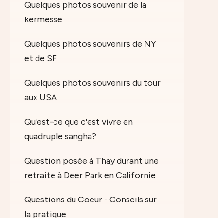
Quelques photos souvenir de la
kermesse
Quelques photos souvenirs de NY
et de SF
Quelques photos souvenirs du tour
aux USA
Qu'est-ce que c'est vivre en
quadruple sangha?
Question posée à Thay durant une
retraite à Deer Park en Californie
Questions du Coeur - Conseils sur
la pratique