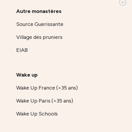
Autre monastères
Source Guerissante
Village des pruniers
EIAB
Wake up
Wake Up France (<35 ans)
Wake Up Paris (<35 ans)
Wake Up Schools