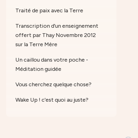
Traité de paix avec la Terre
Transcription d'un enseignement
offert par Thay Novembre 2012
sur la Terre Mère
Un caillou dans votre poche -
Méditation guidée
Vous cherchez quelque chose?
Wake Up ! c'est quoi au juste?