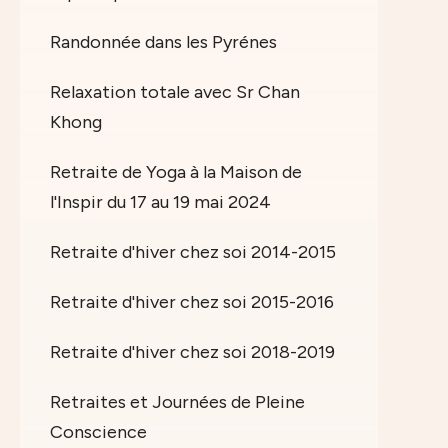
Randonnée dans les Pyrénes
Relaxation totale avec Sr Chan
Khong
Retraite de Yoga à la Maison de
l'Inspir du 17 au 19 mai 2024
Retraite d'hiver chez soi 2014-2015
Retraite d'hiver chez soi 2015-2016
Retraite d'hiver chez soi 2018-2019
Retraites et Journées de Pleine
Conscience