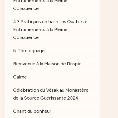
Entrainements à la Pleine
Conscience
4.3 Pratiques de base: les Quatorze
Entrainements à la Pleine
Conscience
5. Témoignages
Bienvenue à la Maison de l'Inspir
Calme
Célébration du Vésak au Monastère
de la Source Guérissante 2024
Chant du bonheur