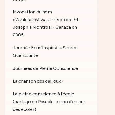
Invocation du nom
d'Avalokiteshwara - Oratoire St
Joseph à Montreal - Canada en
2005
Journée Educ'Inspir à la Source
Guérissante
Journées de Pleine Conscience
La chanson des cailloux -
La pleine conscience à l'école
(partage de Pascale, ex-professeur
des écoles)