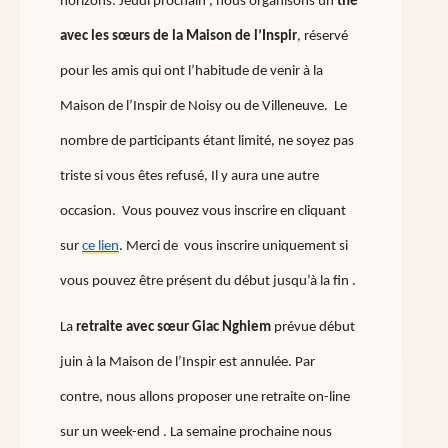
horizons. Jeudi prochain , nous organisons un
thé
avec les sœurs de la Maison de l’Inspir
, réservé
pour les amis qui ont l’habitude de venir à la
Maison de l’Inspir de Noisy ou de Villeneuve. Le
nombre de participants étant limité, ne soyez pas
triste si vous êtes refusé, Il y aura une autre
occasion. Vous pouvez vous inscrire en cliquant
sur
ce lien
. Merci de vous inscrire uniquement si
vous pouvez être présent du début jusqu’à la fin .
La
retraite avec sœur Giac Nghiem
prévue début
juin à la Maison de l’Inspir est annulée. Par
contre, nous allons proposer une retraite on-line
sur un week-end . La semaine prochaine nous