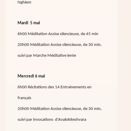
Nghiem
Mardi 5 mai
6h00 Méditation Assise silencieuse, de 45 min
20h00 Méditation Assise silencieuse, de 30 min,
suivi par Marche Méditative lente
Mercredi 6 mai
6h00 Récitations des 14 Entrainements en
français
20h00 Méditation Assise silencieuse, de 30 min,
suivi par invocations d'Avalokiteshvara