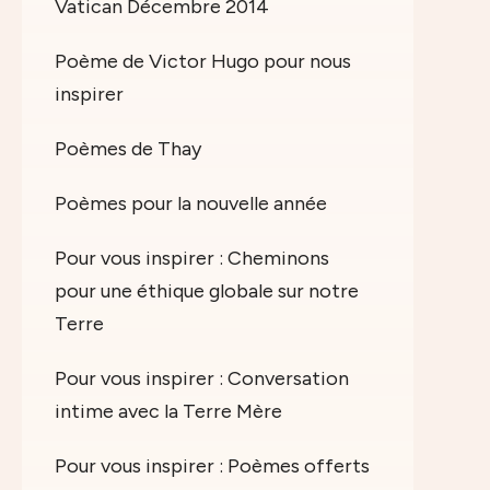
Vatican Décembre 2014
Poème de Victor Hugo pour nous
inspirer
Poèmes de Thay
Poèmes pour la nouvelle année
Pour vous inspirer : Cheminons
pour une éthique globale sur notre
Terre
Pour vous inspirer : Conversation
intime avec la Terre Mère
Pour vous inspirer : Poèmes offerts