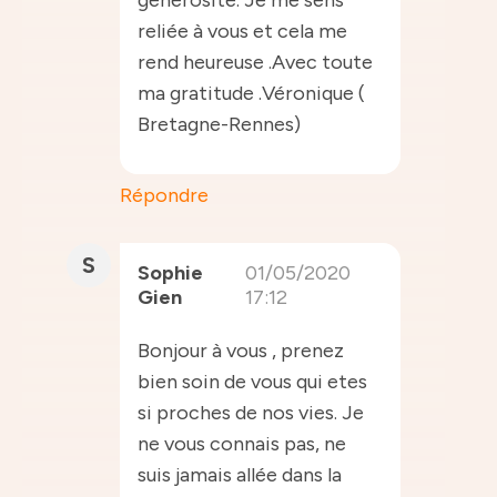
reliée à vous et cela me
rend heureuse .Avec toute
ma gratitude .Véronique (
Bretagne-Rennes)
Répondre
S
Sophie
01/05/2020
Gien
17:12
Bonjour à vous , prenez
bien soin de vous qui etes
si proches de nos vies. Je
ne vous connais pas, ne
suis jamais allée dans la