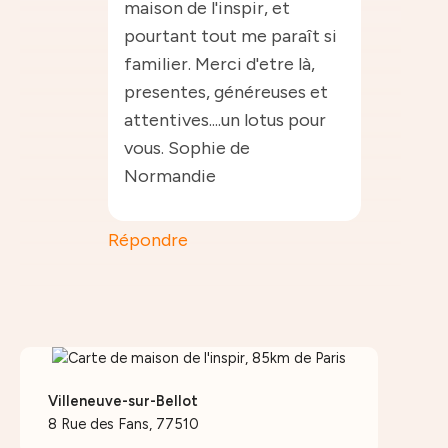
maison de l'inspir, et
pourtant tout me paraît si
familier. Merci d'etre là,
presentes, généreuses et
attentives....un lotus pour
vous. Sophie de
Normandie
Répondre
Villeneuve-sur-Bellot
8 Rue des Fans, 77510