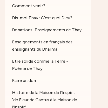
Comment venir?
Dis-moi Thay : C'est quoi Dieu?
Donations
Enseignements de Thay
Enseignements en français des
enseignants du Dharma
Etre solide comme la Terre -
Poème de Thay
Faire un don
Histoire de la Maison de l'Inspir :
"de Fleur de Cactus à la Maison de
l'Inspir"