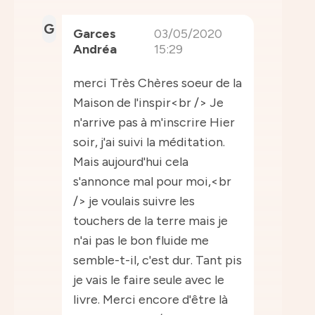
G
Garces
03/05/2020
Andréa
15:29
merci Très Chères soeur de la
Maison de l'inspir<br /> Je
n'arrive pas à m'inscrire Hier
soir, j'ai suivi la méditation.
Mais aujourd'hui cela
s'annonce mal pour moi,<br
/> je voulais suivre les
touchers de la terre mais je
n'ai pas le bon fluide me
semble-t-il, c'est dur. Tant pis
je vais le faire seule avec le
livre. Merci encore d'être là