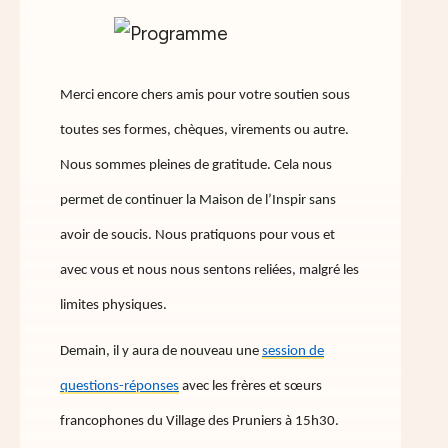
Merci encore chers amis pour votre soutien sous
toutes ses formes, chèques, virements ou autre.
Nous sommes pleines de gratitude. Cela nous
permet de continuer la Maison de l’Inspir sans
avoir de soucis. Nous pratiquons pour vous et
avec vous et nous nous sentons reliées, malgré les
limites physiques.
Demain, il y aura de nouveau une
session de
questions-réponses
avec les frères et sœurs
francophones du Village des Pruniers à 15h30.