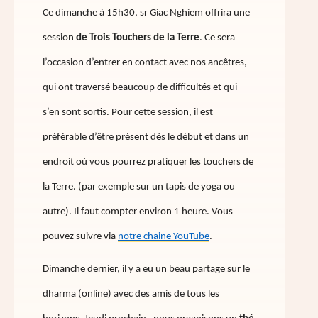
Ce dimanche à 15h30, sr Giac Nghiem offrira une
session
de Trois Touchers de la Terre
. Ce sera
l’occasion d’entrer en contact avec nos ancêtres,
qui ont traversé beaucoup de difficultés et qui
s’en sont sortis. Pour cette session, il est
préférable d’être présent dès le début et dans un
endroit où vous pourrez pratiquer les touchers de
la Terre. (par exemple sur un tapis de yoga ou
autre). Il faut compter environ 1 heure. Vous
pouvez suivre via
notre chaine YouTube
.
Dimanche dernier, il y a eu un beau partage sur le
dharma (online) avec des amis de tous les