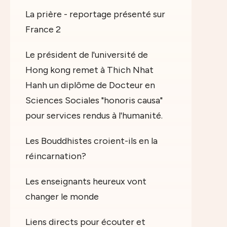
La prière - reportage présenté sur
France 2
Le président de l'université de
Hong kong remet à Thich Nhat
Hanh un diplôme de Docteur en
Sciences Sociales "honoris causa"
pour services rendus à l'humanité.
Les Bouddhistes croient-ils en la
réincarnation?
Les enseignants heureux vont
changer le monde
Liens directs pour écouter et