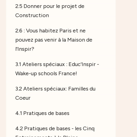
2.5 Donner pour le projet de
Construction
2.6 : Vous habitez Paris et ne
pouvez pas venir à la Maison de
l'Inspir?
3.1 Ateliers spéciaux : Educ'Inspir -
Wake-up schools France!
3.2 Ateliers spéciaux: Familles du
Coeur
4.1 Pratiques de bases
4.2 Pratiques de bases - les Cinq