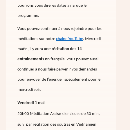
pourrons vous dire les dates ainsi que le
programme.
Vous pouvez continuer à nous rejoindre pour les
méditations sur notre
chaine YouTube
. Mercredi
matin, il y aura
une récitation des 14
entrainements en français
. Vous pouvez aussi
continuer à nous faire parvenir vos demandes
pour envoyer de l’énergie ; spécialement pour le
mercredi soir.
Vendredi 1 mai
20h00 Méditation Assise silencieuse de 30 min,
suivi par récitation des soutras en Vietnamien