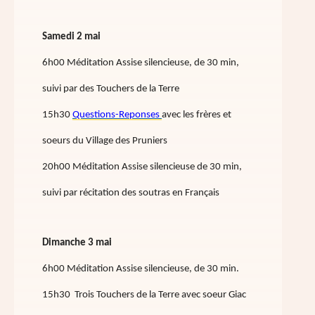
Samedi 2 mai
6h00 Méditation Assise silencieuse, de 30 min,
suivi par des Touchers de la Terre
15h30
Questions-Reponses
avec les frères et
soeurs du Village des Pruniers
20h00 Méditation Assise silencieuse de 30 min,
suivi par récitation des soutras en Français
Dimanche 3 mai
6h00 Méditation Assise silencieuse, de 30 min.
15h30 Trois Touchers de la Terre avec soeur Giac