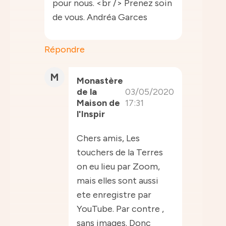
pour nous. <br /> Prenez soin
de vous. Andréa Garces
Répondre
M
Monastère
de la
03/05/2020
Maison de
17:31
l'Inspir
Chers amis, Les
touchers de la Terres
on eu lieu par Zoom,
mais elles sont aussi
ete enregistre par
YouTube. Par contre ,
sans images. Donc