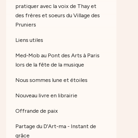
pratiquer avec la voix de Thay et
des frères et soeurs du Village des
Pruniers
Liens utiles
Med-Mob au Pont des Arts à Paris
lors de la fête de la musique
Nous sommes lune et étoiles
Nouveau livre en librairie
Offrande de paix
Partage du D'Art-ma - Instant de
grâce