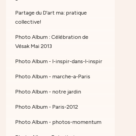
Partage du D'art ma: pratique
collective!
Photo Album : Célébration de
Vésak Mai 2013
Photo Album - l-inspir-dans-l-inspir
Photo Album - marche-a-Paris
Photo Album - notre jardin
Photo Album - Paris-2012
Photo Album - photos-momentum