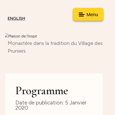
Menu
ENGLISH
Monastère dans la tradition du Village des
Pruniers
Programme
5 Janvier
2020