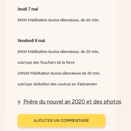
Jeudi 7 mai
6h00 Méditation Assise silencieuse, de 30 min.
Vendredi 8 mai
6h00 Méditation Assise silencieuse, de 30 min,
suivi par des Touchers de la Terre
20h00 Méditation Assise silencieuse de 30 min,
suivi par récitation des soutras en Vietnamien
Prière du nouvel an 2020 et des photos
AJOUTER UN COMMENTAIRE