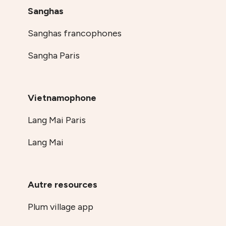
Sanghas
Sanghas francophones
Sangha Paris
Vietnamophone
Lang Mai Paris
Lang Mai
Autre resources
Plum village app