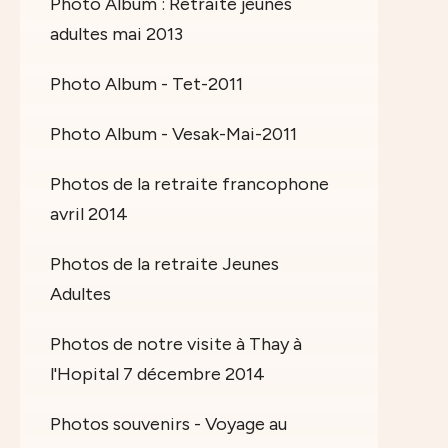
Photo Album : Retraite jeunes
adultes mai 2013
Photo Album - Tet-2011
Photo Album - Vesak-Mai-2011
Photos de la retraite francophone
avril 2014
Photos de la retraite Jeunes
Adultes
Photos de notre visite à Thay à
l'Hopital 7 décembre 2014
Photos souvenirs - Voyage au