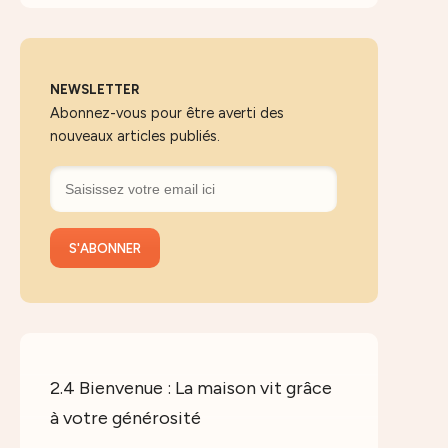
NEWSLETTER
Abonnez-vous pour être averti des
nouveaux articles publiés.
2.4 Bienvenue : La maison vit grâce
à votre générosité