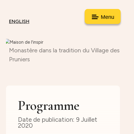
Menu
ENGLISH
Monastère dans la tradition du Village des
Pruniers
Programme
9 Juillet
2020