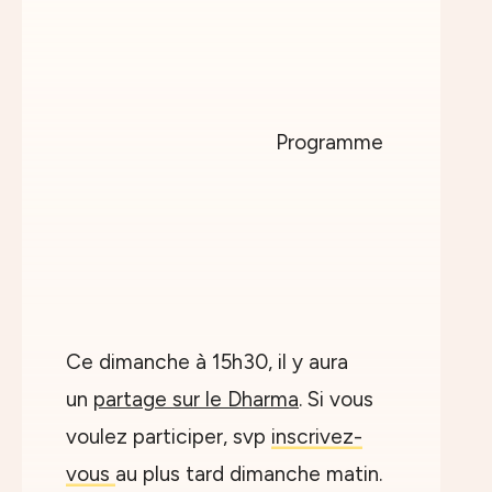
Ce dimanche à 15h30, il y aura
un
partage sur le Dharma
. Si vous
voulez participer, svp
inscrivez-
vous
au plus tard dimanche matin.