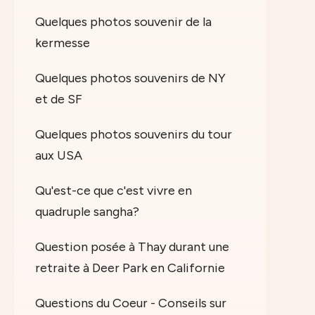
Quelques photos souvenir de la
kermesse
Quelques photos souvenirs de NY
et de SF
Quelques photos souvenirs du tour
aux USA
Qu'est-ce que c'est vivre en
quadruple sangha?
Question posée à Thay durant une
retraite à Deer Park en Californie
Questions du Coeur - Conseils sur