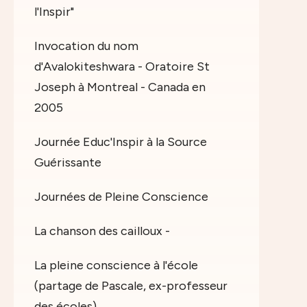
l'Inspir"
Invocation du nom
d'Avalokiteshwara - Oratoire St
Joseph à Montreal - Canada en
2005
Journée Educ'Inspir à la Source
Guérissante
Journées de Pleine Conscience
La chanson des cailloux -
La pleine conscience à l'école
(partage de Pascale, ex-professeur
des écoles)