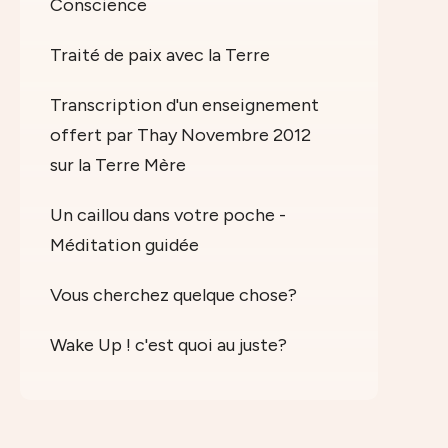
Conscience
Traité de paix avec la Terre
Transcription d'un enseignement
offert par Thay Novembre 2012
sur la Terre Mère
Un caillou dans votre poche -
Méditation guidée
Vous cherchez quelque chose?
Wake Up ! c'est quoi au juste?