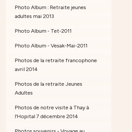
Photo Album : Retraite jeunes
adultes mai 2013
Photo Album - Tet-2011
Photo Album - Vesak-Mai-2011
Photos de la retraite francophone
avril 2014
Photos de la retraite Jeunes
Adultes
Photos de notre visite à Thay à
l'Hopital 7 décembre 2014
Photos souvenirs - Voyage au