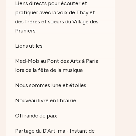
Liens directs pour écouter et
pratiquer avec la voix de Thay et
des frères et soeurs du Village des
Pruniers
Liens utiles
Med-Mob au Pont des Arts à Paris
lors de la fête de la musique
Nous sommes lune et étoiles
Nouveau livre en librairie
Offrande de paix
Partage du D'Art-ma - Instant de