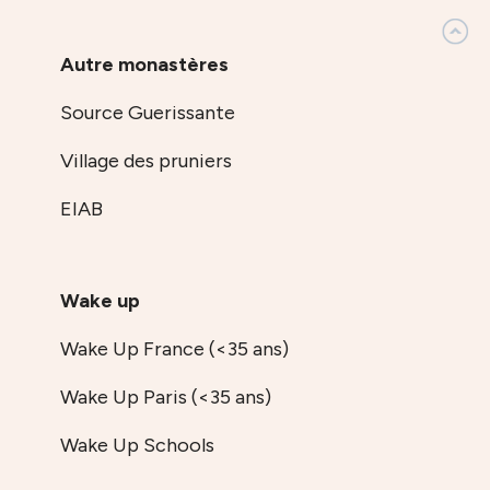
Autre monastères
Source Guerissante
Village des pruniers
EIAB
Wake up
Wake Up France (<35 ans)
Wake Up Paris (<35 ans)
Wake Up Schools