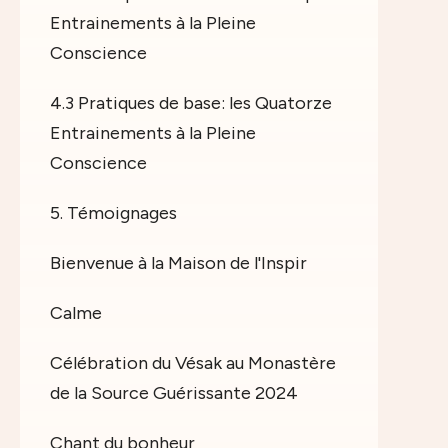
Entrainements à la Pleine
Conscience
4.3 Pratiques de base: les Quatorze
Entrainements à la Pleine
Conscience
5. Témoignages
Bienvenue à la Maison de l'Inspir
Calme
Célébration du Vésak au Monastère
de la Source Guérissante 2024
Chant du bonheur