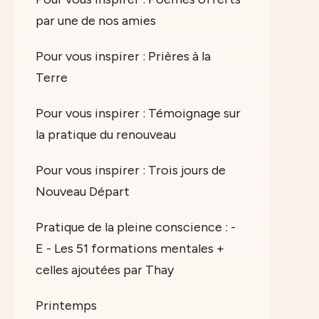
par une de nos amies
Pour vous inspirer : Prières à la
Terre
Pour vous inspirer : Témoignage sur
la pratique du renouveau
Pour vous inspirer : Trois jours de
Nouveau Départ
Pratique de la pleine conscience : -
E - Les 51 formations mentales +
celles ajoutées par Thay
Printemps