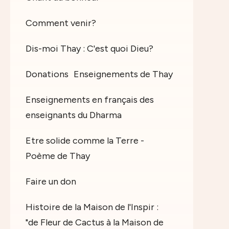
Comment venir?
Dis-moi Thay : C'est quoi Dieu?
Donations
Enseignements de Thay
Enseignements en français des
enseignants du Dharma
Etre solide comme la Terre -
Poème de Thay
Faire un don
Histoire de la Maison de l'Inspir :
"de Fleur de Cactus à la Maison de