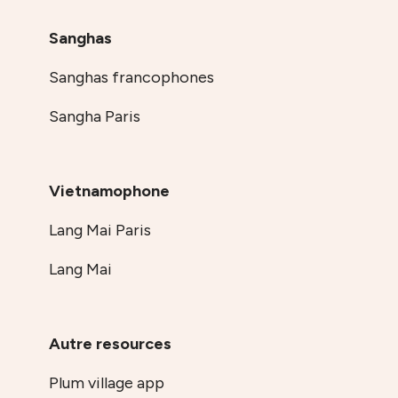
Sanghas
Sanghas francophones
Sangha Paris
Vietnamophone
Lang Mai Paris
Lang Mai
Autre resources
Plum village app