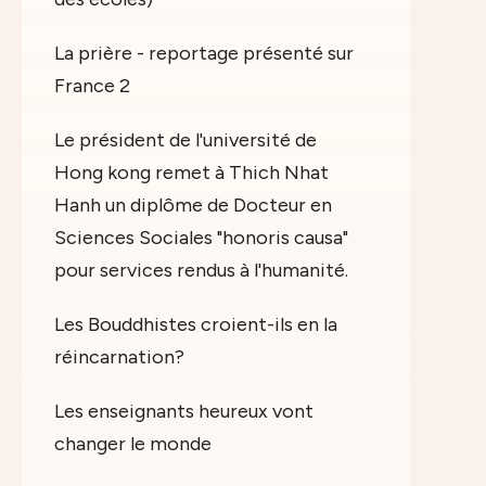
La prière - reportage présenté sur
France 2
Le président de l'université de
Hong kong remet à Thich Nhat
Hanh un diplôme de Docteur en
Sciences Sociales "honoris causa"
pour services rendus à l'humanité.
Les Bouddhistes croient-ils en la
réincarnation?
Les enseignants heureux vont
changer le monde