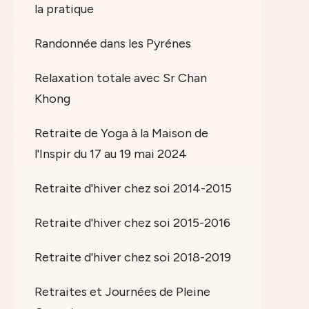
la pratique
Randonnée dans les Pyrénes
Relaxation totale avec Sr Chan
Khong
Retraite de Yoga à la Maison de
l'Inspir du 17 au 19 mai 2024
Retraite d'hiver chez soi 2014-2015
Retraite d'hiver chez soi 2015-2016
Retraite d'hiver chez soi 2018-2019
Retraites et Journées de Pleine