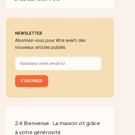
NEWSLETTER
Abonnez-vous pour être averti des
nouveaux articles publiés.
2.4 Bienvenue : La maison vit grâce
à votre générosité