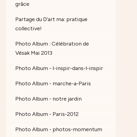
grâce
Partage du D'art ma: pratique
collective!
Photo Album : Célébration de
Vésak Mai 2013
Photo Album - l-inspir-dans-l-inspir
Photo Album - marche-a-Paris
Photo Album - notre jardin
Photo Album - Paris-2012
Photo Album - photos-momentum