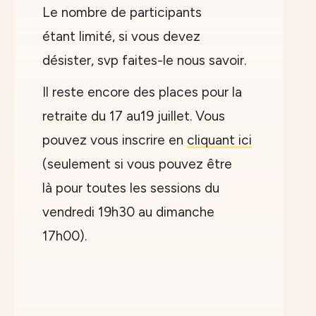
Le nombre de participants
étant limité, si vous devez
désister, svp faites-le nous savoir.
Il reste encore des places pour la
retraite du 17 au19 juillet. Vous
pouvez vous inscrire en
cliquant ici
(seulement si vous pouvez être
là pour toutes les sessions du
vendredi 19h30 au dimanche
17h00).