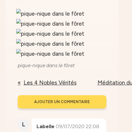
pique-nique dans le fôret
Les 4 Nobles Vérités
Méditation d
AJOUTER UN COMMENTAIRE
L
Labelle
09/07/2020 22:08