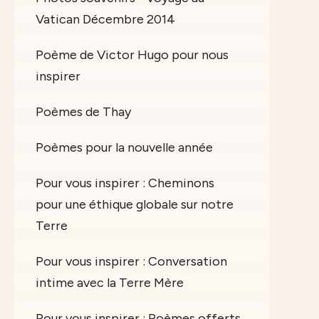
Vatican Décembre 2014
Poème de Victor Hugo pour nous
inspirer
Poèmes de Thay
Poèmes pour la nouvelle année
Pour vous inspirer : Cheminons
pour une éthique globale sur notre
Terre
Pour vous inspirer : Conversation
intime avec la Terre Mère
Pour vous inspirer : Poèmes offerts