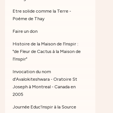
Etre solide comme la Terre -
Poème de Thay
Faire un don
Histoire de la Maison de l'Inspir :
"de Fleur de Cactus à la Maison de
l'Inspir"
Invocation du nom
d'Avalokiteshwara - Oratoire St
Joseph à Montreal - Canada en
2005
Journée Educ'Inspir à la Source