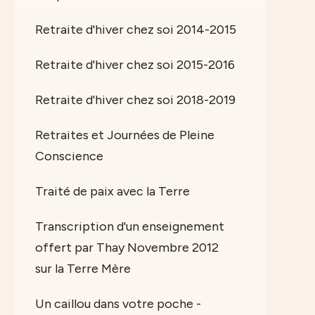
Retraite d'hiver chez soi 2014-2015
Retraite d'hiver chez soi 2015-2016
Retraite d'hiver chez soi 2018-2019
Retraites et Journées de Pleine
Conscience
Traité de paix avec la Terre
Transcription d'un enseignement
offert par Thay Novembre 2012
sur la Terre Mère
Un caillou dans votre poche -