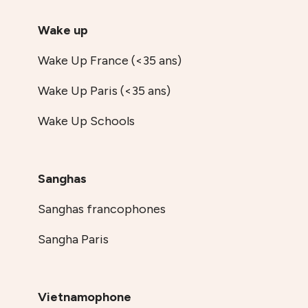
Wake up
Wake Up France (<35 ans)
Wake Up Paris (<35 ans)
Wake Up Schools
Sanghas
Sanghas francophones
Sangha Paris
Vietnamophone