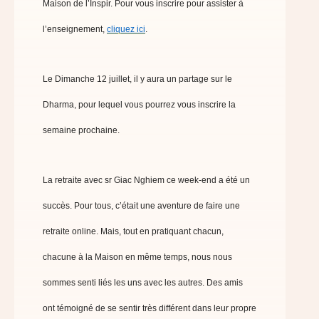
Maison de l’Inspir. Pour vous inscrire pour assister à
l’enseignement,
cliquez ici
.
Le Dimanche 12 juillet, il y aura un partage sur le
Dharma, pour lequel vous pourrez vous inscrire la
semaine prochaine.
La retraite avec sr Giac Nghiem ce week-end a été un
succès. Pour tous, c’était une aventure de faire une
retraite online. Mais, tout en pratiquant chacun,
chacune à la Maison en même temps, nous nous
sommes senti liés les uns avec les autres. Des amis
ont témoigné de se sentir très différent dans leur propre