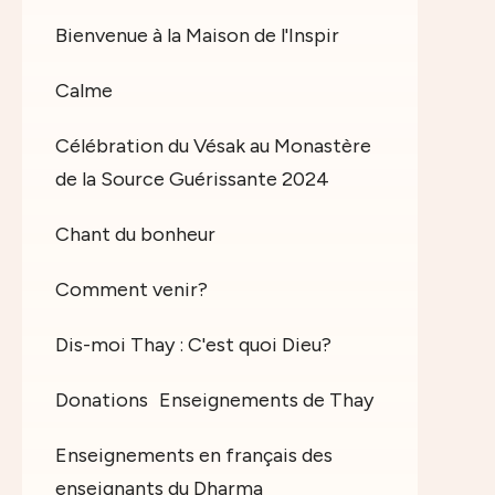
Bienvenue à la Maison de l'Inspir
Calme
Célébration du Vésak au Monastère
de la Source Guérissante 2024
Chant du bonheur
Comment venir?
Dis-moi Thay : C'est quoi Dieu?
Donations
Enseignements de Thay
Enseignements en français des
enseignants du Dharma