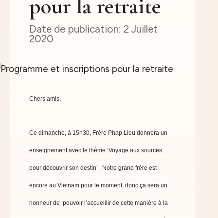
pour la retraite
2 Juillet
2020
Chers amis,
Ce dimanche, à 15h30, Frère Phap Lieu donnera un
enseignement avec le thème ‘Voyage aux sources
pour découvrir son destin’
. Notre grand frère est
encore au Vietnam pour le moment, donc ça sera un
honneur de pouvoir l’accueillir de cette manière à la