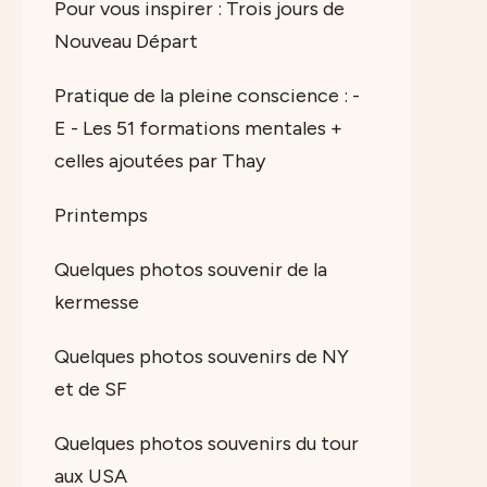
Pour vous inspirer : Trois jours de
Nouveau Départ
Pratique de la pleine conscience : -
E - Les 51 formations mentales +
celles ajoutées par Thay
Printemps
Quelques photos souvenir de la
kermesse
Quelques photos souvenirs de NY
et de SF
Quelques photos souvenirs du tour
aux USA