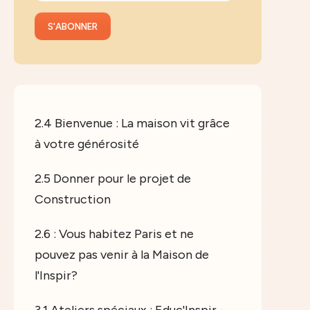
2.4 Bienvenue : La maison vit grâce
à votre générosité
2.5 Donner pour le projet de
Construction
2.6 : Vous habitez Paris et ne
pouvez pas venir à la Maison de
l'Inspir?