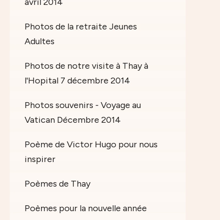
avril 2014
Photos de la retraite Jeunes
Adultes
Photos de notre visite à Thay à
l'Hopital 7 décembre 2014
Photos souvenirs - Voyage au
Vatican Décembre 2014
Poème de Victor Hugo pour nous
inspirer
Poèmes de Thay
Poèmes pour la nouvelle année