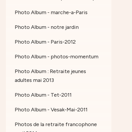
Photo Album - marche-a-Paris
Photo Album - notre jardin
Photo Album - Paris-2012
Photo Album - photos-momentum
Photo Album : Retraite jeunes
adultes mai 2013
Photo Album - Tet-2011
Photo Album - Vesak-Mai-2011
Photos de la retraite francophone