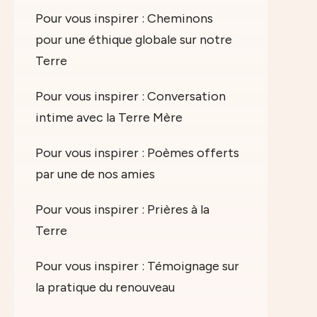
Pour vous inspirer : Cheminons
pour une éthique globale sur notre
Terre
Pour vous inspirer : Conversation
intime avec la Terre Mère
Pour vous inspirer : Poèmes offerts
par une de nos amies
Pour vous inspirer : Prières à la
Terre
Pour vous inspirer : Témoignage sur
la pratique du renouveau