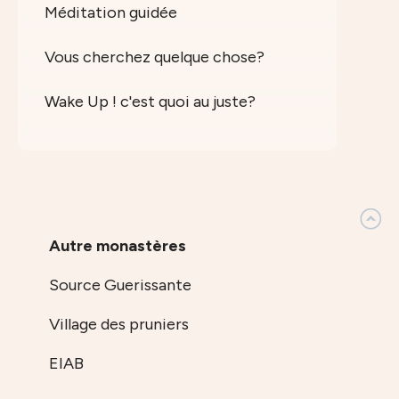
Méditation guidée
Vous cherchez quelque chose?
Wake Up ! c'est quoi au juste?
Autre monastères
Source Guerissante
Village des pruniers
EIAB