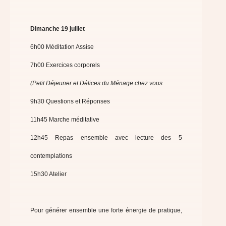
Dimanche 19 juillet
6h00 Méditation Assise
7h00 Exercices corporels
(Petit Déjeuner et Délices du Ménage chez vous
9h30 Questions et Réponses
11h45 Marche méditative
12h45 Repas ensemble avec lecture des 5
contemplations
15h30 Atelier
Pour générer ensemble une forte énergie de pratique,