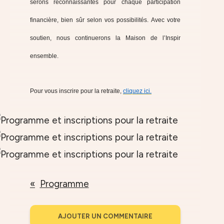
serons reconnaissantes pour chaque participation
financière, bien sûr selon vos possibilités. Avec votre
soutien, nous continuerons la Maison de l’Inspir
ensemble.
Pour vous inscrire pour la retraite,
cliquez ici.
Programme
AJOUTER UN COMMENTAIRE