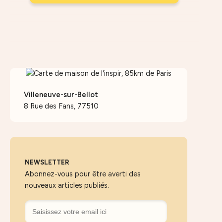
Villeneuve-sur-Bellot
8 Rue des Fans, 77510
NEWSLETTER
Abonnez-vous pour être averti des
nouveaux articles publiés.