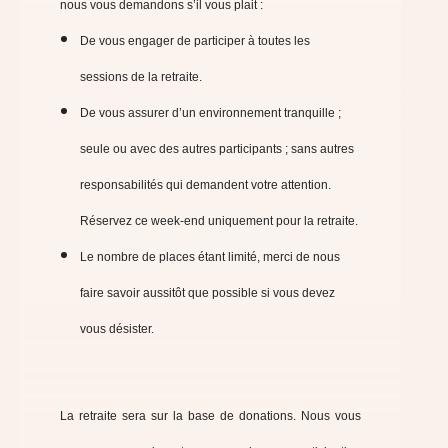
nous vous demandons s’il vous plait :
De vous engager de participer à toutes les
sessions de la retraite.
De vous assurer d’un environnement tranquille ;
seule ou avec des autres participants ; sans autres
responsabilités qui demandent votre attention.
Réservez ce week-end uniquement pour la retraite.
Le nombre de places étant limité, merci de nous
faire savoir aussitôt que possible si vous devez
vous désister.
La retraite sera sur la base de donations. Nous vous