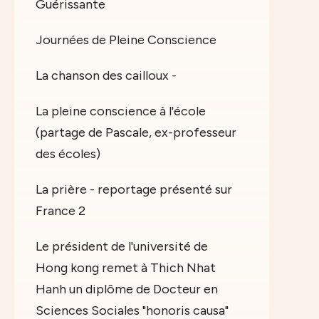
Guérissante
Journées de Pleine Conscience
La chanson des cailloux -
La pleine conscience à l'école
(partage de Pascale, ex-professeur
des écoles)
La prière - reportage présenté sur
France 2
Le président de l'université de
Hong kong remet à Thich Nhat
Hanh un diplôme de Docteur en
Sciences Sociales "honoris causa"