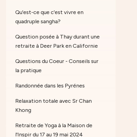
Qu'est-ce que c'est vivre en
quadruple sangha?
Question posée à Thay durant une
retraite à Deer Park en Californie
Questions du Coeur - Conseils sur
la pratique
Randonnée dans les Pyrénes
Relaxation totale avec Sr Chan
Khong
Retraite de Yoga à la Maison de
l'Inspir du 17 au 19 mai 2024