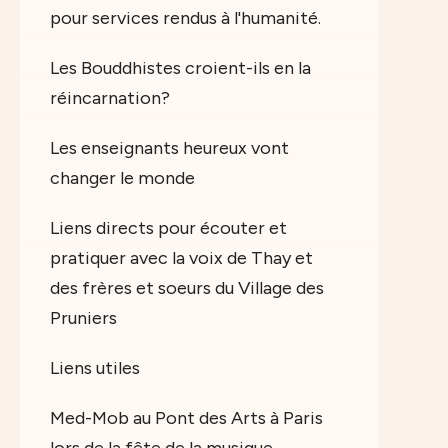
pour services rendus à l'humanité.
Les Bouddhistes croient-ils en la
réincarnation?
Les enseignants heureux vont
changer le monde
Liens directs pour écouter et
pratiquer avec la voix de Thay et
des frères et soeurs du Village des
Pruniers
Liens utiles
Med-Mob au Pont des Arts à Paris