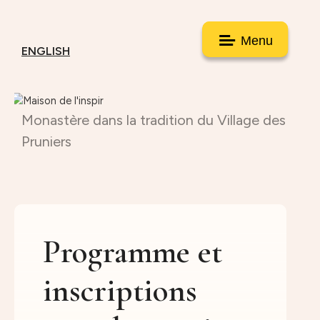
Menu
ENGLISH
Monastère dans la tradition du Village des
Pruniers
Programme et
inscriptions