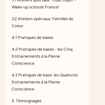
3.1 Ateliers spéciaux : Educ'Inspir -
Wake-up schools France!
3.2 Ateliers spéciaux: Familles du
Coeur
4.1 Pratiques de bases
4.2 Pratiques de bases - les Cinq
Entrainements à la Pleine
Conscience
4.3 Pratiques de base: les Quatorze
Entrainements à la Pleine
Conscience
5. Témoignages