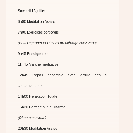
Samedi 18 juillet
6h00 Méditation Assise
7h00 Exercices corporels
(Petit Déjeuner et Délices du Ménage chez vous)
9h45 Enseignement
11h45 Marche méditative
12h45 Repas ensemble avec lecture des 5
contemplations
14h00 Relaxation Totale
15h30 Partage sur le Dharma
(Diner chez vous)
20h30 Méditation Assise