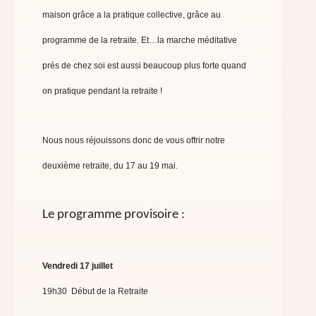
maison grâce a la pratique collective, grâce au
programme de la retraite. Et…la marche méditative
près de chez soi est aussi beaucoup plus forte quand
on pratique pendant la retraite !
Nous nous réjouissons donc de vous offrir notre
deuxième retraite, du 17 au 19 mai.
Le programme provisoire :
Vendredi 17 juillet
19h30 Début de la Retraite