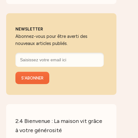
NEWSLETTER
Abonnez-vous pour être averti des
nouveaux articles publiés.
2.4 Bienvenue : La maison vit grâce
à votre générosité