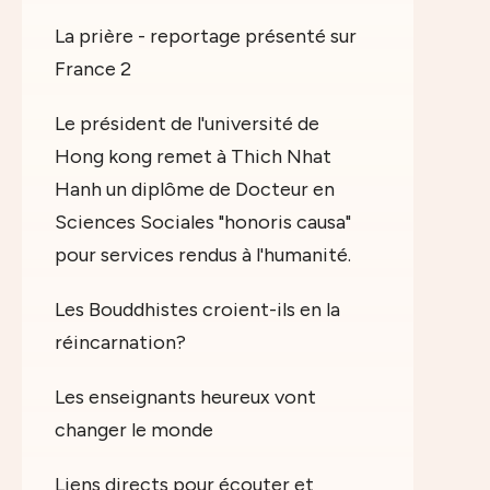
La prière - reportage présenté sur
France 2
Le président de l'université de
Hong kong remet à Thich Nhat
Hanh un diplôme de Docteur en
Sciences Sociales "honoris causa"
pour services rendus à l'humanité.
Les Bouddhistes croient-ils en la
réincarnation?
Les enseignants heureux vont
changer le monde
Liens directs pour écouter et