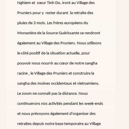
Nghiem et sœur Tinh Do, iront au Village des
Pruniers pour y rester durant la retraite des
pluies de 3 mois. Les frères européens du
Monastère de la Source Guérissante se rendront
également au Village des Pruniers. Nous utilisons
le côté positif de la situation actuelle, pour
pouvoir nous nourrir au cœur de notre sangha
racine , le Village des Pruniers et construire la
sangha des moines occidentaux et vietnamiens.
Le zoom ne connaît pas la distance. Nous
continuerons nos activités pendant les week-ends
et nous prévoyons également d'organiser des
retraites depuis notre base temporaire au Village