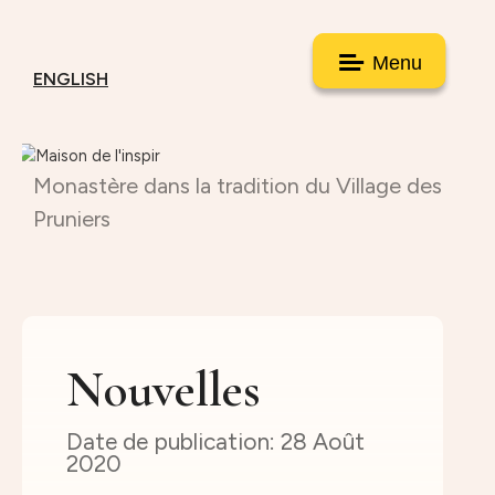
Menu
ENGLISH
Monastère dans la tradition du Village des
Pruniers
Nouvelles
28 Août
2020