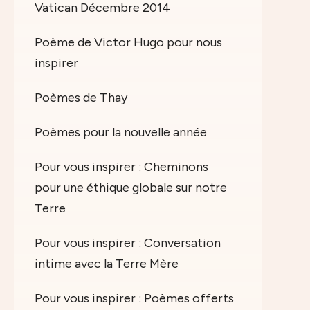
Vatican Décembre 2014
Poème de Victor Hugo pour nous
inspirer
Poèmes de Thay
Poèmes pour la nouvelle année
Pour vous inspirer : Cheminons
pour une éthique globale sur notre
Terre
Pour vous inspirer : Conversation
intime avec la Terre Mère
Pour vous inspirer : Poèmes offerts