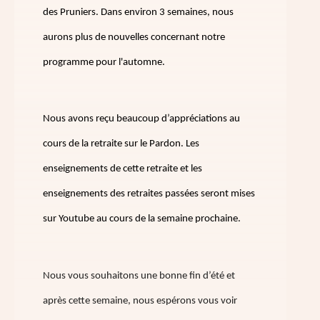
des Pruniers. Dans environ 3 semaines, nous
aurons plus de nouvelles concernant notre
programme pour l'automne.
Nous avons reçu beaucoup d’appréciations au
cours de la retraite sur le Pardon. Les
enseignements de cette retraite et les
enseignements des retraites passées seront mises
sur Youtube au cours de la semaine prochaine.
Nous vous souhaitons une bonne fin d’été et
après cette semaine, nous espérons vous voir