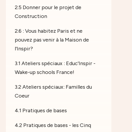
2.5 Donner pour le projet de
Construction
2.6 : Vous habitez Paris et ne
pouvez pas venir à la Maison de
l'Inspir?
3.1 Ateliers spéciaux : Educ'Inspir -
Wake-up schools France!
3.2 Ateliers spéciaux: Familles du
Coeur
4.1 Pratiques de bases
4.2 Pratiques de bases - les Cinq