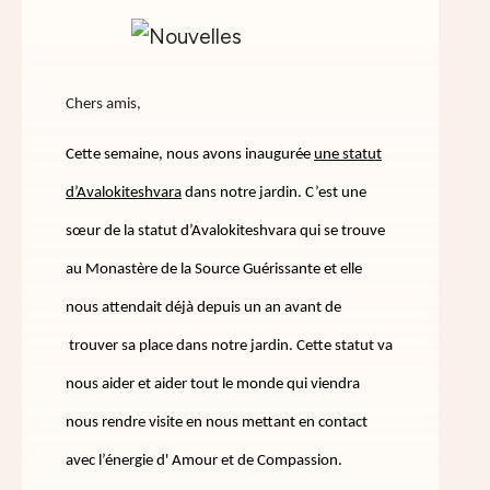
Chers amis,
Cette semaine, nous avons inauguré
e
une statut
d’Avalokiteshvara
dans notre jardin. C’est une
sœur de la statut d’Avalokiteshvara qui se trouve
au Monastère de la Source Guérissante et elle
nous attendait déjà depuis un an avant de
trouver sa place dans notre jardin. Cette statut va
nous aider et aider tout le monde qui viendra
nous rendre visite en nous mettant en contact
avec l’énergie d' Amour et de Compassion.