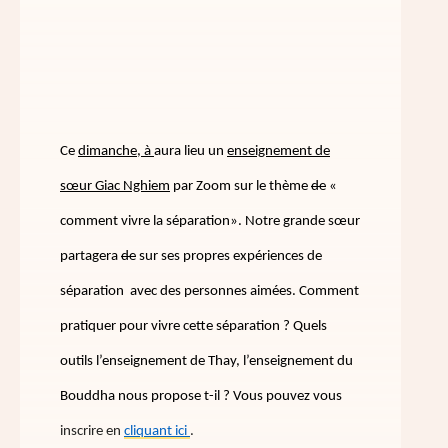
Ce
dimanche, à
aura lieu un
enseignement de
sœur Giac Nghiem
par Zoom sur le thème
de
«
comment vivre la séparation». Notre grande sœur
partagera
de
sur ses propres expériences de
séparation avec des personnes aimées. Comment
pratiquer pour vivre cette séparation ? Quels
outils l’enseignement de Thay, l’enseignement du
Bouddha nous propose t-il ? Vous pouvez vous
inscrire en
cliquant ici
.