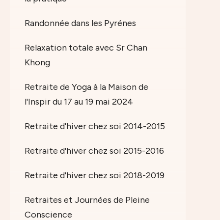
Randonnée dans les Pyrénes
Relaxation totale avec Sr Chan
Khong
Retraite de Yoga à la Maison de
l'Inspir du 17 au 19 mai 2024
Retraite d'hiver chez soi 2014-2015
Retraite d'hiver chez soi 2015-2016
Retraite d'hiver chez soi 2018-2019
Retraites et Journées de Pleine
Conscience