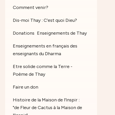
Comment venir?
Dis-moi Thay : C'est quoi Dieu?
Donations
Enseignements de Thay
Enseignements en français des
enseignants du Dharma
Etre solide comme la Terre -
Poème de Thay
Faire un don
Histoire de la Maison de l'Inspir :
"de Fleur de Cactus à la Maison de