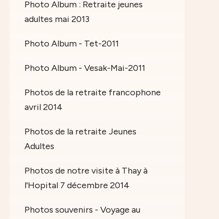
Photo Album : Retraite jeunes
adultes mai 2013
Photo Album - Tet-2011
Photo Album - Vesak-Mai-2011
Photos de la retraite francophone
avril 2014
Photos de la retraite Jeunes
Adultes
Photos de notre visite à Thay à
l'Hopital 7 décembre 2014
Photos souvenirs - Voyage au