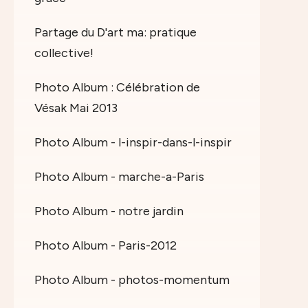
Partage du D'art ma: pratique
collective!
Photo Album : Célébration de
Vésak Mai 2013
Photo Album - l-inspir-dans-l-inspir
Photo Album - marche-a-Paris
Photo Album - notre jardin
Photo Album - Paris-2012
Photo Album - photos-momentum