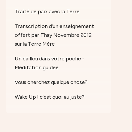
Traité de paix avec la Terre
Transcription d'un enseignement
offert par Thay Novembre 2012
sur la Terre Mère
Un caillou dans votre poche -
Méditation guidée
Vous cherchez quelque chose?
Wake Up ! c'est quoi au juste?