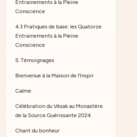
Entrainements à la Pleine
Conscience
4.3 Pratiques de base: les Quatorze
Entrainements à la Pleine
Conscience
5. Témoignages
Bienvenue à la Maison de l'Inspir
Calme
Célébration du Vésak au Monastère
de la Source Guérissante 2024
Chant du bonheur