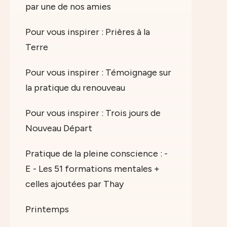
par une de nos amies
Pour vous inspirer : Prières à la
Terre
Pour vous inspirer : Témoignage sur
la pratique du renouveau
Pour vous inspirer : Trois jours de
Nouveau Départ
Pratique de la pleine conscience : -
E - Les 51 formations mentales +
celles ajoutées par Thay
Printemps