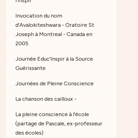
l'Inspir"
Invocation du nom
d'Avalokiteshwara - Oratoire St
Joseph à Montreal - Canada en
2005
Journée Educ'Inspir à la Source
Guérissante
Journées de Pleine Conscience
La chanson des cailloux -
La pleine conscience à l'école
(partage de Pascale, ex-professeur
des écoles)