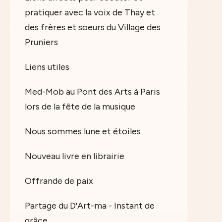
pratiquer avec la voix de Thay et
des frères et soeurs du Village des
Pruniers
Liens utiles
Med-Mob au Pont des Arts à Paris
lors de la fête de la musique
Nous sommes lune et étoiles
Nouveau livre en librairie
Offrande de paix
Partage du D'Art-ma - Instant de
grâce