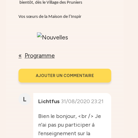
bientôt, dès le Village des Pruniers
Vos sœurs de la Maison de l’Inspir
Programme
AJOUTER UN COMMENTAIRE
L
Lichtfus
31/08/2020 23:21
Bien le bonjour, <br /> Je
n'ai pas pu participer á
l'enseignement sur la