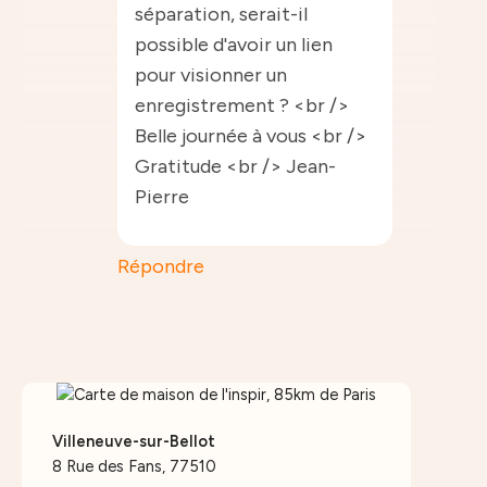
séparation, serait-il
possible d'avoir un lien
pour visionner un
enregistrement ? <br />
Belle journée à vous <br />
Gratitude <br /> Jean-
Pierre
Répondre
Villeneuve-sur-Bellot
8 Rue des Fans, 77510