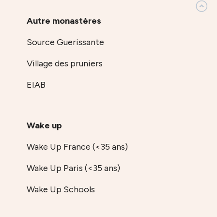
Autre monastères
Source Guerissante
Village des pruniers
EIAB
Wake up
Wake Up France (<35 ans)
Wake Up Paris (<35 ans)
Wake Up Schools