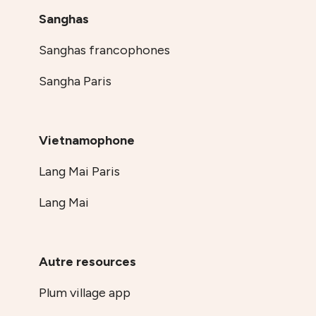
Sanghas
Sanghas francophones
Sangha Paris
Vietnamophone
Lang Mai Paris
Lang Mai
Autre resources
Plum village app