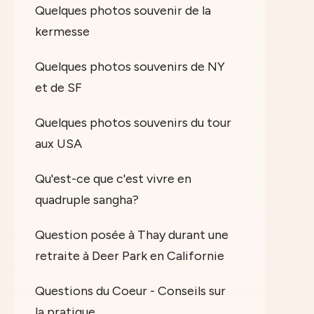
Quelques photos souvenir de la
kermesse
Quelques photos souvenirs de NY
et de SF
Quelques photos souvenirs du tour
aux USA
Qu'est-ce que c'est vivre en
quadruple sangha?
Question posée à Thay durant une
retraite à Deer Park en Californie
Questions du Coeur - Conseils sur
la pratique