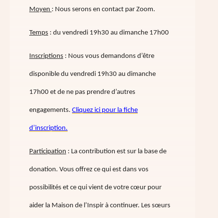
Moyen
: Nous serons en contact par Zoom.
Temps
: du vendredi 19h30 au dimanche 17h00
Inscriptions
: Nous vous demandons d’être
disponible du vendredi 19h30 au dimanche
17h00 et de ne pas prendre d’autres
engagements.
Cliquez ici pour la fiche
d’inscription.
Participation
: La contribution est sur la base de
donation. Vous offrez ce qui est dans vos
possibilités et ce qui vient de votre cœur pour
aider la Maison de l’Inspir à continuer. Les sœurs