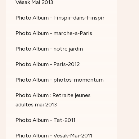
Vésak Mai 2013
Photo Album - l-inspir-dans-l-inspir
Photo Album - marche-a-Paris
Photo Album - notre jardin
Photo Album - Paris-2012
Photo Album - photos-momentum
Photo Album : Retraite jeunes
adultes mai 2013
Photo Album - Tet-2011
Photo Album - Vesak-Mai-2011