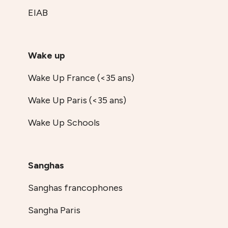
EIAB
Wake up
Wake Up France (<35 ans)
Wake Up Paris (<35 ans)
Wake Up Schools
Sanghas
Sanghas francophones
Sangha Paris