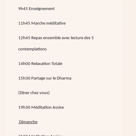
9h45 Enseignement
11h45 Marche méditative
12h45 Repas ensemble avec lecture des 5
contemplations
14h00 Relaxation Totale
15h30 Partage sur le Dharma
(Dîner chez vous)
19h30 Méditation Assise
Dimanche