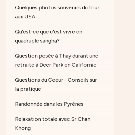
Quelques photos souvenirs du tour
aux USA
Qu'est-ce que c'est vivre en
quadruple sangha?
Question posée à Thay durant une
retraite à Deer Park en Californie
Questions du Coeur - Conseils sur
la pratique
Randonnée dans les Pyrénes
Relaxation totale avec Sr Chan
Khong