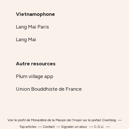
Vietnamophone
Lang Mai Paris
Lang Mai
Autre resources
Plum village app
Union Bouddhiste de France
Voir le profil de
Monastère de la Maison de l'Inspir
sur le portail Overblog
Top articles
Contact
Signaler un abus
C.G.U.